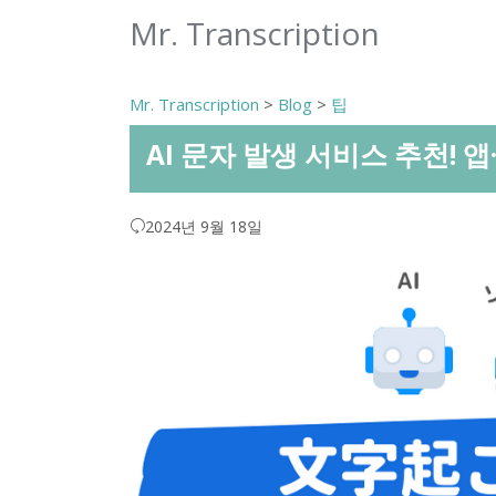
Mr. Transcription
Mr. Transcription
>
Blog
>
팁
AI 문자 발생 서비스 추천! 
2024년 9월 18일