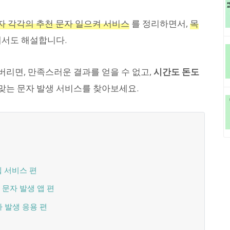
자 각각의 추천 문자 일으켜 서비스
를 정리하면서,
목
해서도 해설합니다.
리면, 만족스러운 결과를 얻을 수 없고,
시간도 돈도
 맞는 문자 발생 서비스를 찾아보세요.
웹 서비스 편
 문자 발생 앱 편
자 발생 응용 편