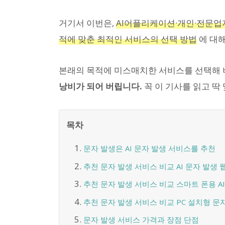
거기서 이번은,
AI어플리케이션·개인·전문업
적에 맞춘 최적인 서비스의 선택 방법
에 대
본래의 목적에 미스매치한 서비스를 선택해 버
낭비가 되어 버립니다.
꼭 이 기사를 읽고 딱
목차
문자 발생은 AI 문자 발생 서비스를 추천
추천 문자 발생 서비스 비교 AI 문자 발생 
추천 문자 발생 서비스 비교 스마트 폰용 AI
추천 문자 발생 서비스 비교 PC 설치형 문
문자 발생 서비스 가격과 장점 단점