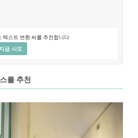
 텍스트 변환 씨를 추천합니다
지금 시도
비스를 추천