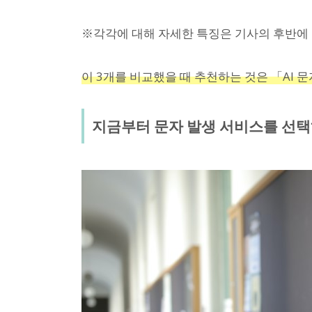
※각각에 대해 자세한 특징은 기사의 후반에 
이 3개를 비교했을 때 추천하는 것은 「AI 
지금부터 문자 발생 서비스를 선택하