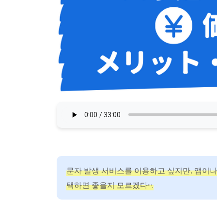
문자 발생 서비스를 이용하고 싶지만, 앱이나
택하면 좋을지 모르겠다···.