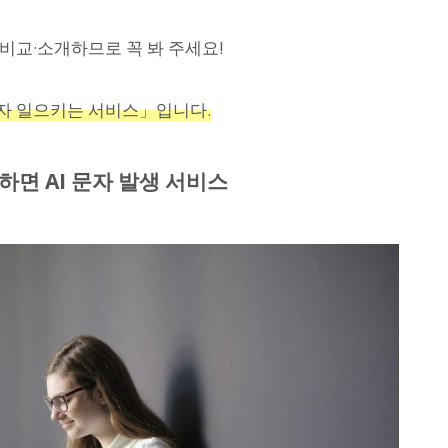
비교·소개하므로 꼭 봐 주세요!
문자 일으키는 서비스」입니다.
면 AI 문자 발생 서비스