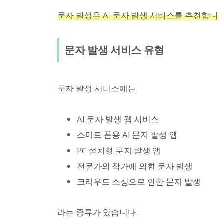
문자 발생은 AI 문자 발생 서비스를 추천합니
문자 발생 서비스 유형
문자 발생 서비스에는
AI 문자 발생 웹 서비스
스마트 폰용 AI 문자 발생 앱
PC 설치형 문자 발생 앱
전문가의 작가에 의한 문자 발생
크라우드 소싱으로 인한 문자 발생
라는 종류가 있습니다.