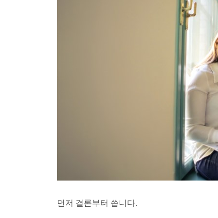
먼저 결론부터 씁니다.