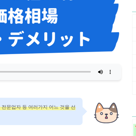
 전문업자 등 여러가지 어느 것을 선