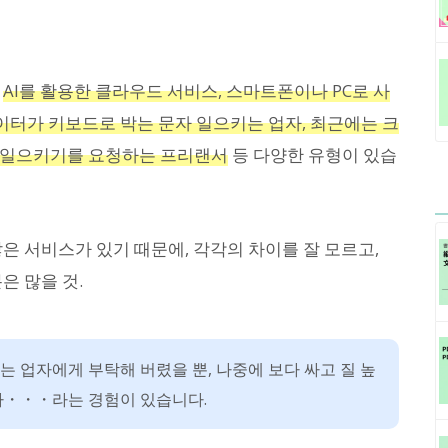
,
AI를 활용한 클라우드 서비스, 스마트폰이나 PC로 사
 라이터가 키보드로 박는 문자 일으키는 업자, 최근에는 크
 일으키기를 요청하는 프리랜서
등 다양한 유형이 있습
은 서비스가 있기 때문에, 각각의 차이를 잘 모르고,
은 많을 것.
띄는 업자에게 부탁해 버렸을 뿐, 나중에 보다 싸고 질 높
다・・・라는 경험이 있습니다.