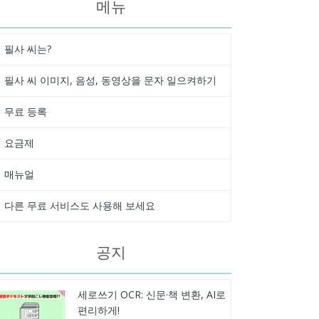
메뉴
필사 씨는?
필사 씨 이미지, 음성, 동영상을 문자 일으켜하기
무료 등록
요금제
매뉴얼
다른 무료 서비스도 사용해 보세요
공지
세로쓰기 OCR: 신문·책 변환, AI로
편리하게!