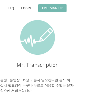
FREE SIGN UP
징
FAQ
LOGIN
Mr. Transcription
음성 · 동영상 · 화상의 문자 일으킨다면 필사 씨.
설치 필요없이 누구나 무료로 이용할 수있는 문자
일으켜 서비스입니다.