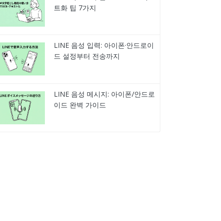
트화 팁 7가지
LINE 음성 입력: 아이폰·안드로이
드 설정부터 전송까지
LINE 음성 메시지: 아이폰/안드로
이드 완벽 가이드