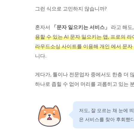
그런 식으로 고민하지 않습니까?
혼자서
「문자 일으키는 서비스」
라고 해도
용할 수 있는 AI 문자 일으키는 앱, 프로의
라우드소싱 사이트를 이용해 개인 에서 문자
니다.
게다가, 툴이나 전문업자 중에서도 한층 더 많
하나로 좁힐 수 없어 머리를 괴롭히고 있는 분
저도, 잘 모르는 채 눈에 
은 서비스를 찾아 후회했