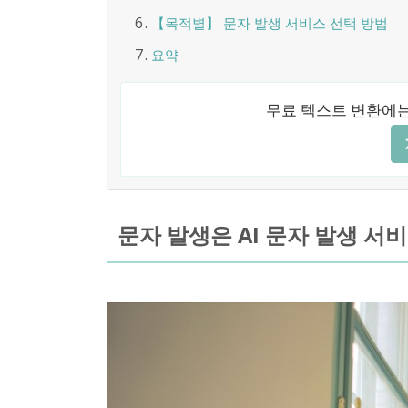
【목적별】 문자 발생 서비스 선택 방법
요약
무료 텍스트 변환에는
문자 발생은 AI 문자 발생 서