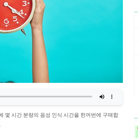
 몇 시간 분량의 음성 인식 시간을 한꺼번에 구매합
.