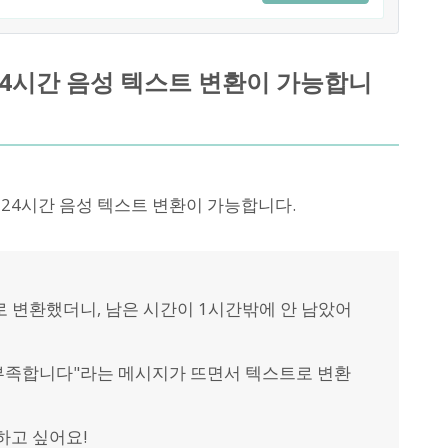
 24시간 음성 텍스트 변환이 가능합니
로 24시간 음성 텍스트 변환이 가능합니다.
로 변환했더니, 남은 시간이 1시간밖에 안 남았어
 부족합니다"라는 메시지가 뜨면서 텍스트로 변환
하고 싶어요!