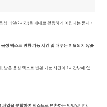
 음성 파일(2시간)을 제대로 활용하기 어렵다는 문제가
음성 텍스트 변환 가능 시간 및 매수는 이월되지 않습
, 남은 음성 텍스트 변환 가능 시간이 1시간밖에 없
P3 파일을 분할하여 텍스트로 변환하는
방법입니다.