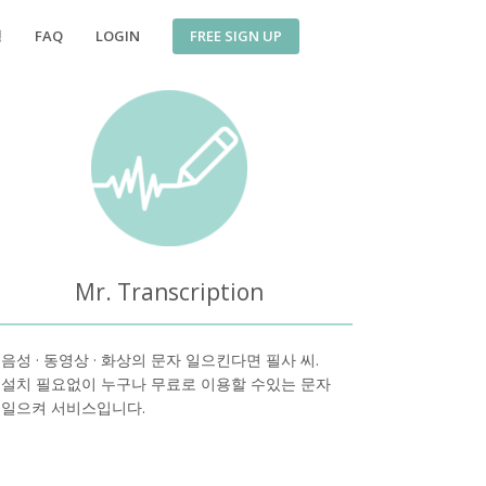
FREE SIGN UP
징
FAQ
LOGIN
Mr. Transcription
음성 · 동영상 · 화상의 문자 일으킨다면 필사 씨.
설치 필요없이 누구나 무료로 이용할 수있는 문자
일으켜 서비스입니다.