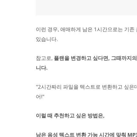
이런 경우, 애매하게 남은 1시간으로는 기존
있습니다.
참고로,
플랜을 변경하고 싶다면, 그때까지의 
니다.
"2시간짜리 파일을 텍스트로 변환하고 싶은데
어!"
이럴 때 추천하고 싶은 방법은,
남은 음성 텍스트 변환 가능 시간에 맞춰 M