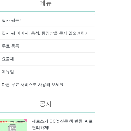
메뉴
필사 씨는?
필사 씨 이미지, 음성, 동영상을 문자 일으켜하기
무료 등록
요금제
매뉴얼
다른 무료 서비스도 사용해 보세요
공지
세로쓰기 OCR: 신문·책 변환, AI로
편리하게!