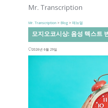
Mr. Transcription
Mr. Transcription
>
Blog
>
매뉴얼
모지오코시상: 음성 텍스트 
2026년 6월 29일