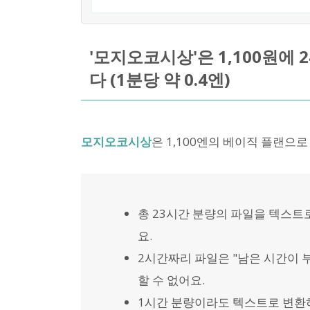
'모지오코시상'은 1,100원에
다 (1분당 약 0.4엔)
모지오코시상
은 1,100엔의 베이직 플랜으
총 23시간 분량의 파일을 텍스트
요.
2시간짜리 파일은 "남은 시간이
할 수 없어요.
1시간 분량이라도 텍스트로 변환