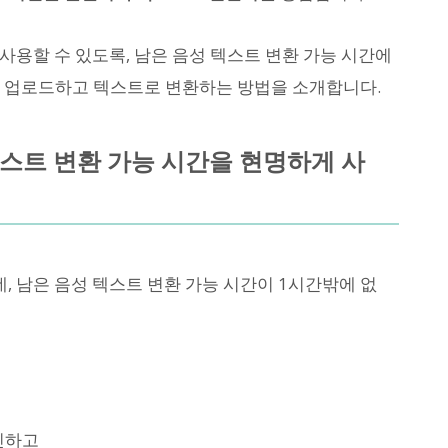
사용할 수 있도록, 남은 음성 텍스트 변환 가능 시간에
에 업로드하고 텍스트로 변환하는 방법을 소개합니다.
텍스트 변환 가능 시간을 현명하게 사
, 남은 음성 텍스트 변환 가능 시간이 1시간밖에 없
인하고