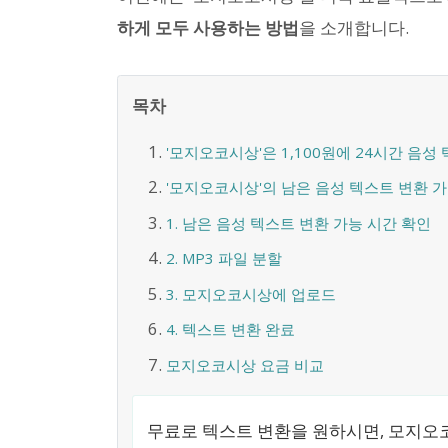
하게 모두 사용하는 방법
을 소개합니다.
목차
'모지오코시상'은 1,100원에 24시간 음성 
'모지오코시상'의 남은 음성 텍스트 변환 
1. 남은 음성 텍스트 변환 가능 시간 확인
2. MP3 파일 분할
3. 모지오코시상에 업로드
4. 텍스트 변환 완료
모지오코시상 요금 비교
무료로 텍스트 변환을 원하시면, 모지오코