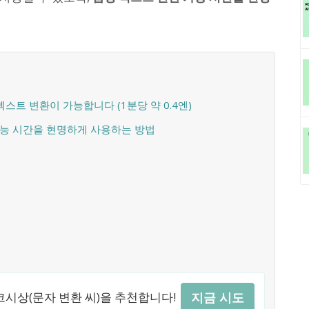
텍스트 변환이 가능합니다 (1분당 약 0.4엔)
가능 시간을 현명하게 사용하는 방법
시상(문자 변환 씨)을 추천합니다!
지금 시도