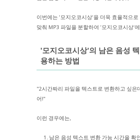
이번에는 '모지오코시상'을 더욱 효율적으로 
맞춰 MP3 파일을 분할하여 '모지오코시상'
'모지오코시상'의 남은 음성 
용하는 방법
"2시간짜리 파일을 텍스트로 변환하고 싶은데
어!"
이런 경우에는,
남은 음성 텍스트 변환 가능 시간을 확