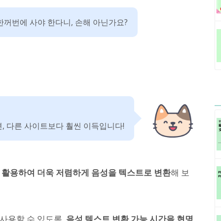
한꺼번에 사야 한다니, 손해 아닌가요?
, 다른 사이트보다 훨씬 이득입니다!
 활용하여 더욱 저렴하게 음성을 텍스트로 변환
해 보
사용할 수 있도록,
음성 텍스트 변환 가능 시간을 현명