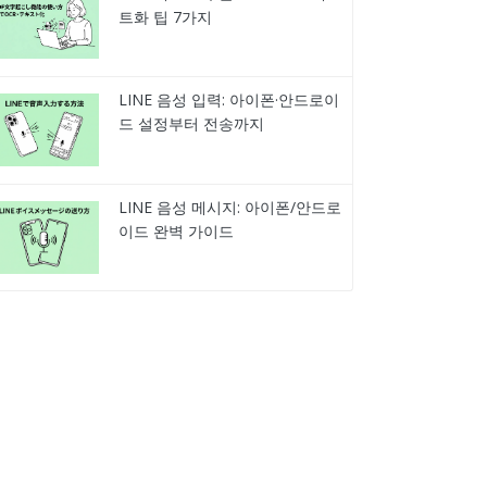
트화 팁 7가지
LINE 음성 입력: 아이폰·안드로이
드 설정부터 전송까지
LINE 음성 메시지: 아이폰/안드로
이드 완벽 가이드