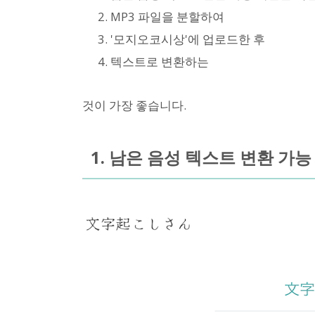
MP3 파일을 분할하여
'모지오코시상'에 업로드한 후
텍스트로 변환하는
것이 가장 좋습니다.
1. 남은 음성 텍스트 변환 가능