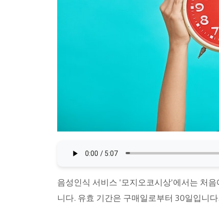
음성인식 서비스 '모지오코시상'에서는 처음에
니다. 유효 기간은 구매일로부터 30일입니다