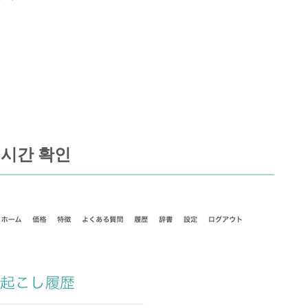
 시간 확인