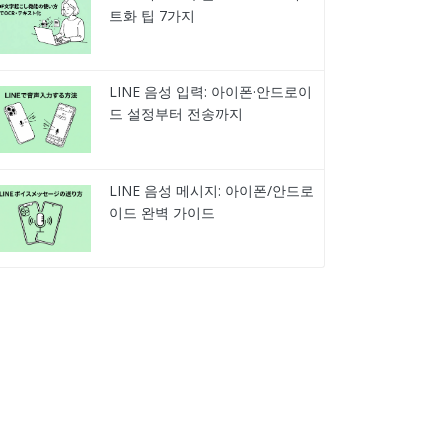
트화 팁 7가지
LINE 음성 입력: 아이폰·안드로이
드 설정부터 전송까지
LINE 음성 메시지: 아이폰/안드로
이드 완벽 가이드