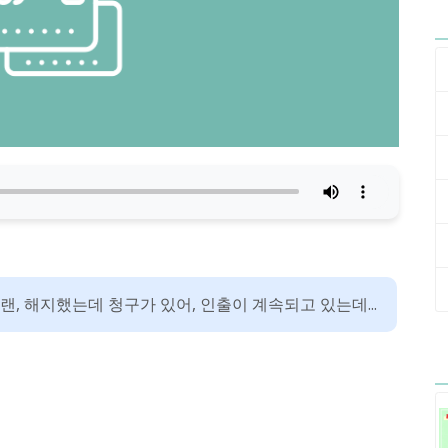
, 해지했는데 청구가 있어, 인출이 계속되고 있는데...