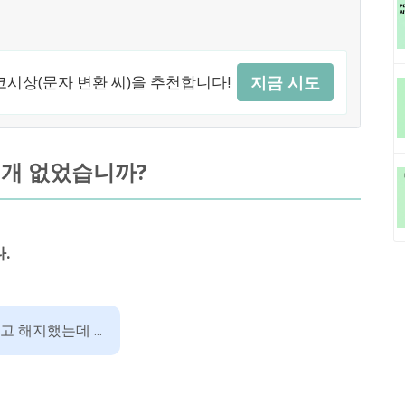
시상(문자 변환 씨)을 추천합니다!
지금 시도
러 개 없었습니까?
.
 해지했는데 ...