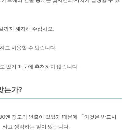
일까지 해지해 주십시오.
하고 사용할 수 있습니다.
도 있기 때문에 추천하지 않습니다.
맞는가?
000엔 정도의 인출이 있었기 때문에 「이것은 반드시
라고 생각하는 일이 있습니다.