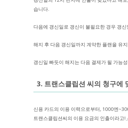
습니다.
다음에 갱신일로 갱신이 불필요한 경우 갱신
해지 후 다음 갱신일까지 계약한 플랜을 유지
갱신일 빠듯이 해지는 다음 결제가 될 가능성
3. 트랜스클립션 씨의 청구에 
신용 카드의 이용 이력으로부터, 1000엔~3
트랜스클립션씨의 이용 요금의 인출이라고!」