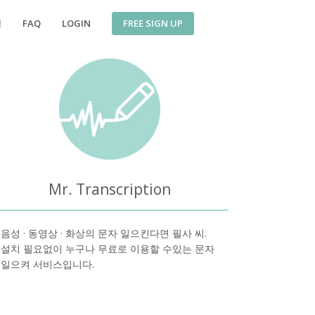
FREE SIGN UP
징
FAQ
LOGIN
Mr. Transcription
음성 · 동영상 · 화상의 문자 일으킨다면 필사 씨.
설치 필요없이 누구나 무료로 이용할 수있는 문자
일으켜 서비스입니다.