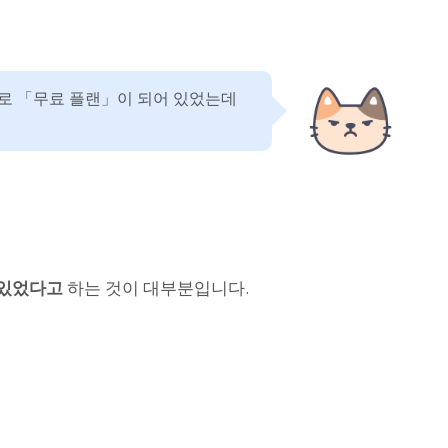
로 「무료 플랜」이 되어 있었는데
 있었다고
하는 것이 대부분입니다.