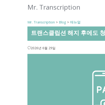
Mr. Transcription
Mr. Transcription
>
Blog
>
매뉴얼
트랜스클립션 해지 후에도 청
2026년 6월 29일