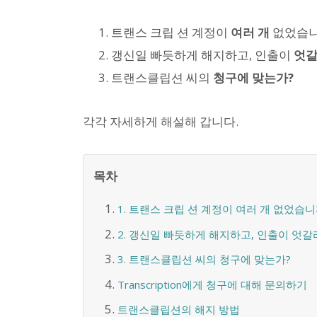
트랜스 크립 션 계정이
여러 개
없었습니
갱신일 빠듯하게 해지하고, 인출이
엇
트랜스클립션 씨의
청구에 맞는가?
각각 자세하게 해설해 갑니다.
목차
1. 트랜스 크립 션 계정이 여러 개 없었습니
2. 갱신일 빠듯하게 해지하고, 인출이 엇
3. 트랜스클립션 씨의 청구에 맞는가?
Transcription에게 청구에 대해 문의하기
트랜스클립션의 해지 방법