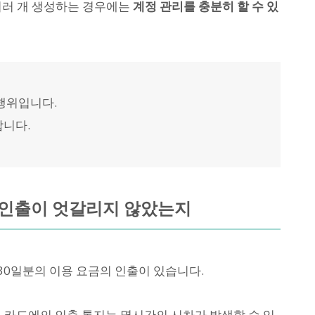
여러 개 생성하는 경우에는
계정 관리를 충분히 할 수 있
행위입니다.
합니다.
, 인출이 엇갈리지 않았는지
30일분의 이용 요금의 인출이 있습니다.
, 카드에의 인출 통지는 몇시간의 시차가 발생할 수 있