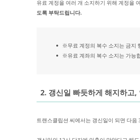
유료 계정을 여러 개 소지하기 위해 계정을 
도록 부탁드립니다.
※무료 계정의 복수 소지는 금지 
※유료 계좌의 복수 소지는 가능
2. 갱신일 빠듯하게 해지하고
트랜스클립션 씨에서는 갱신일이 되면 다음 
갱신일의 12시 단지에 인출이 맞았다고 해도