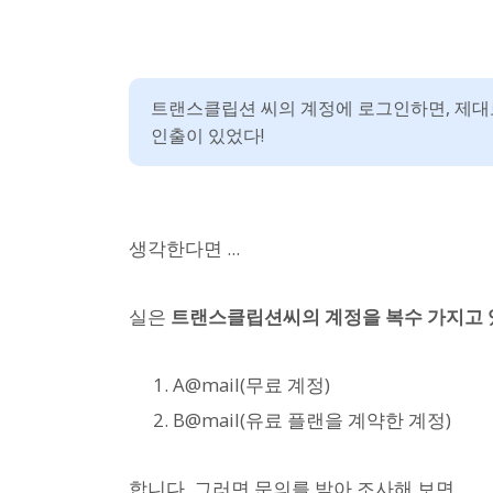
트랜스클립션 씨의 계정에 로그인하면, 제대
인출이 있었다!
생각한다면 ...
실은
트랜스클립션씨의 계정을 복수 가지고
A@mail(무료 계정)
B@mail(유료 플랜을 계약한 계정)
합니다. 그러면 문의를 받아 조사해 보면