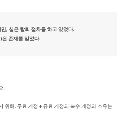
지만, 실은 탈퇴 절차를 하고 있었다.
정)은 존재를 잊었다.
오.
 위해, 무료 계정＋유료 계정의 복수 계정의 소유는