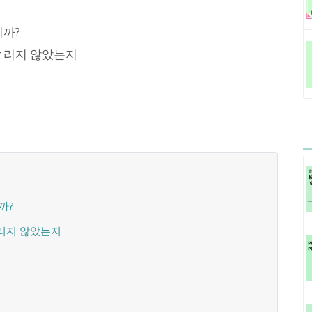
까?
갈
리지 않았는지
까?
갈리지 않았는지