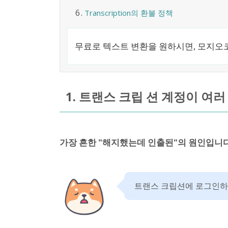
Transcription의 환불 정책
무료로 텍스트 변환을 원하시면, 모지오코
1. 트랜스 크립 션 계정이 여
가장 흔한 "해지했는데 인출된"의 원인입니다
트랜스 크립션에 로그인하고