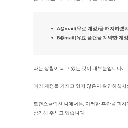
A@mail(무료 계정)을 해지하겠
B@mail(유료 플랜을 계약한 계
라는 상황이 되고 있는 것이 대부분입니다.
여러 계정을 가지고 있지 않은지 확인하십시
트랜스클립션 씨에서는, 이러한 혼란을 피하기
삼가해 주시고 있습니다.