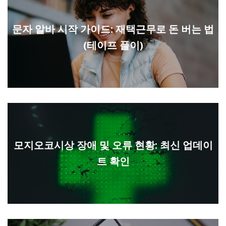
문자 알바 시작 가이드: 재택근무로 돈 버는 법
(테이프 풀이)
모지오코시상 장애 및 오류 현황: 최신 업데이
트 확인