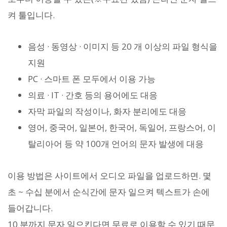
켜 툴입니다.
음성 · 동영상 · 이미지 등 20 개 이상의 파일 형식을
지원
PC · 스마트 폰 모두에서 이용 가능
의료 · IT · 간호 등의 용어에도 대응
자막 파일의 작성이나, 화자 분리에도 대응
영어, 중국어, 일본어, 한국어, 독일어, 프랑스어, 이
탈리아어 등 약 100개 언어의 문자 발생에 대응
이용 방법은 사이트에서 오디오 파일을 업로드하면. 몇
초 ~ 수십 분에서 순식간에 문자 일으켜 텍스트가 손에
들어갑니다.
10 분까지 문자 일으킨다면 무료로 이용할 수 있기 때문