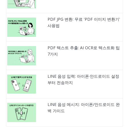
PDF JPG 변환: 무료 'PDF 이미지 변환기'
사용법
PDF 텍스트 추출: AI OCR로 텍스트화 팁
7가지
LINE 음성 입력: 아이폰·안드로이드 설정
부터 전송까지
LINE 음성 메시지: 아이폰/안드로이드 완
벽 가이드