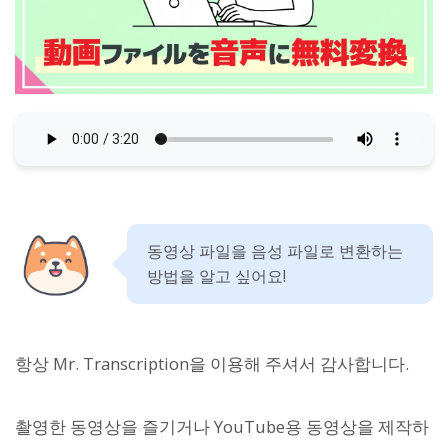
동영상 파일을 음성 파일로 변환하는
방법을 알고 싶어요!
항상 Mr. Transcription을 이용해 주셔서 감사합니다.
촬영한 동영상을 즐기거나 YouTube용 동영상을 제작하