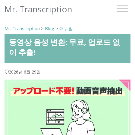
Mr. Transcription
Mr. Transcription
>
Blog
>
매뉴얼
동영상 음성 변환: 무료, 업로드 없
이 추출!
2026년 6월 29일