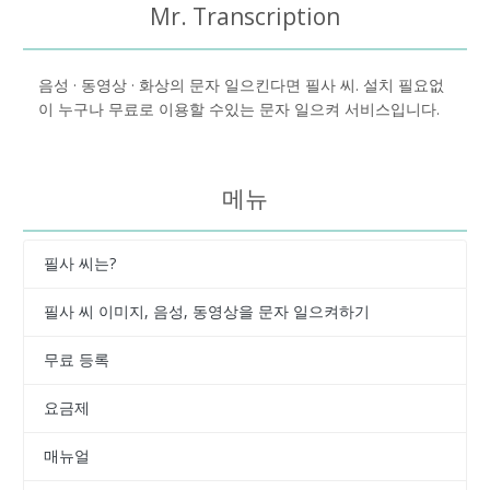
Mr. Transcription
음성 · 동영상 · 화상의 문자 일으킨다면 필사 씨. 설치 필요없
이 누구나 무료로 이용할 수있는 문자 일으켜 서비스입니다.
메뉴
필사 씨는?
필사 씨 이미지, 음성, 동영상을 문자 일으켜하기
무료 등록
요금제
매뉴얼