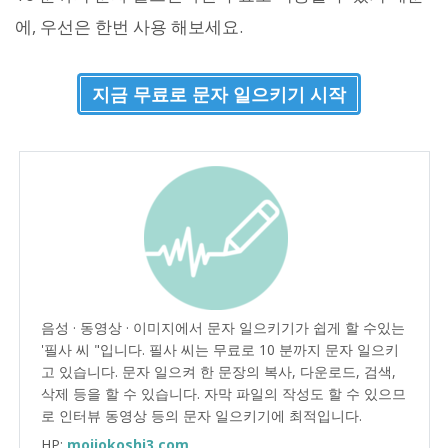
에, 우선은 한번 사용 해보세요.
지금 무료로 문자 일으키기 시작
음성 · 동영상 · 이미지에서 문자 일으키기가 쉽게 할 수있는
'필사 씨 "입니다. 필사 씨는 무료로 10 분까지 문자 일으키
고 있습니다. 문자 일으켜 한 문장의 복사, 다운로드, 검색,
삭제 등을 할 수 있습니다. 자막 파일의 작성도 할 수 있으므
로 인터뷰 동영상 등의 문자 일으키기에 최적입니다.
HP:
mojiokoshi3.com