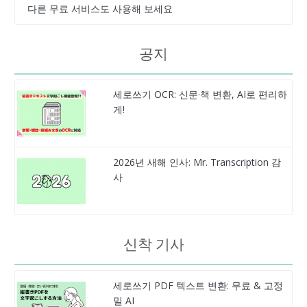
다른 무료 서비스도 사용해 보세요
공지
세로쓰기 OCR: 신문·책 변환, AI로 편리하
게!
2026년 새해 인사: Mr. Transcription 감
사
신착 기사
세로쓰기 PDF 텍스트 변환: 무료 & 고정
밀 AI