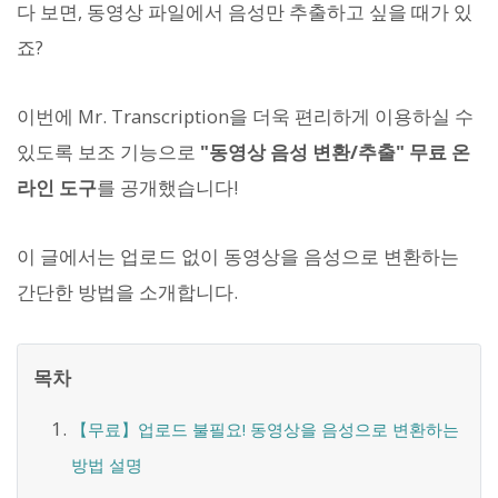
다 보면, 동영상 파일에서 음성만 추출하고 싶을 때가 있
죠?
이번에 Mr. Transcription을 더욱 편리하게 이용하실 수
있도록 보조 기능으로
"동영상 음성 변환/추출" 무료 온
라인 도구
를 공개했습니다!
이 글에서는 업로드 없이 동영상을 음성으로 변환하는
간단한 방법을 소개합니다.
목차
【무료】업로드 불필요! 동영상을 음성으로 변환하는
방법 설명