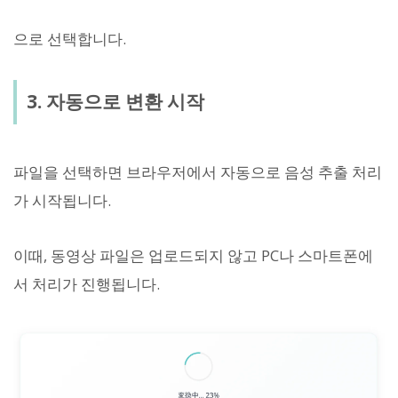
으로 선택합니다.
3. 자동으로 변환 시작
파일을 선택하면 브라우저에서 자동으로 음성 추출 처리
가 시작됩니다.
이때, 동영상 파일은 업로드되지 않고 PC나 스마트폰에
서 처리가 진행됩니다.