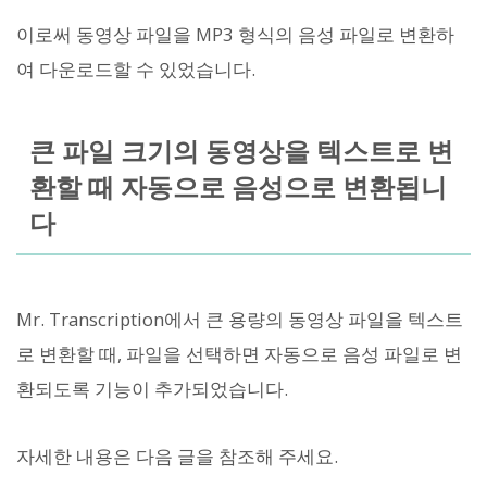
이로써 동영상 파일을 MP3 형식의 음성 파일로 변환하
여 다운로드할 수 있었습니다.
큰 파일 크기의 동영상을 텍스트로 변
환할 때 자동으로 음성으로 변환됩니
다
Mr. Transcription에서 큰 용량의 동영상 파일을 텍스트
로 변환할 때, 파일을 선택하면 자동으로 음성 파일로 변
환되도록 기능이 추가되었습니다.
자세한 내용은 다음 글을 참조해 주세요.