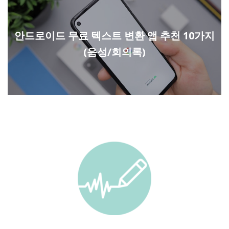
안드로이드 무료 텍스트 변환 앱 추천 10가지
(음성/회의록)