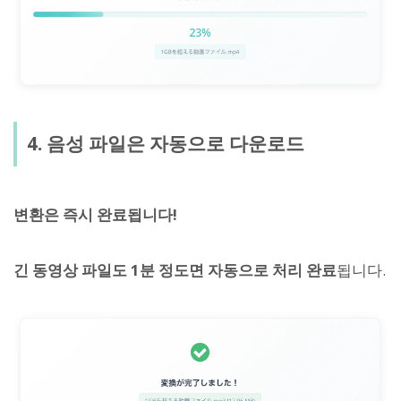
4. 음성 파일은 자동으로 다운로드
변환은 즉시 완료됩니다!
긴 동영상 파일도 1분 정도면 자동으로 처리 완료
됩니다.