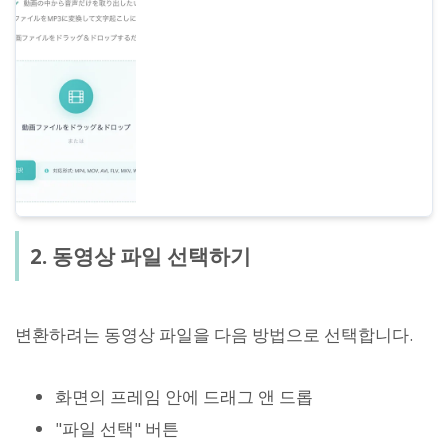
게 동영상에서 음성을 추출하고 변환할 수 있
습니다. MP4, MOV 등 주요 형식 지원. 설치
불필요, 브라우저에서 안전하게 이용 가능합
니다.
2. 동영상 파일 선택하기
변환하려는 동영상 파일을 다음 방법으로 선택합니다.
화면의 프레임 안에 드래그 앤 드롭
"파일 선택" 버튼