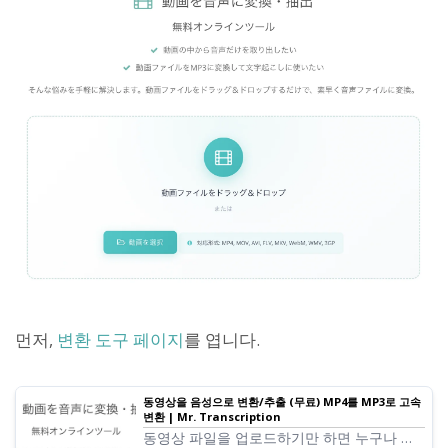
먼저,
변환 도구 페이지
를 엽니다.
동영상을 음성으로 변환/추출 (무료) MP4를 MP3로 고속
변환 | Mr. Transcription
동영상 파일을 업로드하기만 하면 누구나 쉽