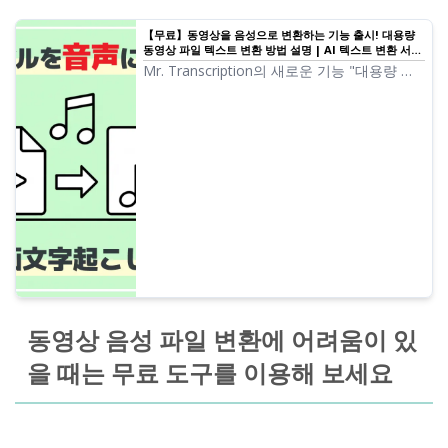
【무료】동영상을 음성으로 변환하는 기능 출시! 대용량
동영상 파일 텍스트 변환 방법 설명 | AI 텍스트 변환 서비
스 - Mr. Transcription
Mr. Transcription의 새로운 기능 "대용량 동
영상 파일을 음성으로 자동 변환하여 텍스트
변환"에 대해 자세히 설명합니다. 브라우저에
서 완료되므로 빠르고 안전합니다. 1GB가 넘
는 대용량 동영상도 텍스트 변환이 가능해졌
습니다. 간단한 사용법을 이미지와 함께 소개
합니다.
동영상 음성 파일 변환에 어려움이 있
을 때는 무료 도구를 이용해 보세요