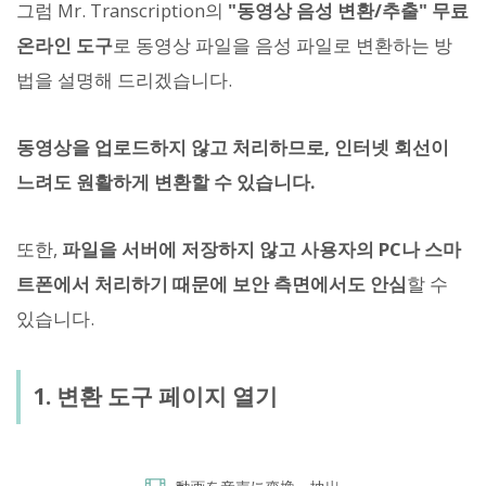
그럼 Mr. Transcription의
"동영상 음성 변환/추출" 무료
온라인 도구
로 동영상 파일을 음성 파일로 변환하는 방
법을 설명해 드리겠습니다.
동영상을 업로드하지 않고 처리하므로, 인터넷 회선이
느려도 원활하게 변환할 수 있습니다.
또한,
파일을 서버에 저장하지 않고 사용자의 PC나 스마
트폰에서 처리하기 때문에 보안 측면에서도 안심
할 수
있습니다.
1. 변환 도구 페이지 열기