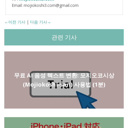
Email: mojiokoshi3.com@gmail.com
←이전 기사
|
다음 기사→
관련 기사
무료 AI 음성 텍스트 변환: 모지오코시상
(Mojiokoshi-san) 사용법 (1분)