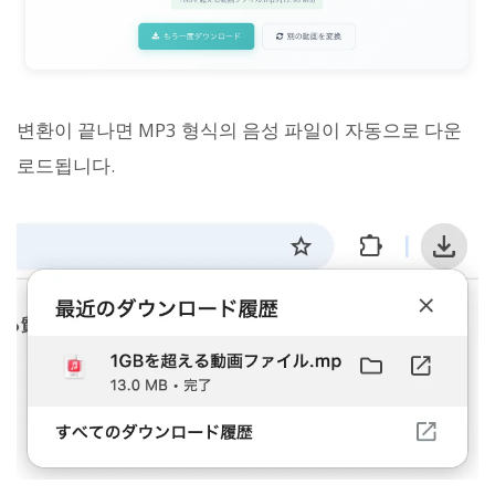
변환이 끝나면 MP3 형식의 음성 파일이 자동으로 다운
로드됩니다.