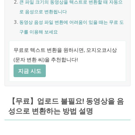
큰 파일 크기의 동영상을 텍스트로 변환할 때 자동으
로 음성으로 변환됩니다
동영상 음성 파일 변환에 어려움이 있을 때는 무료 도
구를 이용해 보세요
무료로 텍스트 변환을 원하시면, 모지오코시상
(문자 변환 씨)을 추천합니다!
지금 시도
【무료】업로드 불필요! 동영상을 음
성으로 변환하는 방법 설명