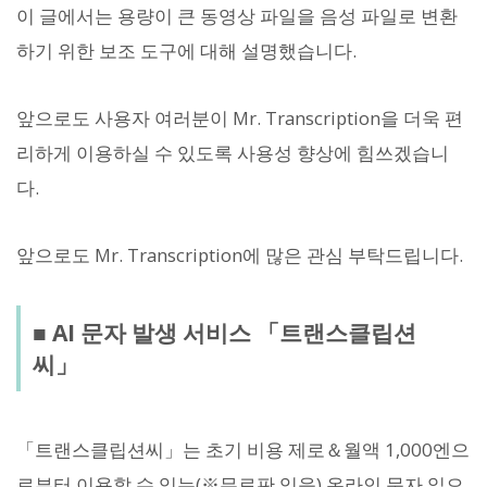
이 글에서는 용량이 큰 동영상 파일을 음성 파일로 변환
하기 위한 보조 도구에 대해 설명했습니다.
앞으로도 사용자 여러분이 Mr. Transcription을 더욱 편
리하게 이용하실 수 있도록 사용성 향상에 힘쓰겠습니
다.
앞으로도 Mr. Transcription에 많은 관심 부탁드립니다.
■ AI 문자 발생 서비스 「트랜스클립션
씨」
「트랜스클립션씨」는 초기 비용 제로＆월액 1,000엔으
로부터 이용할 수 있는(※무료판 있음) 온라인 문자 일으