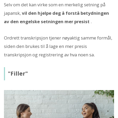
Selv om det kan virke som en merkelig setning på
japansk,
vil den hjelpe deg å forstå betydningen
av den engelske setningen mer presist
.
Ordrett transkripsjon tjener nøyaktig samme formål,
siden den brukes til å lage en mer presis
transkripsjon og registrering av hva noen sa.
"Filler"