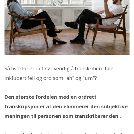
Så hvorfor er det nødvendig å transkribere tale
inkludert feil og ord som "ah" og "um"?
Den største fordelen med en ordrett
transkripsjon er at den eliminerer den subjektive
meningen til personen som transkriberer den
.