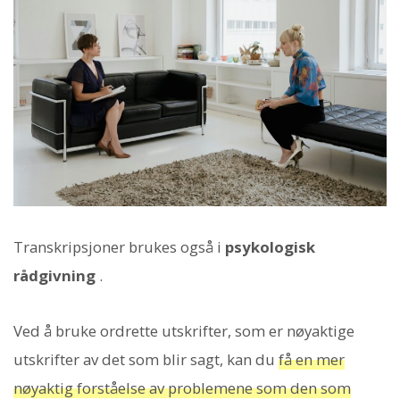
Transkripsjoner brukes også i
psykologisk
rådgivning
.
Ved å bruke ordrette utskrifter, som er nøyaktige
utskrifter av det som blir sagt, kan du
få en mer
nøyaktig forståelse av problemene som den som