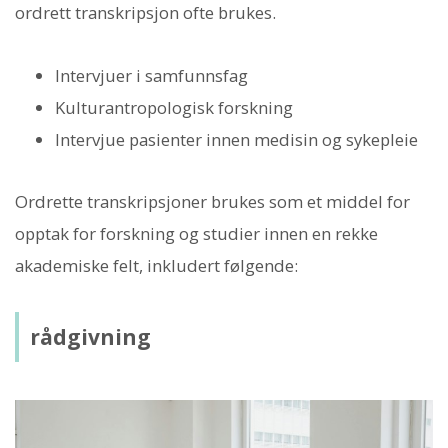
ordrett transkripsjon ofte brukes.
Intervjuer i samfunnsfag
Kulturantropologisk forskning
Intervjue pasienter innen medisin og sykepleie
Ordrette transkripsjoner brukes som et middel for
opptak for forskning og studier innen en rekke
akademiske felt, inkludert følgende:
rådgivning