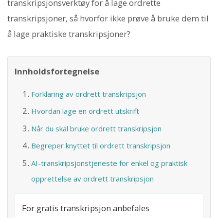
transkripsjonsverktøy for å lage ordrette
transkripsjoner, så hvorfor ikke prøve å bruke dem til
å lage praktiske transkripsjoner?
Innholdsfortegnelse
Forklaring av ordrett transkripsjon
Hvordan lage en ordrett utskrift
Når du skal bruke ordrett transkripsjon
Begreper knyttet til ordrett transkripsjon
AI-transkripsjonstjeneste for enkel og praktisk
opprettelse av ordrett transkripsjon
For gratis transkripsjon anbefales