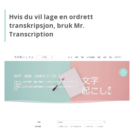
Hvis du vil lage en ordrett
transkripsjon, bruk Mr.
Transcription