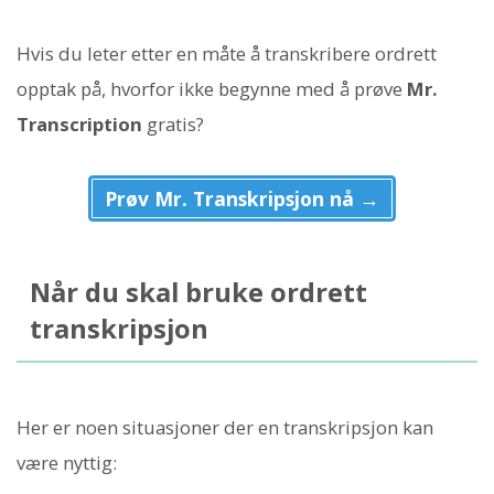
Hvis du leter etter en måte å transkribere ordrett
opptak på, hvorfor ikke begynne med å prøve
Mr.
Transcription
gratis?
Prøv Mr. Transkripsjon nå →
Når du skal bruke ordrett
transkripsjon
Her er noen situasjoner der en transkripsjon kan
være nyttig: