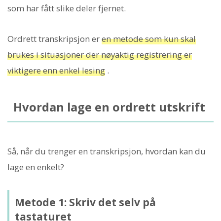
som har fått slike deler fjernet.
Ordrett transkripsjon er
en metode som kun skal
brukes i situasjoner der nøyaktig registrering er
viktigere enn enkel lesing
.
Hvordan lage en ordrett utskrift
Så, når du trenger en transkripsjon, hvordan kan du
lage en enkelt?
Metode 1: Skriv det selv på
tastaturet