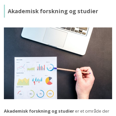
Akademisk forskning og studier
Akademisk forskning og studier
er et område der