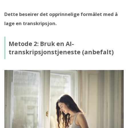
Dette beseirer det opprinnelige formålet med å
lage en transkripsjon.
Metode 2: Bruk en AI-
transkripsjonstjeneste (anbefalt)