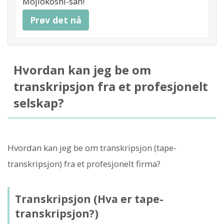
Mojiokoshi-san!
Prøv det nå
Hvordan kan jeg be om
transkripsjon fra et profesjonelt
selskap?
Hvordan kan jeg be om transkripsjon (tape-
transkripsjon) fra et profesjonelt firma?
Transkripsjon (Hva er tape-
transkripsjon?)