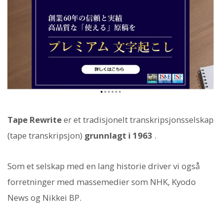
Tape Rewrite
er et tradisjonelt transkripsjonsselskap
(tape transkripsjon)
grunnlagt i 1963
.
Som et selskap med en lang historie driver vi også
forretninger med massemedier som NHK, Kyodo
News og Nikkei BP.