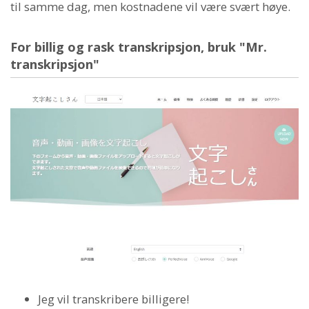
til samme dag, men kostnadene vil være svært høye.
For billig og rask transkripsjon, bruk "Mr.
transkripsjon"
Jeg vil transkribere billigere!