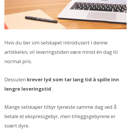
Hvis du ber om selskapet introdusert i denne
artikkelen, vil leveringstiden være minst én dag til
normal pris.
Dessuten
krever lyd som tar lang tid å spille inn
lengre leveringstid
.
Mange selskaper tilbyr tjeneste samme dag ved å
betale et ekspressgebyr, men tilleggsgebyrene er
svært dyre.