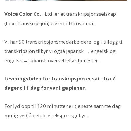
Voice Color Co.
, Ltd. er et transkripsjonsselskap
(tape-transkripsjon) basert i Hiroshima.
Vi har 50 transkripsjonsmedarbeidere, og i tillegg til
transkripsjon tilbyr vi også japansk → engelsk og
engelsk → japansk oversettelsestjenester.
Leveringstiden for transkripsjon er satt fra 7
dager til 1 dag for vanlige planer.
For lyd opp til 120 minutter er tjeneste samme dag
mulig ved å betale et ekspressgebyr.