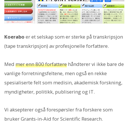
Koerabo
er et selskap som er sterke på transkripsjon
(tape transkripsjon) av profesjonelle forfattere.
Med
mer enn 800 forfattere
håndterer vi ikke bare de
vanlige forretningsfeltene, men også en rekke
spesialiserte felt som medisin, akademisk forskning,
myndigheter, politikk, publisering og IT.
Vi aksepterer også forespørsler fra forskere som
bruker Grants-in-Aid for Scientific Research.