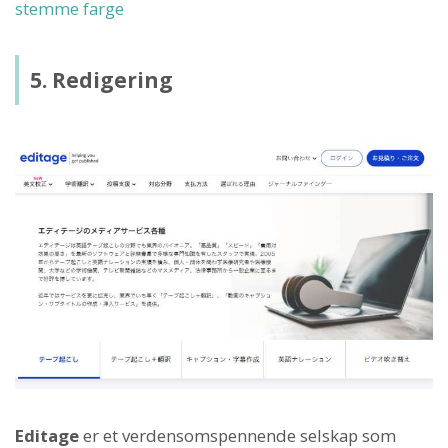
stemme farge
5. Redigering
Editage
er et verdensomspennende selskap som