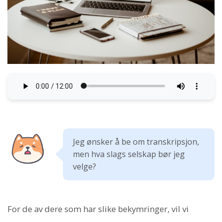
Jeg ønsker å be om transkripsjon,
men hva slags selskap bør jeg
velge?
For de av dere som har slike bekymringer, vil vi