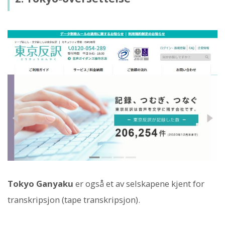
Tokyo Ganyaku
er også et av selskapene kjent for
transkripsjon (tape transkripsjon).