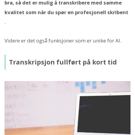
bra, så det er mulig å transkribere med samme
kvalitet som når du spør en profesjonell skribent
.
Videre er det også funksjoner som er unike for AI.
Transkripsjon fullført på kort tid