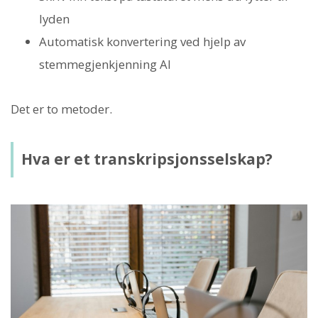
lyden
Automatisk konvertering ved hjelp av
stemmegjenkjenning AI
Det er to metoder.
Hva er et transkripsjonsselskap?