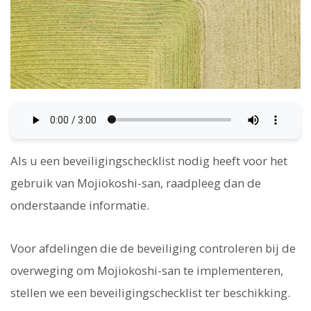
Als u een beveiligingschecklist nodig heeft voor het
gebruik van Mojiokoshi-san, raadpleeg dan de
onderstaande informatie.
Voor afdelingen die de beveiliging controleren bij de
overweging om Mojiokoshi-san te implementeren,
stellen we een beveiligingschecklist ter beschikking.