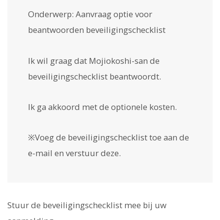
Onderwerp: Aanvraag optie voor
beantwoorden beveiligingschecklist
Ik wil graag dat Mojiokoshi-san de
beveiligingschecklist beantwoordt.
Ik ga akkoord met de optionele kosten.
※Voeg de beveiligingschecklist toe aan de
e-mail en verstuur deze.
Stuur de beveiligingschecklist mee bij uw