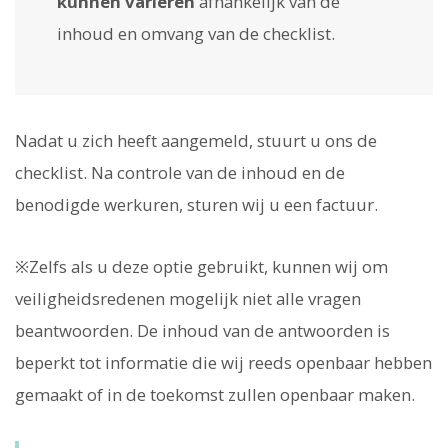
kunnen variëren
afhankelijk van de
inhoud en omvang van de checklist.
Nadat u zich heeft aangemeld, stuurt u ons de
checklist. Na controle van de inhoud en de
benodigde werkuren, sturen wij u een factuur.
※Zelfs als u deze optie gebruikt, kunnen wij om
veiligheidsredenen mogelijk niet alle vragen
beantwoorden. De inhoud van de antwoorden is
beperkt tot informatie die wij reeds openbaar hebben
gemaakt of in de toekomst zullen openbaar maken.