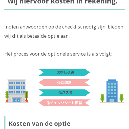
wij hiervoor kosten in rekening.
Indien antwoorden op de checklist nodig zijn, bieden
wij dit als betaalde optie aan.
Het proces voor de optionele service is als volgt:
Kosten van de optie