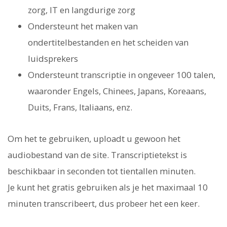
zorg, IT en langdurige zorg
Ondersteunt het maken van
ondertitelbestanden en het scheiden van
luidsprekers
Ondersteunt transcriptie in ongeveer 100 talen,
waaronder Engels, Chinees, Japans, Koreaans,
Duits, Frans, Italiaans, enz.
Om het te gebruiken, uploadt u gewoon het
audiobestand van de site. Transcriptietekst is
beschikbaar in seconden tot tientallen minuten.
Je kunt het gratis gebruiken als je het maximaal 10
minuten transcribeert, dus probeer het een keer.