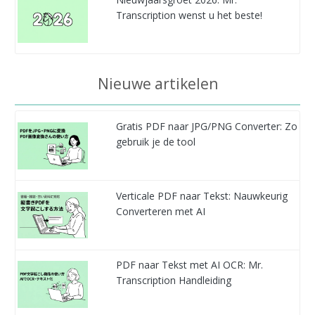
Transcription wenst u het beste!
Nieuwe artikelen
Gratis PDF naar JPG/PNG Converter: Zo
gebruik je de tool
Verticale PDF naar Tekst: Nauwkeurig
Converteren met AI
PDF naar Tekst met AI OCR: Mr.
Transcription Handleiding