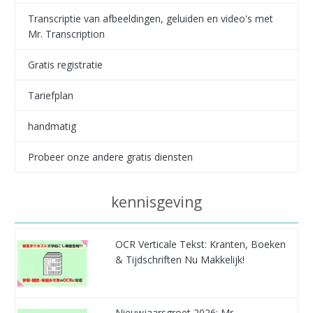
Transcriptie van afbeeldingen, geluiden en video's met
Mr. Transcription
Gratis registratie
Tariefplan
handmatig
Probeer onze andere gratis diensten
kennisgeving
OCR Verticale Tekst: Kranten, Boeken
& Tijdschriften Nu Makkelijk!
Nieuwjaarsgroet 2026: Mr.