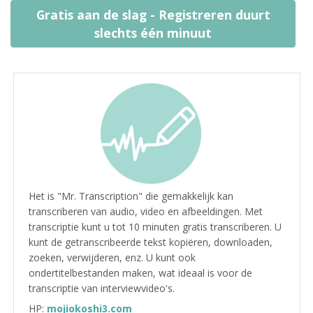
Gratis aan de slag - Registreren duurt
slechts één minuut
Het is "Mr. Transcription" die gemakkelijk kan
transcriberen van audio, video en afbeeldingen. Met
transcriptie kunt u tot 10 minuten gratis transcriberen. U
kunt de getranscribeerde tekst kopiëren, downloaden,
zoeken, verwijderen, enz. U kunt ook
ondertitelbestanden maken, wat ideaal is voor de
transcriptie van interviewvideo's.
HP:
mojiokoshi3.com