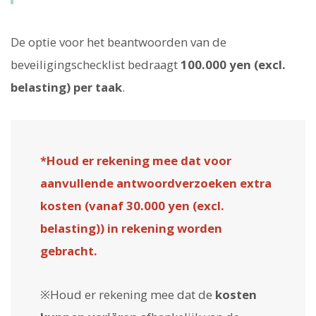
De optie voor het beantwoorden van de
beveiligingschecklist bedraagt
100.000 yen (excl.
belasting) per taak
.
*Houd er rekening mee dat voor
aanvullende antwoordverzoeken extra
kosten (vanaf 30.000 yen (excl.
belasting)) in rekening worden
gebracht.
※Houd er rekening mee dat de
kosten