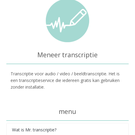
Meneer transcriptie
Transcriptie voor audio / video / beeldtranscriptie. Het is
een transcriptieservice die iedereen gratis kan gebruiken
zonder installatie.
menu
Wat is Mr. transcriptie?