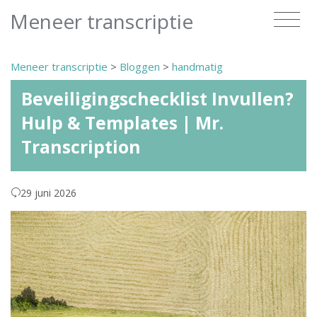
Meneer transcriptie
Meneer transcriptie
>
Bloggen
>
handmatig
Beveiligingschecklist Invullen?
Hulp & Templates | Mr.
Transcription
29 juni 2026