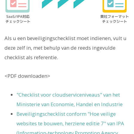
Als u een beveiligingschecklist moet indienen, vult u
deze zelf in, met behulp van de reeds ingevulde
checklist als referentie.
<PDF downloaden>
"Checklist voor cloudserviceniveaus" van het
Ministerie van Economie, Handel en Industrie
Beveiligingschecklist conform "Hoe veilige
websites te bouwen, herziene editie 7" van IPA
(Information-technology Promotion Agency,