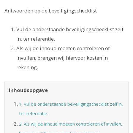
Antwoorden op de beveiligingschecklist
Vul de onderstaande beveiligingschecklist zelf
in, ter referentie.
Als wij de inhoud moeten controleren of
invullen, brengen wij hiervoor kosten in
rekening.
Inhoudsopgave
1. Vul de onderstaande beveiligingschecklist zelf in,
ter referentie.
2. Als wij de inhoud moeten controleren of invullen,