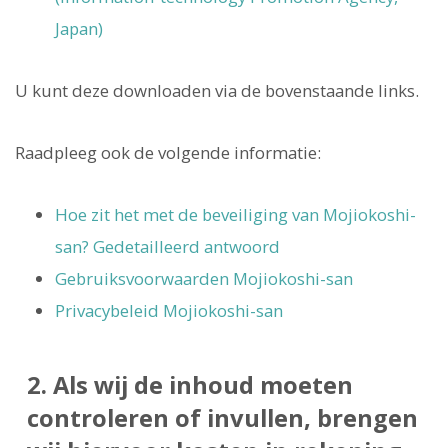
Japan)
U kunt deze downloaden via de bovenstaande links.
Raadpleeg ook de volgende informatie:
Hoe zit het met de beveiliging van Mojiokoshi-
san? Gedetailleerd antwoord
Gebruiksvoorwaarden Mojiokoshi-san
Privacybeleid Mojiokoshi-san
2. Als wij de inhoud moeten
controleren of invullen, brengen