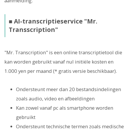
aanmelding.
■ AI-transcriptieservice "Mr.
Transscription"
"Mr. Transcription" is een online transcriptietool die
kan worden gebruikt vanaf nul initiële kosten en
1.000 yen per maand (* gratis versie beschikbaar).
Ondersteunt meer dan 20 bestandsindelingen
zoals audio, video en afbeeldingen
Kan zowel vanaf pc als smartphone worden
gebruikt
Ondersteunt technische termen zoals medische