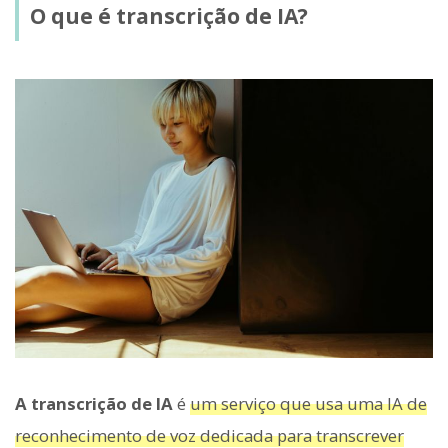
O que é transcrição de IA?
A transcrição de IA
é
um serviço que usa uma IA de
reconhecimento de voz dedicada para transcrever