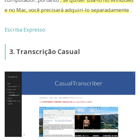
e no Mac, você precisará adquiri-lo separadamente
.
Escriba Expresso
3. Transcrição Casual