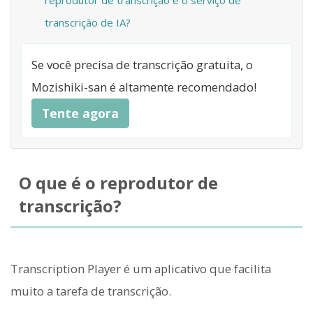
reprodutor de transcrição e o serviço de
transcrição de IA?
Se você precisa de transcrição gratuita, o
Mozishiki-san é altamente recomendado!
Tente agora
O que é o reprodutor de
transcrição?
Transcription Player é um aplicativo que facilita
muito a tarefa de transcrição.