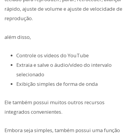
rápido, ajuste de volume e ajuste de velocidade de
reprodução.
além disso,
Controle os vídeos do YouTube
Extraia e salve o áudio/vídeo do intervalo
selecionado
Exibição simples de forma de onda
Ele também possui muitos outros recursos
integrados convenientes.
Embora seja simples, também possui uma função