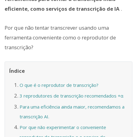
eficiente, como serviços de transcrição de IA
.
Por que não tentar transcrever usando uma
ferramenta conveniente como o reprodutor de
transcrição?
Índice
O que é o reprodutor de transcrição?
3 reprodutores de transcrição recomendados +α
Para uma eficiência ainda maior, recomendamos a
transcrição AI.
Por que não experimentar o conveniente