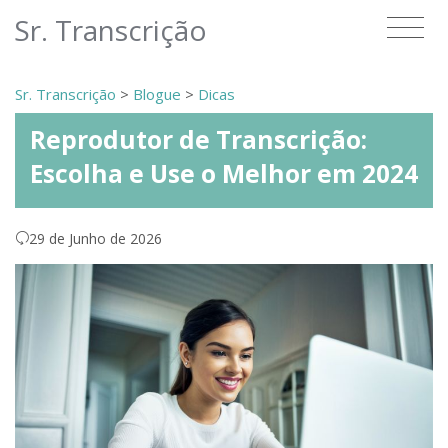
Sr. Transcrição
Sr. Transcrição
>
Blogue
>
Dicas
Reprodutor de Transcrição:
Escolha e Use o Melhor em 2024
29 de Junho de 2026