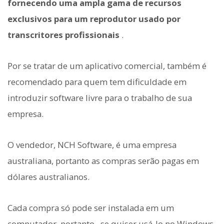
fornecendo uma ampla gama de recursos
exclusivos para um reprodutor usado por
transcritores profissionais
.
Por se tratar de um aplicativo comercial, também é
recomendado para quem tem dificuldade em
introduzir software livre para o trabalho de sua
empresa.
O vendedor, NCH Software, é uma empresa
australiana, portanto as compras serão pagas em
dólares australianos.
Cada compra só pode ser instalada em um
computador, portanto
, se quiser usá-lo no Windows