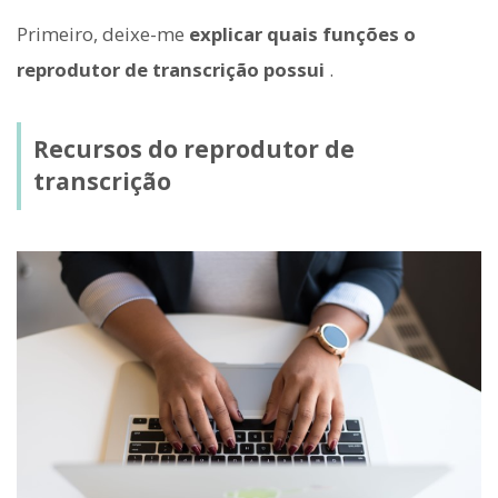
Primeiro, deixe-me
explicar quais funções o
reprodutor de transcrição possui
.
Recursos do reprodutor de
transcrição