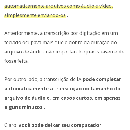
automaticamente arquivos como áudio e vídeo,
simplesmente enviando-os
.
Anteriormente, a transcrição por digitação em um
teclado ocupava mais que o dobro da duração do
arquivo de áudio, não importando quão suavemente
fosse feita.
Por outro lado, a transcrição de IA
pode completar
automaticamente a transcrição no tamanho do
arquivo de áudio e, em casos curtos, em apenas
alguns minutos
.
Claro,
você pode deixar seu computador