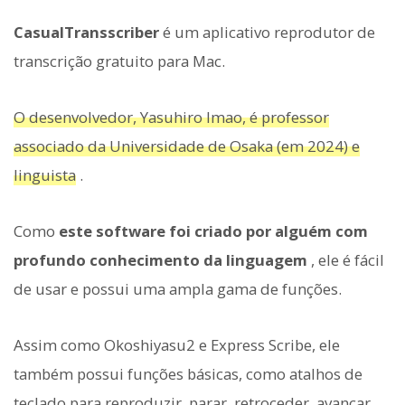
CasualTransscriber
é um aplicativo reprodutor de
transcrição gratuito para Mac.
O desenvolvedor, Yasuhiro Imao, é professor
associado da Universidade de Osaka (em 2024) e
linguista
.
Como
este software foi criado por alguém com
profundo conhecimento da linguagem
, ele é fácil
de usar e possui uma ampla gama de funções.
Assim como Okoshiyasu2 e Express Scribe, ele
também possui funções básicas, como atalhos de
teclado para reproduzir, parar, retroceder, avançar