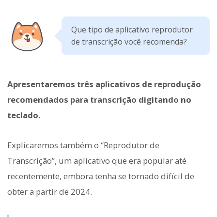
Que tipo de aplicativo reprodutor
de transcrição você recomenda?
Apresentaremos três aplicativos de reprodução
recomendados para transcrição digitando no
teclado.
Explicaremos também o “Reprodutor de
Transcrição”, um aplicativo que era popular até
recentemente, embora tenha se tornado difícil de
obter a partir de 2024.