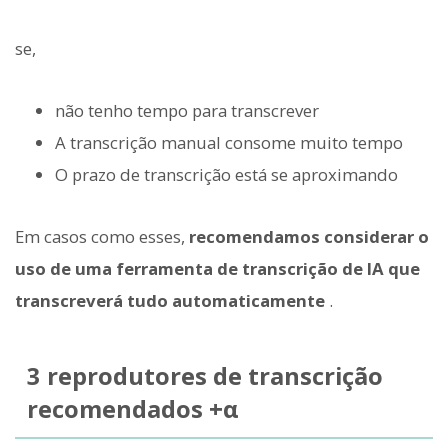
se,
não tenho tempo para transcrever
A transcrição manual consome muito tempo
O prazo de transcrição está se aproximando
Em casos como esses,
recomendamos considerar o
uso de uma ferramenta de transcrição de IA que
transcreverá tudo automaticamente
.
3 reprodutores de transcrição
recomendados +α