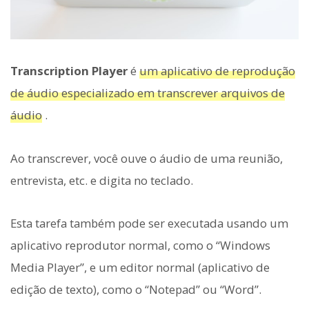
Transcription Player
é
um aplicativo de reprodução
de áudio especializado em transcrever arquivos de
áudio
.
Ao transcrever, você ouve o áudio de uma reunião,
entrevista, etc. e digita no teclado.
Esta tarefa também pode ser executada usando um
aplicativo reprodutor normal, como o “Windows
Media Player”, e um editor normal (aplicativo de
edição de texto), como o “Notepad” ou “Word”.