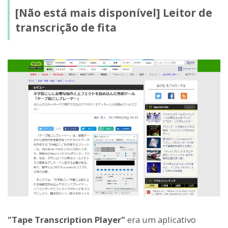
[Não está mais disponível] Leitor de
transcrição de fita
"Tape Transcription Player"
era um aplicativo