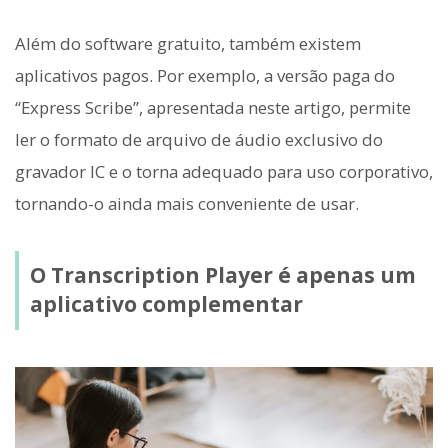
Além do software gratuito, também existem
aplicativos pagos. Por exemplo, a versão paga do
“Express Scribe”, apresentada neste artigo, permite
ler o formato de arquivo de áudio exclusivo do
gravador IC e o torna adequado para uso corporativo,
tornando-o ainda mais conveniente de usar.
O Transcription Player é apenas um
aplicativo complementar