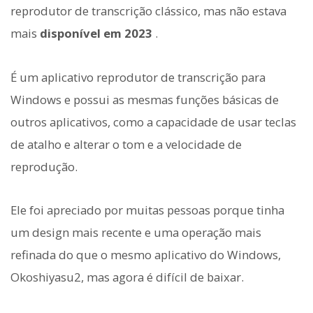
reprodutor de transcrição clássico, mas não estava
mais
disponível em 2023
.
É um aplicativo reprodutor de transcrição para
Windows e possui as mesmas funções básicas de
outros aplicativos, como a capacidade de usar teclas
de atalho e alterar o tom e a velocidade de
reprodução.
Ele foi apreciado por muitas pessoas porque tinha
um design mais recente e uma operação mais
refinada do que o mesmo aplicativo do Windows,
Okoshiyasu2, mas agora é difícil de baixar.