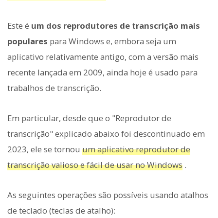
Este é
um dos reprodutores de transcrição mais
populares
para Windows e, embora seja um
aplicativo relativamente antigo, com a versão mais
recente lançada em 2009, ainda hoje é usado para
trabalhos de transcrição.
Em particular, desde que o "Reprodutor de
transcrição" explicado abaixo foi descontinuado em
2023, ele se tornou
um aplicativo reprodutor de
transcrição valioso e fácil de usar no Windows
.
As seguintes operações são possíveis usando atalhos
de teclado (teclas de atalho):