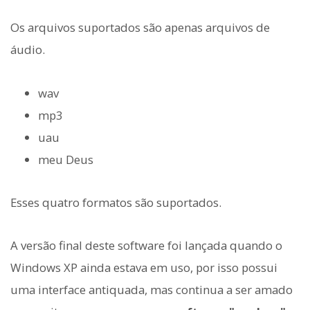
Os arquivos suportados são apenas arquivos de
áudio.
wav
mp3
uau
meu Deus
Esses quatro formatos são suportados.
A versão final deste software foi lançada quando o
Windows XP ainda estava em uso, por isso possui
uma interface antiquada, mas continua a ser amado