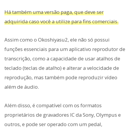
Há também uma versão paga, que deve ser
adquirida caso você a utilize para fins comerciais.
Assim como o Okoshiyasu2, ele não só possui
funções essenciais para um aplicativo reprodutor de
transcrição, como a capacidade de usar atalhos de
teclado (teclas de atalho) e alterar a velocidade de
reprodução, mas também pode reproduzir vídeo
além de áudio.
Além disso, é compatível com os formatos
proprietários de gravadores IC da Sony, Olympus e
outros, e pode ser operado com um pedal,