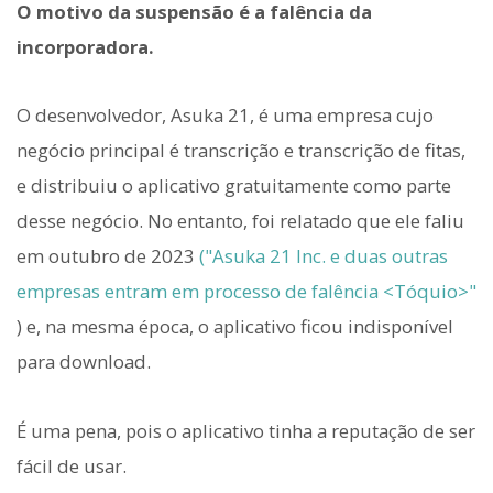
O motivo da suspensão é a falência da
incorporadora.
O desenvolvedor, Asuka 21, é uma empresa cujo
negócio principal é transcrição e transcrição de fitas,
e distribuiu o aplicativo gratuitamente como parte
desse negócio. No entanto, foi relatado que ele faliu
em outubro de 2023
("Asuka 21 Inc. e duas outras
empresas entram em processo de falência <Tóquio>"
) e, na mesma época, o aplicativo ficou indisponível
para download.
É uma pena, pois o aplicativo tinha a reputação de ser
fácil de usar.