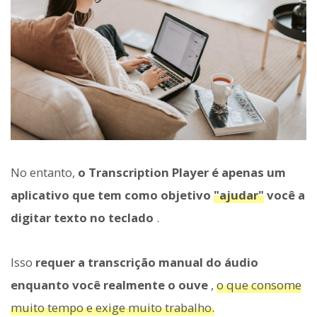
No entanto,
o Transcription Player é apenas um
aplicativo que tem como objetivo
"ajudar"
você a
digitar texto no teclado
.
Isso
requer a transcrição manual do áudio
enquanto você realmente o ouve
,
o que consome
muito tempo e exige muito trabalho.