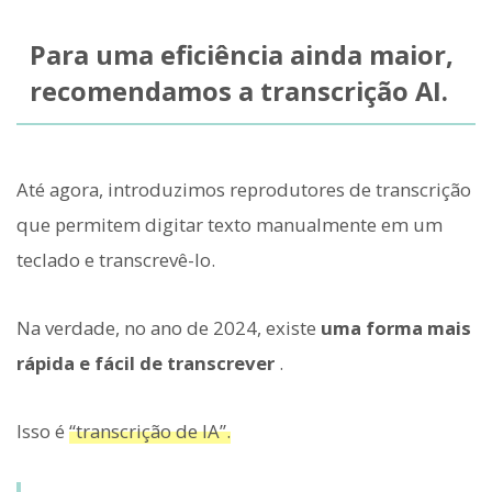
Para uma eficiência ainda maior,
recomendamos a transcrição AI.
Até agora, introduzimos reprodutores de transcrição
que permitem digitar texto manualmente em um
teclado e transcrevê-lo.
Na verdade, no ano de 2024, existe
uma forma mais
rápida e fácil de transcrever
.
Isso é
“transcrição de IA”.