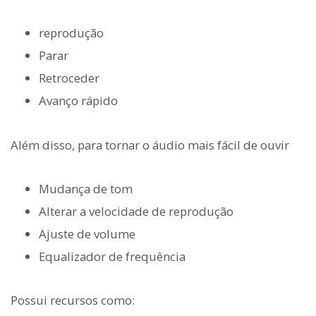
reprodução
Parar
Retroceder
Avanço rápido
Além disso, para tornar o áudio mais fácil de ouvir
Mudança de tom
Alterar a velocidade de reprodução
Ajuste de volume
Equalizador de frequência
Possui recursos como: