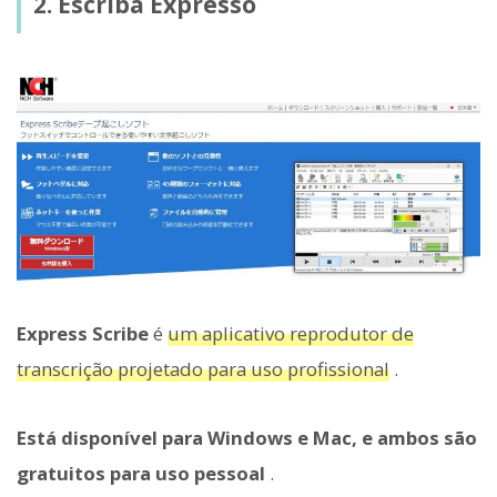
2. Escriba Expresso
Express Scribe
é
um aplicativo reprodutor de
transcrição projetado para uso profissional
.
Está disponível para Windows e Mac, e ambos são
gratuitos para uso pessoal
.