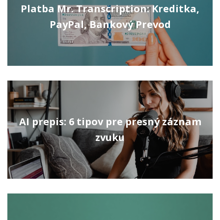
Platba Mr. Transcription: Kreditka,
PayPal, Bankový Prevod
AI prepis: 6 tipov pre presný záznam
zvuku