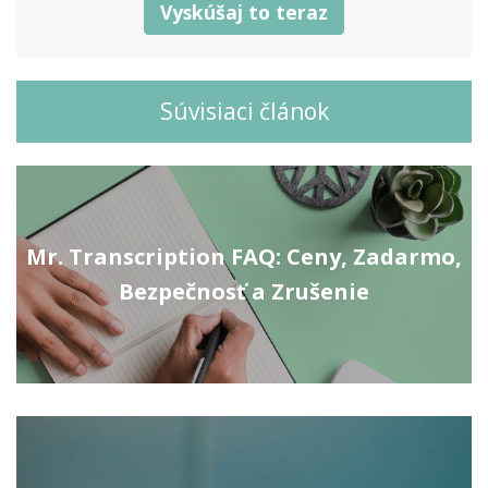
Vyskúšaj to teraz
Súvisiaci článok
Mr. Transcription FAQ: Ceny, Zadarmo,
Bezpečnosť a Zrušenie