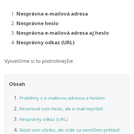
Nesprávna e-mailová adresa
Nesprávne heslo
Nesprávna e-mailová adresa aj heslo
Nesprávny odkaz (URL)
Vysvetlíme si to podrobnejšie.
Obsah
Problémy s e-mailovou adresou a heslom
Resetoval som heslo, ale e-mail neprišiel
Nesprávny odkaz (URL)
Skúsil som všetko, ale stále sa nemôžem prihlásiť