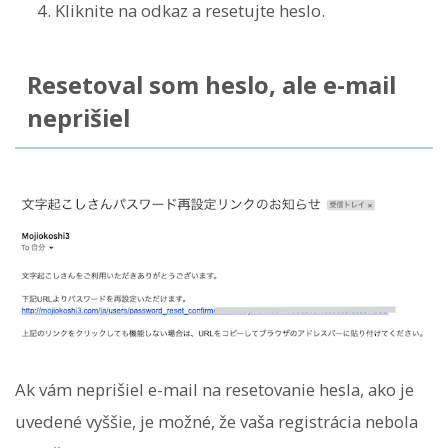
Kliknite na odkaz a resetujte heslo.
Resetoval som heslo, ale e-mail
neprišiel
Ak vám neprišiel e-mail na resetovanie hesla, ako je
uvedené vyššie, je možné, že vaša registrácia nebola