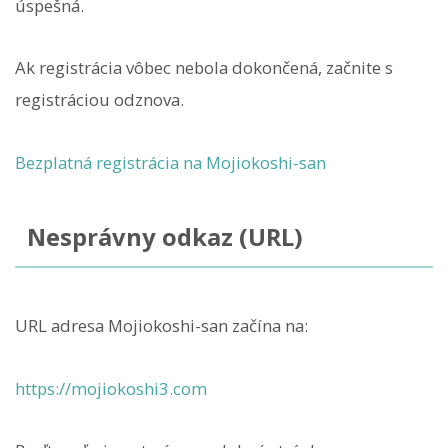
úspešná.
Ak registrácia vôbec nebola dokončená, začnite s
registráciou odznova.
Bezplatná registrácia na Mojiokoshi-san
Nesprávny odkaz (URL)
URL adresa Mojiokoshi-san začína na:
https://mojiokoshi3.com