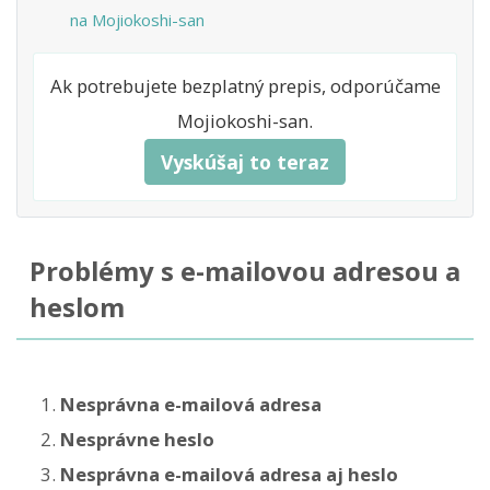
na Mojiokoshi-san
Ak potrebujete bezplatný prepis, odporúčame
Mojiokoshi-san.
Vyskúšaj to teraz
Problémy s e-mailovou adresou a
heslom
Nesprávna e-mailová adresa
Nesprávne heslo
Nesprávna e-mailová adresa aj heslo