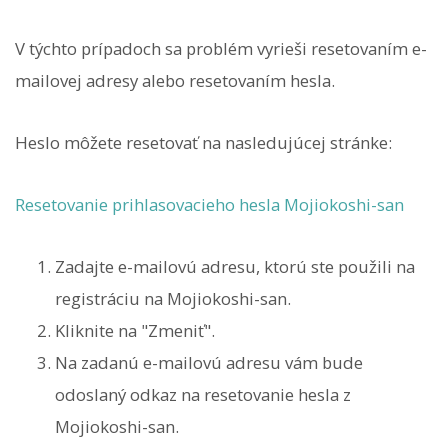
V týchto prípadoch sa problém vyrieši resetovaním e-
mailovej adresy alebo resetovaním hesla.
Heslo môžete resetovať na nasledujúcej stránke:
Resetovanie prihlasovacieho hesla Mojiokoshi-san
Zadajte e-mailovú adresu, ktorú ste použili na
registráciu na Mojiokoshi-san.
Kliknite na "Zmeniť".
Na zadanú e-mailovú adresu vám bude
odoslaný odkaz na resetovanie hesla z
Mojiokoshi-san.