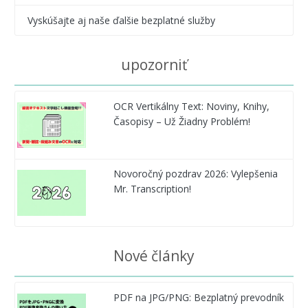
Vyskúšajte aj naše ďalšie bezplatné služby
upozorniť
OCR Vertikálny Text: Noviny, Knihy,
Časopisy – Už Žiadny Problém!
Novoročný pozdrav 2026: Vylepšenia
Mr. Transcription!
Nové články
PDF na JPG/PNG: Bezplatný prevodník