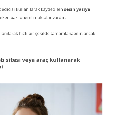
ydedicisi kullanılarak kaydedilen
sesin yazıya
eken bazı önemli noktalar vardır.
lanılarak hızlı bir şekilde tamamlanabilir, ancak
b sitesi veya araç kullanarak
!