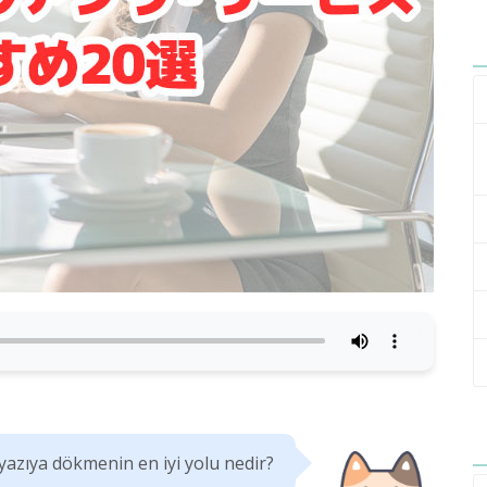
 yazıya dökmenin en iyi yolu nedir?