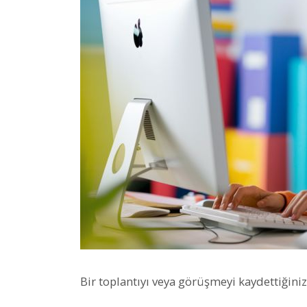
Bir toplantıyı veya görüşmeyi kaydettiğini