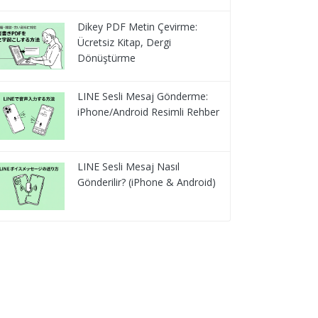
Dikey PDF Metin Çevirme:
Ücretsiz Kitap, Dergi
Dönüştürme
LINE Sesli Mesaj Gönderme:
iPhone/Android Resimli Rehber
LINE Sesli Mesaj Nasıl
Gönderilir? (iPhone & Android)