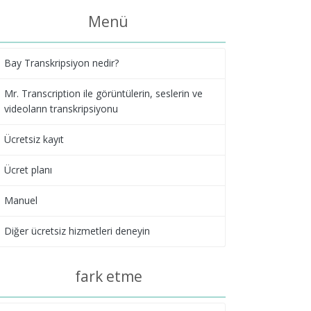
Menü
Bay Transkripsiyon nedir?
Mr. Transcription ile görüntülerin, seslerin ve
videoların transkripsiyonu
Ücretsiz kayıt
Ücret planı
Manuel
Diğer ücretsiz hizmetleri deneyin
fark etme