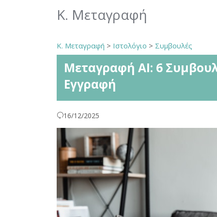
Κ. Μεταγραφή
Κ. Μεταγραφή
>
Ιστολόγιο
>
Συμβουλές
Μεταγραφή AI: 6 Συμβουλ
Εγγραφή
16/12/2025