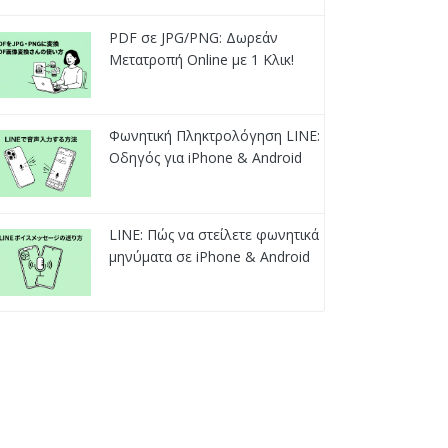
PDF σε JPG/PNG: Δωρεάν
Μετατροπή Online με 1 Κλικ!
Φωνητική Πληκτρολόγηση LINE:
Οδηγός για iPhone & Android
LINE: Πώς να στείλετε φωνητικά
μηνύματα σε iPhone & Android