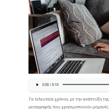
Τα τελευταία χρόνια, με την ανάπτυξη τη
μεταγραφής που χρησιμοποιούν μηχανές α