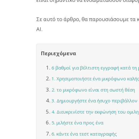
Σε αυτό το άρθρο, θα παρουσιάσουμε τα 
AI.
Περιεχόμενα
6 βαθμοί για βέλτιστη εγγραφή κατά τη 
1. Χρησιμοποιήστε ένα μικρόφωνο καλή
2. το μικρόφωνο είναι στη σωστή θέση
3. Δημιουργήστε ένα ήσυχο περιβάλλον
4. Διευκρινίστε την εκφώνηση του ομιλη
5. μιλήστε ένα προς ένα
6. κάντε ένα τεστ καταγραφής