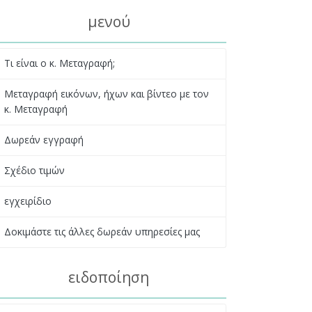
μενού
Τι είναι ο κ. Μεταγραφή;
Μεταγραφή εικόνων, ήχων και βίντεο με τον
κ. Μεταγραφή
Δωρεάν εγγραφή
Σχέδιο τιμών
εγχειρίδιο
Δοκιμάστε τις άλλες δωρεάν υπηρεσίες μας
ειδοποίηση