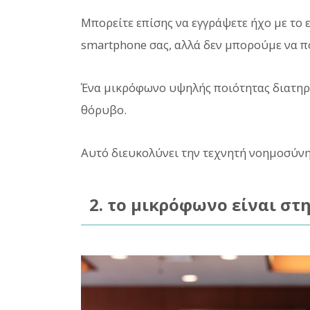
Μπορείτε επίσης να εγγράψετε ήχο με τ
smartphone σας, αλλά δεν μπορούμε να πο
Ένα μικρόφωνο υψηλής ποιότητας διατηρε
θόρυβο.
Αυτό διευκολύνει την τεχνητή νοημοσύνη 
2. το μικρόφωνο είναι στ