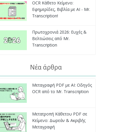
OCR Κάθετο Κείμενο:
Εφημερίδες, Βιβλία με AI - Mr.
Transcription!
Πρωτοχρονιά 2026: Ευχές &
Βελτιώσεις από Mr.
Transcription
Νέα άρθρα
Μεταγραφή PDF με AI: Οδηγός
OCR από το Mr. Transcription
Μετατροπή Κάθετου PDF σε
Κείμενο: Δωρεάν & Ακριβής
Μεταγραφή