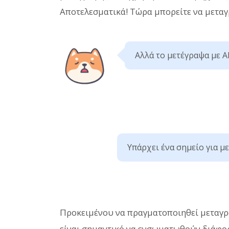
Αποτελεσματικά! Τώρα μπορείτε να μεταγ
Αλλά το μετέγραψα με A
Υπάρχει ένα σημείο για μ
Προκειμένου να πραγματοποιηθεί μεταγρ
είναι σημαντικό να ενσωματωθούν διάφορ