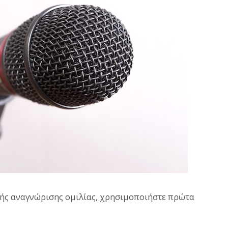
ανής αναγνώρισης ομιλίας, χρησιμοποιήστε πρώτα