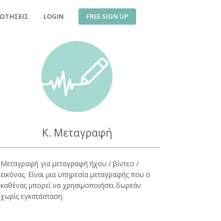
FREE SIGN UP
ΡΩΤΉΣΕΙΣ
LOGIN
Κ. Μεταγραφή
Μεταγραφή για μεταγραφή ήχου / βίντεο /
εικόνας. Είναι μια υπηρεσία μεταγραφής που ο
καθένας μπορεί να χρησιμοποιήσει δωρεάν
χωρίς εγκατάσταση.