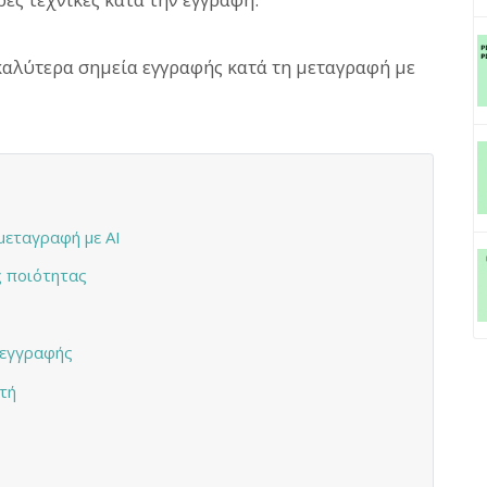
καλύτερα σημεία εγγραφής κατά τη μεταγραφή με
μεταγραφή με AI
ς ποιότητας
 εγγραφής
τή