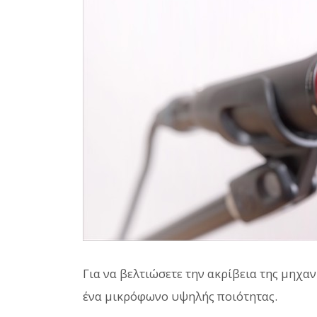
Για να βελτιώσετε την ακρίβεια της μηχ
ένα μικρόφωνο υψηλής ποιότητας.