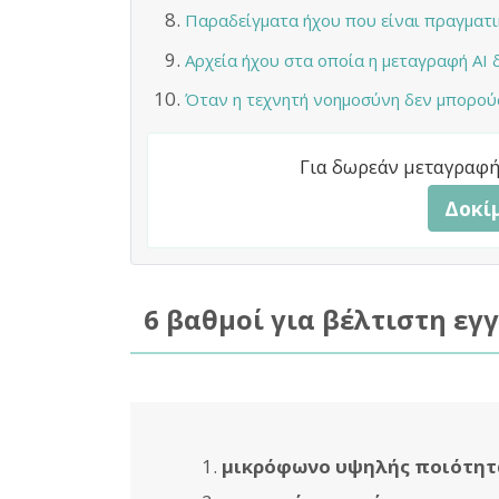
Παραδείγματα ήχου που είναι πραγματ
Αρχεία ήχου στα οποία η μεταγραφή AI δ
Όταν η τεχνητή νοημοσύνη δεν μπορού
Για δωρεάν μεταγραφή,
Δοκί
6 βαθμοί για βέλτιστη εγ
μικρόφωνο υψηλής ποιότητ