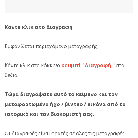
Κάντε κλικ στο Διαγραφή
Εμφανίζεται περιεχόμενο μεταγραφής,
Κάντε κλικ στο κόκκινο
κουμπί "Διαγραφή
" στα
δεξιά
Τώρα διαγράψατε αυτό το κείμενο και τον
μεταφορτωμένο ήχο / βίντεο / εικόνα από το
ιστορικό και τον διακομιστή σας.
Οι διαγραφές είναι ορατές σε όλες τις μεταγραφές