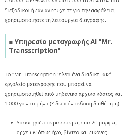
Ωστόσο, εάν θέλετε να είστε όσο το δυνατόν πιο
διεξοδικοί ή εάν ανησυχείτε για την ασφάλεια,
χρησιμοποιήστε τη λειτουργία διαγραφής.
■ Υπηρεσία μεταγραφής AI "Mr.
Transscription"
Το "Mr. Transcription" είναι ένα διαδικτυακό
εργαλείο μεταγραφής που μπορεί να
χρησιμοποιηθεί από μηδενικό αρχικό κόστος και
1.000 γιεν το μήνα (* δωρεάν έκδοση διαθέσιμη).
Υποστηρίζει περισσότερες από 20 μορφές
αρχείων όπως ήχο, βίντεο και εικόνες