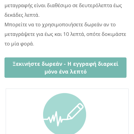
μεταγραφής είναι διαθέσιμο σε δευτερόλεπτα έως
δεκάδες λεπτά.
Μπορείτε να το χρησιμοποιήσετε δωρεάν αν το
μεταγράψετε για έως και 10 λεπτά, οπότε δοκιμάστε
το μία φορά.
Ξεκινήστε δωρεάν - Η εγγραφή διαρκεί
μόνο ένα λεπτό