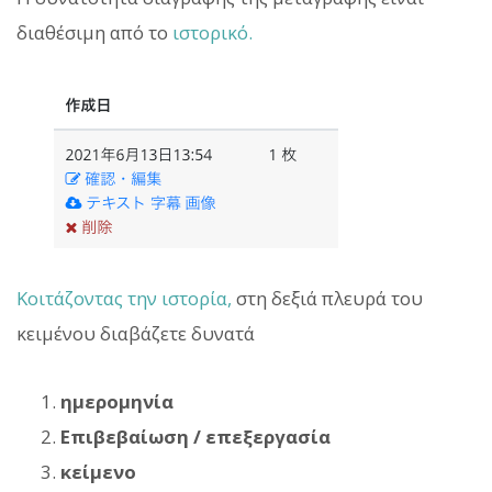
διαθέσιμη από το
ιστορικό.
Κοιτάζοντας την ιστορία,
στη δεξιά πλευρά του
κειμένου διαβάζετε δυνατά
ημερομηνία
Επιβεβαίωση / επεξεργασία
κείμενο