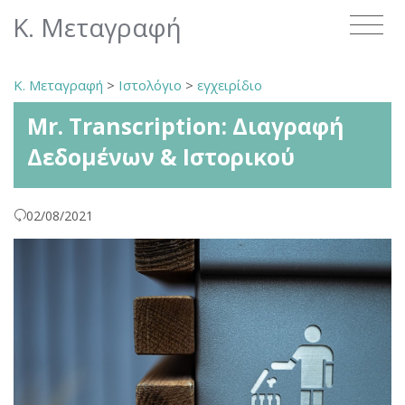
Κ. Μεταγραφή
Κ. Μεταγραφή
>
Ιστολόγιο
>
εγχειρίδιο
Mr. Transcription: Διαγραφή
Δεδομένων & Ιστορικού
02/08/2021