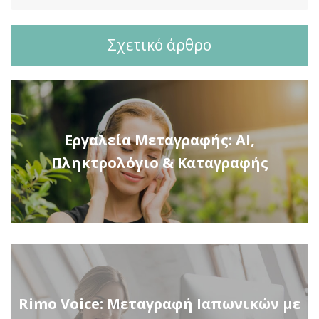
Σχετικό άρθρο
Εργαλεία Μεταγραφής: AI,
Πληκτρολόγιο & Καταγραφής
Rimo Voice: Μεταγραφή Ιαπωνικών με