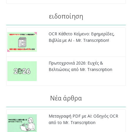
ειδοποίηση
OCR Κάθετο Κείμενο: Εφημερίδες,
Βιβλία με AI - Mr. Transcription!
Πρωτοχρονιά 2026: Ευχές &
Βελτιώσεις από Mr. Transcription
Νέα άρθρα
Μεταγραφή PDF με AI: Οδηγός OCR
από το Mr. Transcription