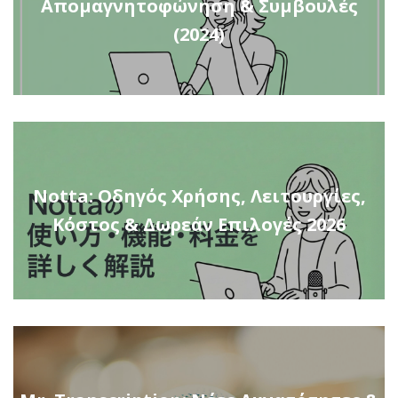
Απομαγνητοφώνηση & Συμβουλές
(2024)
Notta: Οδηγός Χρήσης, Λειτουργίες,
Κόστος & Δωρεάν Επιλογές 2026