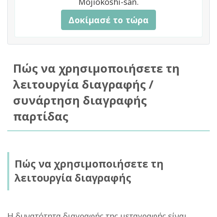
Mojiokoshi-san.
Δοκίμασέ το τώρα
Πώς να χρησιμοποιήσετε τη
λειτουργία διαγραφής /
συνάρτηση διαγραφής
παρτίδας
Πώς να χρησιμοποιήσετε τη
λειτουργία διαγραφής
Η δυνατότητα διαγραφής της μεταγραφής είναι