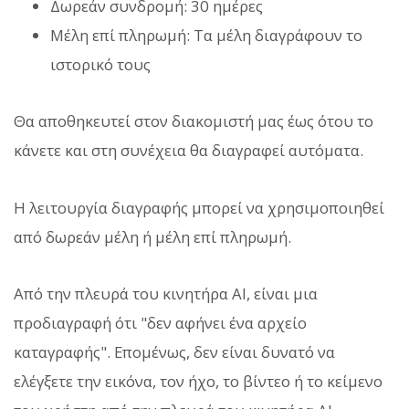
Δωρεάν συνδρομή: 30 ημέρες
Μέλη επί πληρωμή: Τα μέλη διαγράφουν το
ιστορικό τους
Θα αποθηκευτεί στον διακομιστή μας έως ότου το
κάνετε και στη συνέχεια θα διαγραφεί αυτόματα.
Η λειτουργία διαγραφής μπορεί να χρησιμοποιηθεί
από δωρεάν μέλη ή μέλη επί πληρωμή.
Από την πλευρά του κινητήρα AI, είναι μια
προδιαγραφή ότι "δεν αφήνει ένα αρχείο
καταγραφής". Επομένως, δεν είναι δυνατό να
ελέγξετε την εικόνα, τον ήχο, το βίντεο ή το κείμενο