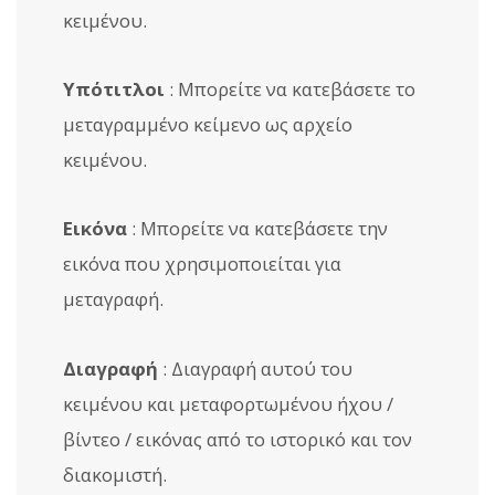
κειμένου.
Υπότιτλοι
: Μπορείτε να κατεβάσετε το
μεταγραμμένο κείμενο ως αρχείο
κειμένου.
Εικόνα
: Μπορείτε να κατεβάσετε την
εικόνα που χρησιμοποιείται για
μεταγραφή.
Διαγραφή
: Διαγραφή αυτού του
κειμένου και μεταφορτωμένου ήχου /
βίντεο / εικόνας από το ιστορικό και τον
διακομιστή.