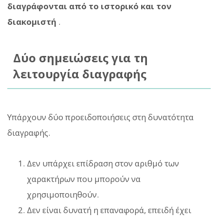
διαγράφονται από το ιστορικό και τον
διακομιστή
.
Δύο σημειώσεις για τη
λειτουργία διαγραφής
Υπάρχουν δύο προειδοποιήσεις στη δυνατότητα
διαγραφής.
Δεν υπάρχει επίδραση στον αριθμό των
χαρακτήρων που μπορούν να
χρησιμοποιηθούν.
Δεν είναι δυνατή η επαναφορά, επειδή έχει