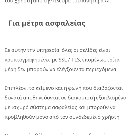
του χρήστη από την πλευρά του κινητήρα AI.
Για μέτρα ασφαλείας
Σε αυτήν την υπηρεσία, όλες οι σελίδες είναι
κρυπτογραφημένες με SSL / TLS, επομένως τρίτα
μέρη δεν μπορούν να ελέγξουν τα περιεχόμενα.
Επιπλέον, το κείμενο και η φωνή που διαβάζονται
δυνατά αποθηκεύονται σε διακομιστή εξοπλισμένο
με ισχυρό σύστημα ασφαλείας και μπορούν να
προβληθούν μόνο από τον συνδεδεμένο χρήστη.