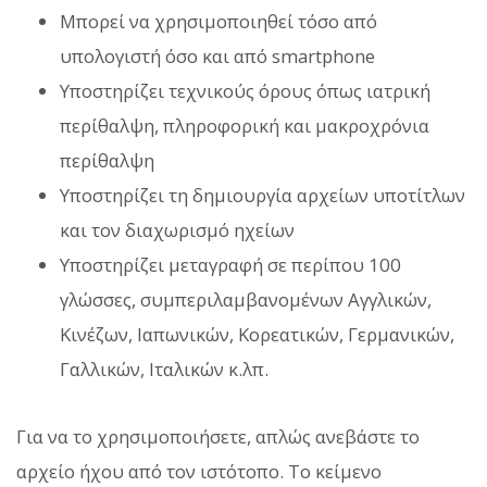
Μπορεί να χρησιμοποιηθεί τόσο από
υπολογιστή όσο και από smartphone
Υποστηρίζει τεχνικούς όρους όπως ιατρική
περίθαλψη, πληροφορική και μακροχρόνια
περίθαλψη
Υποστηρίζει τη δημιουργία αρχείων υποτίτλων
και τον διαχωρισμό ηχείων
Υποστηρίζει μεταγραφή σε περίπου 100
γλώσσες, συμπεριλαμβανομένων Αγγλικών,
Κινέζων, Ιαπωνικών, Κορεατικών, Γερμανικών,
Γαλλικών, Ιταλικών κ.λπ.
Για να το χρησιμοποιήσετε, απλώς ανεβάστε το
αρχείο ήχου από τον ιστότοπο. Το κείμενο