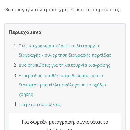
Θα εισαγάγω τον τρόπο χρήσης και τις σημειώσεις.
Περιεχόμενα
Πώς να χρησιμοποιήσετε τη λειτουργία
διαγραφής / συνάρτηση διαγραφής παρτίδας
Δύο σημειώσεις για τη λειτουργία διαγραφής
Η περίοδος αποθήκευσης δεδομένων στο
διακομιστή ποικίλλει ανάλογα με το σχέδιο
χρήσης
Για μέτρα ασφαλείας
Για δωρεάν μεταγραφή, συνιστάται το