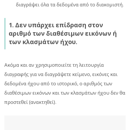
διαγράψει όλα τα δεδομένα από το διακομιστή.
1. Δεν υπάρχει επίδραση στον
αριθμό των διαθέσιμων εικόνων ή
των κλασμάτων ήχου.
Ακόμα και αν χρησιμοποιείτε τη λειτουργία
διαγραφής για να διαγράψετε κείμενο, εικόνες και
δεδομένα ήχου από το ιστορικό, ο αριθμός των
διαθέσιμων εικόνων και των κλασμάτων ήχου δεν θα
προστεθεί (ανακτηθεί).