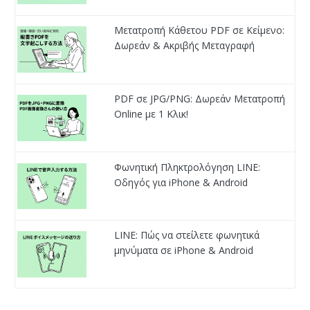
Μετατροπή Κάθετου PDF σε Κείμενο:
Δωρεάν & Ακριβής Μεταγραφή
PDF σε JPG/PNG: Δωρεάν Μετατροπή
Online με 1 Κλικ!
Φωνητική Πληκτρολόγηση LINE:
Οδηγός για iPhone & Android
LINE: Πώς να στείλετε φωνητικά
μηνύματα σε iPhone & Android