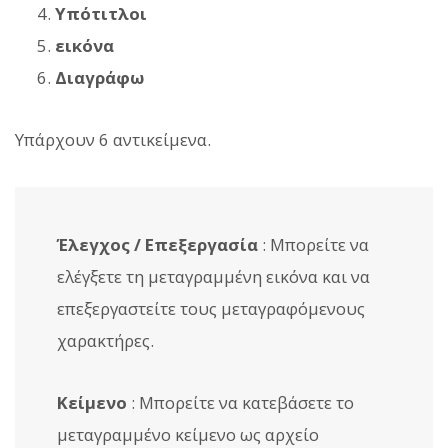
Υπότιτλοι
εικόνα
Διαγράφω
Υπάρχουν 6 αντικείμενα.
Έλεγχος / Επεξεργασία
: Μπορείτε να
ελέγξετε τη μεταγραμμένη εικόνα και να
επεξεργαστείτε τους μεταγραφόμενους
χαρακτήρες.
Κείμενο
: Μπορείτε να κατεβάσετε το
μεταγραμμένο κείμενο ως αρχείο