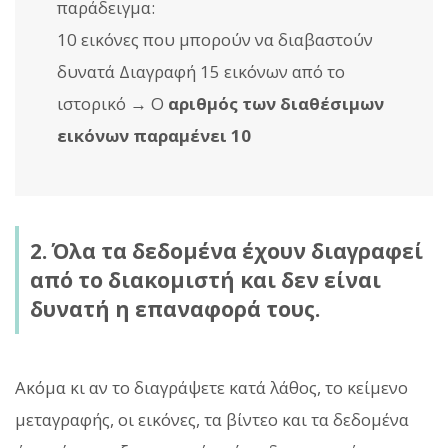
παράδειγμα:
10 εικόνες που μπορούν να διαβαστούν
δυνατά Διαγραφή 15 εικόνων από το
ιστορικό → Ο
αριθμός των διαθέσιμων
εικόνων παραμένει 10
2. Όλα τα δεδομένα έχουν διαγραφεί
από το διακομιστή και δεν είναι
δυνατή η επαναφορά τους.
Ακόμα κι αν το διαγράψετε κατά λάθος, το κείμενο
μεταγραφής, οι εικόνες, τα βίντεο και τα δεδομένα