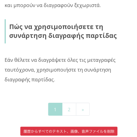
και μπορούν να διαγραφούν ξεχωριστά.
Πώς να χρησιμοποιήσετε τη
συνάρτηση διαγραφής παρτίδας
Εάν θέλετε να διαγράψετε όλες τις μεταγραφές
ταυτόχρονα, χρησιμοποιήστε τη συνάρτηση
διαγραφής παρτίδας.