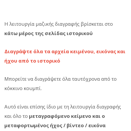
Η λειτουργία μαζικής διαγραφής βρίσκεται στο
κάτω μέρος της σελίδας ιστορικού
Διαγράψτε όλα τα αρχεία κειμένου, εικόνας και
ήχου από το ιστορικό
Μπορείτε να διαγράψετε όλα ταυτόχρονα από το
κόκκινο κουμπί.
Αυτό είναι επίσης ίδιο με τη λειτουργία διαγραφής
και όλο το
μεταγραφόμενο κείμενο και ο
μεταφορτωμένος ήχος / βίντεο / εικόνα