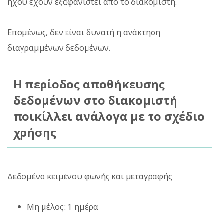
ήχου έχουν εξαφανιστεί από το διακομιστή.
Επομένως, δεν είναι δυνατή η ανάκτηση
διαγραμμένων δεδομένων.
Η περίοδος αποθήκευσης
δεδομένων στο διακομιστή
ποικίλλει ανάλογα με το σχέδιο
χρήσης
Δεδομένα κειμένου φωνής και μεταγραφής
Μη μέλος: 1 ημέρα