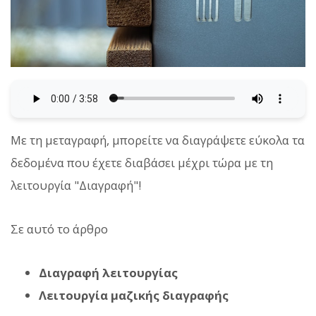
Με τη μεταγραφή, μπορείτε να διαγράψετε εύκολα τα
δεδομένα που έχετε διαβάσει μέχρι τώρα με τη
λειτουργία "Διαγραφή"!
Σε αυτό το άρθρο
Διαγραφή λειτουργίας
Λειτουργία μαζικής διαγραφής