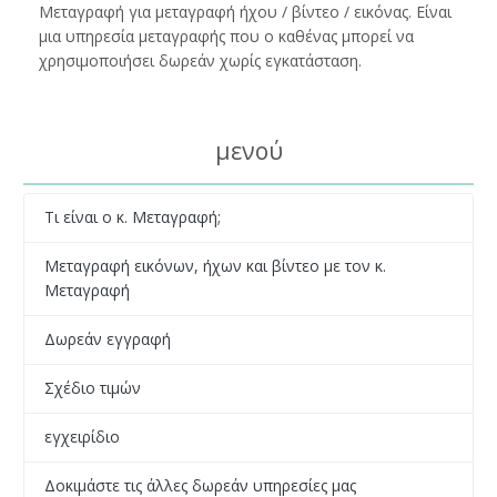
Μεταγραφή για μεταγραφή ήχου / βίντεο / εικόνας. Είναι
μια υπηρεσία μεταγραφής που ο καθένας μπορεί να
χρησιμοποιήσει δωρεάν χωρίς εγκατάσταση.
μενού
Τι είναι ο κ. Μεταγραφή;
Μεταγραφή εικόνων, ήχων και βίντεο με τον κ.
Μεταγραφή
Δωρεάν εγγραφή
Σχέδιο τιμών
εγχειρίδιο
Δοκιμάστε τις άλλες δωρεάν υπηρεσίες μας