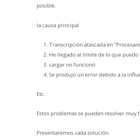
posible.
la causa principal
Transcripción atascada en "Procesan
He llegado al límite de lo que puedo 
cargar no funcionó
Se produjo un error debido a la influ
Etc.
Estos problemas se pueden resolver muy f
Presentaremos cada solución.