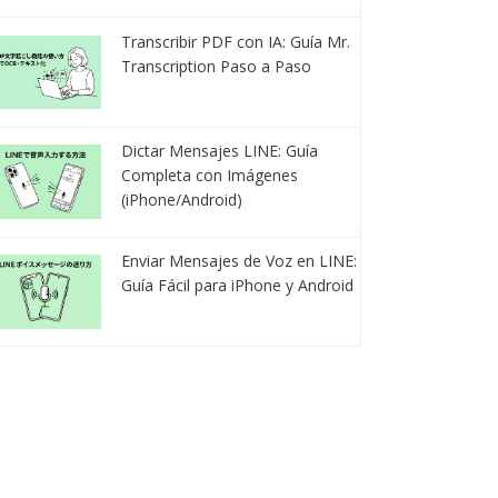
Transcribir PDF con IA: Guía Mr.
Transcription Paso a Paso
Dictar Mensajes LINE: Guía
Completa con Imágenes
(iPhone/Android)
Enviar Mensajes de Voz en LINE:
Guía Fácil para iPhone y Android