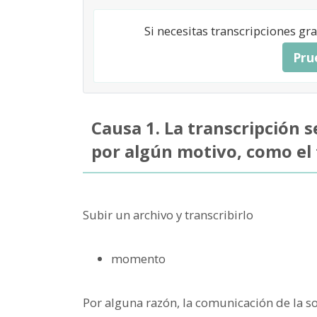
Si necesitas transcripciones g
Pru
Causa 1. La transcripción 
por algún motivo, como el
Subir un archivo y transcribirlo
momento
Por alguna razón, la comunicación de la s