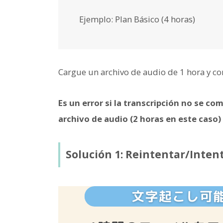
Ejemplo: Plan Básico (4 horas)
Cargue un archivo de audio de 1 hora y com
Es un error si la transcripción no se co
archivo de audio (2 horas en este caso)
Solución 1: Reintentar/Inten