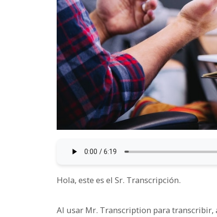
Hola, este es el Sr. Transcripción.
Al usar Mr. Transcription para transcribir, 