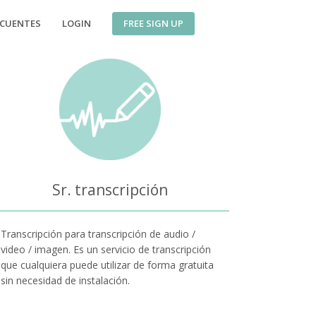
FREE SIGN UP
ECUENTES
LOGIN
Sr. transcripción
Transcripción para transcripción de audio /
video / imagen. Es un servicio de transcripción
que cualquiera puede utilizar de forma gratuita
sin necesidad de instalación.