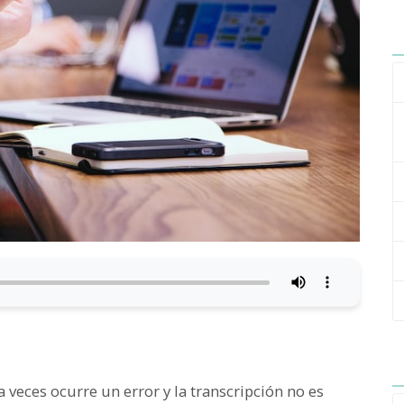
a veces ocurre un error y la transcripción no es