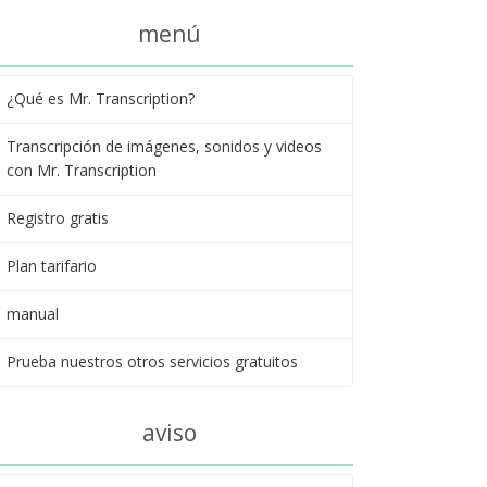
menú
¿Qué es Mr. Transcription?
Transcripción de imágenes, sonidos y videos
con Mr. Transcription
Registro gratis
Plan tarifario
manual
Prueba nuestros otros servicios gratuitos
aviso