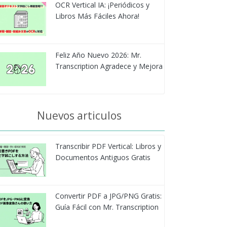
OCR Vertical IA: ¡Periódicos y
Libros Más Fáciles Ahora!
Feliz Año Nuevo 2026: Mr.
Transcription Agradece y Mejora
Nuevos articulos
Transcribir PDF Vertical: Libros y
Documentos Antiguos Gratis
Convertir PDF a JPG/PNG Gratis:
Guía Fácil con Mr. Transcription