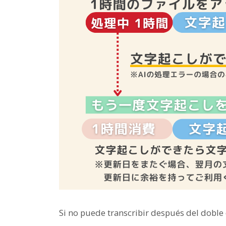
Si no puede transcribir después del doble