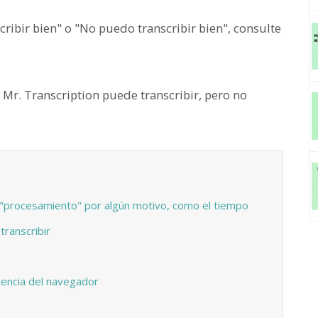
cribir bien" o "No puedo transcribir bien", consulte
Mr. Transcription puede transcribir, pero no
l "procesamiento" por algún motivo, como el tiempo
transcribir
luencia del navegador