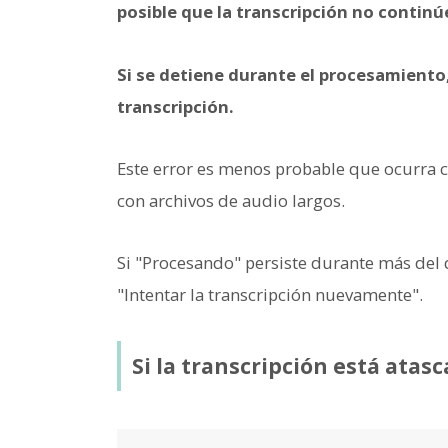
posible que la transcripción no contin
Si se detiene durante el procesamiento
transcripción.
Este error es menos probable que ocurra 
con archivos de audio largos.
Si "Procesando" persiste durante más del 
"Intentar la transcripción nuevamente".
Si la transcripción está ata