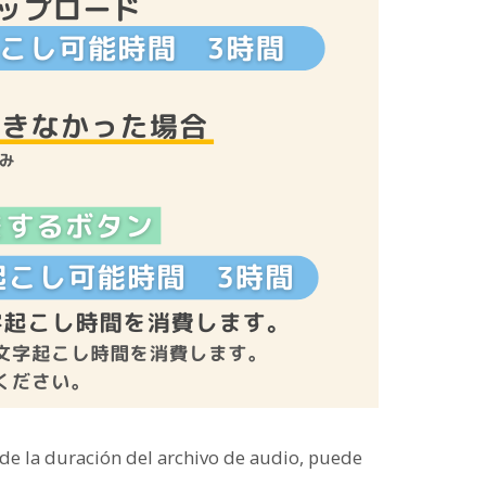
 de la duración del archivo de audio, puede