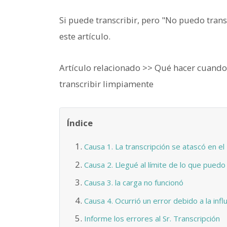
Si puede transcribir, pero "No puedo trans
este artículo.
Artículo relacionado >> Qué hacer cuando 
transcribir limpiamente
Índice
Causa 1. La transcripción se atascó en e
Causa 2. Llegué al límite de lo que puedo 
Causa 3. la carga no funcionó
Causa 4. Ocurrió un error debido a la inf
Informe los errores al Sr. Transcripción