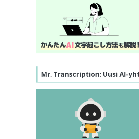
Mr. Transcription: Uusi AI-yht