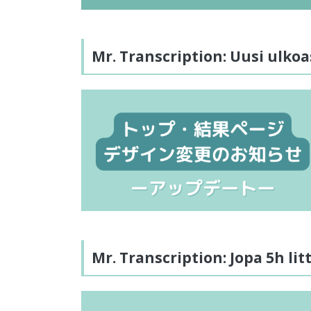
Mr. Transcription: Uusi ulk
Mr. Transcription: Jopa 5h lit