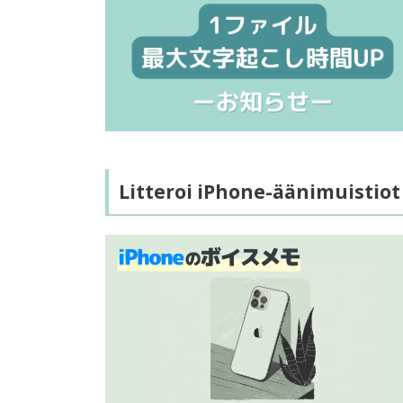
Litteroi iPhone-äänimuistiot 