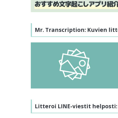
Mr. Transcription: Kuvien lit
Litteroi LINE-viestit helposti