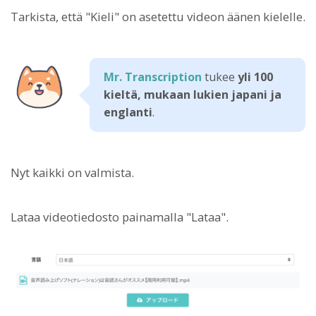
Tarkista, että "Kieli" on asetettu videon äänen kielelle.
Mr. Transcription
tukee
yli 100
kieltä, mukaan lukien japani ja
englanti
.
Nyt kaikki on valmista.
Lataa videotiedosto painamalla "Lataa".