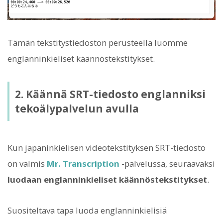
Tämän tekstitystiedoston perusteella luomme
englanninkieliset käännöstekstitykset.
2. Käännä SRT-tiedosto englanniksi
tekoälypalvelun avulla
Kun japaninkielisen videotekstityksen SRT-tiedosto
on valmis
Mr. Transcription
-palvelussa, seuraavaksi
luodaan englanninkieliset käännöstekstitykset
.
Suositeltava tapa luoda englanninkielisiä