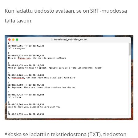
Kun ladattu tiedosto avataan, se on SRT-muodossa
tällä tavoin.
*Koska se ladattiin tekstiedostona (TXT), tiedoston