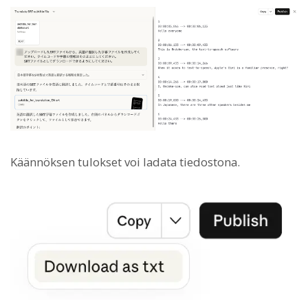
Käännöksen tulokset voi ladata tiedostona.