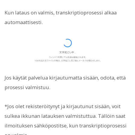
Kun lataus on valmis, transkriptioprosessi alkaa
automaattisesti.
Jos käytät palvelua kirjautumatta sisään, odota, että
prosessi valmistuu.
*Jos olet rekisteröitynyt ja kirjautunut sisään, voit
sulkea ikkunan latauksen valmistuttua. Tällöin saat
ilmoituksen sähköpostitse, kun transkriptioprosessi