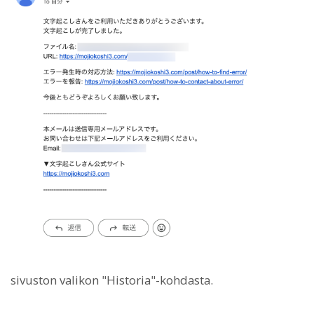
sivuston valikon "Historia"-kohdasta.