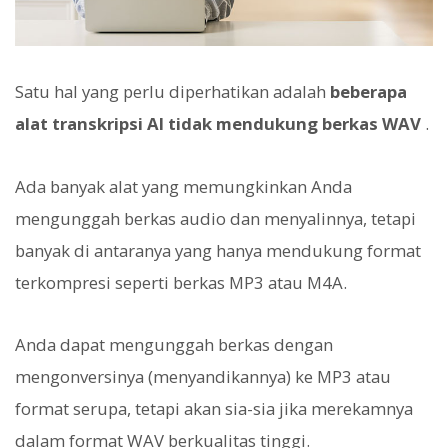
Satu hal yang perlu diperhatikan adalah
beberapa
alat transkripsi AI tidak mendukung berkas WAV
.
Ada banyak alat yang memungkinkan Anda
mengunggah berkas audio dan menyalinnya, tetapi
banyak di antaranya yang hanya mendukung format
terkompresi seperti berkas MP3 atau M4A.
Anda dapat mengunggah berkas dengan
mengonversinya (menyandikannya) ke MP3 atau
format serupa, tetapi akan sia-sia jika merekamnya
dalam format WAV berkualitas tinggi.