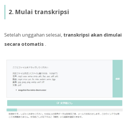
2. Mulai transkripsi
Setelah unggahan selesai,
transkripsi akan dimulai
secara otomatis
.