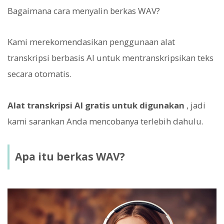
Bagaimana cara menyalin berkas WAV?
Kami merekomendasikan penggunaan alat
transkripsi berbasis AI untuk mentranskripsikan teks
secara otomatis.
Alat transkripsi AI gratis untuk digunakan
, jadi
kami sarankan Anda mencobanya terlebih dahulu.
Apa itu berkas WAV?