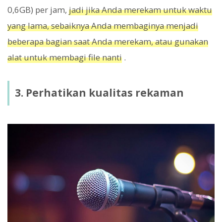
0,6GB) per jam,
jadi jika Anda merekam untuk waktu
yang lama, sebaiknya Anda membaginya menjadi
beberapa bagian saat Anda merekam, atau gunakan
alat untuk membagi file nanti
.
3. Perhatikan kualitas rekaman