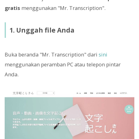
gratis
menggunakan "Mr. Transcription".
1. Unggah file Anda
Buka beranda "Mr. Transcription" dari
sini
menggunakan peramban PC atau telepon pintar
Anda.