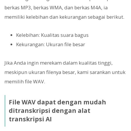
berkas MP3, berkas WMA, dan berkas M4A, ia
memiliki kelebihan dan kekurangan sebagai berikut.
Kelebihan: Kualitas suara bagus
Kekurangan: Ukuran file besar
Jika Anda ingin merekam dalam kualitas tinggi,
meskipun ukuran filenya besar, kami sarankan untuk
memilih file WAV.
File WAV dapat dengan mudah
ditranskripsi dengan alat
transkripsi AI