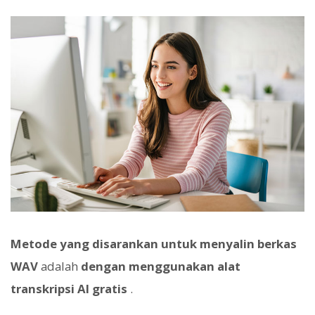
Metode yang disarankan untuk menyalin berkas
WAV
adalah
dengan menggunakan alat
transkripsi AI gratis
.