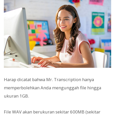
Harap dicatat bahwa Mr. Transcription hanya
memperbolehkan Anda mengunggah file hingga
ukuran 1GB.
File WAV akan berukuran sekitar 600MB (sekitar