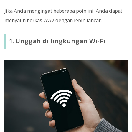
Jika Anda mengingat beberapa poin ini, Anda dapat
menyalin berkas WAV dengan lebih lancar.
1. Unggah di lingkungan Wi-Fi