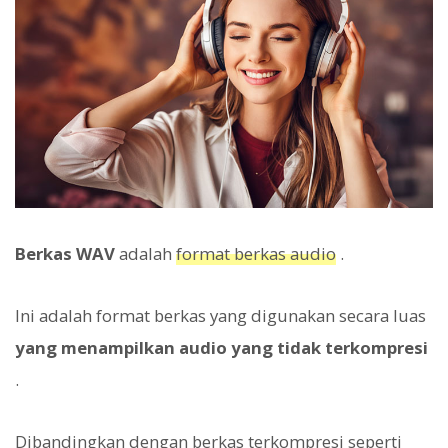
Berkas WAV
adalah
format berkas audio
.
Ini adalah format berkas yang digunakan secara luas
yang menampilkan audio yang tidak terkompresi
.
Dibandingkan dengan berkas terkompresi seperti