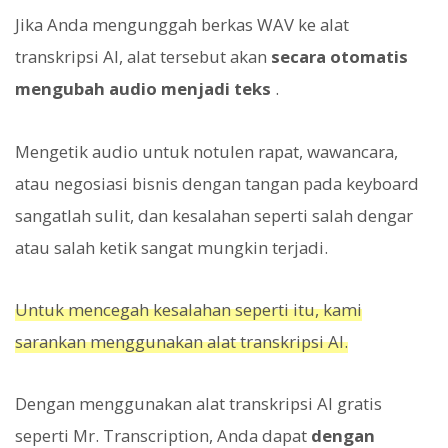
Jika Anda mengunggah berkas WAV ke alat
transkripsi AI, alat tersebut akan
secara otomatis
mengubah audio menjadi teks
.
Mengetik audio untuk notulen rapat, wawancara,
atau negosiasi bisnis dengan tangan pada keyboard
sangatlah sulit, dan kesalahan seperti salah dengar
atau salah ketik sangat mungkin terjadi.
Untuk mencegah kesalahan seperti itu, kami
sarankan menggunakan alat transkripsi AI.
Dengan menggunakan alat transkripsi AI gratis
seperti Mr. Transcription, Anda dapat
dengan