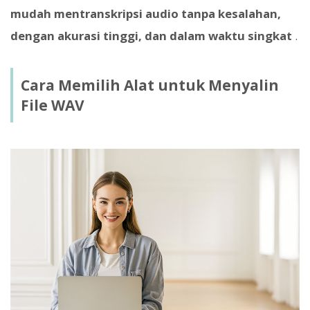
mudah mentranskripsi audio tanpa kesalahan,
dengan akurasi tinggi, dan dalam waktu singkat
.
Cara Memilih Alat untuk Menyalin
File WAV