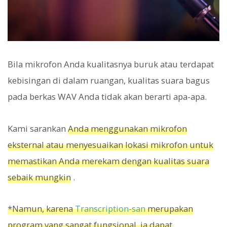
Bila mikrofon Anda kualitasnya buruk atau terdapat
kebisingan di dalam ruangan, kualitas suara bagus
pada berkas WAV Anda tidak akan berarti apa-apa.
Kami sarankan
Anda menggunakan mikrofon
eksternal atau menyesuaikan lokasi mikrofon untuk
memastikan Anda merekam dengan kualitas suara
sebaik mungkin
.
*Namun, karena
Transcription-san
merupakan
program yang sangat fungsional, ia dapat