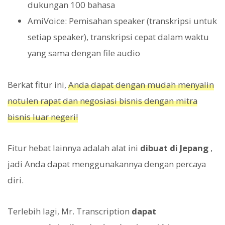
dukungan 100 bahasa
AmiVoice: Pemisahan speaker (transkripsi untuk
setiap speaker), transkripsi cepat dalam waktu
yang sama dengan file audio
Berkat fitur ini,
Anda dapat dengan mudah menyalin
notulen rapat dan negosiasi bisnis dengan mitra
bisnis luar negeri!
Fitur hebat lainnya adalah alat ini
dibuat di Jepang
,
jadi Anda dapat menggunakannya dengan percaya
diri.
Terlebih lagi, Mr. Transcription
dapat