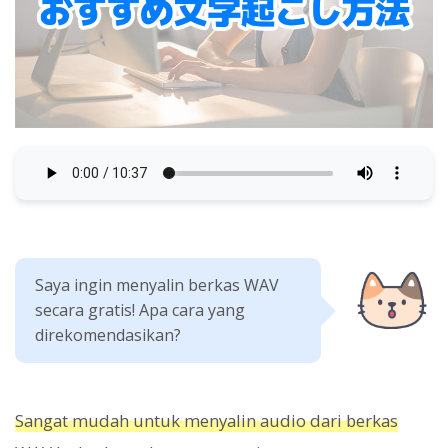
Saya ingin menyalin berkas WAV
secara gratis! Apa cara yang
direkomendasikan?
Sangat mudah untuk menyalin audio dari berkas