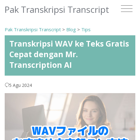
Pak Transkripsi Transcript
Pak Transkripsi Transcript
>
Blog
>
Tips
Transkripsi WAV ke Teks Gratis
Cepat dengan Mr.
Transcription AI
5 Agu 2024