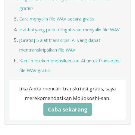
gratis?
Cara menyalin file WAV secara gratis
Hal-hal yang perlu diingat saat menyalin file WAV
[Gratis] 5 alat transkripsi AI yang dapat
mentranskripsikan file WAV
Kami merekomendasikan alat AI untuk transkripsi
file WAV gratis!
Jika Anda mencari transkripsi gratis, saya
merekomendasikan Mojiokoshi-san.
Coba sekarang