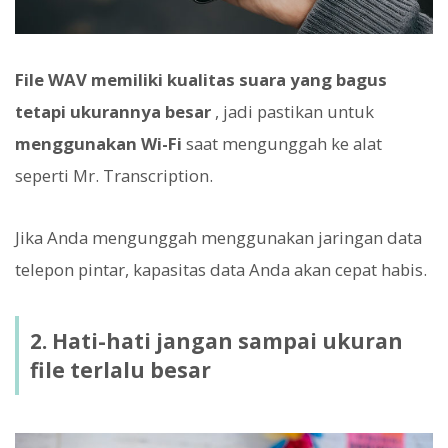
File WAV memiliki kualitas suara yang bagus
tetapi ukurannya besar
, jadi pastikan untuk
menggunakan Wi-Fi
saat mengunggah ke alat
seperti Mr. Transcription.
Jika Anda mengunggah menggunakan jaringan data
telepon pintar, kapasitas data Anda akan cepat habis.
2. Hati-hati jangan sampai ukuran
file terlalu besar