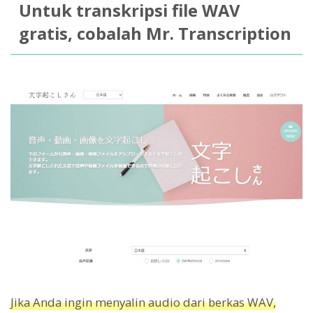
Untuk transkripsi file WAV
gratis, cobalah Mr. Transcription
Jika Anda ingin menyalin audio dari berkas WAV,