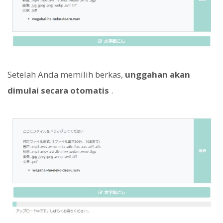
Setelah Anda memilih berkas,
unggahan akan
dimulai secara otomatis
.