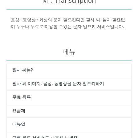
Mr. Transcription
음성 · 동영상 · 화상의 문자 일으킨다면 필사 씨. 설치 필요없
이 누구나 무료로 이용할 수있는 문자 일으켜 서비스입니다.
메뉴
필사 씨는?
필사 씨 이미지, 음성, 동영상을 문자 일으켜하기
무료 등록
요금제
매뉴얼
다른 무료 서비스도 사용해 보세요