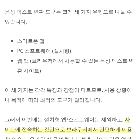
음성 텍스트 변환 도구는 크게 세 가지 유형으로 나눌 수
있습니다.
스마트폰 앱
PC 소프트웨어 (설치형)
웹 앱 (브라우저에서 사용할 수 있는 음성 텍스트 변
환 사이트)
이 세 가지는 각각 특징과 강점이 다르므로, 사용 상황이
나 목적에 따라 최적의 도구가 달라집니다.
그래서 이번에는 설치형 앱/소프트웨어는 제외하고,
사
이트에 접속하는 것만으로 브라우저에서 간편하게 이용