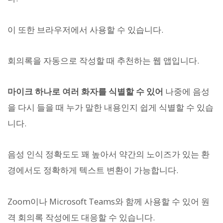
이 또한 브라우저에서 사용할 수 있습니다.
회의록을 자동으로 작성할 때 추천하는 웹 앱입니다.
마이크 하나로 여러 화자를 식별할 수 있어
나중에 음성
을 다시 들을 때 누가 말한 내용인지 쉽게 식별할 수 있습
니다.
음성 인식 정확도도 꽤 높아서 약간의 노이즈가 있는 환
경에서도 정확하게 텍스트 변환이 가능합니다.
Zoom이나 Microsoft Teams와 함께 사용할 수 있어 원
격 회의록 작성에도 대응할 수 있습니다.