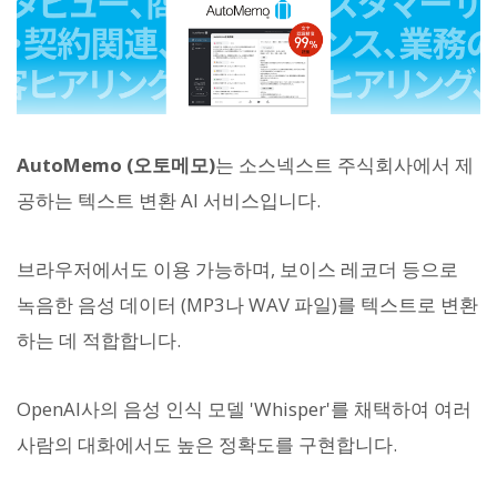
AutoMemo (오토메모)
는 소스넥스트 주식회사에서 제
공하는 텍스트 변환 AI 서비스입니다.
브라우저에서도 이용 가능하며, 보이스 레코더 등으로
녹음한 음성 데이터 (MP3나 WAV 파일)를 텍스트로 변환
하는 데 적합합니다.
OpenAI사의 음성 인식 모델 'Whisper'를 채택하여 여러
사람의 대화에서도 높은 정확도를 구현합니다.