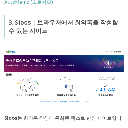
AutoMemo (오토메모)
3. Sloos | 브라우저에서 회의록을 작성할
수 있는 사이트
Sloos
는 회의록 작성에 특화된 텍스트 변환 사이트입니
다.