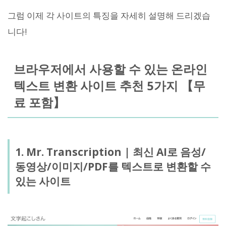
그럼 이제 각 사이트의 특징을 자세히 설명해 드리겠습
니다!
브라우저에서 사용할 수 있는 온라인
텍스트 변환 사이트 추천 5가지 【무
료 포함】
1. Mr. Transcription | 최신 AI로 음성/
동영상/이미지/PDF를 텍스트로 변환할 수
있는 사이트