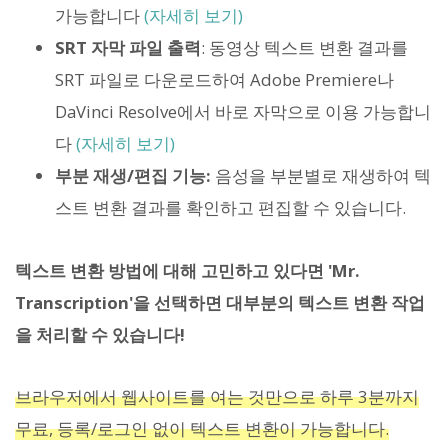
가능합니다
(자세히 보기)
SRT 자막 파일 출력
: 동영상 텍스트 변환 결과를
SRT 파일로 다운로드하여 Adobe Premiere나
DaVinci Resolve에서 바로 자막으로 이용 가능합니
다
(자세히 보기)
부분 재생/편집 기능:
음성을 부분별로 재생하여 텍
스트 변환 결과를 확인하고 편집할 수 있습니다.
텍스트 변환 방법에 대해 고민하고 있다면 'Mr.
Transcription'을 선택하면 대부분의 텍스트 변환 작업
을 처리할 수 있습니다!
브라우저에서 웹사이트를 여는 것만으로 하루 3분까지
무료, 등록/로그인 없이 텍스트 변환이 가능합니다.