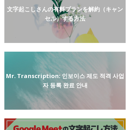
文字起こしさんの有料プランを解約（キャン
セル）する方法
Mr. Transcription: 인보이스 제도 적격 사업
자 등록 완료 안내