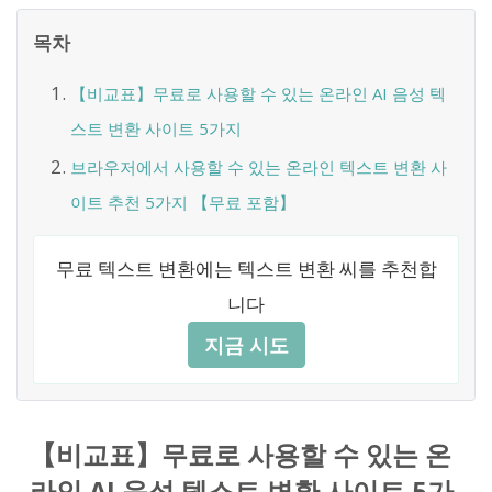
목차
【비교표】무료로 사용할 수 있는 온라인 AI 음성 텍
스트 변환 사이트 5가지
브라우저에서 사용할 수 있는 온라인 텍스트 변환 사
이트 추천 5가지 【무료 포함】
무료 텍스트 변환에는 텍스트 변환 씨를 추천합
니다
지금 시도
【비교표】무료로 사용할 수 있는 온
라인 AI 음성 텍스트 변환 사이트 5가