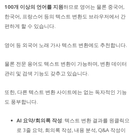
100개 이상의 언어를 지원
하므로 영어는 물론 중국어,
한국어, 프랑스어 등의 텍스트 변환도 브라우저에서 간
편하게 할 수 있습니다.
영어 등 외국어 노래 가사 텍스트 변환에도 추천합니다.
물론 전문 용어도 텍스트 변환이 가능하며, 변환 데이터
관리 및 검색 기능도 갖추고 있습니다.
또한, 다른 텍스트 변환 사이트에는 없는 독자적인 기능
도 풍부합니다.
AI 요약/회의록 작성
: 텍스트 변환 결과를 원클릭으
로 3줄 요약, 회의록 작성, 내용 분석, Q&A 작성이