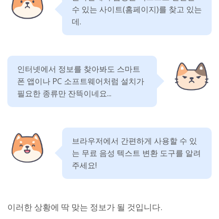
수 있는 사이트(홈페이지)를 찾고 있는
데.
인터넷에서 정보를 찾아봐도 스마트
폰 앱이나 PC 소프트웨어처럼 설치가
필요한 종류만 잔뜩이네요...
브라우저에서 간편하게 사용할 수 있
는 무료 음성 텍스트 변환 도구를 알려
주세요!
이러한 상황에 딱 맞는 정보가 될 것입니다.