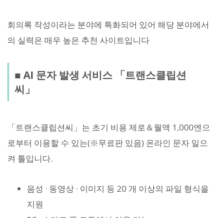
회의록 작성이라는 분야에 특화되어 있어 해당 분야에서
의 실력은 매우 높은 추천 사이트입니다
■ AI 문자 발생 서비스 「트랜스클립션
씨」
「트랜스클립션씨」는 초기 비용 제로＆월액 1,000엔으
로부터 이용할 수 있는(※무료판 있음) 온라인 문자 일으
켜 툴입니다.
음성 · 동영상 · 이미지 등 20 개 이상의 파일 형식을
지원