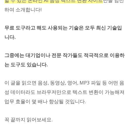
할 수 있는 온라인 AI 음성 텍스트 변환 사이트
만을 엄선
하여 소개합니다!
무료 도구라고 해도 사용되는 기술은 모두 최신 기술입
니다.
그중에는 대기업이나 전문 작가들도 적극적으로 이용하
는 도구도 있습니다.
이 글을 읽으면 음성, 동영상, 영어, MP3 파일 등 어떤 음
성 데이터라도 브라우저만으로 텍스트 변환이 가능해져
업무 효율이 몇 배나 향상될 것입니다.
꼭 끝까지 읽어보세요.