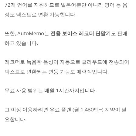
72개 언어를 지원하므로 일본어뿐만 아니라 영어 등 음
성도 텍스트로 변환 가능합니다.
또한, AutoMemo는
전용 보이스 레코더 단말기
도 판매
하고 있습니다.
레코더로 녹음한 음성이 자동으로 클라우드에 전송되어
텍스트로 변환되는 연동 기능도 매력적입니다.
무료 사용 범위는 매월 1시간까지입니다.
그 이상 이용하려면 유료 플랜 (월 1,480엔~) 계약이 필
요합니다.