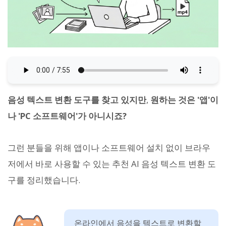
음성 텍스트 변환 도구를 찾고 있지만
,
원하는 것은 '앱'이
나 'PC 소프트웨어'가 아니시죠?
그런 분들을 위해 앱이나 소프트웨어 설치 없이 브라우
저에서 바로 사용할 수 있는 추천 AI 음성 텍스트 변환 도
구를 정리했습니다.
온라인에서 음성을 텍스트로 변환할