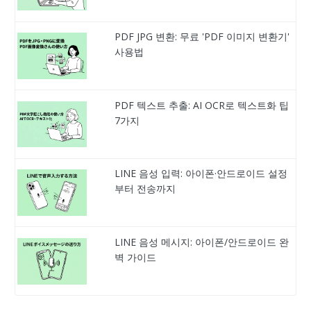
PDF JPG 변환: 무료 'PDF 이미지 변환기'
사용법
PDF 텍스트 추출: AI OCR로 텍스트화 팁
7가지
LINE 음성 입력: 아이폰·안드로이드 설정
부터 전송까지
LINE 음성 메시지: 아이폰/안드로이드 완
벽 가이드