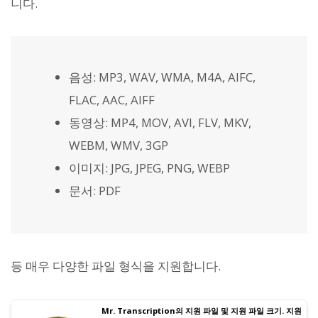
니다.
음성: MP3, WAV, WMA, M4A, AIFC,
FLAC, AAC, AIFF
동영상: MP4, MOV, AVI, FLV, MKV,
WEBM, WMV, 3GP
이미지: JPG, JPEG, PNG, WEBP
문서: PDF
등 매우 다양한 파일 형식을 지원합니다.
Mr. Transcription의 지원 파일 및 지원 파일 크기. 지원