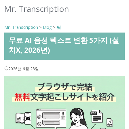
Mr. Transcription
Mr. Transcription
>
Blog
>
팁
무료 AI 음성 텍스트 변환 5가지 (설
치X, 2026년)
2026년 6월 28일