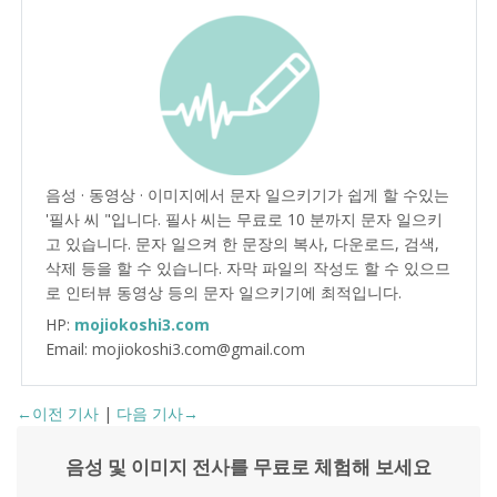
음성 · 동영상 · 이미지에서 문자 일으키기가 쉽게 할 수있는
'필사 씨 "입니다. 필사 씨는 무료로 10 분까지 문자 일으키
고 있습니다. 문자 일으켜 한 문장의 복사, 다운로드, 검색,
삭제 등을 할 수 있습니다. 자막 파일의 작성도 할 수 있으므
로 인터뷰 동영상 등의 문자 일으키기에 최적입니다.
HP:
mojiokoshi3.com
Email: mojiokoshi3.com@gmail.com
←이전 기사
|
다음 기사→
음성 및 이미지 전사를 무료로 체험해 보세요