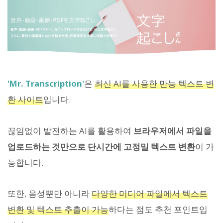
'Mr. Transcription'
은
최신 AI를 사용한 만능 텍스트 변
환 사이트
입니다.
끊임없이 발전하는 AI를 활용하여
브라우저에서 파일을
업로드하는 것만으로 단시간에 고정밀 텍스트 변환
이 가
능합니다.
또한, 음성뿐만 아니라
다양한 미디어 파일에서 텍스트
변환 및 텍스트 추출이 가능
하다는 점도 추천 포인트입