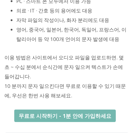
PC · 스마트 폰 모두에서 이용 가능
의료 · IT · 간호 등의 용어에도 대응
자막 파일의 작성이나, 화자 분리에도 대응
영어, 중국어, 일본어, 한국어, 독일어, 프랑스어, 이
탈리아어 등 약 100개 언어의 문자 발생에 대응
이용 방법은 사이트에서 오디오 파일을 업로드하면. 몇
초 ~ 수십 분에서 순식간에 문자 일으켜 텍스트가 손에
들어갑니다.
10 분까지 문자 일으킨다면 무료로 이용할 수 있기 때문
에, 우선은 한번 사용 해보세요.
무료로 시작하기 - 1분 안에 가입하세요