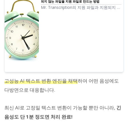
되지 않는 파일을 지원 파일로 만드는 방법
Mr. Transcription의 지원 파일과 지원되지 않
는 파일일 경우 어떻게 해야 하는지 안내해 드
립니다.
고성능 AI 텍스트 변환 엔진을 채택
하여 어떤 음성에도
다방면으로 대응합니다.
최신 AI로 고정밀 텍스트 변환이 가능할 뿐만 아니라,
긴
음성도 단 1분 정도면 처리 완료!