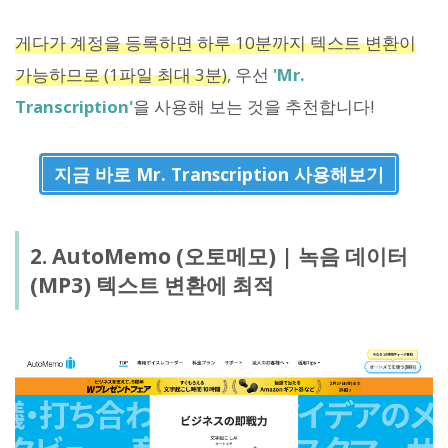
게다가 계정을 등록하면 하루 10분까지 텍스트 변환이
가능하므로 (1파일 최대 3분)
, 우선
'Mr.
Transcription'
을 사용해 보는 것을 추천합니다!
지금 바로 Mr. Transcription 사용해보기
2. AutoMemo (오토메모) | 녹음 데이터
(MP3) 텍스트 변환에 최적