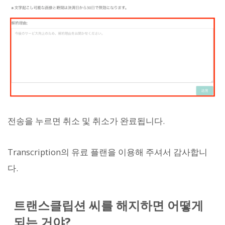
전송을 누르면 취소 및 취소가 완료됩니다.
Transcription의 유료 플랜을 이용해 주셔서 감사합니
다.
트랜스클립션 씨를 해지하면 어떻게
되는 거야?