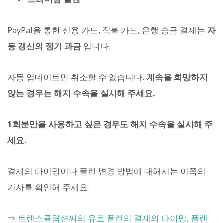
PayPal을 통한 신용 카드, 직불 카드, 은행 송금 결제는
자
동 갱신의 정기 과금
입니다.
자동 업데이트만 취소할 수 없습니다.
계속을 희망하지
않는 경우는 해지 수속을 실시해 주세요.
1회분만을 사용하고 싶은 경우도 해지 수속을 실시해 주
세요.
결제의 타이밍이나 플랜 변경 방법에 대해서는 이쪽의
기사를 확인해 주세요.
⇒
트랜스클립션씨의 유료 플랜의 결제의 타이밍, 플랜