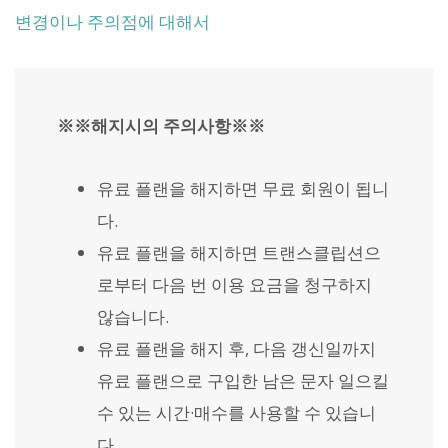
변경이나 주의점에 대해서
※※해지시의 주의사항※※
유료 플랜을 해지하면 무료 회원이 됩니
다.
유료 플랜을 해지하면 트랜스클립션으
로부터 다음 번 이용 요금을 청구하지
않습니다.
유료 플랜을 해지 후, 다음 갱신일까지
유료 플랜으로 구입한 남은 문자 일으킬
수 있는 시간·매수를 사용할 수 있습니
다.