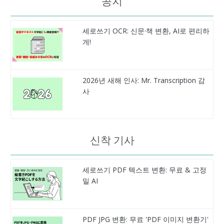
공지
세로쓰기 OCR: 신문·책 변환, AI로 편리하
게!
2026년 새해 인사: Mr. Transcription 감
사
신착 기사
세로쓰기 PDF 텍스트 변환: 무료 & 고정
밀 AI
PDF JPG 변환: 무료 'PDF 이미지 변환기'