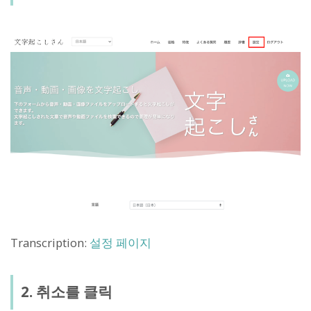
Transcription:
설정 페이지
2. 취소를 클릭