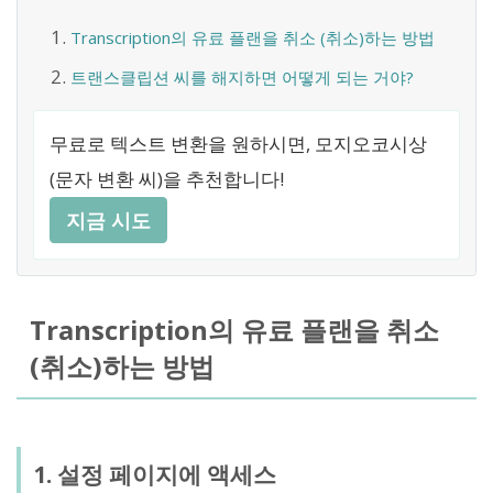
Transcription의 유료 플랜을 취소 (취소)하는 방법
트랜스클립션 씨를 해지하면 어떻게 되는 거야?
무료로 텍스트 변환을 원하시면, 모지오코시상
(문자 변환 씨)을 추천합니다!
지금 시도
Transcription의 유료 플랜을 취소
(취소)하는 방법
1. 설정 페이지에 액세스