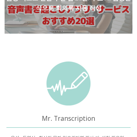
식으로 회의록 자동 작성
Mr. Transcription