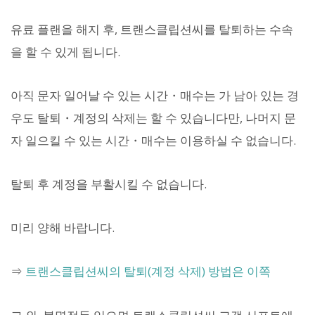
유료 플랜을 해지 후, 트랜스클립션씨를 탈퇴하는 수속
을 할 수 있게 됩니다.
아직 문자 일어날 수 있는 시간・매수는 가 남아 있는 경
우도 탈퇴・계정의 삭제는 할 수 있습니다만, 나머지 문
자 일으킬 수 있는 시간・매수는 이용하실 수 없습니다.
탈퇴 후 계정을 부활시킬 수 없습니다.
미리 양해 바랍니다.
⇒
트랜스클립션씨의 탈퇴(계정 삭제) 방법은 이쪽