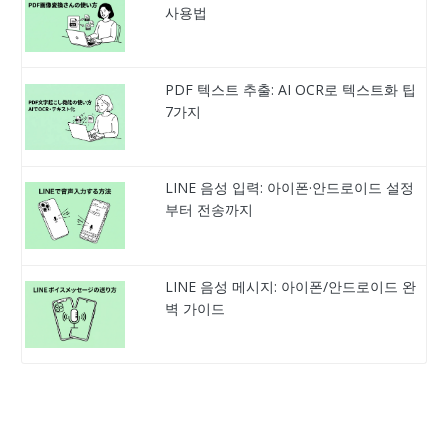
사용법
PDF 텍스트 추출: AI OCR로 텍스트화 팁
7가지
LINE 음성 입력: 아이폰·안드로이드 설정
부터 전송까지
LINE 음성 메시지: 아이폰/안드로이드 완
벽 가이드