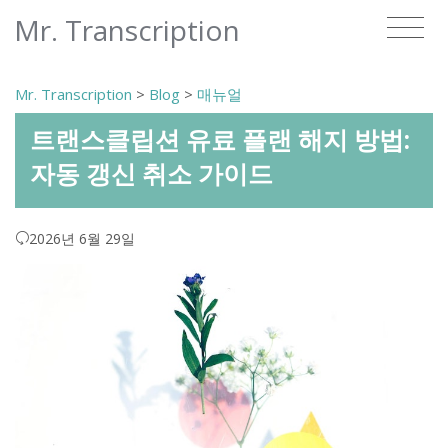
Mr. Transcription
Mr. Transcription
>
Blog
>
매뉴얼
트랜스클립션 유료 플랜 해지 방법:
자동 갱신 취소 가이드
2026년 6월 29일