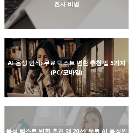
전사 비법
AI 음성 인식: 무료 텍스트 변환 추천 앱 5가지
(PC/모바일)
음성 텍스트 변환 추천 앱 20선! 무료 AI 음성인