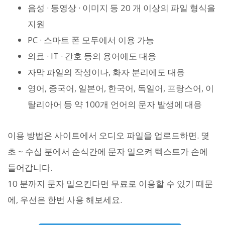
음성 · 동영상 · 이미지 등 20 개 이상의 파일 형식을
지원
PC · 스마트 폰 모두에서 이용 가능
의료 · IT · 간호 등의 용어에도 대응
자막 파일의 작성이나, 화자 분리에도 대응
영어, 중국어, 일본어, 한국어, 독일어, 프랑스어, 이
탈리아어 등 약 100개 언어의 문자 발생에 대응
이용 방법은 사이트에서 오디오 파일을 업로드하면. 몇
초 ~ 수십 분에서 순식간에 문자 일으켜 텍스트가 손에
들어갑니다.
10 분까지 문자 일으킨다면 무료로 이용할 수 있기 때문
에, 우선은 한번 사용 해보세요.