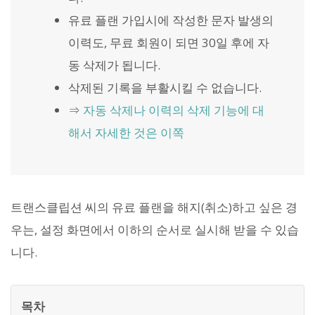
유료 플랜 가입시에 작성한 문자 발생의
이력도, 무료 회원이 되면 30일 후에 자
동 삭제가 됩니다.
삭제된 기록을 부활시킬 수 없습니다.
⇒
자동 삭제나 이력의 삭제 기능에 대
해서 자세한 것은 이쪽
트랜스클립션 씨의 유료 플랜을 해지(취소)하고 싶은 경
우는, 설정 화면에서 이하의 순서로 실시해 받을 수 있습
니다.
목차