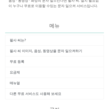
음성 · 동영상 · 화상의 문자 일으킨다면 필사 씨. 설치 필요없
이 누구나 무료로 이용할 수있는 문자 일으켜 서비스입니다.
메뉴
필사 씨는?
필사 씨 이미지, 음성, 동영상을 문자 일으켜하기
무료 등록
요금제
매뉴얼
다른 무료 서비스도 사용해 보세요