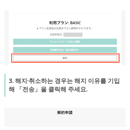
3. 해지·취소하는 경우는 해지 이유를 기입
해 「전송」을 클릭해 주세요.