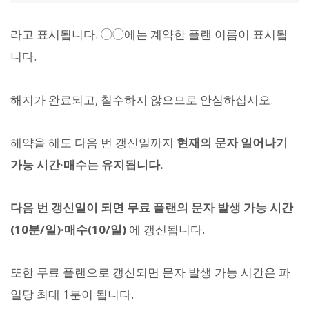
라고 표시됩니다. ◯◯에는 계약한 플랜 이름이 표시됩
니다.
해지가 완료되고, 철수하지 않으므로 안심하십시오.
해약을 해도 다음 번 갱신일까지
현재의 문자 일어나기
가능 시간·매수는 유지됩니다.
다음 번 갱신일이 되면 무료 플랜의 문자 발생 가능 시간
(10분/일)·매수(10/일)
에 갱신됩니다.
또한 무료 플랜으로 갱신되면 문자 발생 가능 시간은 파
일당 최대 1분이 됩니다.