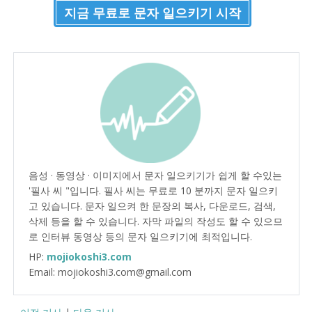
지금 무료로 문자 일으키기 시작
음성 · 동영상 · 이미지에서 문자 일으키기가 쉽게 할 수있는
'필사 씨 "입니다. 필사 씨는 무료로 10 분까지 문자 일으키
고 있습니다. 문자 일으켜 한 문장의 복사, 다운로드, 검색,
삭제 등을 할 수 있습니다. 자막 파일의 작성도 할 수 있으므
로 인터뷰 동영상 등의 문자 일으키기에 최적입니다.
HP:
mojiokoshi3.com
Email: mojiokoshi3.com@gmail.com