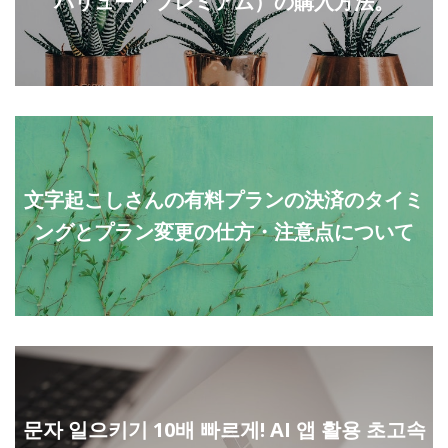
バリュー・プレミアム）の購入方法。
文字起こしさんの有料プランの決済のタイミ
ングとプラン変更の仕方・注意点について
문자 일으키기 10배 빠르게! AI 앱 활용 초고속