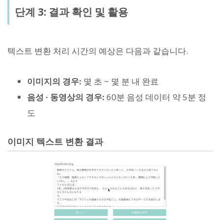
단계 3: 결과 확인 및 활용
텍스트 변환 처리 시간의 예상은 다음과 같습니다.
이미지의 경우:
몇 초 ~ 몇 분 내 완료
음성 · 동영상의 경우:
60분 음성 데이터 약 5분 정
도
이미지 텍스트 변환 결과