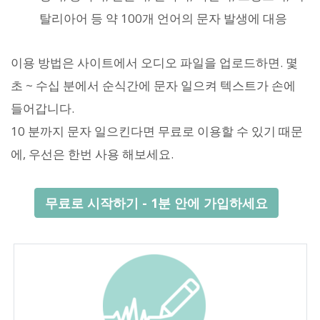
탈리아어 등 약 100개 언어의 문자 발생에 대응
이용 방법은 사이트에서 오디오 파일을 업로드하면. 몇
초 ~ 수십 분에서 순식간에 문자 일으켜 텍스트가 손에
들어갑니다.
10 분까지 문자 일으킨다면 무료로 이용할 수 있기 때문
에, 우선은 한번 사용 해보세요.
무료로 시작하기 - 1분 안에 가입하세요