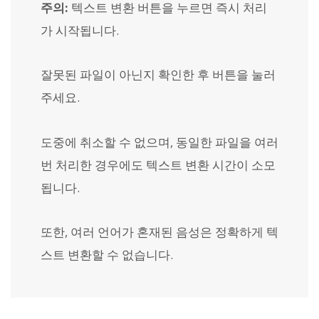
주의:
텍스트 변환 버튼을 누르면 즉시 처리
가 시작됩니다.
잘못된 파일이 아닌지 확인한 후 버튼을 눌러
주세요.
도중에 취소할 수 없으며, 동일한 파일을 여러
번 처리한 경우에도 텍스트 변환 시간이 소모
됩니다.
또한, 여러 언어가 혼재된 음성은 정확하게 텍
스트 변환할 수 없습니다.