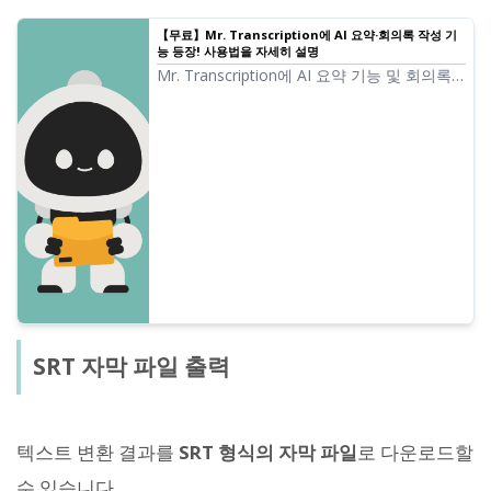
【무료】Mr. Transcription에 AI 요약·회의록 작성 기
능 등장! 사용법을 자세히 설명
Mr. Transcription에 AI 요약 기능 및 회의록
작성 기능이 추가되었습니다! 이 기능으로 음
성 텍스트 변환된 장문의 텍스트를 쉽게 요약
할 수 있습니다. 회의록도 버튼 하나로 간단하
게 작성 가능! 일상 업무와 학습, 정보 정리를
더욱 원활하게 할 수 있습니다...
SRT 자막 파일 출력
텍스트 변환 결과를
SRT 형식의 자막 파일
로 다운로드할
수 있습니다.