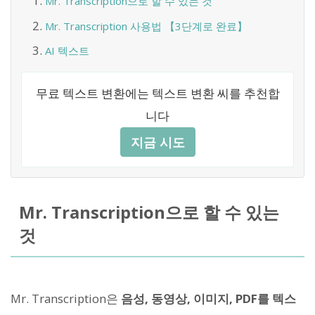
Mr. Transcription으로 할 수 있는 것
Mr. Transcription 사용법 【3단계로 완료】
AI 텍스트
무료 텍스트 변환에는 텍스트 변환 씨를 추천합
니다
지금 시도
Mr. Transcription으로 할 수 있는
것
Mr. Transcription은
음성, 동영상, 이미지, PDF를 텍스