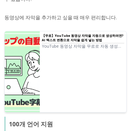
동영상에 자막을 추가하고 싶을 때 매우 편리합니다.
【무료】YouTube 동영상 자막을 자동으로 생성하려면?
AI 텍스트 변환으로 자막을 쉽게 넣는 방법
YouTube 동영상 자막을 무료로 자동 생성하
는 방법을 설명합니다. AI 텍스트 변환으로
SRT 파일을 생성하고, Premiere Pro, DaVinci
Resolve, YouTube에 삽입하는 절차를 이미
지와 함께 자세히 소개합니다.
100개 언어 지원