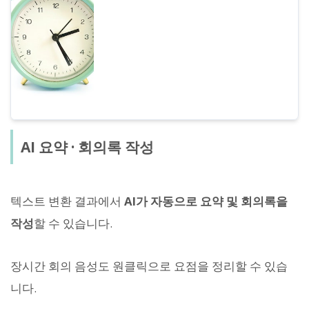
AI 요약 · 회의록 작성
텍스트 변환 결과에서
AI가 자동으로 요약 및 회의록을
작성
할 수 있습니다.
장시간 회의 음성도 원클릭으로 요점을 정리할 수 있습
니다.