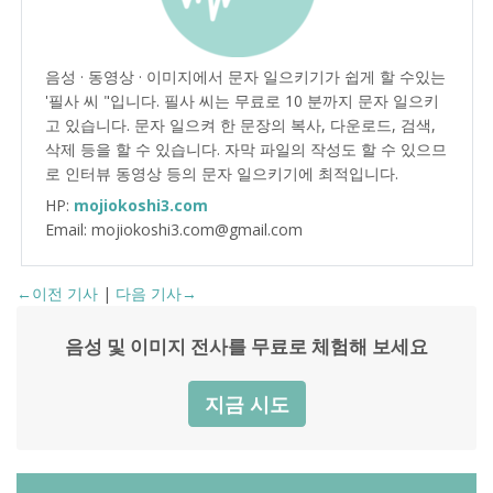
음성 · 동영상 · 이미지에서 문자 일으키기가 쉽게 할 수있는
'필사 씨 "입니다. 필사 씨는 무료로 10 분까지 문자 일으키
고 있습니다. 문자 일으켜 한 문장의 복사, 다운로드, 검색,
삭제 등을 할 수 있습니다. 자막 파일의 작성도 할 수 있으므
로 인터뷰 동영상 등의 문자 일으키기에 최적입니다.
HP:
mojiokoshi3.com
Email: mojiokoshi3.com@gmail.com
←이전 기사
|
다음 기사→
음성 및 이미지 전사를 무료로 체험해 보세요
지금 시도