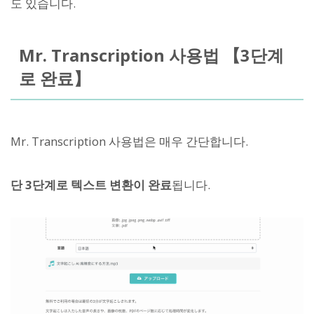
도 있습니다.
Mr. Transcription 사용법 【3단계
로 완료】
Mr. Transcription 사용법은 매우 간단합니다.
단 3단계로 텍스트 변환이 완료
됩니다.