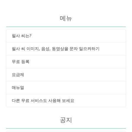
메뉴
필사 씨는?
필사 씨 이미지, 음성, 동영상을 문자 일으켜하기
무료 등록
요금제
매뉴얼
다른 무료 서비스도 사용해 보세요
공지