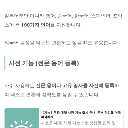
일본어뿐만 아니라 영어, 중국어, 한국어, 스페인어, 프랑
스어 등
100가지 언어
를 지원합니다.
외국어 음성을 텍스트 변환하고 싶을 때도 유용합니다.
사전 기능 (전문 용어 등록)
자주 사용하는
전문 용어나 고유 명사를 사전에 등록
하
여 텍스트 변환의 정확도를 높일 수 있습니다.
【기능】문장 대체 사전 기능 출시 안내. 문서 작성을 더욱
쾌적하게!
새로운 대체 사전 기능으로 정형문 입력 및 표