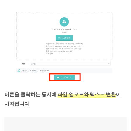
버튼을 클릭하는 동시에
파일 업로드와 텍스트 변환
이
시작됩니다.