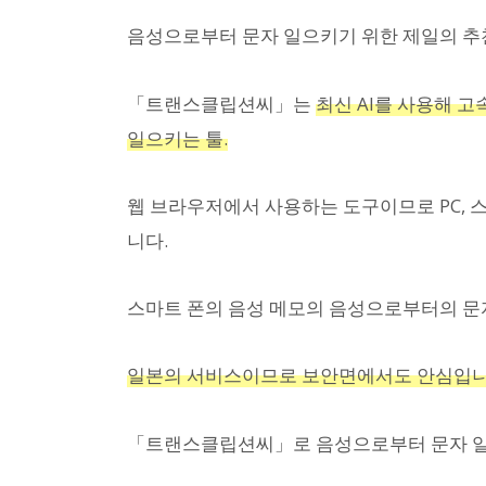
음성으로부터 문자 일으키기 위한 제일의 추
「트랜스클립션씨」는
최신 AI를 사용해 고
일으키는 툴.
웹 브라우저에서 사용하는 도구이므로 PC, 스
니다.
스마트 폰의 음성 메모의 음성으로부터의 
일본의 서비스이므로 보안면에서도 안심입니
「트랜스클립션씨」로 음성으로부터 문자 일으킬