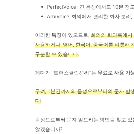
PerfectVoice : 긴 음성에서도 10분
AmiVoice: 회의에서 편리한 화자 분
이러한 특징이 있으므로,
회의의 회의록에서 
사용하거나, 영어, 한국어, 중국어를 비롯해 
구분할 수 있습니다.
게다가 "트랜스클립션씨"는
무료로 사용 가능
무려, 1분간까지의 음성으로부터의 문자 발
다!
음성으로부터 문자 일으키는 방법을 찾고 있
않겠습니까?