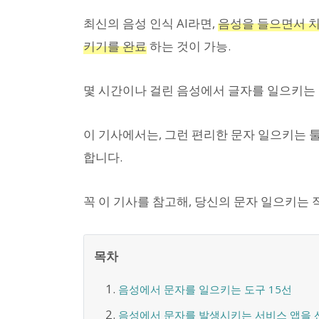
최신의 음성 인식 AI라면,
음성을 들으면서 치
키기를 완료
하는 것이 가능.
몇 시간이나 걸린 음성에서 글자를 일으키는
이 기사에서는, 그런 편리한 문자 일으키는 
합니다.
꼭 이 기사를 참고해, 당신의 문자 일으키는
목차
음성에서 문자를 일으키는 도구 15선
음성에서 문자를 발생시키는 서비스 앱을 