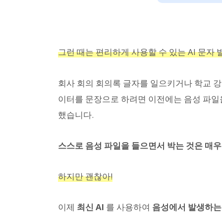
그런 때는 편리하게 사용할 수 있는 AI 문자
회사 회의 회의록 글자를 일으키거나 학교 강의
이터를 문장으로 하려면 이전에는 음성 파일
했습니다.
스스로 음성 파일을 들으면서 박는 것은 매
하지만 괜찮아!
이제
최신 AI
를 사용하여
음성에서 발생하는