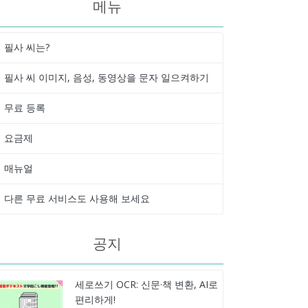
메뉴
필사 씨는?
필사 씨 이미지, 음성, 동영상을 문자 일으켜하기
무료 등록
요금제
매뉴얼
다른 무료 서비스도 사용해 보세요
공지
세로쓰기 OCR: 신문·책 변환, AI로
편리하게!