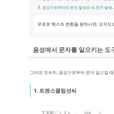
음성으로부터의 문자 발생은 AI 문자 발생
무료로 텍스트 변환을 원하시면, 모지오코
음성에서 문자를 일으키는 도구
그러면 조속히, 음성으로부터 문자 일으킬 
1. 트랜스클립션씨