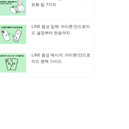
트화 팁 7가지
LINE 음성 입력: 아이폰·안드로이
드 설정부터 전송까지
LINE 음성 메시지: 아이폰/안드로
이드 완벽 가이드