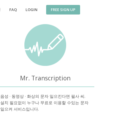
FREE SIGN UP
징
FAQ
LOGIN
Mr. Transcription
음성 · 동영상 · 화상의 문자 일으킨다면 필사 씨.
설치 필요없이 누구나 무료로 이용할 수있는 문자
일으켜 서비스입니다.