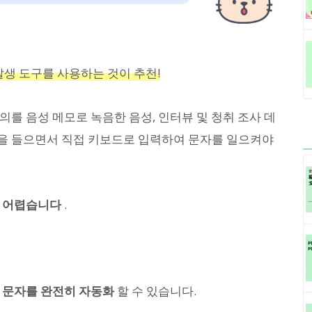
 발생 도구를 사용하는 것이 추천!
를 음성 메모로 녹음한 음성, 인터뷰 및 청취 조사 데
을 들으면서 직접 키보드로 입력하여 문자를 일으켜야
우 어렵습니다
.
 문자를 완전히 자동화
할 수 있습니다.