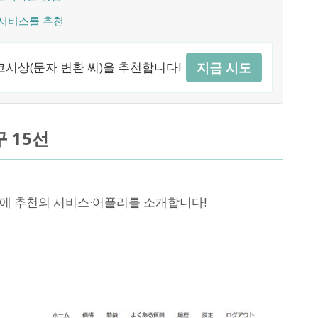
 서비스를 추천
시상(문자 변환 씨)을 추천합니다!
지금 시도
 15선
때에 추천의 서비스·어플리를 소개합니다!