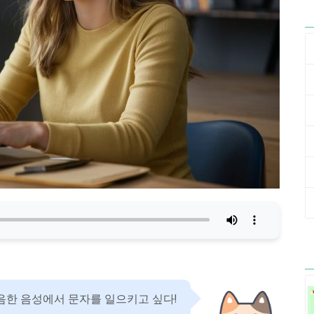
음한 음성에서 문자를 일으키고 싶다!