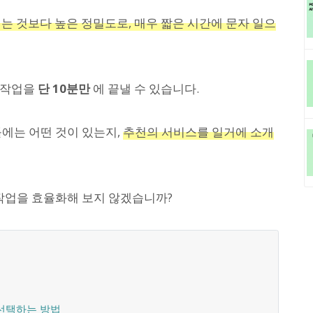
는 것보다 높은 정밀도로, 매우 짧은 시간에 문자 일으
 작업을
단 10분만
에 끝낼 수 있습니다.
툴에는 어떤 것이 있는지,
추천의 서비스를 일거에 소개
 작업을 효율화해 보지 않겠습니까?
선택하는 방법