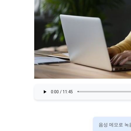
음성 메모로 녹