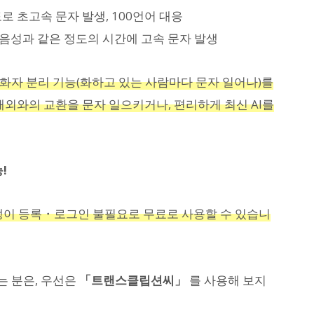
 정도로 초고속 문자 발생, 100언어 대응
리, 음성과 같은 정도의 시간에 고속 문자 발생
화자 분리 기능(화하고 있는 사람마다 문자 일어나)를
해외와의 교환을 문자 일으키거나, 편리하게 최신 AI를
!
생이 등록・로그인 불필요로 무료로 사용할 수 있습니
는 분은, 우선은
「트랜스클립션씨」
를 사용해 보지