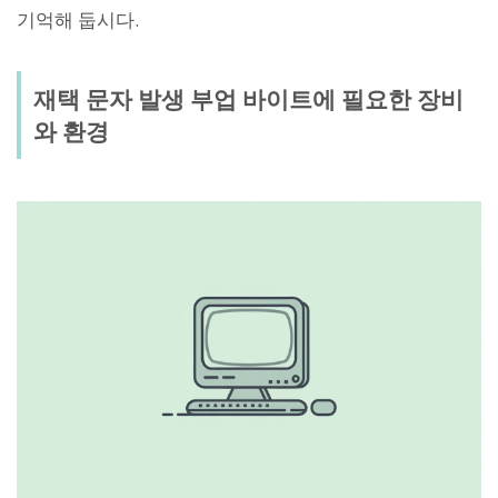
기억해 둡시다.
재택 문자 발생 부업 바이트에 필요한 장비
와 환경