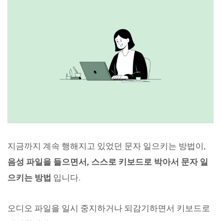
지금까지 계속 행해지고 있었던 문자 일으키는 방법이,
음성 파일을 들으면서, 스스로 키보드로 박아서 문자 일
으키는 방법
입니다.
오디오 파일을 일시 중지하거나 되감기하면서 키보드로