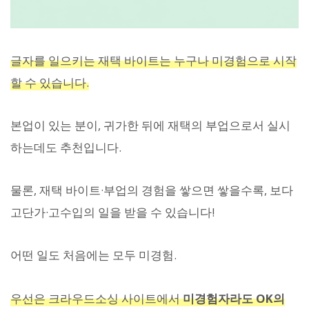
글자를 일으키는 재택 바이트는 누구나 미경험으로 시작
할 수 있습니다.
본업이 있는 분이, 귀가한 뒤에 재택의 부업으로서 실시
하는데도 추천입니다.
물론, 재택 바이트·부업의 경험을 쌓으면 쌓을수록, 보다
고단가·고수입의 일을 받을 수 있습니다!
어떤 일도 처음에는 모두 미경험.
우선은 크라우드소싱 사이트에서
미경험자라도 OK의