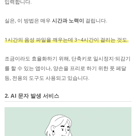
입력합니다.
실은, 이 방법은 매우
시간과 노력이
걸립니다.
1시간의 음성 파일을 깨우는데 3~4시간이 걸리는 것도.
조금이라도 효율화하기 위해, 단축키로 일시정지·되감기
를 할 수 있는 앱이나, 양손을 프리로 하기 위한 풋 페달
등, 전용의 도구도 사용되고 있습니다.
2. AI 문자 발생 서비스