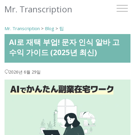
Mr. Transcription
Mr. Transcription
>
Blog
>
팁
AI로 재택 부업! 문자 인식 알바 고
수익 가이드 (2025년 최신)
2026년 6월 29일