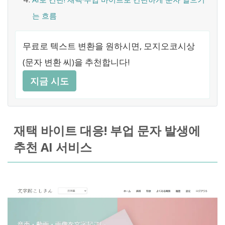
는 흐름
무료로 텍스트 변환을 원하시면, 모지오코시상
(문자 변환 씨)을 추천합니다!
지금 시도
재택 바이트 대응! 부업 문자 발생에
추천 AI 서비스