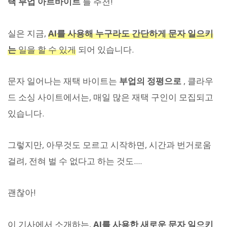
택 부업 아르바이트
를 추천!
실은 지금,
AI를 사용해 누구라도 간단하게 문자 일으키
는
일을 할 수 있게
되어 있습니다.
문자 일어나는 재택 바이트는
부업의 정평으로
, 클라우
드 소싱 사이트에서는, 매일 많은 재택 구인이 모집되고
있습니다.
그렇지만, 아무것도 모르고 시작하면, 시간과 번거로움
걸려, 전혀 벌 수 없다고 하는 것도....
괜찮아!
이 기사에서 소개하는,
AI를 사용한 새로운 문자 일으키