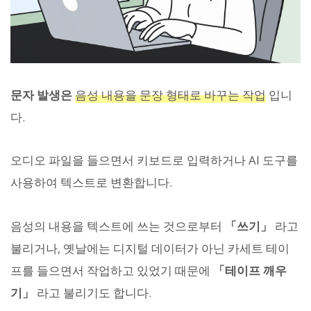
문자 발생은
음성 내용을 문장 형태로 바꾸는 작업
입니
다.
오디오 파일을 들으면서 키보드로 입력하거나 AI 도구를
사용하여 텍스트로 변환합니다.
음성의 내용을 텍스트에 쓰는 것으로부터
「쓰기」
라고
불리거나, 옛날에는 디지털 데이터가 아닌 카세트 테이
프를 들으면서 작업하고 있었기 때문에
「테이프 깨우
기」
라고 불리기도 합니다.