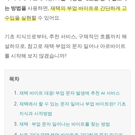
는 방법을
사용하면,
재택의 부업 바이트로 간단하게 고
수입을 실현할
수 있어요.
기초 지식으로부터, 추천 서비스, 구체적인 흐름까지 해
설하므로, 참고로 재택·부업의 문자 일어나 아르바이트
를 시작해 보지 않겠습니까?
목차
재택 바이트 대응! 부업 문자 발생에 추천 AI 서비스
재택에서 할 수 있는 문자 일어나 부업 바이트란? 기초
지식과 시작방법
재택 · 부업 문자 일어나는 바이트를 찾는 방법
AI로 간단! 재택·부업 바이트로 간단하게 문자 일으키