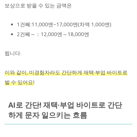
보상으로 받을 수 있는 금액은
1건째:11,000엔~17,000엔(차액 1,000엔)
2건째～：12,000엔～18,000엔
됩니다.
이와 같이, 미경험자라도 간단하게 재택·부업 바이트로
벌 수 있어요!
AI로 간단! 재택·부업 바이트로 간단
하게 문자 일으키는 흐름