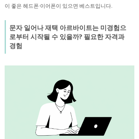
이 좋은 헤드폰·이어폰이 있으면 베스트입니다.
문자 일어나 재택 아르바이트는 미경험으
로부터 시작될 수 있을까? 필요한 자격과
경험