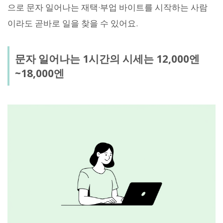
으로 문자 일어나는 재택·부업 바이트를 시작하는 사람
이라도 곧바로 일을 찾을 수 있어요.
문자 일어나는 1시간의 시세는 12,000엔
~18,000엔