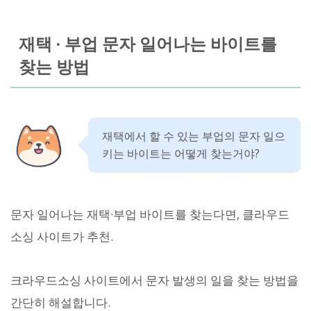
재택 · 부업 문자 일어나는 바이트를
찾는 방법
재택에서 할 수 있는 부업의 문자 일으
키는 바이트는 어떻게 찾는거야?
문자 일어나는 재택·부업 바이트를 찾는다면, 클라우드
소싱 사이트가 추천.
크라우드소싱 사이트에서 문자 발생의 일을 찾는 방법을
간단히 해설합니다.