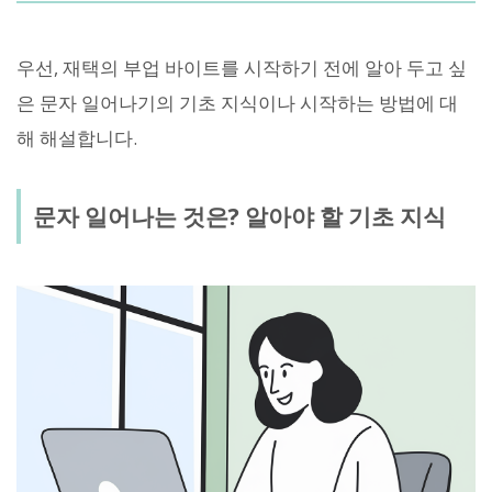
우선, 재택의 부업 바이트를 시작하기 전에 알아 두고 싶
은 문자 일어나기의 기초 지식이나 시작하는 방법에 대
해 해설합니다.
문자 일어나는 것은? 알아야 할 기초 지식