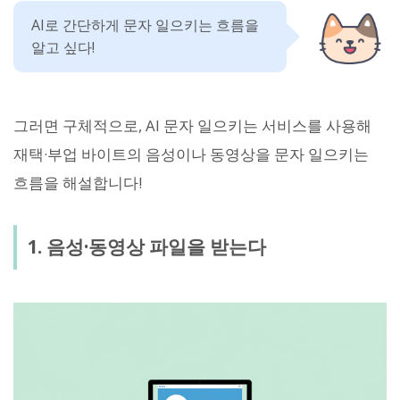
AI로 간단하게 문자 일으키는 흐름을
알고 싶다!
그러면 구체적으로, AI 문자 일으키는 서비스를 사용해
재택·부업 바이트의 음성이나 동영상을 문자 일으키는
흐름을 해설합니다!
1. 음성·동영상 파일을 받는다