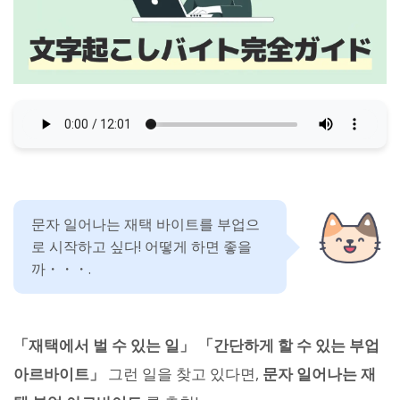
문자 일어나는 재택 바이트를 부업으
로 시작하고 싶다! 어떻게 하면 좋을
까・・・.
「재택에서 벌 수 있는 일」 「간단하게 할 수 있는 부업
아르바이트」
그런 일을 찾고 있다면,
문자 일어나는 재