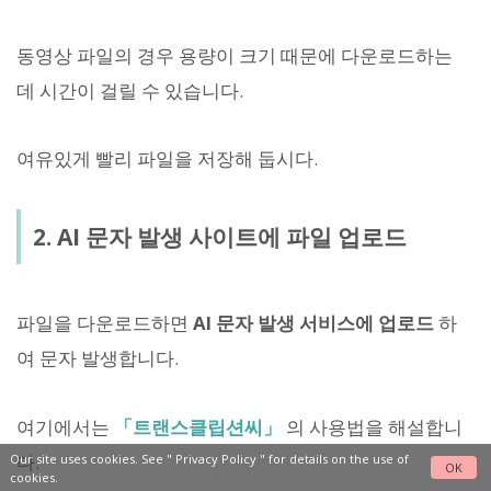
동영상 파일의 경우 용량이 크기 때문에 다운로드하는
데 시간이 걸릴 수 있습니다.
여유있게 빨리 파일을 저장해 둡시다.
2. AI 문자 발생 사이트에 파일 업로드
파일을 다운로드하면
AI 문자 발생 서비스에 업로드
하
여 문자 발생합니다.
여기에서는
「트랜스클립션씨」
의 사용법을 해설합니
다.
Our site uses cookies. See "
Privacy Policy
" for details on the use of
OK
cookies.