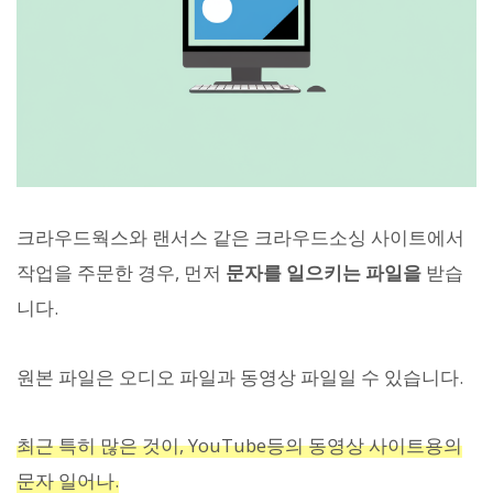
크라우드웍스와 랜서스 같은 크라우드소싱 사이트에서
작업을 주문한 경우, 먼저
문자를 일으키는 파일을
받습
니다.
원본 파일은 오디오 파일과 동영상 파일일 수 있습니다.
최근 특히 많은 것이, YouTube등의 동영상 사이트용의
문자 일어나.