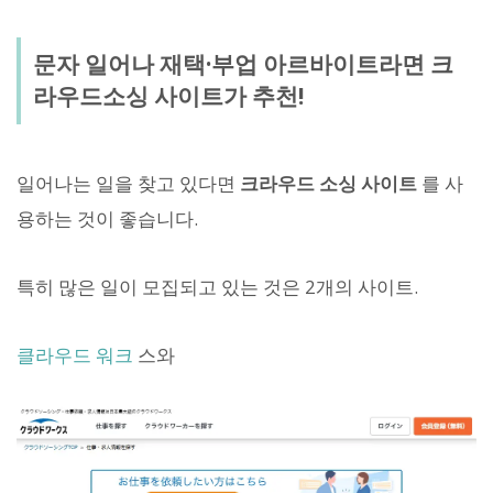
문자 일어나 재택·부업 아르바이트라면 크
라우드소싱 사이트가 추천!
일어나는 일을 찾고 있다면
크라우드 소싱 사이트
를 사
용하는 것이 좋습니다.
특히 많은 일이 모집되고 있는 것은 2개의 사이트.
클라우드 워크
스와