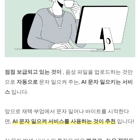
점점 보급되고 있는 것이
, 음성 파일을 업로드하는 것만
으로
자동으로
문자 일으켜 주는,
AI 문자 일으키는 서비
스
입니다.
앞으로 재택·부업에서 문자 일어나 바이트를 시작한다
면,
AI 문자 일으켜 서비스를 사용하는 것이 추천
입니다!