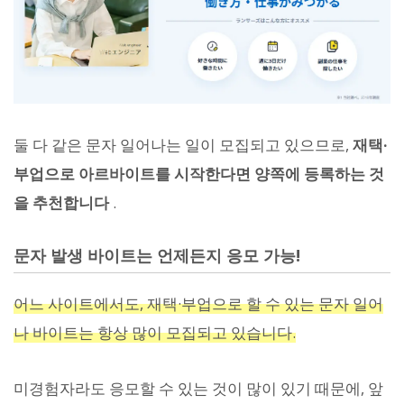
둘 다 같은 문자 일어나는 일이 모집되고 있으므로,
재택·
부업으로 아르바이트를 시작한다면 양쪽에 등록하는 것
을 추천합니다
.
문자 발생 바이트는 언제든지 응모 가능!
어느 사이트에서도, 재택·부업으로 할 수 있는 문자 일어
나 바이트는 항상 많이 모집되고 있습니다.
미경험자라도 응모할 수 있는 것이 많이 있기 때문에, 앞