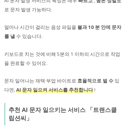
AI 문자 발생 서비스의 특징은 매우
빠르고
,
높은 정밀도
로 문자 발생 가능하다.
얼마나 시간이 걸리는 음성 파일을
불과 10 분 안에 문자
를 낼
수 있습니다.
키보드로 치는 것에 비해 5분의 1 이하의 시간으로 작업
을 완료할 수 있어요.
문자 일어나는 재택·부업 바이트로
효율적으로 벌 수
있
다면,
AI 문자 일으켜 서비스를 추천합니다
!
추천 AI 문자 일으키는 서비스 「트랜스클
립션씨」