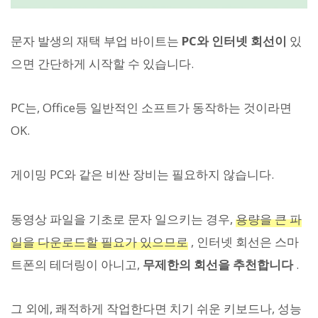
문자 발생의 재택 부업 바이트는
PC와 인터넷 회선이
있
으면 간단하게 시작할 수 있습니다.
PC는, Office등 일반적인 소프트가 동작하는 것이라면
OK.
게이밍 PC와 같은 비싼 장비는 필요하지 않습니다.
동영상 파일을 기초로 문자 일으키는 경우,
용량을 큰 파
일을 다운로드할 필요가 있으므로
, 인터넷 회선은 스마
트폰의 테더링이 아니고,
무제한의 회선을 추천합니다
.
그 외에, 쾌적하게 작업한다면 치기 쉬운 키보드나, 성능