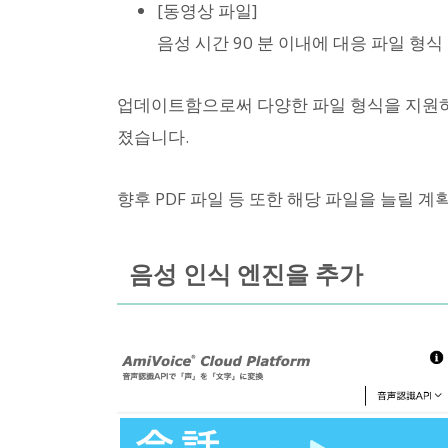
[동영상 파일]
음성 시간 90 분 이내에 대응 파일 형식
업데이트함으로써 다양한 파일 형식을 지원하
졌습니다.
향후 PDF 파일 등 또한 해당 파일을 늘릴 계
음성 인식 엔진을 추가