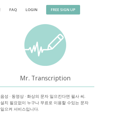
FREE SIGN UP
징
FAQ
LOGIN
Mr. Transcription
음성 · 동영상 · 화상의 문자 일으킨다면 필사 씨.
설치 필요없이 누구나 무료로 이용할 수있는 문자
일으켜 서비스입니다.