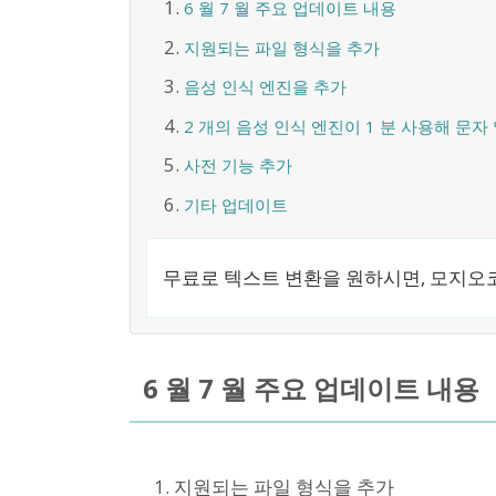
6 월 7 월 주요 업데이트 내용
지원되는 파일 형식을 추가
음성 인식 엔진을 추가
2 개의 음성 인식 엔진이 1 분 사용해 문자
사전 기능 추가
기타 업데이트
무료로 텍스트 변환을 원하시면, 모지오코
6 월 7 월 주요 업데이트 내용
지원되는 파일 형식을 추가