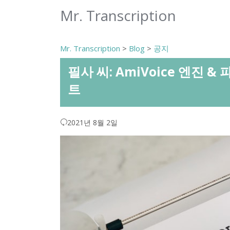
Mr. Transcription
Mr. Transcription
>
Blog
>
공지
필사 씨: AmiVoice 엔진 &
트
2021년 8월 2일