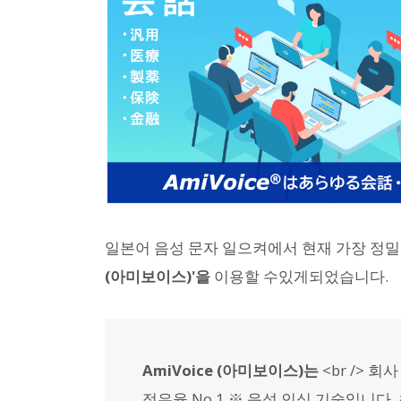
일본어 음성 문자 일으켜에서 현재 가장 정밀
(아미보이스)'을
이용할 수있게되었습니다.
AmiVoice (아미보이스)는
<br /> 
점유율 No.1 ※ 음성 인식 기술입니다