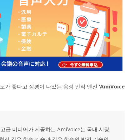
도가 좋다고 정평이 나있는 음성 인식 엔진
'AmiVoice
회사 고급 미디어가 제공하는 AmiVoice는 국내 시장
. 최신 깊은 학습 기술과 깊은 학습의 발전 기술인