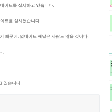
 업데이트를 실시하고 있습니다.
업데이트를 실시했습니다.
기 때문에, 업데이트 깨달은 사람도 많을 것이다.
다.
고 있습니다.