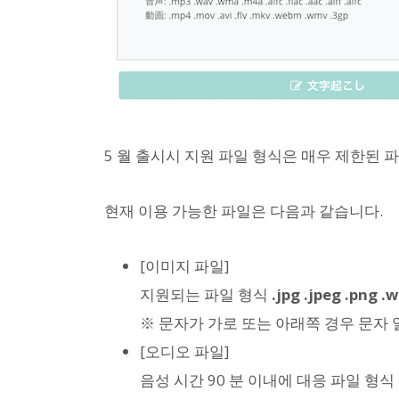
5 월 출시시 지원 파일 형식은 매우 제한된
현재 이용 가능한 파일은 다음과 같습니다.
[이미지 파일]
지원되는 파일 형식
.jpg .jpeg .png .
※ 문자가 가로 또는 아래쪽 경우 문자
[오디오 파일]
음성 시간 90 분 이내에 대응 파일 형식