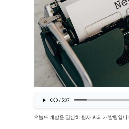
오늘도 개발을 열심히 필사 씨의 개발팀입니