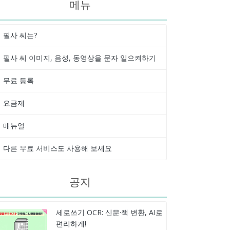
메뉴
필사 씨는?
필사 씨 이미지, 음성, 동영상을 문자 일으켜하기
무료 등록
요금제
매뉴얼
다른 무료 서비스도 사용해 보세요
공지
세로쓰기 OCR: 신문·책 변환, AI로
편리하게!