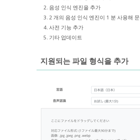
음성 인식 엔진을 추가
2 개의 음성 인식 엔진이 1 분 사용해 
사전 기능 추가
기타 업데이트
지원되는 파일 형식을 추가