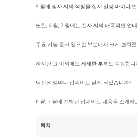
5 월에 필사 씨의 석방을 실시 일상 마이너
또한, 6 월, 7 월에는 전사 씨의 대폭적인 
주요 기능 문자 일으킨 부분에서 크게 변화했
하지만 그 이외에도 세세한 부분도 수정합니
당신은 얼마나 업데이트 알게 되었습니까?
6 월, 7 월에 진행된 업데이트 내용을 소개하
목차