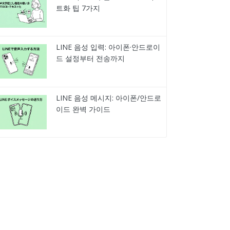
트화 팁 7가지
LINE 음성 입력: 아이폰·안드로이
드 설정부터 전송까지
LINE 음성 메시지: 아이폰/안드로
이드 완벽 가이드