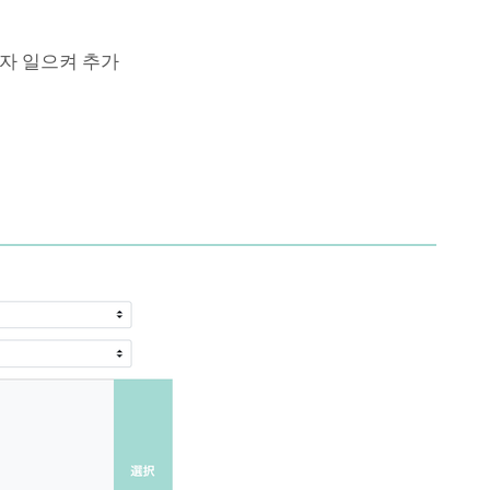
문자 일으켜 추가