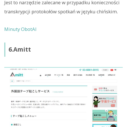
Jest to narzędzie zalecane w przypadku konieczności
transkrypcji protokołów spotkań w języku chińskim.
Minuty ObotAI
6.Amitt