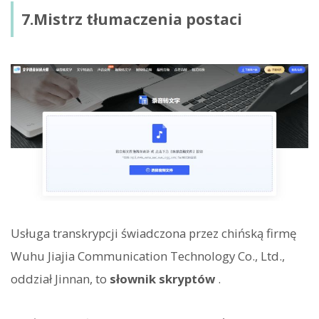
7.Mistrz tłumaczenia postaci
Usługa transkrypcji świadczona przez chińską firmę
Wuhu Jiajia Communication Technology Co., Ltd.,
oddział Jinnan, to
słownik skryptów
.