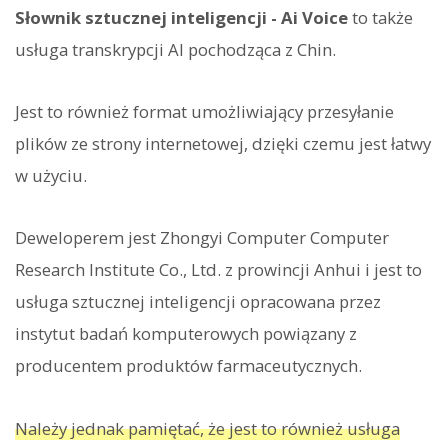
Słownik sztucznej inteligencji - Ai Voice
to także
usługa transkrypcji AI pochodząca z Chin.
Jest to również format umożliwiający przesyłanie
plików ze strony internetowej, dzięki czemu jest łatwy
w użyciu.
Deweloperem jest Zhongyi Computer Computer
Research Institute Co., Ltd. z prowincji Anhui i jest to
usługa sztucznej inteligencji opracowana przez
instytut badań komputerowych powiązany z
producentem produktów farmaceutycznych.
Należy jednak pamiętać, że jest to również usługa