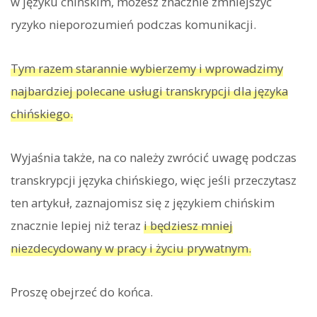
w języku chińskim, możesz znacznie zmniejszyć
ryzyko nieporozumień podczas komunikacji.
Tym razem starannie wybierzemy i wprowadzimy
najbardziej polecane usługi transkrypcji dla języka
chińskiego.
Wyjaśnia także, na co należy zwrócić uwagę podczas
transkrypcji języka chińskiego, więc jeśli przeczytasz
ten artykuł, zaznajomisz się z językiem chińskim
znacznie lepiej niż teraz
i będziesz mniej
niezdecydowany w pracy i życiu prywatnym.
Proszę obejrzeć do końca.