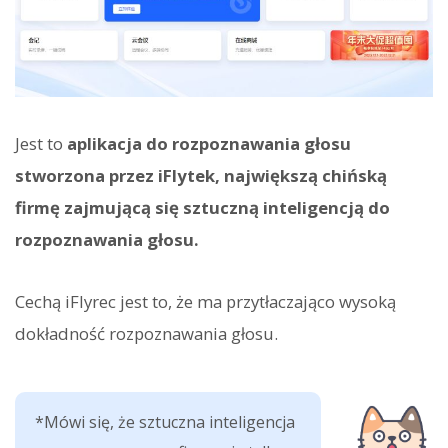
Jest to
aplikacja do rozpoznawania głosu
stworzona przez iFlytek, największą chińską
firmę zajmującą się sztuczną inteligencją do
rozpoznawania głosu.
Cechą iFlyrec jest to, że ma przytłaczająco wysoką
dokładność rozpoznawania głosu.
*Mówi się, że sztuczna inteligencja