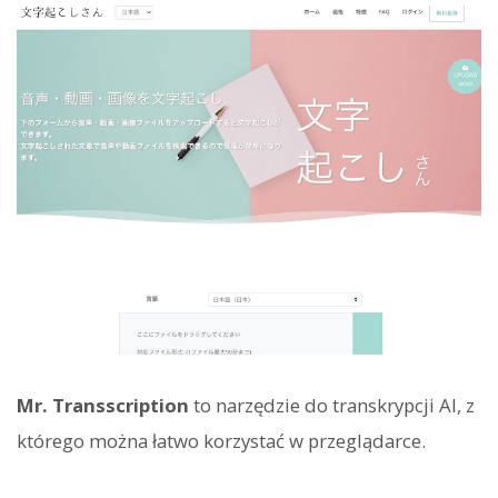
Mr. Transscription
to narzędzie do transkrypcji AI, z
którego można łatwo korzystać w przeglądarce.