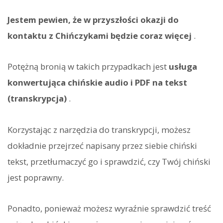
Jestem pewien, że w przyszłości okazji do
kontaktu z Chińczykami będzie coraz więcej
.
Potężną bronią w takich przypadkach jest
usługa
konwertująca chińskie audio i PDF na tekst
(transkrypcja)
.
Korzystając z narzędzia do transkrypcji, możesz
dokładnie przejrzeć napisany przez siebie chiński
tekst, przetłumaczyć go i sprawdzić, czy Twój chiński
jest poprawny.
Ponadto, ponieważ możesz wyraźnie sprawdzić treść