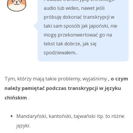
audio lub wideo, nawet jeśli
próbuję dokonać transkrypcji w
taki sam sposób jak japoński, nie
mogę przekonwertować go na
tekst tak dobrze, jak się
spodziewałem...
Tym, którzy mają takie problemy, wyjaśnimy
, o czym
należy pamiętać podczas transkrypcji w języku
chińskim
.
Mandaryński, kantoński, tajwański itp. to różne
języki.