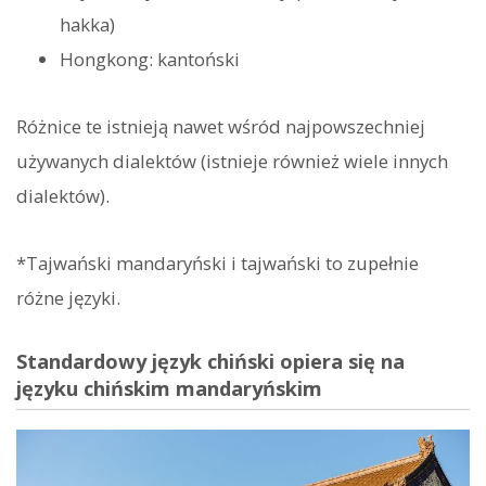
hakka)
Hongkong: kantoński
Różnice te istnieją nawet wśród najpowszechniej
używanych dialektów (istnieje również wiele innych
dialektów).
*Tajwański mandaryński i tajwański to zupełnie
różne języki.
Standardowy język chiński opiera się na
języku chińskim mandaryńskim