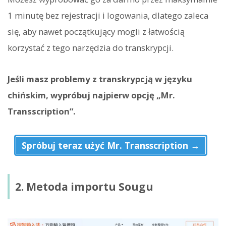
1 minutę bez rejestracji i logowania, dlatego zaleca
się, aby nawet początkujący mogli z łatwością
korzystać z tego narzędzia do transkrypcji.
Jeśli masz problemy z transkrypcją w języku
chińskim, wypróbuj najpierw opcję „Mr.
Transscription”.
Spróbuj teraz użyć Mr. Transscription →
2. Metoda importu Sougu