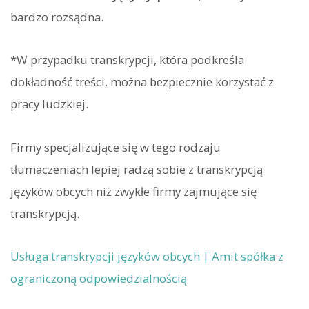
bardzo rozsądna.
*W przypadku transkrypcji, która podkreśla
dokładność treści, można bezpiecznie korzystać z
pracy ludzkiej.
Firmy specjalizujące się w tego rodzaju
tłumaczeniach lepiej radzą sobie z transkrypcją
języków obcych niż zwykłe firmy zajmujące się
transkrypcją.
Usługa transkrypcji języków obcych | Amit spółka z
ograniczoną odpowiedzialnością