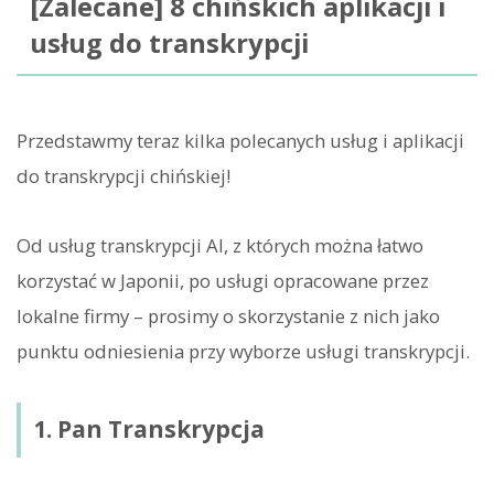
[Zalecane] 8 chińskich aplikacji i
usług do transkrypcji
Przedstawmy teraz kilka polecanych usług i aplikacji
do transkrypcji chińskiej!
Od usług transkrypcji AI, z których można łatwo
korzystać w Japonii, po usługi opracowane przez
lokalne firmy – prosimy o skorzystanie z nich jako
punktu odniesienia przy wyborze usługi transkrypcji.
1. Pan Transkrypcja