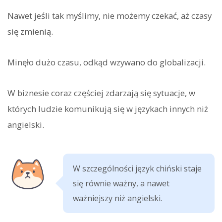
Nawet jeśli tak myślimy, nie możemy czekać, aż czasy
się zmienią.
Minęło dużo czasu, odkąd wzywano do globalizacji.
W biznesie coraz częściej zdarzają się sytuacje, w
których ludzie komunikują się w językach innych niż
angielski.
W szczególności język chiński staje
się równie ważny, a nawet
ważniejszy niż angielski.