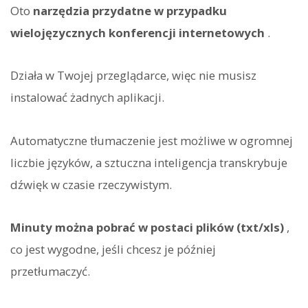
Oto
narzędzia przydatne w przypadku
wielojęzycznych konferencji internetowych
.
Działa w Twojej przeglądarce, więc nie musisz
instalować żadnych aplikacji.
Automatyczne tłumaczenie jest możliwe w ogromnej
liczbie języków, a sztuczna inteligencja transkrybuje
dźwięk w czasie rzeczywistym.
Minuty można pobrać w postaci plików (txt/xls)
,
co jest wygodne, jeśli chcesz je później
przetłumaczyć.