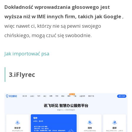
Dokładność wprowadzania głosowego jest
wyższa niż w IME innych firm, takich jak Google
,
więc nawet ci, którzy nie są pewni swojego
chińskiego, mogą czuć się swobodnie.
Jak importować psa
3.iFlyrec