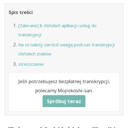
Spis treści
[Zalecane] 8 chińskich aplikacji i usług do
transkrypcji
Na co należy zwrócić uwagę podczas transkrypcji
chińskich znaków
streszczenie
Jeśli potrzebujesz bezpłatnej transkrypcji,
polecamy Mojiokoshi-san.
Spróbuj teraz