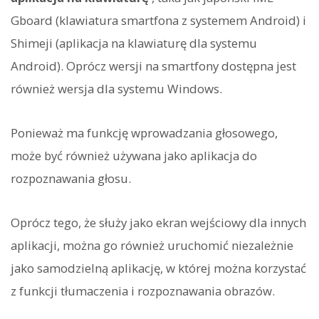
Gboard (klawiatura smartfona z systemem Android) i
Shimeji (aplikacja na klawiaturę dla systemu
Android). Oprócz wersji na smartfony dostępna jest
również wersja dla systemu Windows.
Ponieważ ma funkcję wprowadzania głosowego,
może być również używana jako aplikacja do
rozpoznawania głosu.
Oprócz tego, że służy jako ekran wejściowy dla innych
aplikacji, można go również uruchomić niezależnie
jako samodzielną aplikację, w której można korzystać
z funkcji tłumaczenia i rozpoznawania obrazów.