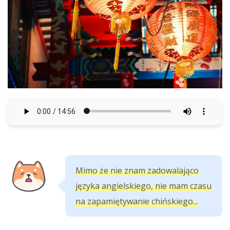
Mimo że nie znam zadowalająco
języka angielskiego, nie mam czasu
na zapamiętywanie chińskiego...