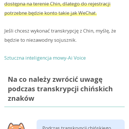
dostępna na terenie Chin, dlatego do rejestracji
potrzebne będzie konto takie jak WeChat.
Jeśli chcesz wykonać transkrypcję z Chin, myślę, że
będzie to niezawodny sojusznik.
Sztuczna inteligencja mowy-Ai Voice
Na co należy zwrócić uwagę
podczas transkrypcji chińskich
znaków
Podczas transkrypcji chińskiego