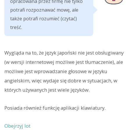
opracowana przez firmę nie tylko
potrafi rozpoznawać mowę, ale
także potrafi rozumieć (czytać)
treść.
Wygląda na to, że język japoński nie jest obsługiwany
(w wersji internetowej możliwe jest tłumaczenie), ale
możliwe jest wprowadzanie głosowe w języku
angielskim, więc wydaje się dobre w sytuacjach, w
których używanych jest wiele języków.
Posiada również funkcję aplikacji klawiatury.
Obejrzyj lot