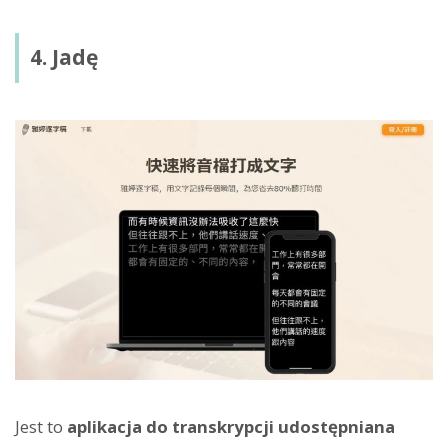
4. Jadę
Jest to
aplikacja do transkrypcji udostępniana