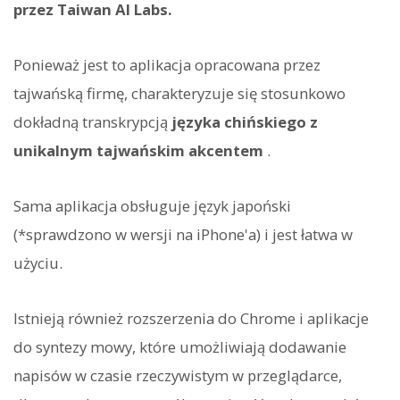
przez Taiwan AI Labs.
Ponieważ jest to aplikacja opracowana przez
tajwańską firmę, charakteryzuje się stosunkowo
dokładną transkrypcją
języka chińskiego z
unikalnym tajwańskim akcentem
.
Sama aplikacja obsługuje język japoński
(*sprawdzono w wersji na iPhone'a) i jest łatwa w
użyciu.
Istnieją również rozszerzenia do Chrome i aplikacje
do syntezy mowy, które umożliwiają dodawanie
napisów w czasie rzeczywistym w przeglądarce,