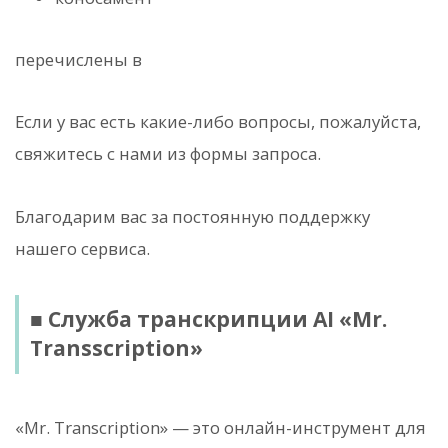
перечислены в
Если у вас есть какие-либо вопросы, пожалуйста,
свяжитесь с нами из формы запроса.
Благодарим вас за постоянную поддержку
нашего сервиса.
■ Служба транскрипции AI «Mr.
Transscription»
«Mr. Transcription» — это онлайн-инструмент для