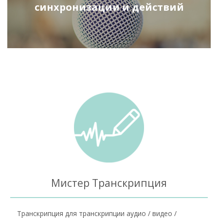
синхронизации и действий
Мистер Транскрипция
Транскрипция для транскрипции аудио / видео /