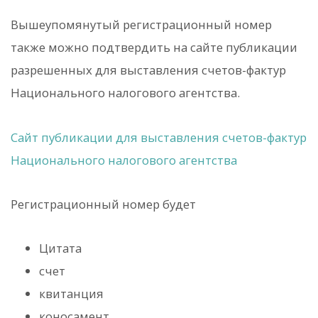
Вышеупомянутый регистрационный номер
также можно подтвердить на сайте публикации
разрешенных для выставления счетов-фактур
Национального налогового агентства.
Сайт публикации для выставления счетов-фактур
Национального налогового агентства
Регистрационный номер будет
Цитата
счет
квитанция
коносамент