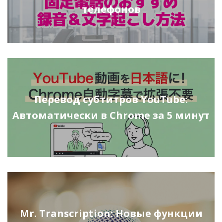
телефонов
Перевод субтитров YouTube:
Автоматически в Chrome за 5 минут
Mr. Transcription: Новые функции