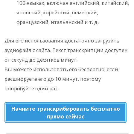
100 языках, включая английский, китайский,
японский, корейский, немецкий,
французский, итальянский и т. д.
Для его использования достаточно загрузить
аудиофайл с сайта. Текст транскрипции доступен
от секунд до десятков минут.
Вы можете использовать его бесплатно, если
расшифруете его до 10 минут, поэтому
попробуйте один раз.
Начните транскрибировать бесплатно
прямо сейчас