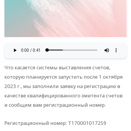
Что касается системы выставления счетов,
которую планируется запустить после 1 октября
2023 г., мы заполнили заявку на регистрацию в
качестве квалифицированного эмитента счетов
и сообщим вам регистрационный номер.
Регистрационный номер: T170001017259