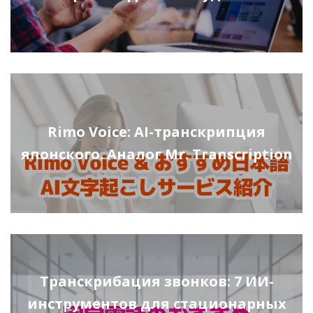
Rimo Voice: AI-транскрипция
японского. Аналог Mr. Transcription
Транскрибация звонков: 7 ИИ-
инструментов для стационарных