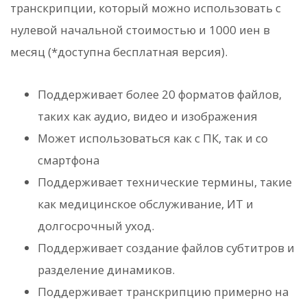
транскрипции, который можно использовать с
нулевой начальной стоимостью и 1000 иен в
месяц (*доступна бесплатная версия).
Поддерживает более 20 форматов файлов,
таких как аудио, видео и изображения
Может использоваться как с ПК, так и со
смартфона
Поддерживает технические термины, такие
как медицинское обслуживание, ИТ и
долгосрочный уход.
Поддерживает создание файлов субтитров и
разделение динамиков.
Поддерживает транскрипцию примерно на