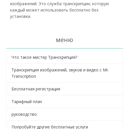
изображений. Это служба транскрипции, которую
каждый может использовать бесплатно без
установки.
меню
Что такое мистер Транскрипция?
Транскрипция изображений, звуков и видео с Mr.
Transcription
Бесплатная регистрация
Тарифный план
руководство
Попробуйте другие бесплатные услуги