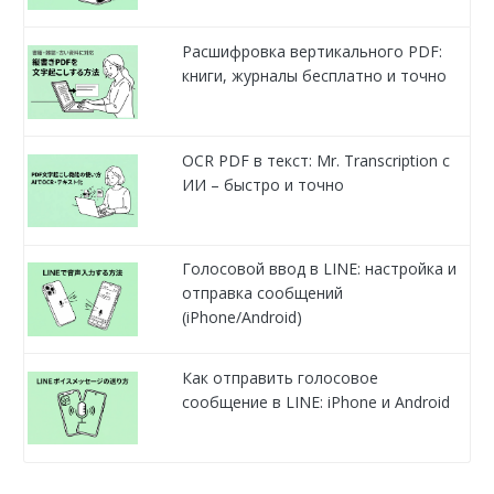
Расшифровка вертикального PDF:
книги, журналы бесплатно и точно
OCR PDF в текст: Mr. Transcription с
ИИ – быстро и точно
Голосовой ввод в LINE: настройка и
отправка сообщений
(iPhone/Android)
Как отправить голосовое
сообщение в LINE: iPhone и Android