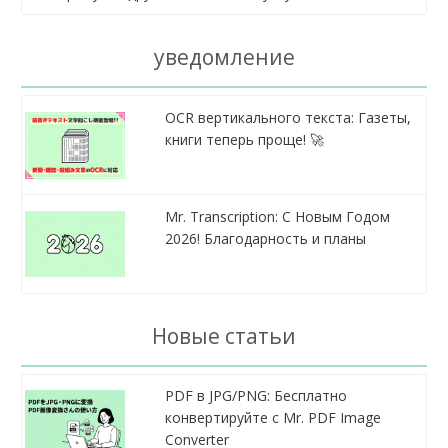
уведомление
OCR вертикального текста: Газеты,
книги теперь проще! 🚀
Mr. Transcription: С Новым Годом
2026! Благодарность и планы
Новые статьи
PDF в JPG/PNG: Бесплатно
конвертируйте с Mr. PDF Image
Converter