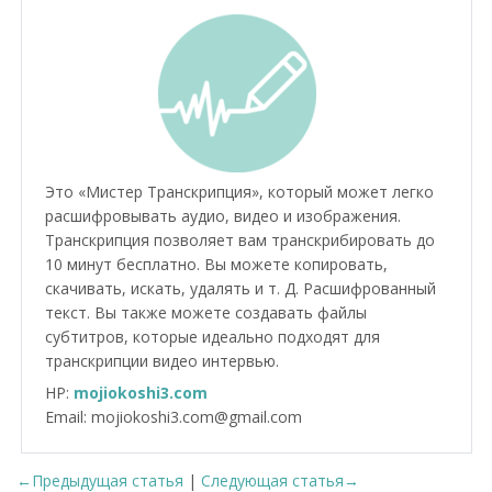
Это «Мистер Транскрипция», который может легко
расшифровывать аудио, видео и изображения.
Транскрипция позволяет вам транскрибировать до
10 минут бесплатно. Вы можете копировать,
скачивать, искать, удалять и т. Д. Расшифрованный
текст. Вы также можете создавать файлы
субтитров, которые идеально подходят для
транскрипции видео интервью.
HP:
mojiokoshi3.com
Email: mojiokoshi3.com@gmail.com
←Предыдущая статья
|
Следующая статья→