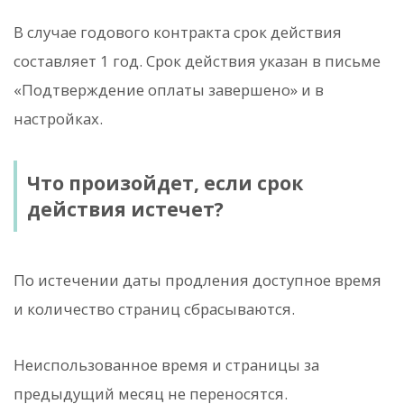
В случае годового контракта срок действия
составляет 1 год. Срок действия указан в письме
«Подтверждение оплаты завершено» и в
настройках.
Что произойдет, если срок
действия истечет?
По истечении даты продления доступное время
и количество страниц сбрасываются.
Неиспользованное время и страницы за
предыдущий месяц не переносятся.