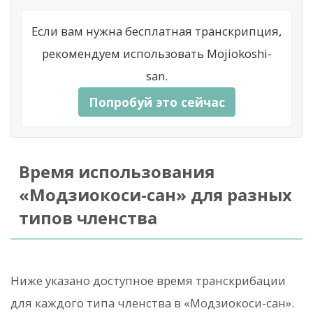
Если вам нужна бесплатная транскрипция,
рекомендуем использовать Mojiokoshi-
san.
Попробуй это сейчас
Время использования
«Модзиокоси-сан» для разных
типов членства
Ниже указано доступное время транскрибации
для каждого типа членства в «Модзиокоси-сан».