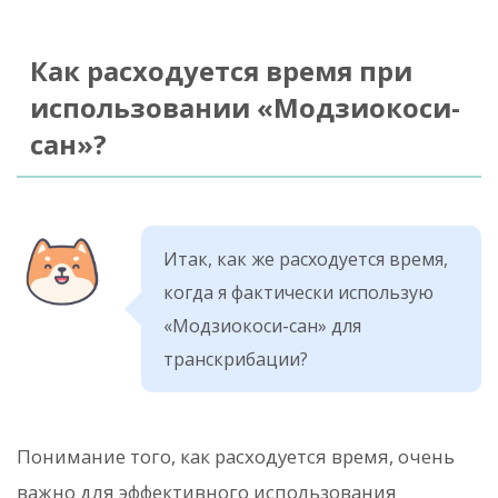
Как расходуется время при
использовании «Модзиокоси-
сан»?
Итак, как же расходуется время,
когда я фактически использую
«Модзиокоси-сан» для
транскрибации?
Понимание того, как расходуется время, очень
важно для эффективного использования