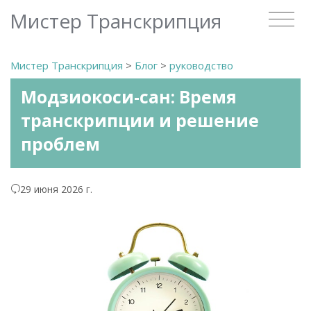
Мистер Транскрипция
Мистер Транскрипция
>
Блог
>
руководство
Модзиокоси-сан: Время
транскрипции и решение
проблем
29 июня 2026 г.