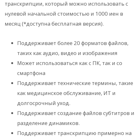
транскрипции, который можно использовать с
нулевой начальной стоимостью и 1000 иен в
месяц (*доступна бесплатная версия).
Поддерживает более 20 форматов файлов,
таких как аудио, видео и изображения
Может использоваться как с ПК, так и со
смартфона
Поддерживает технические термины, такие
как медицинское обслуживание, ИТ и
долгосрочный уход.
Поддерживает создание файлов субтитров и
разделение динамиков.
Поддерживает транскрипцию примерно на