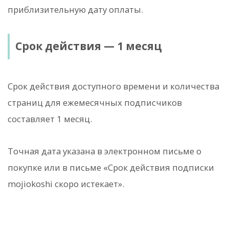
приблизительную дату оплаты.
Срок действия — 1 месяц
Срок действия доступного времени и количества
страниц для ежемесячных подписчиков
составляет 1 месяц.
Точная дата указана в электронном письме о
покупке или в письме «Срок действия подписки
mojiokoshi скоро истекает».