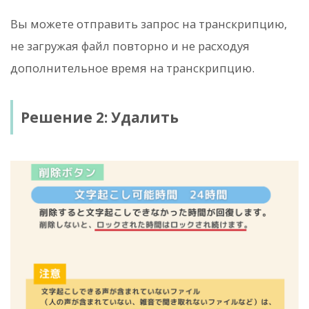
Вы можете отправить запрос на транскрипцию,
не загружая файл повторно и не расходуя
дополнительное время на транскрипцию.
Решение 2: Удалить