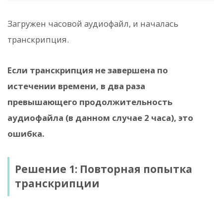
Загружен часовой аудиофайл, и началась
транскрипция.
Если транскрипция не завершена по
истечении времени, в два раза
превышающего продолжительность
аудиофайла (в данном случае 2 часа), это
ошибка.
Решение 1: Повторная попытка
транскрипции