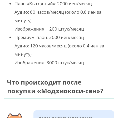
План «Выгодный»: 2000 иен/месяц
Аудио: 60 часов/месяц (около 0,6 иен за
минуту)
Изображения: 1200 штук/месяц
Премиум-план: 3000 иен/месяц
Аудио: 120 часов/месяц (около 0,4 иен за
минуту)
Изображения: 3000 штук/месяц
Что происходит после
покупки «Модзиокоси-сан»?