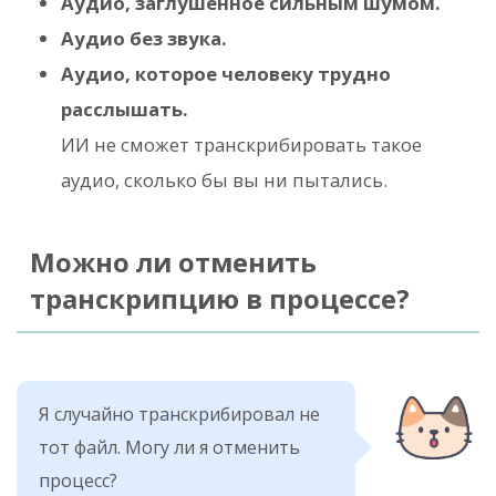
Аудио, заглушенное сильным шумом.
Аудио без звука.
Аудио, которое человеку трудно
расслышать.
ИИ не сможет транскрибировать такое
аудио, сколько бы вы ни пытались.
Можно ли отменить
транскрипцию в процессе?
Я случайно транскрибировал не
тот файл. Могу ли я отменить
процесс?