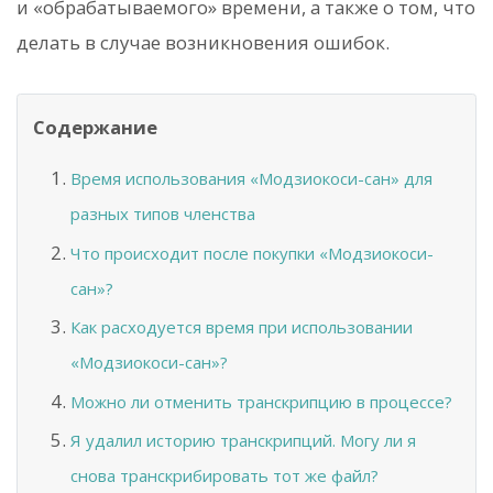
и «обрабатываемого» времени, а также о том, что
делать в случае возникновения ошибок.
Содержание
Время использования «Модзиокоси-сан» для
разных типов членства
Что происходит после покупки «Модзиокоси-
сан»?
Как расходуется время при использовании
«Модзиокоси-сан»?
Можно ли отменить транскрипцию в процессе?
Я удалил историю транскрипций. Могу ли я
снова транскрибировать тот же файл?