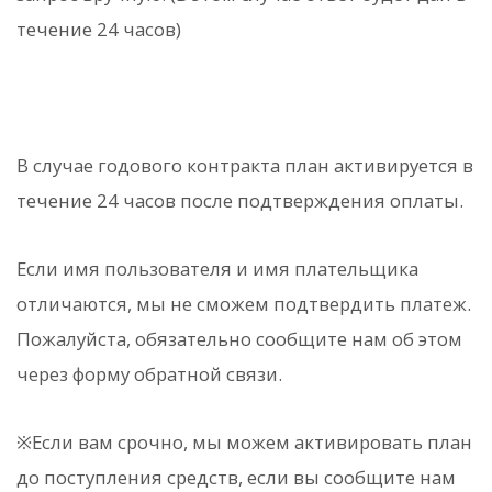
течение 24 часов)
В случае годового контракта план активируется в
течение 24 часов после подтверждения оплаты.
Если имя пользователя и имя плательщика
отличаются, мы не сможем подтвердить платеж.
Пожалуйста, обязательно сообщите нам об этом
через форму обратной связи.
※Если вам срочно, мы можем активировать план
до поступления средств, если вы сообщите нам