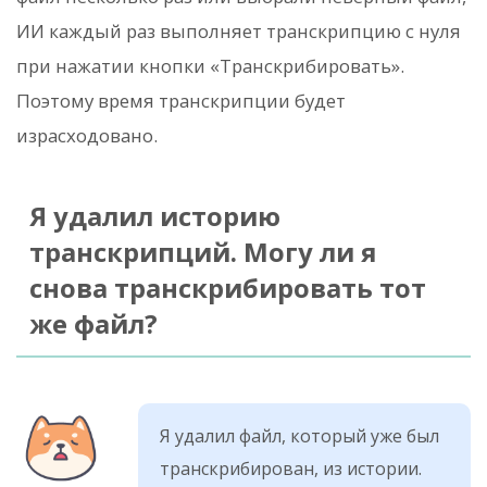
ИИ каждый раз выполняет транскрипцию с нуля
при нажатии кнопки «Транскрибировать».
Поэтому время транскрипции будет
израсходовано.
Я удалил историю
транскрипций. Могу ли я
снова транскрибировать тот
же файл?
Я удалил файл, который уже был
транскрибирован, из истории.