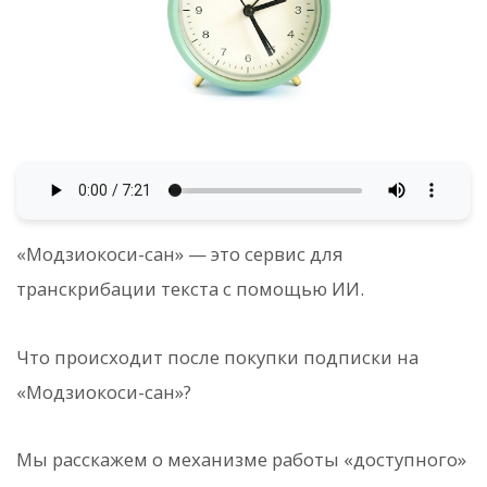
«Модзиокоси-сан» — это сервис для
транскрибации текста с помощью ИИ.
Что происходит после покупки подписки на
«Модзиокоси-сан»?
Мы расскажем о механизме работы «доступного»