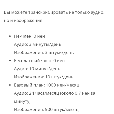
Вы можете транскрибировать не только аудио,
но и изображения.
Не-член: 0 иен
Аудио: 3 минуты/день
Изображения: 3 штуки/день
Бесплатный член: 0 иен
Аудио: 10 минут/день
Изображения: 10 штук/день
Базовый план: 1000 иен/месяц
Аудио: 24 часа/месяц (около 0,7 иен за
минуту)
Изображения: 500 штук/месяц