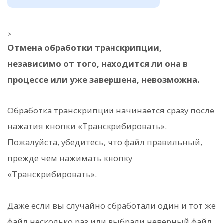
>
Отмена обработки транскрипции,
независимо от того, находится ли она в
процессе или уже завершена, невозможна.
Обработка транскрипции начинается сразу после
нажатия кнопки «Транскрибировать».
Пожалуйста, убедитесь, что файл правильный,
прежде чем нажимать кнопку
«Транскрибировать».
Даже если вы случайно обработали один и тот же
файл несколько раз или выбрали неверный файл,