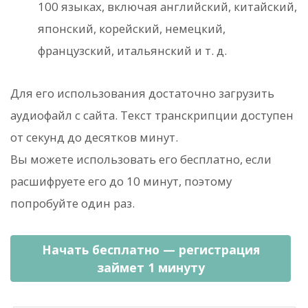
100 языках, включая английский, китайский,
японский, корейский, немецкий,
французский, итальянский и т. д.
Для его использования достаточно загрузить
аудиофайл с сайта. Текст транскрипции доступен
от секунд до десятков минут.
Вы можете использовать его бесплатно, если
расшифруете его до 10 минут, поэтому
попробуйте один раз.
Начать бесплатно — регистрация
займет 1 минуту