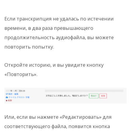
Если транскрипция не удалась по истечении
времени, в два раза превышающего
продолжительность аудиофайла, вы можете
повторить попытку.
Откройте историю, и вы увидите кнопку
«Повторить».
Или, если вы нажмете «Редактировать» для
соответствующего файла, появится кнопка