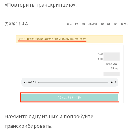
«Повторить транскрипцию».
Нажмите одну из них и попробуйте
транскрибировать.