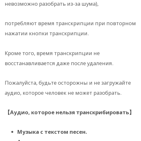
невозможно разобрать из-за шума),
потребляют время транскрипции при повторном
нажатии кнопки транскрипции.
Кроме того, время транскрипции не
восстанавливается даже после удаления.
Пожалуйста, будьте осторожны и не загружайте
аудио, которое человек не может разобрать.
【Аудио, которое нельзя транскрибировать】
Музыка с текстом песен.