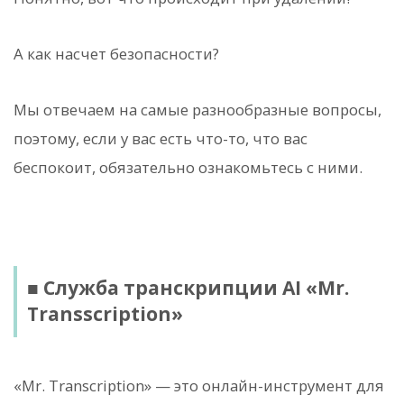
А как насчет безопасности?
Мы отвечаем на самые разнообразные вопросы,
поэтому, если у вас есть что-то, что вас
беспокоит, обязательно ознакомьтесь с ними.
■ Служба транскрипции AI «Mr.
Transscription»
«Mr. Transcription» — это онлайн-инструмент для