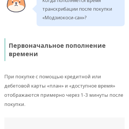
Когда пополняется время
транскрибации после покупки
«Модзиокоси-сан»?
Первоначальное пополнение
времени
При покупке с помощью кредитной или
дебетовой карты «план» и «доступное время»
отображаются примерно через 1-3 минуты после
покупки.