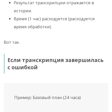
Результат транскрипции отражается в
истории.
Время (1 час) расходуется (расходуется
время обработки).
Вот так.
Если транскрипция завершилась
с ошибкой
Пример: Базовый план (24 часа)