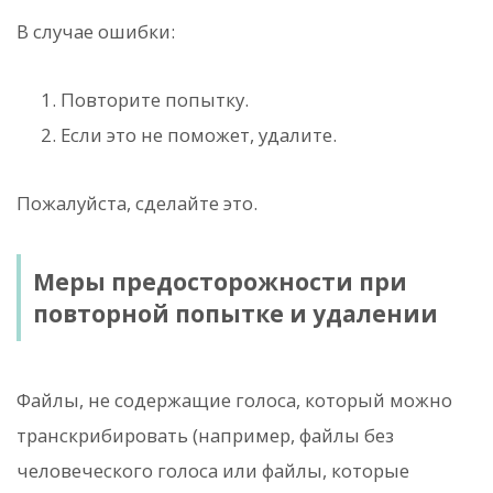
В случае ошибки:
Повторите попытку.
Если это не поможет, удалите.
Пожалуйста, сделайте это.
Меры предосторожности при
повторной попытке и удалении
Файлы, не содержащие голоса, который можно
транскрибировать (например, файлы без
человеческого голоса или файлы, которые