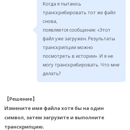
Когда я пытаюсь
транскрибировать тот же файл
снова,
появляется сообщение: «Этот
файл уже загружен. Результаты
транскрипции можно
посмотреть в истории». И я не
могу транскрибировать. Что мне
делать?
【Решение】
Измените имя файла хотя бы на один
символ, затем загрузите и выполните
транскрипцию.