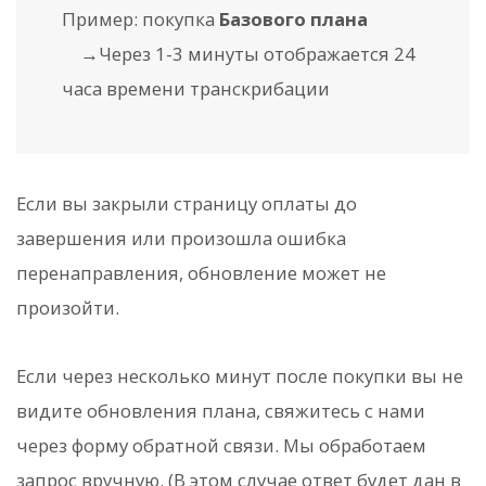
Пример: покупка
Базового плана
→Через 1-3 минуты отображается 24
часа времени транскрибации
Если вы закрыли страницу оплаты до
завершения или произошла ошибка
перенаправления, обновление может не
произойти.
Если через несколько минут после покупки вы не
видите обновления плана, свяжитесь с нами
через форму обратной связи. Мы обработаем
запрос вручную. (В этом случае ответ будет дан в