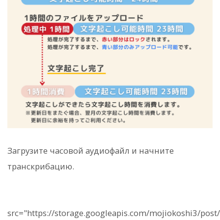
Загрузите часовой аудиофайл и начните
транскрибацию.
src="https://storage.googleapis.com/mojiokos