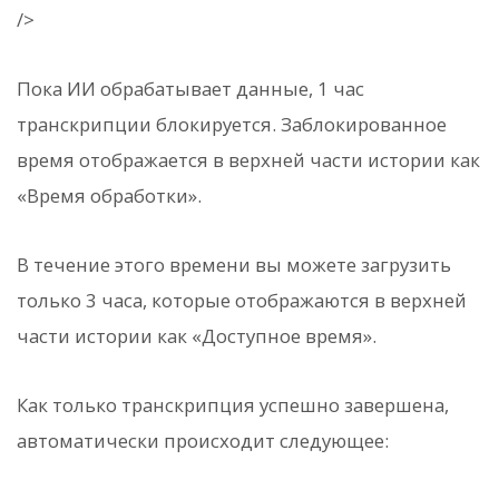
/>
Пока ИИ обрабатывает данные, 1 час
транскрипции блокируется. Заблокированное
время отображается в верхней части истории как
«Время обработки».
В течение этого времени вы можете загрузить
только 3 часа, которые отображаются в верхней
части истории как «Доступное время».
Как только транскрипция успешно завершена,
автоматически происходит следующее: