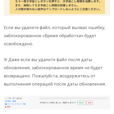
Если вы удалите файл, который вызвал ошибку,
заблокированное «Время обработки» будет
освобождено.
※ Даже если вы удалите файл после даты
обновления, заблокированное время не будет
возвращено. Пожалуйста, воздержитесь от
выполнения операций после даты обновления.