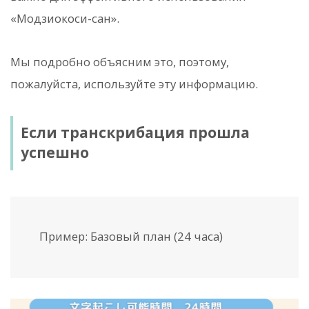
«Модзиокоси-сан».
Мы подробно объясним это, поэтому,
пожалуйста, используйте эту информацию.
Если транскрибация прошла
успешно
Пример: Базовый план (24 часа)