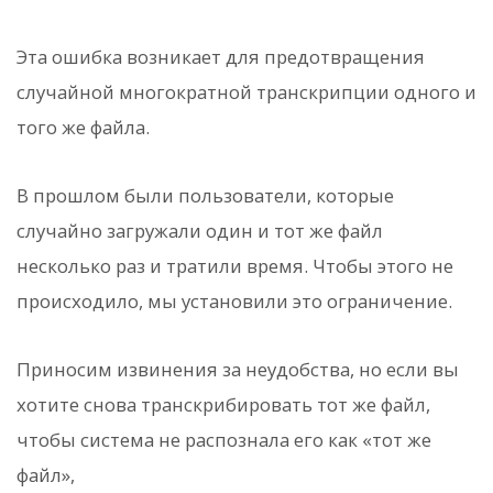
Эта ошибка возникает для предотвращения
случайной многократной транскрипции одного и
того же файла.
В прошлом были пользователи, которые
случайно загружали один и тот же файл
несколько раз и тратили время. Чтобы этого не
происходило, мы установили это ограничение.
Приносим извинения за неудобства, но если вы
хотите снова транскрибировать тот же файл,
чтобы система не распознала его как «тот же
файл»,