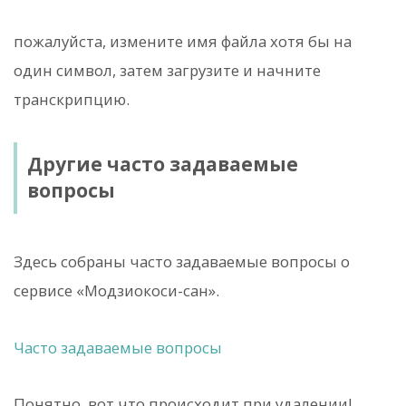
пожалуйста, измените имя файла хотя бы на
один символ, затем загрузите и начните
транскрипцию.
Другие часто задаваемые
вопросы
Здесь собраны часто задаваемые вопросы о
сервисе «Модзиокоси-сан».
Часто задаваемые вопросы
Понятно, вот что происходит при удалении!