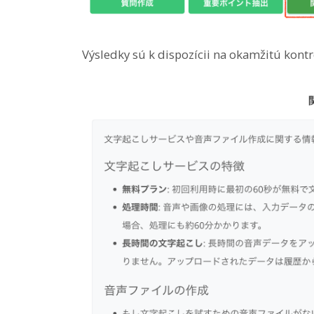
Výsledky sú k dispozícii na okamžitú kont