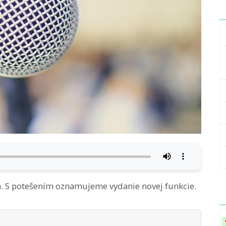
n. S potešením oznamujeme vydanie novej funkcie.