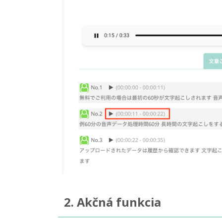
2. Akčná funkcia