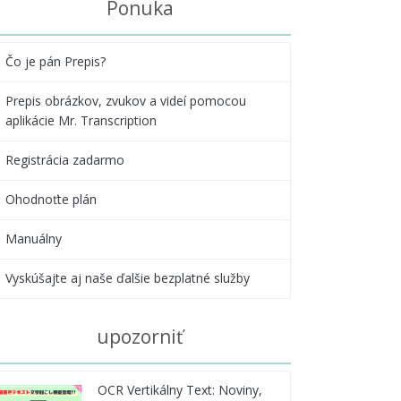
Ponuka
Čo je pán Prepis?
Prepis obrázkov, zvukov a videí pomocou
aplikácie Mr. Transcription
Registrácia zadarmo
Ohodnoťte plán
Manuálny
Vyskúšajte aj naše ďalšie bezplatné služby
upozorniť
OCR Vertikálny Text: Noviny,