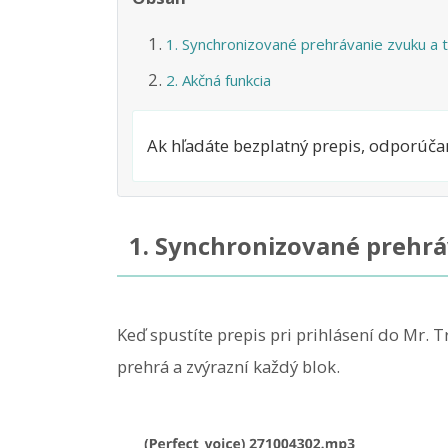
1. Synchronizované prehrávanie zvuku a 
2. Akčná funkcia
Ak hľadáte bezplatný prepis, odporúča
1. Synchronizované prehrá
Keď spustíte prepis pri prihlásení do Mr. T
prehrá a zvýrazní každý blok.