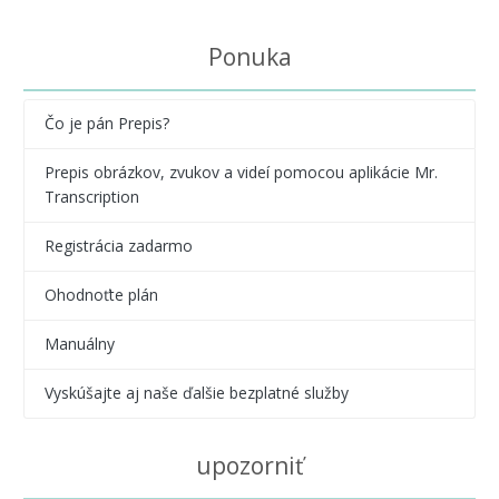
Ponuka
Čo je pán Prepis?
Prepis obrázkov, zvukov a videí pomocou aplikácie Mr.
Transcription
Registrácia zadarmo
Ohodnoťte plán
Manuálny
Vyskúšajte aj naše ďalšie bezplatné služby
upozorniť