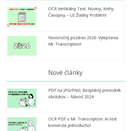
OCR Vertikálny Text: Noviny, Knihy,
Časopisy – Už Žiadny Problém!
Novoročný pozdrav 2026: Vylepšenia
Mr. Transcription!
Nové články
PDF na JPG/PNG: Bezplatný prevodník
obrázkov – Návod 2024
OCR PDF v Mr. Transcription: AI text
konverzia jednoducho!