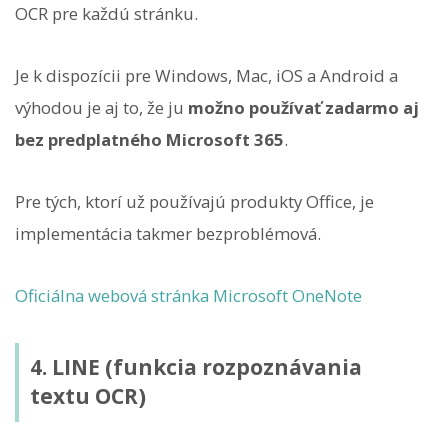
OCR pre každú stránku.
Je k dispozícii pre Windows, Mac, iOS a Android a
výhodou je aj to, že ju
možno používať zadarmo aj
bez predplatného Microsoft 365
.
Pre tých, ktorí už používajú produkty Office, je
implementácia takmer bezproblémová.
Oficiálna webová stránka Microsoft OneNote
4. LINE (funkcia rozpoznávania
textu OCR)