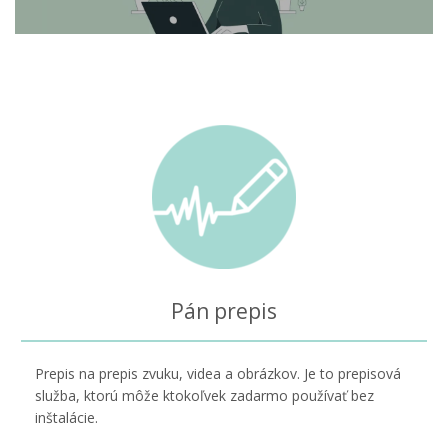
Pán prepis
Prepis na prepis zvuku, videa a obrázkov. Je to prepisová
služba, ktorú môže ktokoľvek zadarmo používať bez
inštalácie.