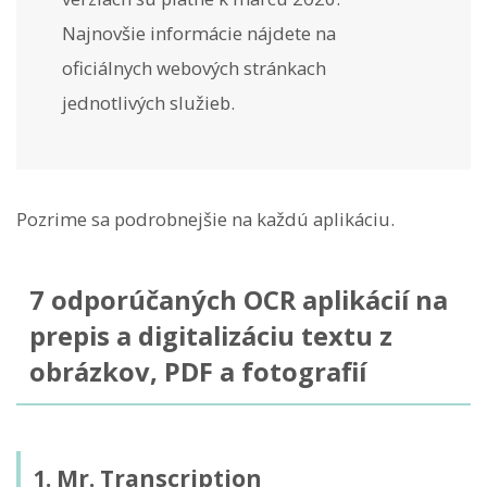
Najnovšie informácie nájdete na
oficiálnych webových stránkach
jednotlivých služieb.
Pozrime sa podrobnejšie na každú aplikáciu.
7 odporúčaných OCR aplikácií na
prepis a digitalizáciu textu z
obrázkov, PDF a fotografií
1. Mr. Transcription