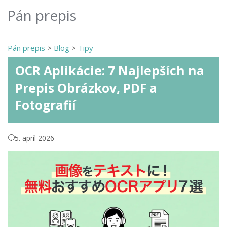
Pán prepis
Pán prepis
>
Blog
>
Tipy
OCR Aplikácie: 7 Najlepších na
Prepis Obrázkov, PDF a
Fotografií
5. apríl 2026