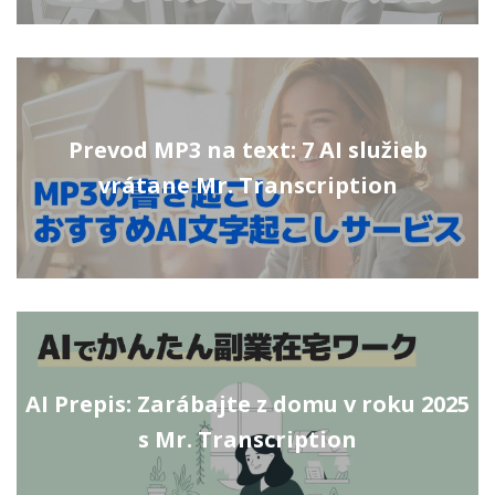
Prevod MP3 na text: 7 AI služieb
vrátane Mr. Transcription
AI Prepis: Zarábajte z domu v roku 2025
s Mr. Transcription