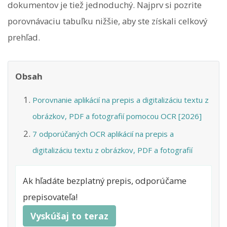
dokumentov je tiež jednoduchý. Najprv si pozrite
porovnávaciu tabuľku nižšie, aby ste získali celkový
prehľad.
Obsah
Porovnanie aplikácií na prepis a digitalizáciu textu z
obrázkov, PDF a fotografií pomocou OCR [2026]
7 odporúčaných OCR aplikácií na prepis a
digitalizáciu textu z obrázkov, PDF a fotografií
Ak hľadáte bezplatný prepis, odporúčame
prepisovateľa!
Vyskúšaj to teraz