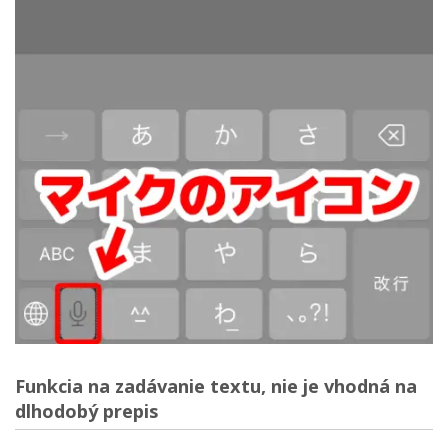
Funkcia na zadávanie textu, nie je vhodná na
dlhodobý prepis