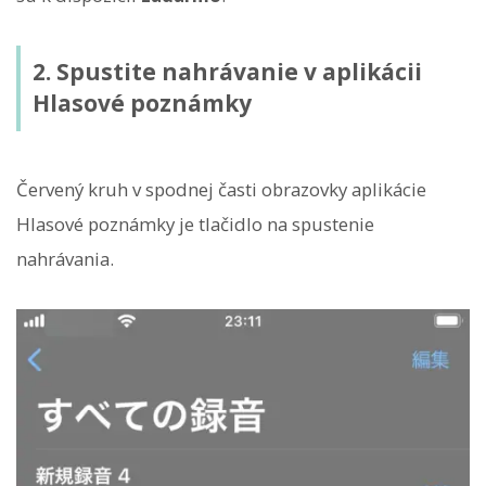
2. Spustite nahrávanie v aplikácii
Hlasové poznámky
Červený kruh v spodnej časti obrazovky aplikácie
Hlasové poznámky je tlačidlo na spustenie
nahrávania.