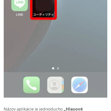
Názov aplikácie je jednoducho
„Hlasové