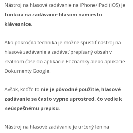
Nástroj na hlasové zadávanie na iPhone/iPad (iOS) je
funkcia na zadávanie hlasom namiesto
klávesnice
.
Ako pokročilá technika je možné spustiť nástroj na
hlasové zadávanie a zadávať prepísaný obsah v
reálnom čase do aplikácie Poznámky alebo aplikácie
Dokumenty Google.
Avšak, keďže to
nie je pôvodné použitie
,
hlasové
zadávanie sa často vypne uprostred, čo vedie k
neúspešnému prepisu
.
Nástroj na hlasové zadávanie je určený len na