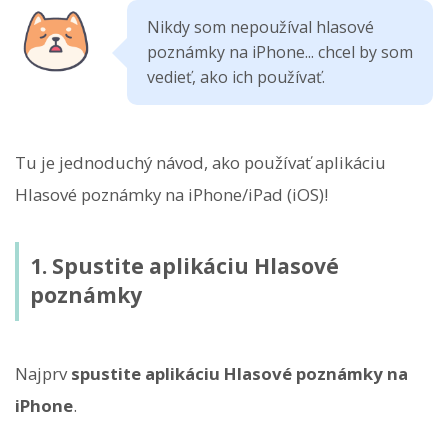
Nikdy som nepoužíval hlasové
poznámky na iPhone... chcel by som
vedieť, ako ich používať.
Tu je jednoduchý návod, ako používať aplikáciu
Hlasové poznámky na iPhone/iPad (iOS)!
1. Spustite aplikáciu Hlasové
poznámky
Najprv
spustite aplikáciu Hlasové poznámky na
iPhone
.