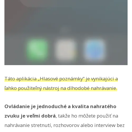
Táto aplikácia „Hlasové poznámky“ je vynikajúci a
ľahko použiteľný nástroj na dlhodobé nahrávanie.
Ovládanie je jednoduché a kvalita nahratého
zvuku je veľmi dobrá
, takže ho môžete použiť na
nahrávanie stretnutí, rozhovorov alebo interview bez