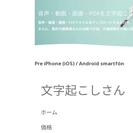
Pre iPhone (iOS) / Android smartfón