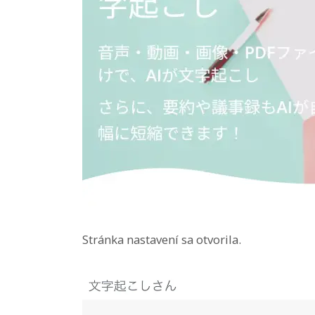
Stránka nastavení sa otvorila.