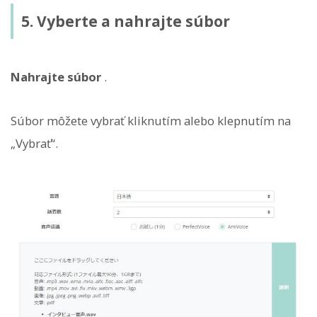
5. Vyberte a nahrajte súbor
Nahrajte súbor
.
Súbor môžete vybrať kliknutím alebo klepnutím na
„Vybrať“.