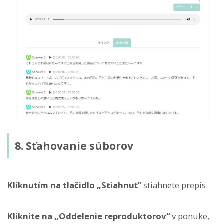
8. Sťahovanie súborov
Kliknutím na tlačidlo „Stiahnuť“
stiahnete prepis.
Kliknite na „Oddelenie reproduktorov“
v ponuke,