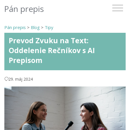
Pán prepis
Pán prepis
>
Blog
>
Tipy
Prevod Zvuku na Text:
Oddelenie Rečníkov s AI
Prepisom
29. máj 2024