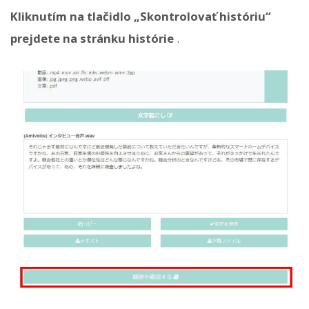
Kliknutím na tlačidlo „Skontrolovať históriu“
prejdete na stránku histórie
.