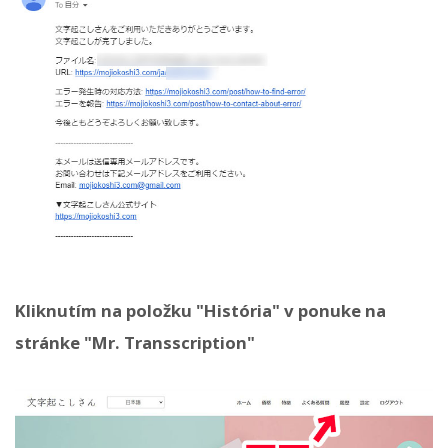
Kliknutím na položku "História" v ponuke na
stránke "Mr. Transscription"