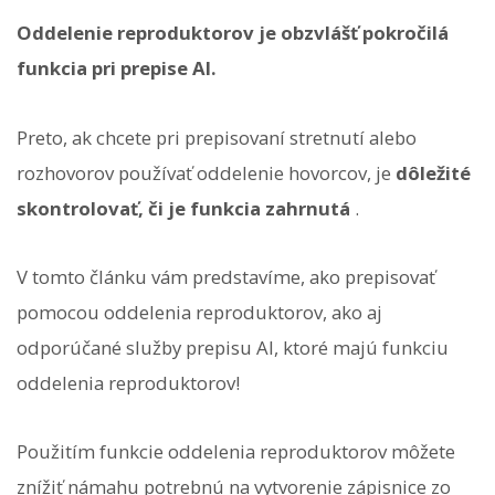
Oddelenie reproduktorov je obzvlášť pokročilá
funkcia pri prepise AI.
Preto, ak chcete pri prepisovaní stretnutí alebo
rozhovorov používať oddelenie hovorcov, je
dôležité
skontrolovať, či je funkcia zahrnutá
.
V tomto článku vám predstavíme, ako prepisovať
pomocou oddelenia reproduktorov, ako aj
odporúčané služby prepisu AI, ktoré majú funkciu
oddelenia reproduktorov!
Použitím funkcie oddelenia reproduktorov môžete
znížiť námahu potrebnú na vytvorenie zápisnice zo