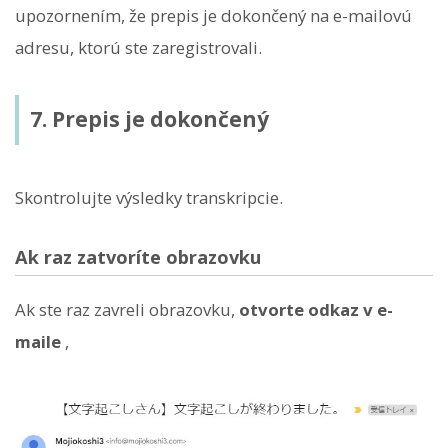
upozornením, že prepis je dokončený na e-mailovú
adresu, ktorú ste zaregistrovali.
7. Prepis je dokončený
Skontrolujte výsledky transkripcie.
Ak raz zatvoríte obrazovku
Ak ste raz zavreli obrazovku,
otvorte odkaz v e-
maile
,