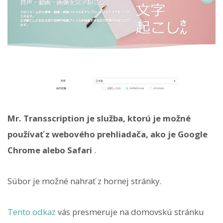
Mr. Transscription je služba, ktorú je možné
používať z webového prehliadača, ako je Google
Chrome alebo Safari
.
Súbor je možné nahrať z hornej stránky.
Tento odkaz
vás presmeruje na domovskú stránku