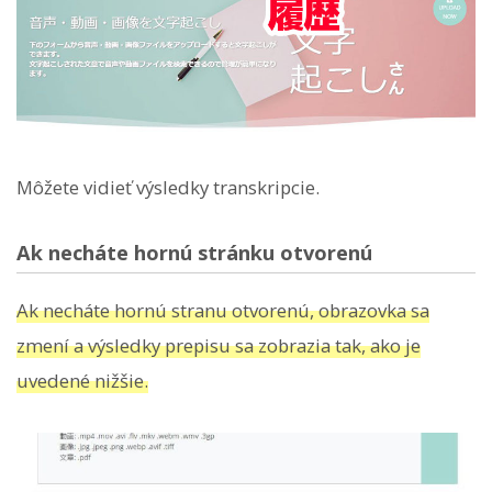
Môžete vidieť výsledky transkripcie.
Ak necháte hornú stránku otvorenú
Ak necháte hornú stranu otvorenú, obrazovka sa
zmení a výsledky prepisu sa zobrazia tak, ako je
uvedené nižšie.