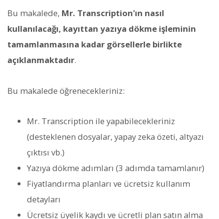
Bu makalede,
Mr. Transcription'ın nasıl
kullanılacağı, kayıttan yazıya dökme işleminin
tamamlanmasına kadar görsellerle birlikte
açıklanmaktadır
.
Bu makalede öğrenecekleriniz:
Mr. Transcription ile yapabilecekleriniz
(desteklenen dosyalar, yapay zeka özeti, altyazı
çıktısı vb.)
Yazıya dökme adımları (3 adımda tamamlanır)
Fiyatlandırma planları ve ücretsiz kullanım
detayları
Ücretsiz üyelik kaydı ve ücretli plan satın alma