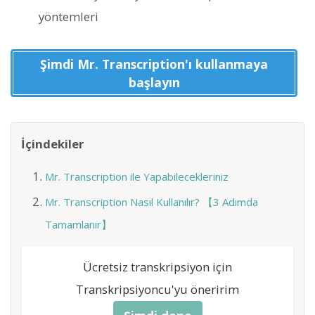
yöntemleri
Şimdi Mr. Transcription'ı kullanmaya
başlayın
İçindekiler
Mr. Transcription ile Yapabilecekleriniz
Mr. Transcription Nasıl Kullanılır? 【3 Adımda
Tamamlanır】
Ücretsiz transkripsiyon için
Transkripsiyoncu'yu öneririm