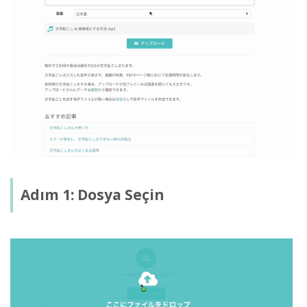
Adım 1: Dosya Seçin