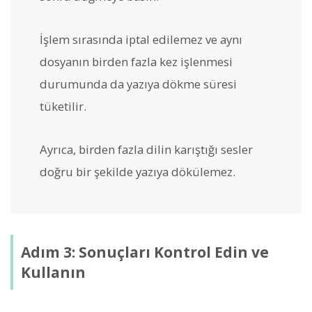
İşlem sırasında iptal edilemez ve aynı
dosyanın birden fazla kez işlenmesi
durumunda da yazıya dökme süresi
tüketilir.
Ayrıca, birden fazla dilin karıştığı sesler
doğru bir şekilde yazıya dökülemez.
Adım 3: Sonuçları Kontrol Edin ve
Kullanın