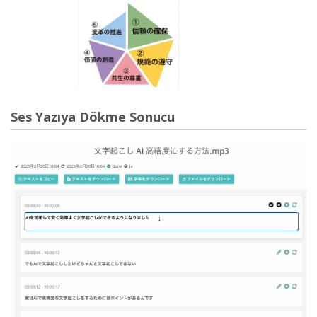
Ses Yazıya Dökme Sonucu