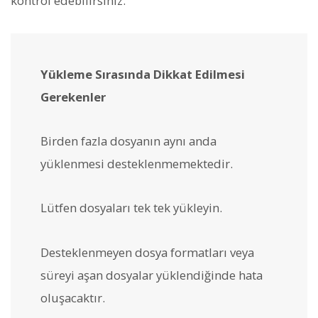
kontrol edebilirsiniz.
Yükleme Sırasında Dikkat Edilmesi
Gerekenler
Birden fazla dosyanın aynı anda
yüklenmesi desteklenmemektedir.
Lütfen dosyaları tek tek yükleyin.
Desteklenmeyen dosya formatları veya
süreyi aşan dosyalar yüklendiğinde hata
oluşacaktır.