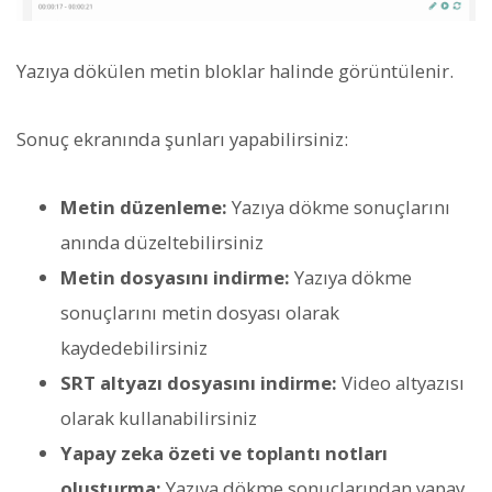
Yazıya dökülen metin bloklar halinde görüntülenir.
Sonuç ekranında şunları yapabilirsiniz:
Metin düzenleme:
Yazıya dökme sonuçlarını
anında düzeltebilirsiniz
Metin dosyasını indirme:
Yazıya dökme
sonuçlarını metin dosyası olarak
kaydedebilirsiniz
SRT altyazı dosyasını indirme:
Video altyazısı
olarak kullanabilirsiniz
Yapay zeka özeti ve toplantı notları
oluşturma:
Yazıya dökme sonuçlarından yapay