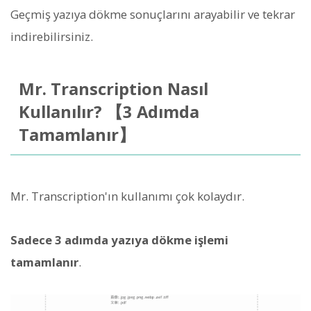
Geçmiş yazıya dökme sonuçlarını arayabilir ve tekrar
indirebilirsiniz.
Mr. Transcription Nasıl
Kullanılır? 【3 Adımda
Tamamlanır】
Mr. Transcription'ın kullanımı çok kolaydır.
Sadece 3 adımda yazıya dökme işlemi
tamamlanır
.