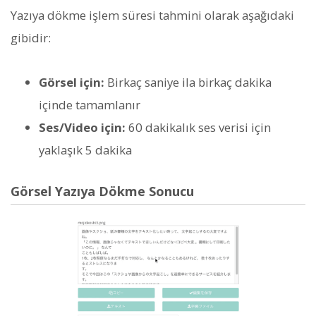
Yazıya dökme işlem süresi tahmini olarak aşağıdaki
gibidir:
Görsel için:
Birkaç saniye ila birkaç dakika
içinde tamamlanır
Ses/Video için:
60 dakikalık ses verisi için
yaklaşık 5 dakika
Görsel Yazıya Dökme Sonucu