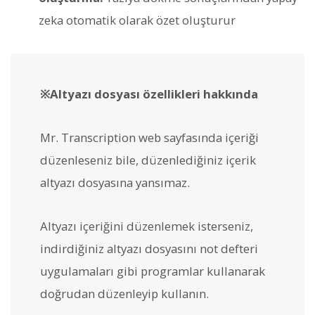
zeka otomatik olarak özet oluşturur
※Altyazı dosyası özellikleri hakkında
Mr. Transcription web sayfasında içeriği
düzenleseniz bile, düzenlediğiniz içerik
altyazı dosyasına yansımaz.
Altyazı içeriğini düzenlemek isterseniz,
indirdiğiniz altyazı dosyasını not defteri
uygulamaları gibi programlar kullanarak
doğrudan düzenleyip kullanın.