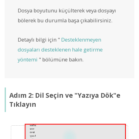
Dosya boyutunu küçülterek veya dosyayı
bölerek bu durumla başa çıkabilirsiniz.
Detaylı bilgi için "
Desteklenmeyen
dosyaları desteklenen hale getirme
yöntemi
" bölümüne bakın.
Adım 2: Dil Seçin ve "Yazıya Dök"e
Tıklayın