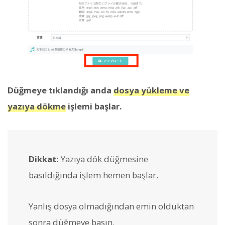
Düğmeye tıklandığı anda
dosya yükleme ve
yazıya dökme
işlemi başlar.
Dikkat:
Yazıya dök düğmesine
basıldığında işlem hemen başlar.
Yanlış dosya olmadığından emin olduktan
sonra düğmeye basın.