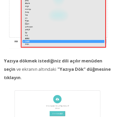
Yazıya dökmek istediğiniz dili açılır menüden
seçin
ve ekranın altındaki
"Yazıya Dök" düğmesine
tıklayın
.