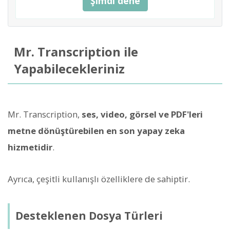
Şimdi dene
Mr. Transcription ile
Yapabilecekleriniz
Mr. Transcription,
ses, video, görsel ve PDF'leri
metne dönüştürebilen en son yapay zeka
hizmetidir
.
Ayrıca, çeşitli kullanışlı özelliklere de sahiptir.
Desteklenen Dosya Türleri