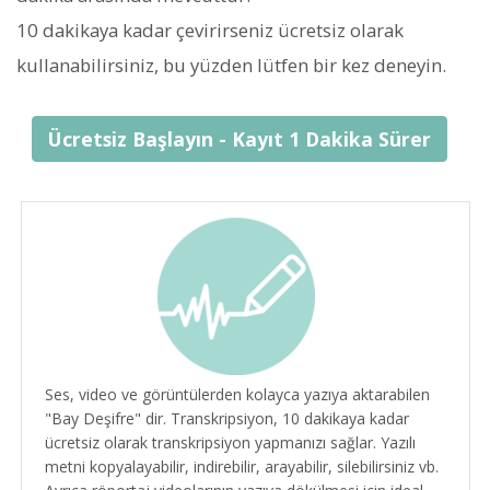
10 dakikaya kadar çevirirseniz ücretsiz olarak
kullanabilirsiniz, bu yüzden lütfen bir kez deneyin.
Ücretsiz Başlayın - Kayıt 1 Dakika Sürer
Ses, video ve görüntülerden kolayca yazıya aktarabilen
"Bay Deşifre" dir. Transkripsiyon, 10 dakikaya kadar
ücretsiz olarak transkripsiyon yapmanızı sağlar. Yazılı
metni kopyalayabilir, indirebilir, arayabilir, silebilirsiniz vb.