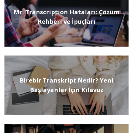
Mr. Transcription Hataları: Çözüm
Rehberi ve İpuçları
Birebir Transkript Nedir? Yeni
Başlayanlar İçin Kılavuz