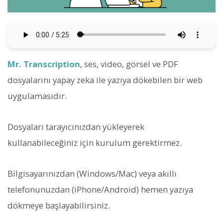
Mr. Transcription
, ses, video, görsel ve PDF
dosyalarını yapay zeka ile yazıya dökebilen bir web
uygulamasıdır.
Dosyaları tarayıcınızdan yükleyerek
kullanabileceğiniz için kurulum gerektirmez.
Bilgisayarınızdan (Windows/Mac) veya akıllı
telefonunuzdan (iPhone/Android) hemen yazıya
dökmeye başlayabilirsiniz.