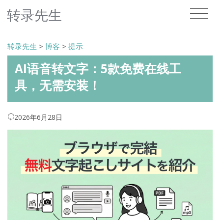
转录先生
转录先生
>
博客
>
提示
AI语音转文字：5款免费在线工
具，无需安装！
2026年6月28日