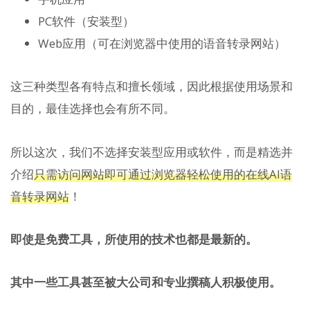
PC软件（安装型）
Web应用（可在浏览器中使用的语音转录网站）
这三种类型各有特点和擅长领域，因此根据使用场景和
目的，最佳选择也会有所不同。
所以这次，我们不选择安装型应用或软件，而是精选并
介绍
只需访问网站即可通过浏览器轻松使用的在线AI语
音转录网站
！
即使是免费工具，所使用的技术也都是最新的。
其中一些工具甚至被大公司和专业撰稿人积极使用。