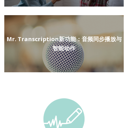
Mr. Transcription新功能：音频同步播放与
智能动作