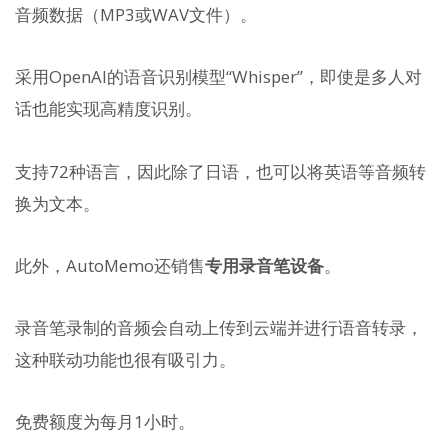
音频数据（MP3或WAV文件）。
采用OpenAI的语音识别模型“Whisper”，即使是多人对
话也能实现高精度识别。
支持72种语言，因此除了日语，也可以将英语等音频转
换为文本。
此外，AutoMemo还销售
专用录音笔设备
。
录音笔录制的音频会自动上传到云端并进行语音转录，
这种联动功能也很有吸引力。
免费额度为每月1小时。