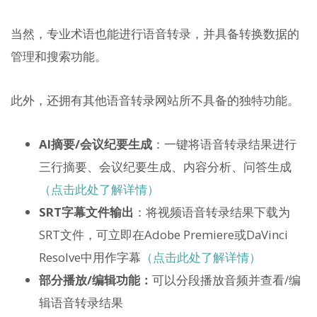
当然，专业术语也能进行语音转录，并具备转换数据的
管理和搜索功能。
此外，还拥有其他语音转录网站所不具备的独特功能。
AI摘要/会议纪要生成
：一键将语音转录结果进行
三行摘要、会议纪要生成、内容分析、问答生成
（点击此处了解详情）
SRT字幕文件输出
：将视频语音转录结果下载为
SRT文件，可立即在Adobe Premiere或DaVinci
Resolve中用作字幕
（点击此处了解详情）
部分播放/编辑功能：
可以分段播放音频并查看/编
辑语音转录结果