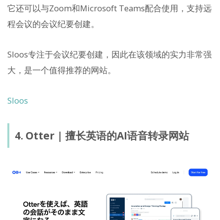
它还可以与Zoom和Microsoft Teams配合使用，支持远
程会议的会议纪要创建。
Sloos专注于会议纪要创建，因此在该领域的实力非常强
大，是一个值得推荐的网站。
Sloos
4. Otter | 擅长英语的AI语音转录网站