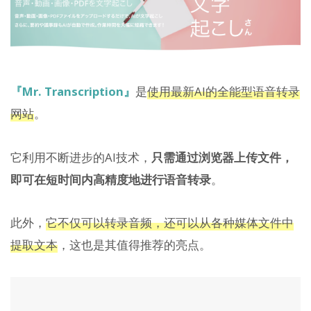
『Mr. Transcription』
是
使用最新AI的全能型语音转录
网站
。
它利用不断进步的AI技术，
只需通过浏览器上传文件，
即可在短时间内高精度地进行语音转录
。
此外，
它不仅可以转录音频，还可以从各种媒体文件中
提取文本
，这也是其值得推荐的亮点。