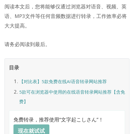
阅读本文后，您将能够仅通过浏览器对语音、视频、英
语、MP3文件等任何音频数据进行转录，工作效率必将
大大提高。
请务必阅读到最后。
目录
【对比表】5款免费在线AI语音转录网站推荐
5款可在浏览器中使用的在线语音转录网站推荐【含免
费】
免费转录，推荐使用“文字起こしさん”！
现在就试试