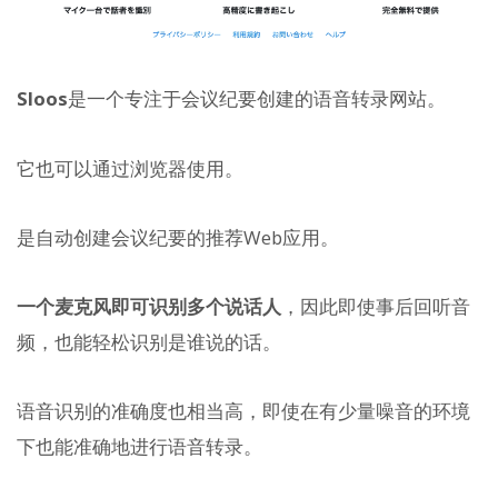
Sloos
是一个专注于会议纪要创建的语音转录网站。
它也可以通过浏览器使用。
是自动创建会议纪要的推荐Web应用。
一个麦克风即可识别多个说话人
，因此即使事后回听音
频，也能轻松识别是谁说的话。
语音识别的准确度也相当高，即使在有少量噪音的环境
下也能准确地进行语音转录。