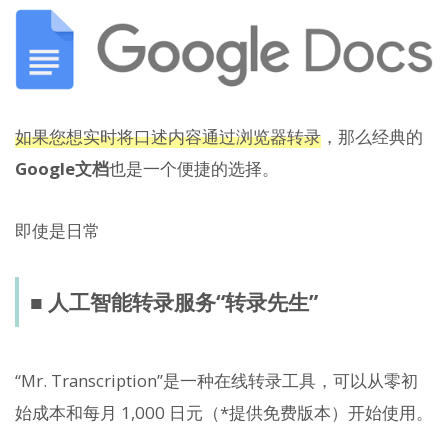
如果您想实时将口述内容通过浏览器转录
，那么经典的
Google文档
也是一个便捷的选择。
即使是日常
■ 人工智能转录服务“转录先生”
“Mr. Transcription”是一种在线转录工具，可以从零初
始成本和每月 1,000 日元（*提供免费版本）开始使用。