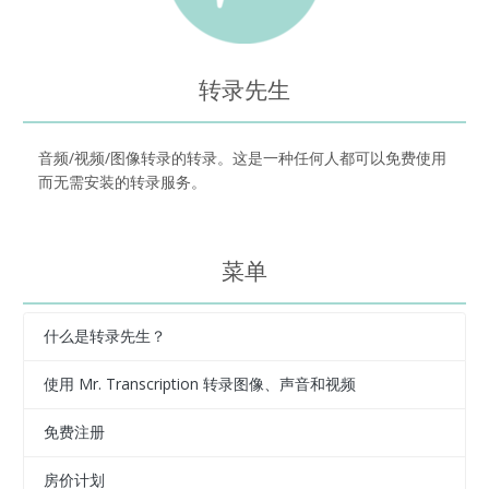
转录先生
音频/视频/图像转录的转录。这是一种任何人都可以免费使用
而无需安装的转录服务。
菜单
什么是转录先生？
使用 Mr. Transcription 转录图像、声音和视频
免费注册
房价计划