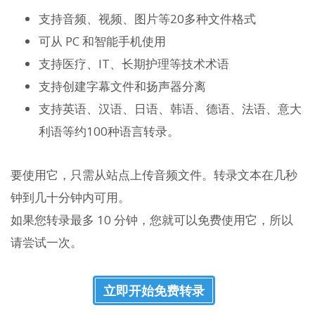
支持音频、视频、图片等20多种文件格式
可从 PC 和智能手机使用
支持医疗、IT、长期护理等技术术语
支持创建字幕文件和扬声器分离
支持英语、汉语、日语、韩语、德语、法语、意大
利语等约100种语言转录。
要使用它，只需从站点上传音频文件。转录文本在几秒
钟到几十分钟内可用。
如果您转录最多 10 分钟，您就可以免费使用它，所以
请尝试一次。
立即开始免费转录