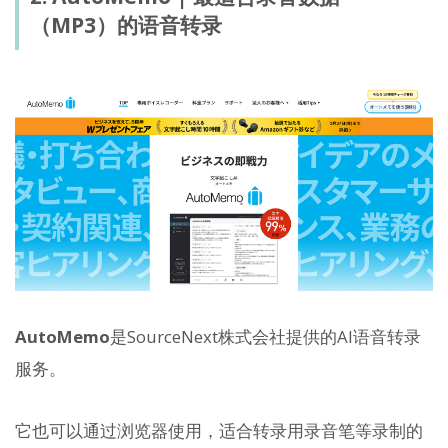
（MP3）的语音转录
AutoMemo
是SourceNext株式会社提供的AI语音转录
服务。
它也可以通过浏览器使用，适合转录用录音笔等录制的