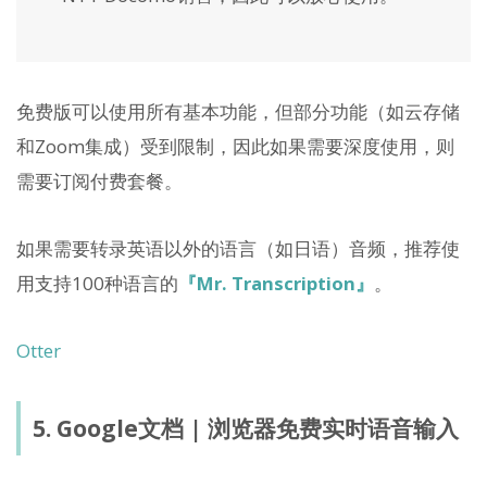
免费版可以使用所有基本功能，但部分功能（如云存储
和Zoom集成）受到限制，因此如果需要深度使用，则
需要订阅付费套餐。
如果需要转录英语以外的语言（如日语）音频，推荐使
用支持100种语言的
『Mr. Transcription』
。
Otter
5. Google文档 | 浏览器免费实时语音输入