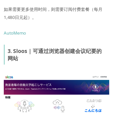
如果需要更多使用时间，则需要订阅付费套餐（每月
1,480日元起）。
AutoMemo
3. Sloos | 可通过浏览器创建会议纪要的
网站