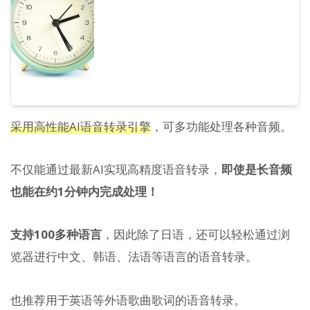
采用高性能AI语音转录引擎
，可多功能处理各种音频。
不仅能通过最新AI实现高精度语音转录，
即使是长音频
也能在约1分钟内完成处理！
支持100多种语言
，因此除了日语，还可以轻松通过浏
览器进行中文、韩语、法语等语言的语音转录。
也推荐用于英语等外语歌曲歌词的语音转录。