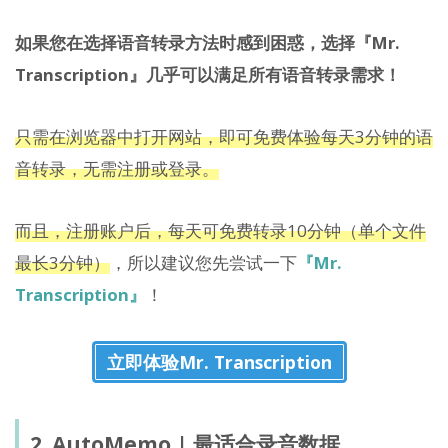
如果您在选择语音转录方法时感到困惑，选择『Mr.
Transcription』几乎可以满足所有语音转录需求！
只需在浏览器中打开网站，即可免费体验每天3分钟的语
音转录，无需注册或登录。
而且，注册账户后，每天可免费转录10分钟（单个文件
最长3分钟）
，所以建议您先尝试一下
『Mr.
Transcription』
！
立即体验Mr. Transcription
2. AutoMemo | 最适合录音数据