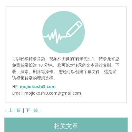
可以轻松转录音频、视频和图像的“转录先生”。 转录允许您
免费转录长达 10 分钟。 您可以对转录的文本进行复制、下
载、搜索、删除等操作。 您还可以创建字幕文件，这是采
访视频转录的理想选择。
HP:
mojiokoshi3.com
Email: mojiokoshi3.com@gmail.com
←上一篇
|
下一篇→
相关文章