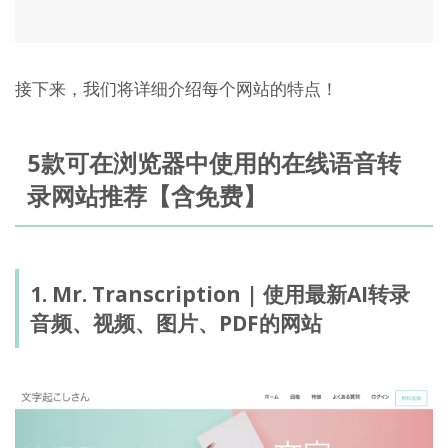
接下来，我们将详细介绍每个网站的特点！
5款可在浏览器中使用的在线语音转
录网站推荐【含免费】
1. Mr. Transcription | 使用最新AI转录
音频、视频、图片、PDF的网站