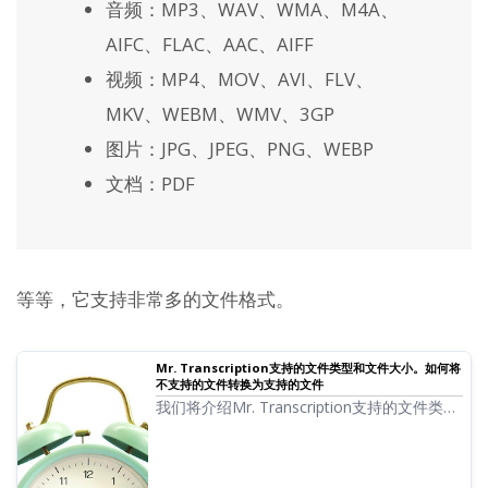
音频：MP3、WAV、WMA、M4A、
AIFC、FLAC、AAC、AIFF
视频：MP4、MOV、AVI、FLV、
MKV、WEBM、WMV、3GP
图片：JPG、JPEG、PNG、WEBP
文档：PDF
等等，它支持非常多的文件格式。
Mr. Transcription支持的文件类型和文件大小。如何将
不支持的文件转换为支持的文件
我们将介绍Mr. Transcription支持的文件类
型，以及当文件不受支持时如何处理。