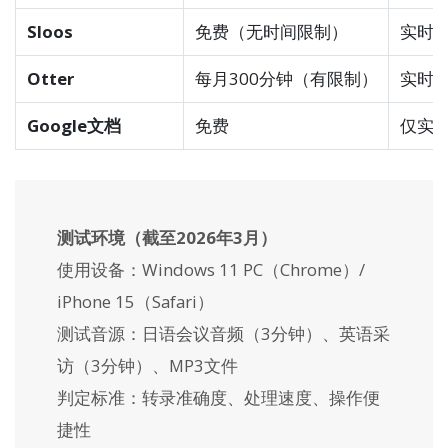
Sloos
免费（无时间限制）
实时
Otter
每月300分钟（有限制）
实时
Google文档
免费
仅实
测试环境（截至2026年3月）
使用设备：Windows 11 PC（Chrome）/
iPhone 15（Safari）
测试音源：日语会议音频（3分钟）、英语采
访（3分钟）、MP3文件
判定标准：转录准确度、处理速度、操作便
捷性