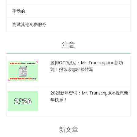
手动的
尝试其他免费服务
注意
竖排OCR识别：Mr. Transcription新功
能！报纸杂志轻松转写
2026新年贺词：Mr. Transcription祝您新
年快乐！
新文章