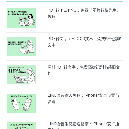
PDF转JPG/PNG：免费『图片转换先生』
教程
PDF转文字：AI OCR技术，免费轻松提取
文本
竖排PDF转文字：免费高效识别书籍旧文
档
LINE语音输入教程：iPhone/安卓设置与
发送
LINE语音消息发送指南：iPhone/安卓通