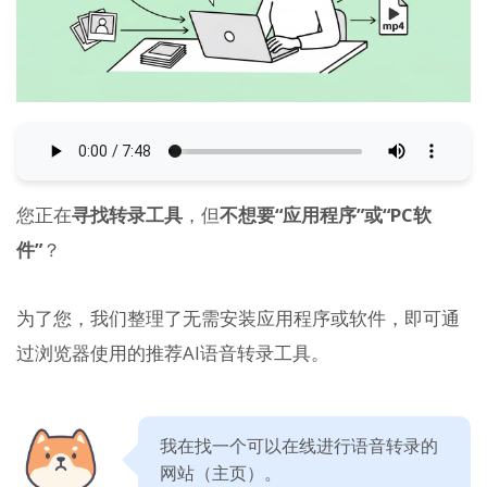
您正在
寻找转录工具
，但
不想要“应用程序”或“PC软
件”
？
为了您，我们整理了无需安装应用程序或软件，即可通
过浏览器使用的推荐AI语音转录工具。
我在找一个可以在线进行语音转录的
网站（主页）。