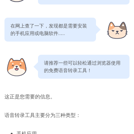
在网上查了一下，发现都是需要安装
的手机应用或电脑软件……
请推荐一些可以轻松通过浏览器使用
的免费语音转录工具！
这正是您需要的信息。
语音转录工具主要分为三种类型：
手机应用