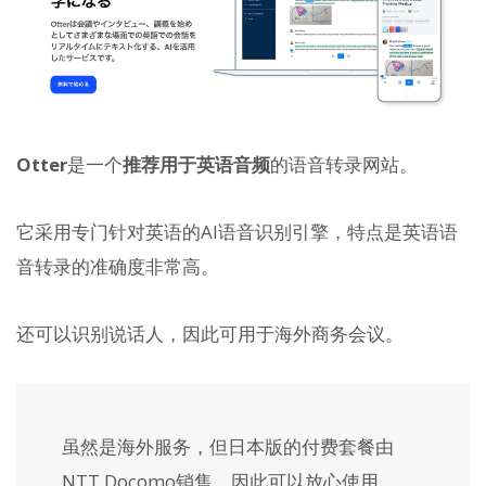
Otter
是一个
推荐用于英语音频
的语音转录网站。
它采用专门针对英语的AI语音识别引擎，特点是英语语
音转录的准确度非常高。
还可以识别说话人，因此可用于海外商务会议。
虽然是海外服务，但日本版的付费套餐由
NTT Docomo销售，因此可以放心使用。