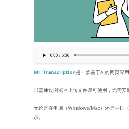
Mr. Transcription
是一款基于AI的网页应
只需通过浏览器上传文件即可使用，无需安
无论是在电脑（Windows/Mac）还是手机（
录。