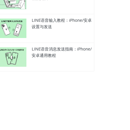
LINE语音输入教程：iPhone/安卓
设置与发送
LINE语音消息发送指南：iPhone/
安卓通用教程