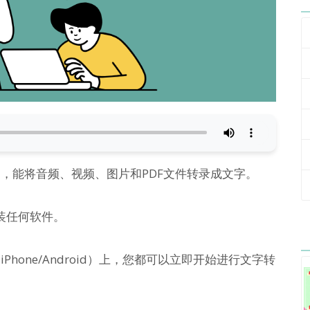
用，能将音频、视频、图片和PDF文件转录成文字。
装任何软件。
iPhone/Android）上，您都可以立即开始进行文字转