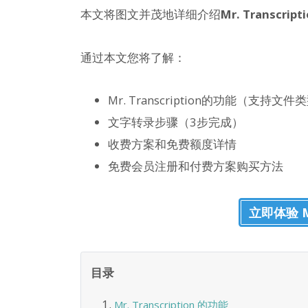
本文将图文并茂地详细介绍
Mr. Trans
通过本文您将了解：
Mr. Transcription的功能（支持
文字转录步骤（3步完成）
收费方案和免费额度详情
免费会员注册和付费方案购买方法
立即体验 Mr.
目录
Mr. Transcription 的功能