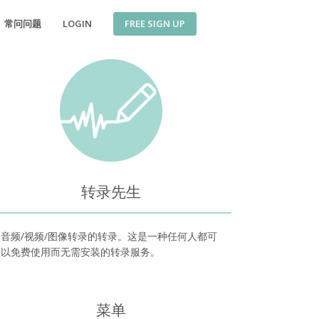
FREE SIGN UP
常问问题
LOGIN
转录先生
音频/视频/图像转录的转录。这是一种任何人都可
以免费使用而无需安装的转录服务。
菜单