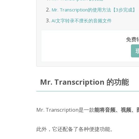
Mr. Transcription的使用方法【3步完成】
AI文字转录不擅长的音频文件
免费
Mr. Transcription 的功能
Mr. Transcription是一款
能将音频、视频、图
此外，它还配备了各种便捷功能。