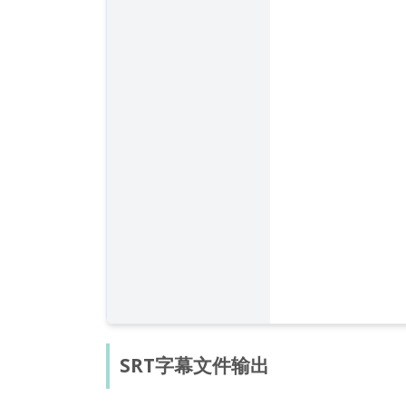
SRT字幕文件输出