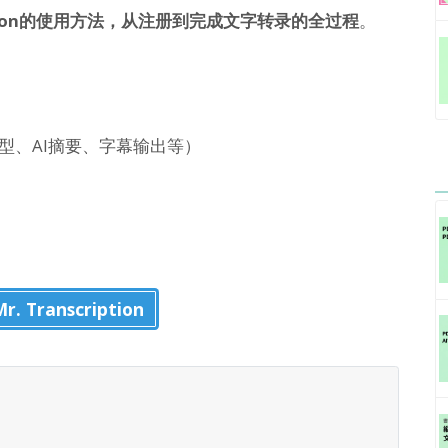
cription的使用方法，从注册到完成文字转录的全过程
。
文件类型、AI摘要、字幕输出等）
 Transcription