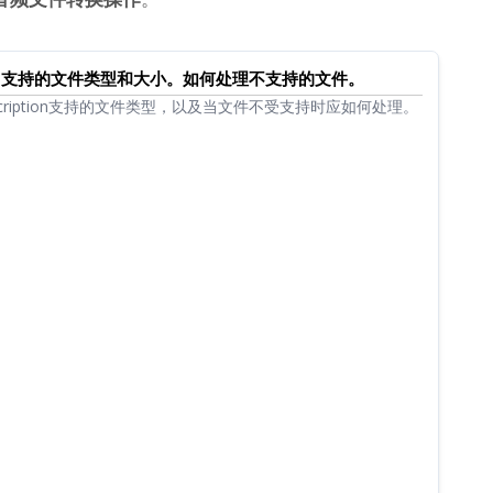
iption支持的文件类型和大小。如何处理不支持的文件。
nscription支持的文件类型，以及当文件不受支持时应如何处理。