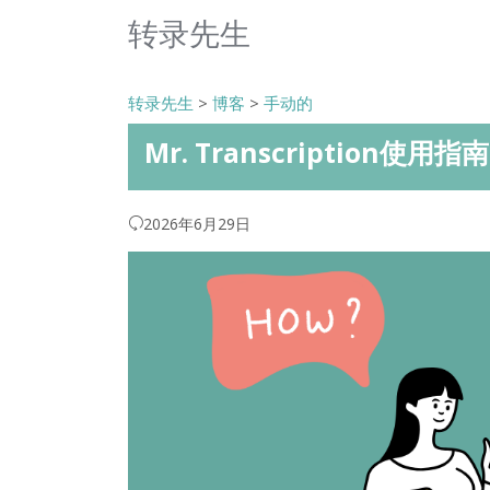
转录先生
转录先生
>
博客
>
手动的
Mr. Transcription
2026年6月29日