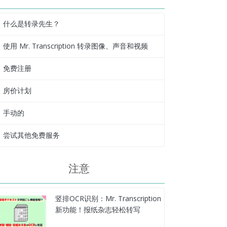
什么是转录先生？
使用 Mr. Transcription 转录图像、声音和视频
免费注册
房价计划
手动的
尝试其他免费服务
注意
竖排OCR识别：Mr. Transcription
新功能！报纸杂志轻松转写