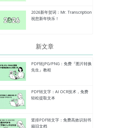
2026新年贺词：Mr. Transcription
祝您新年快乐！
新文章
PDF转JPG/PNG：免费『图片转换
先生』教程
PDF转文字：AI OCR技术，免费
轻松提取文本
竖排PDF转文字：免费高效识别书
籍旧文档