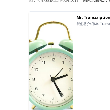
Mr. Transcr
我们将介绍Mr. Tra