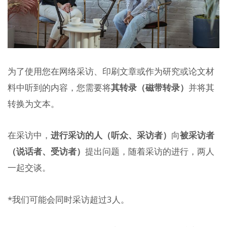
为了使用您在网络采访、印刷文章或作为研究或论文材
料中听到的内容，您需要将
其转录（磁带转录）
并将其
转换为文本。
在采访中，
进行采访的人（听众、采访者）
向
被采访者
（说话者、受访者）
提出问题，随着采访的进行，两人
一起交谈。
*我们可能会同时采访超过3人。