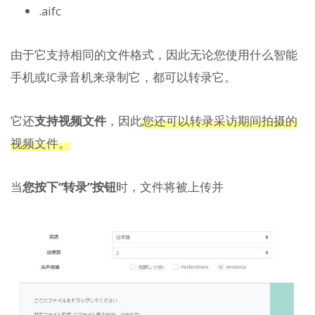
.aifc
由于它支持相同的文件格式，因此无论您使用什么智能
手机或IC录音机来录制它，都可以转录它。
它还
支持视频文件
，因此
您还可以转录采访期间拍摄的
视频文件。
当
您按下“转录”按钮
时，文件将被上传并