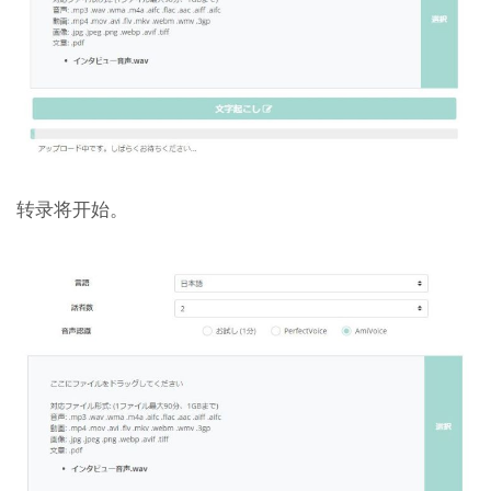
转录将开始。