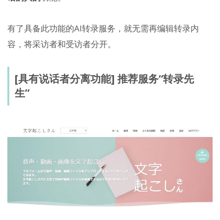
有了具备此功能的AI转录服务，就无需再编辑转录内
容，将采访者和受访者分开。
[具有说话者分离功能] 推荐服务“转录先
生”