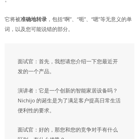
它将被
准确地转录
，包括“啊”、“呃”、“嗯”等无意义的单
词，以及您可能说错的部分。
面试官：首先，我想请您介绍一下您最近开
发的一个产品。
演讲者：它是一个创新的智能家居设备吗？
Nichijo 的诞生是为了满足客户提高日常生活
便利性的要求。
面试官：好的，那您和您的竞争对手有什么