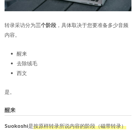
转录采访分为
三个阶段
，具体取决于您要准备多少音频
内容。
醒来
去除绒毛
西文
是。
醒来
Suokoshi
是
按原样转录所说内容的阶段（磁带转录）
。