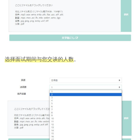
选择面试期间与您交谈的人数
。