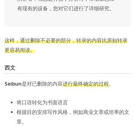
有现有的设备，您对它们进行了详细研究。
这样，通过删除不必要的部分，转录的内容比原始转录
更容易阅读。
西文
Seibun
是对已删除的内容
进行最终确定的过程
。
将口语转化为书面语言
根据目的安排写作风格，例如商业文章或坦率的文
章。