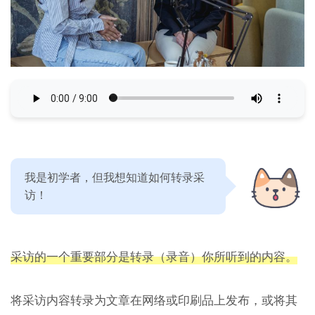
我是初学者，但我想知道如何转录采
访！
采访的一个重要部分是转录（录音）你所听到的内容。
将采访内容转录为文章在网络或印刷品上发布，或将其