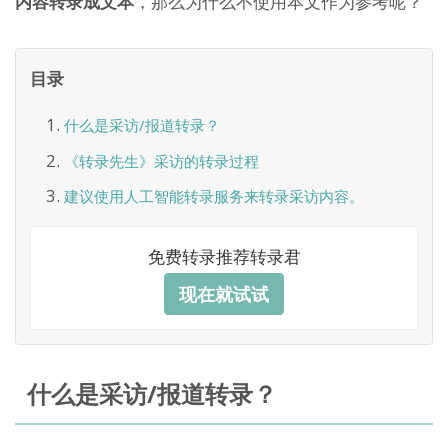
内容转录成文本
，那么为什么不使用本文作为参考呢？
目录
什么是采访/报道转录？
《转录先生》采访的转录过程
建议使用人工智能转录服务来转录采访内容。
免费转录推荐转录君
现在就试试
什么是采访/报道转录？