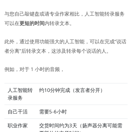
与您自己敲键盘或请专业作家相比，人工智能转录服务
可以在
更短的时间
内转录文本。
此外，通过使用功能强大的人工智能，可以在完成“说话
者分离”后转录文本，这涉及转录每个说话的人。
例如，对于 1 小时的音频，
人工智能转
约10分钟完成（发言者分开）
录服务
自己干活
需要5-6小时
职业作家
交货时间约为3天（扬声器分离可能需