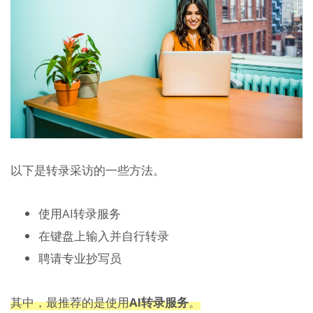
以下是转录采访的一些方法。
使用AI转录服务
在键盘上输入并自行转录
聘请专业抄写员
其中，最推荐的是使用
AI转录服务
。