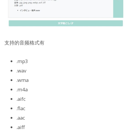
支持的音频格式有
.mp3
.wav
.wma
.m4a
.aifc
.flac
.aac
.aiff