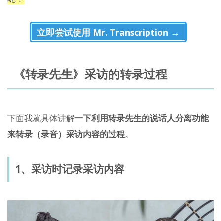
立即尝试使用 Mr. Transcription →
《转录先生》采访的转录过程
下面我就具体讲解
一下利用转录先生的说话人分离功能
来转录（录音）采访内容的过程
。
1、采访时记录采访内容