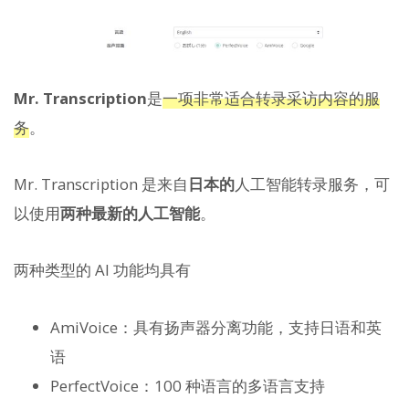
Mr. Transcription
是
一项非常适合转录采访内容的服
务
。
Mr. Transcription 是来自
日本的
人工智能转录服务，可
以使用
两种最新的人工智能
。
两种类型的 AI 功能均具有
AmiVoice：具有扬声器分离功能，支持日语和英
语
PerfectVoice：100 种语言的多语言支持