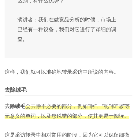
区别，有什么优势？
演讲者：我们在做竞品分析的时候，市场上
已经有一种设备，我们对它进行了详细的调
查。
这样，我们就可以准确地转录采访中所说的内容。
去除绒毛
去除绒毛
会去除不必要的部分，例如“啊”、“呃”和“嗯”等
无意义的单词，以及您说错的部分，使其更易于阅读。
这是采访转录中相对常用的阶段，因为它可以保留细微