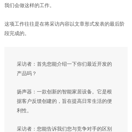
我们会做这样的工作。
这项工作往往是在将采访内容以文章形式发表的最后阶
段完成的。
采访者：首先您能介绍一下你们最近开发的
产品吗？
扬声器：一款创新的智能家居设备。它是根
据客户反馈创建的，旨在提高日常生活的便
利性。
采访者：您能告诉我们您与竞争对手的区别