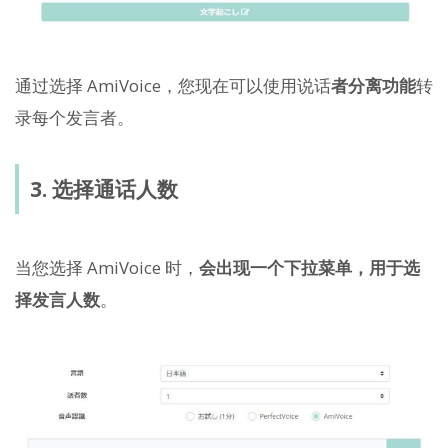
通过选择 AmiVoice，您现在可以使用说话
者分离功能
转
录每个发言者。
3. 选择通话人数
当您选择 AmiVoice 时，
会出现一个下拉菜单，用于选
择发言人数
。