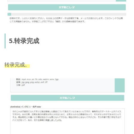
5.转录完成
转录完成。