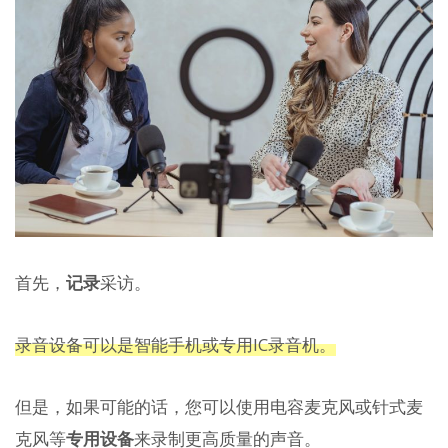
首先，
记录
采访。
录音设备可以是智能手机或专用IC录音机。
但是，如果可能的话，您可以使用电容麦克风或针式麦
克风等
专用设备
来录制更高质量的声音。