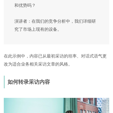
和优势吗？
演讲者：在我们的竞争分析中，我们详细研
究了市场上现有的设备。
在此示例中，内容已从最初采访的坦率、对话式语气更
改为适合业务相关采访文章的风格。
如何转录采访内容