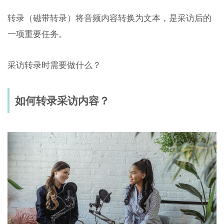
转录（磁带转录）将音频内容转换为文本，是采访后的
一项重要任务。
采访转录时需要做什么？
如何转录采访内容？