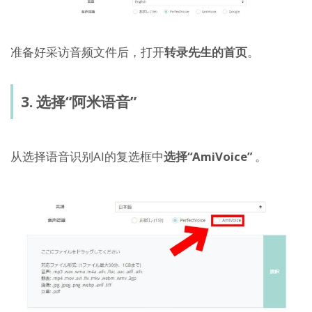
准备好采访音频文件后，打开
转录先生的首页
。
3. 选择“阿米语音”
从选择语音识别AI的复选框中
选择“AmiVoice”
。