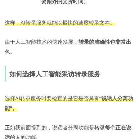
要额外的交货时间）
这样，AI转录服务就能以最快的速度转录文本。
由于人工智能技术的快速发展，
转录的准确性也非常出
色
。
如何选择人工智能采访转录服务
选择AI转录服务时要检查的是它是否具有
“说话人分离功
能”。
正如我前面提到的，说话者分离功能是
转录每个正在说
话的人的
功能。