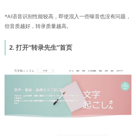
*AI语音识别性能较高，即使混入一些噪音也没有问题，
但音质越好，转录质量越高。
2. 打开“转录先生”首页