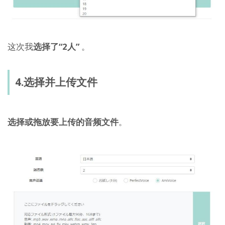
这次我
选择了“2人”
。
4.选择并上传文件
选择或拖放要上传的音频文件
。