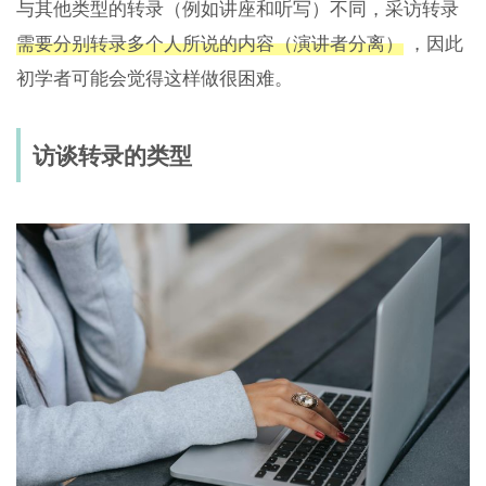
与其他类型的转录（例如讲座和听写）不同，采访转录
需要分别转录多个人所说的内容（演讲者分离）
，因此
初学者可能会觉得这样做很困难。
访谈转录的类型