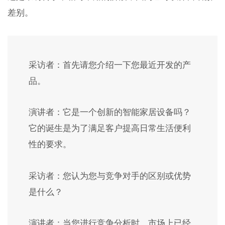
差别。
采访者：首先请您介绍一下您最近开发的产
品。
演讲者：它是一个创新的智能家居设备吗？
它的诞生是为了满足客户提高日常生活便利
性的要求。
采访者：您认为您与竞争对手的区别或优势
是什么？
演讲者：当您进行竞争分析时，市场上已经