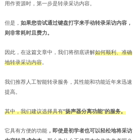
用作资源时，第一步是转录采访内容。
但是，
如果您尝试通过键盘打字来手动转录采访内容，
则非常耗时且费力。
因此，在这篇文章中，我们将彻底讲解
如何顺利、准确
地转录采访内容
。
我们推荐人工智能转录服务，其性能和功能近年来迅速
提高。
其中，我们建议选择具有
“扬声器分离功能”的服务。
它具有方便的功能
，即使是初学者也可以轻松地将采访