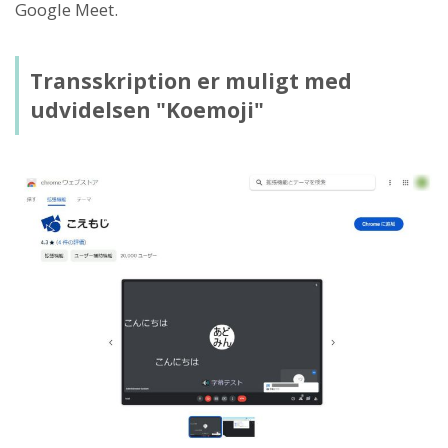
Google Meet.
Transskription er muligt med
udvidelsen "Koemoji"