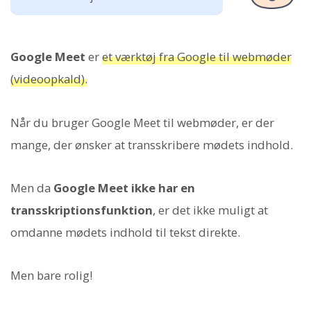
Google Meet
er
et værktøj fra Google til webmøder
(videoopkald).
Når du bruger Google Meet til webmøder, er der
mange, der ønsker at transskribere mødets indhold.
Men da
Google Meet ikke har en
transskriptionsfunktion
, er det ikke muligt at
omdanne mødets indhold til tekst direkte.
Men bare rolig!