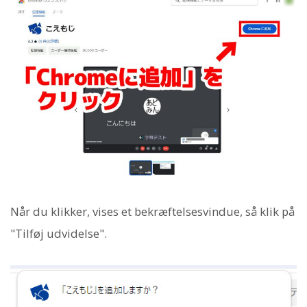
Når du klikker, vises et bekræftelsesvindue, så klik på
"Tilføj udvidelse".