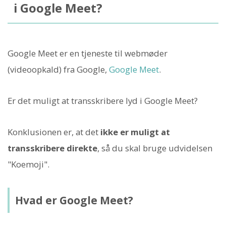
i Google Meet?
Google Meet er en tjeneste til webmøder
(videoopkald) fra Google,
Google Meet
.
Er det muligt at transskribere lyd i Google Meet?
Konklusionen er, at det
ikke er muligt at
transskribere direkte
, så du skal bruge udvidelsen
"Koemoji".
Hvad er Google Meet?