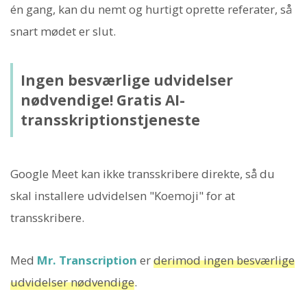
én gang, kan du nemt og hurtigt oprette referater, så
snart mødet er slut.
Ingen besværlige udvidelser
nødvendige! Gratis AI-
transskriptionstjeneste
Google Meet kan ikke transskribere direkte, så du
skal installere udvidelsen "Koemoji" for at
transskribere.
Med
Mr. Transcription
er
derimod ingen besværlige
udvidelser nødvendige
.