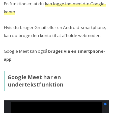
En funktion er, at du
kan logge ind med din Google-
konto
.
Hvis du bruger Gmail eller en Android-smartphone,
kan du bruge den konto til at afholde webmøder.
Google Meet kan også
bruges via en smartphone-
app
.
Google Meet har en
undertekstfunktion