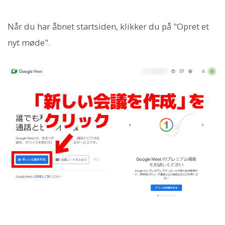
Når du har åbnet startsiden, klikker du på "Opret et
nyt møde".