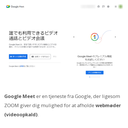
Google Meet
er en tjeneste fra Google, der ligesom
ZOOM giver dig mulighed for at afholde
webmøder
(videoopkald)
.