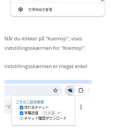
Når du klikker på "Koemoji", vises
indstillingsskærmen for "Koemoji".
Indstillingsskærmen er meget enkel.