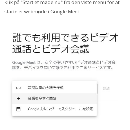
Klik på "Start et møde nu" fra den viste menu for at
starte et webmøde i Google Meet.