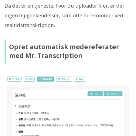
Da det er en tjeneste, hvor du uploader filer, er der
ingen fejlgenkendelser, som ofte forekommer ved
realtidstranskription.
Opret automatisk mødereferater
med Mr. Transcription