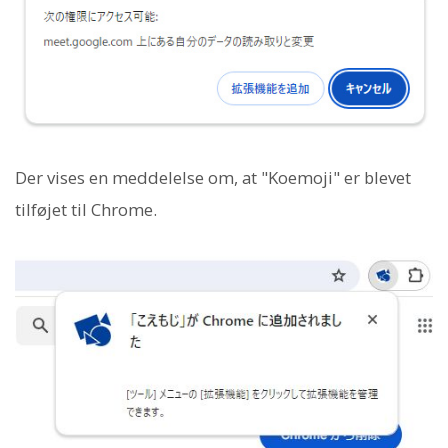
Der vises en meddelelse om, at "Koemoji" er blevet
tilføjet til Chrome.