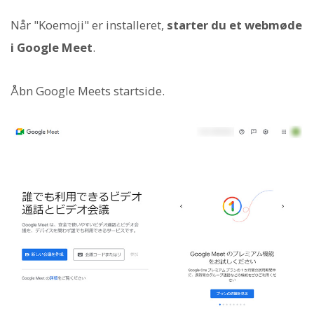
Når "Koemoji" er installeret,
starter du et webmøde
i Google Meet
.
Åbn Google Meets startside.