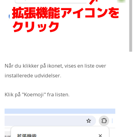
Når du klikker på ikonet, vises en liste over
installerede udvidelser.
Klik på "Koemoji" fra listen.