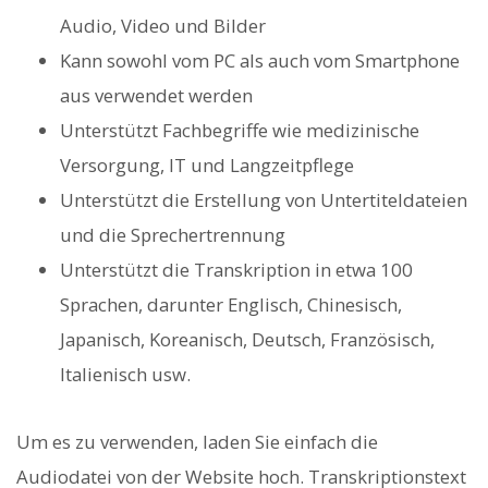
Audio, Video und Bilder
Kann sowohl vom PC als auch vom Smartphone
aus verwendet werden
Unterstützt Fachbegriffe wie medizinische
Versorgung, IT und Langzeitpflege
Unterstützt die Erstellung von Untertiteldateien
und die Sprechertrennung
Unterstützt die Transkription in etwa 100
Sprachen, darunter Englisch, Chinesisch,
Japanisch, Koreanisch, Deutsch, Französisch,
Italienisch usw.
Um es zu verwenden, laden Sie einfach die
Audiodatei von der Website hoch. Transkriptionstext