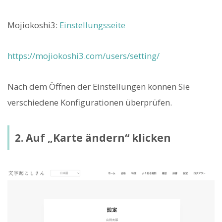
Mojiokoshi3:
Einstellungsseite
https://mojiokoshi3.com/users/setting/
Nach dem Öffnen der Einstellungen können Sie
verschiedene Konfigurationen überprüfen.
2. Auf „Karte ändern“ klicken