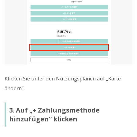
Klicken Sie unter den Nutzungsplänen auf „Karte
ändern“.
3. Auf „+ Zahlungsmethode
hinzufügen“ klicken