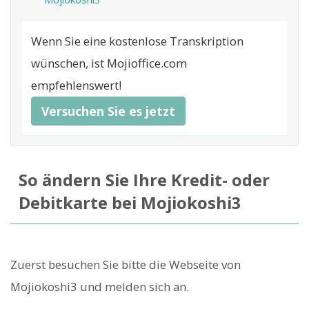
Wenn Sie eine kostenlose Transkription
wünschen, ist Mojioffice.com
empfehlenswert!
Versuchen Sie es jetzt
So ändern Sie Ihre Kredit- oder
Debitkarte bei Mojiokoshi3
Zuerst besuchen Sie bitte die Webseite von
Mojiokoshi3 und melden sich an.