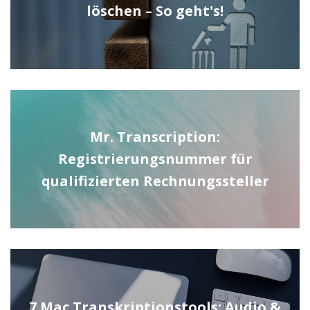
löschen – So geht's!
Mr. Transcription:
Registrierungsnummer für
qualifizierten Rechnungssteller
7 Mac Transkriptionstools: Audio &