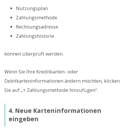
Nutzungsplan
Zahlungsmethode
Rechnungsadresse
Zahlungshistorie
können überprüft werden.
Wenn Sie Ihre Kreditkarten- oder
Debitkarteninformationen ändern möchten, klicken
Sie auf „+ Zahlungsmethode hinzufügen“.
4. Neue Karteninformationen
eingeben