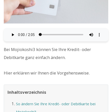
Bei Mojiokoshi3 können Sie Ihre Kredit- oder
Debitkarte ganz einfach ändern.
Hier erklären wir Ihnen die Vorgehensweise.
Inhaltsverzeichnis
So ändern Sie Ihre Kredit- oder Debitkarte bei
Mojiokoshi3