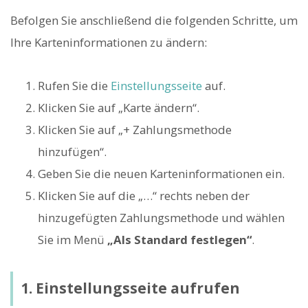
Befolgen Sie anschließend die folgenden Schritte, um
Ihre Karteninformationen zu ändern:
Rufen Sie die
Einstellungsseite
auf.
Klicken Sie auf „Karte ändern“.
Klicken Sie auf „+ Zahlungsmethode
hinzufügen“.
Geben Sie die neuen Karteninformationen ein.
Klicken Sie auf die „…“ rechts neben der
hinzugefügten Zahlungsmethode und wählen
Sie im Menü
„Als Standard festlegen“
.
1. Einstellungsseite aufrufen