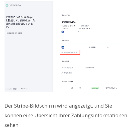
Der Stripe-Bildschirm wird angezeigt, und Sie
können eine Übersicht Ihrer Zahlungsinformationen
sehen.