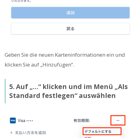
Geben Sie die neuen Karteninformationen ein und
klicken Sie auf „Hinzufügen“.
5. Auf „…“ klicken und im Menü „Als
Standard festlegen“ auswählen