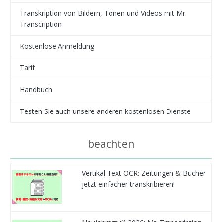
Transkription von Bildern, Tönen und Videos mit Mr.
Transcription
Kostenlose Anmeldung
Tarif
Handbuch
Testen Sie auch unsere anderen kostenlosen Dienste
beachten
Vertikal Text OCR: Zeitungen & Bücher
jetzt einfacher transkribieren!