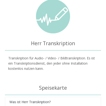
Herr Transkription
Transkription für Audio- / Video- / Bildtranskription. Es ist
ein Transkriptionsdienst, den jeder ohne Installation
kostenlos nutzen kann.
Speisekarte
Was ist Herr Transkription?