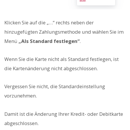
Klicken Sie auf die „…“ rechts neben der
hinzugefügten Zahlungsmethode und wählen Sie im
Menü
„Als Standard festlegen“
.
Wenn Sie die Karte nicht als Standard festlegen, ist
die Kartenänderung nicht abgeschlossen.
Vergessen Sie nicht, die Standardeinstellung
vorzunehmen.
Damit ist die Änderung Ihrer Kredit- oder Debitkarte
abgeschlossen.