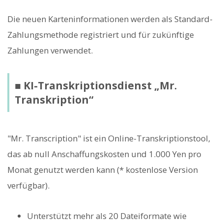
Die neuen Karteninformationen werden als Standard-
Zahlungsmethode registriert und für zukünftige
Zahlungen verwendet.
■ KI-Transkriptionsdienst „Mr.
Transkription“
"Mr. Transcription" ist ein Online-Transkriptionstool,
das ab null Anschaffungskosten und 1.000 Yen pro
Monat genutzt werden kann (* kostenlose Version
verfügbar).
Unterstützt mehr als 20 Dateiformate wie