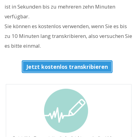
ist in Sekunden bis zu mehreren zehn Minuten
verfügbar.
Sie können es kostenlos verwenden, wenn Sie es bis
zu 10 Minuten lang transkribieren, also versuchen Sie
es bitte einmal.
Jetzt kostenlos transkribieren