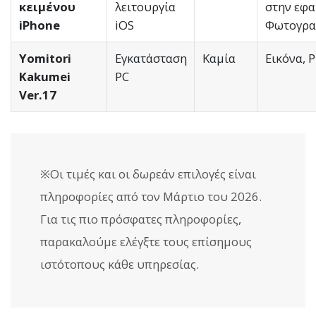
κειμένου
λειτουργία
στην εφ
iPhone
iOS
Φωτογρα
Yomitori
Εγκατάσταση
Καμία
Εικόνα, 
Kakumei
PC
Ver.17
※Οι τιμές και οι δωρεάν επιλογές είναι
πληροφορίες από τον Μάρτιο του 2026.
Για τις πιο πρόσφατες πληροφορίες,
παρακαλούμε ελέγξτε τους επίσημους
ιστότοπους κάθε υπηρεσίας.