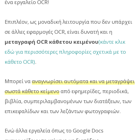
ένα εργαλείο OCR!
Επιπλέον, ως μοναδική λειτουργία που δεν υπάρχει
σε άλλες εφαρμογές OCR, είναι δυνατή και η
μεταγραφή OCR κάθετου κειμένου
(κάντε κλικ
εδώ για περισσότερες πληροφορίες σχετικά με το
κάθετο OCR)
.
Μπορεί να
αναγνωρίσει αυτόματα και να μεταγράψει
σωστά κάθετο κείμενο
από εφημερίδες, περιοδικά,
βιβλία, συμπεριλαμβανομένων των διατάξεων, των
επικεφαλίδων και των λεζάντων φωτογραφιών.
Ενώ άλλα εργαλεία όπως το Google Docs