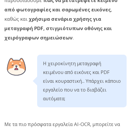
παρουσιάσουμε
πώς να μετατρέψετε κείμενο
από φωτογραφίες και σαρωμένες εικόνες
,
καθώς και
χρήσιμα σενάρια χρήσης για
μεταγραφή PDF, στιγμιότυπων οθόνης και
χειρόγραφων σημειώσεων
.
Η χειροκίνητη μεταγραφή
κειμένου από εικόνες και PDF
είναι κουραστική... Υπάρχει κάποιο
εργαλείο που να το διαβάζει
αυτόματα;
Με τα πιο πρόσφατα εργαλεία AI-OCR, μπορείτε να