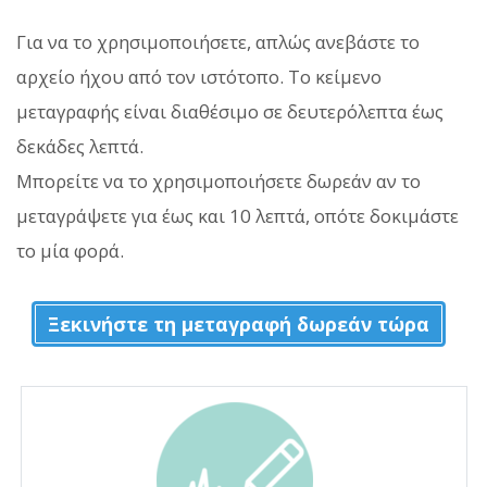
Για να το χρησιμοποιήσετε, απλώς ανεβάστε το
αρχείο ήχου από τον ιστότοπο. Το κείμενο
μεταγραφής είναι διαθέσιμο σε δευτερόλεπτα έως
δεκάδες λεπτά.
Μπορείτε να το χρησιμοποιήσετε δωρεάν αν το
μεταγράψετε για έως και 10 λεπτά, οπότε δοκιμάστε
το μία φορά.
Ξεκινήστε τη μεταγραφή δωρεάν τώρα