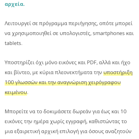
αρχεία.
Λειτουργεί σε πρόγραμμα περιήγησης, οπότε μπορεί
να χρησιμοποιηθεί σε υπολογιστές, smartphones και
tablets.
Υποστηρίζει όχι μόνο εικόνες και PDF, αλλά και ήχο
και βίντεο, με κύρια πλεονεκτήματα την
υποστήριξη
100 γλωσσών και την αναγνώριση χειρόγραφου
κειμένου
.
Μπορείτε να το δοκιμάσετε δωρεάν για έως και 10
εικόνες την ημέρα χωρίς εγγραφή, καθιστώντας το
μια εξαιρετική αρχική επιλογή για όσους αναζητούν