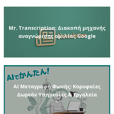
Mr. Transcription: Διακοπή μηχανής
αναγνώρισης ομιλίας Google
AI Μεταγραφή Φωνής: Κορυφαίες
Δωρεάν Υπηρεσίες & Εργαλεία