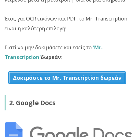
Έτσι, για OCR εικόνων και PDF, το Mr. Transcription
είναι η καλύτερη επιλογή!
Γιατί να μην δοκιμάσετε και εσείς το
'Mr.
Transcription'
δωρεάν
;
Δοκιμάστε το Mr. Transcription δωρεάν
2. Google Docs