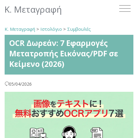
Κ. Μεταγραφή
Κ. Μεταγραφή
>
Ιστολόγιο
>
Συμβουλές
OCR Δωρεάν: 7 Εφαρμογές
Μετατροπής Εικόνας/PDF σε
Κείμενο (2026)
05/04/2026