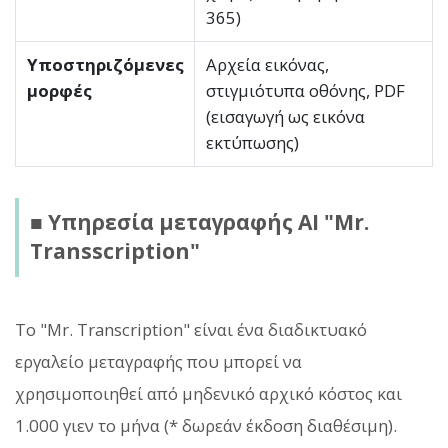
365)
Υποστηριζόμενες
Αρχεία εικόνας,
μορφές
στιγμιότυπα οθόνης, PDF
(εισαγωγή ως εικόνα
εκτύπωσης)
■ Υπηρεσία μεταγραφής AI "Mr.
Transscription"
Το "Mr. Transcription" είναι ένα διαδικτυακό
εργαλείο μεταγραφής που μπορεί να
χρησιμοποιηθεί από μηδενικό αρχικό κόστος και
1.000 γιεν το μήνα (* δωρεάν έκδοση διαθέσιμη).