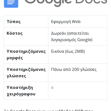
Τύπος
Εφαρμογή Web
Κόστος
Δωρεάν (απαιτείται
λογαριασμός Google)
Υποστηριζόμενες
Εικόνα (έως 2MB)
μορφές
Υποστηριζόμενες
Πάνω από 200 γλώσσες
γλώσσες
Υποστήριξη
○
χειρόγραφου