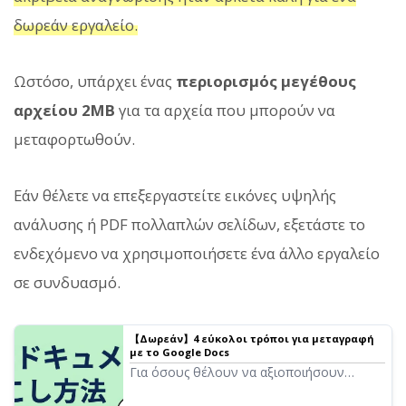
δωρεάν εργαλείο.
Ωστόσο, υπάρχει ένας
περιορισμός μεγέθους
αρχείου 2MB
για τα αρχεία που μπορούν να
μεταφορτωθούν.
Εάν θέλετε να επεξεργαστείτε εικόνες υψηλής
ανάλυσης ή PDF πολλαπλών σελίδων, εξετάστε το
ενδεχόμενο να χρησιμοποιήσετε ένα άλλο εργαλείο
σε συνδυασμό.
【Δωρεάν】4 εύκολοι τρόποι για μεταγραφή
με το Google Docs
Για όσους θέλουν να αξιοποιήσουν
πλήρως τη λειτουργία φωνητικής