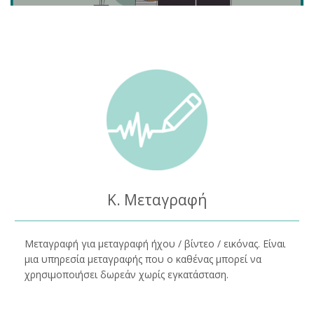
Κ. Μεταγραφή
Μεταγραφή για μεταγραφή ήχου / βίντεο / εικόνας. Είναι
μια υπηρεσία μεταγραφής που ο καθένας μπορεί να
χρησιμοποιήσει δωρεάν χωρίς εγκατάσταση.