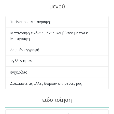
μενού
Τι είναι ο κ. Μεταγραφή;
Μεταγραφή εικόνων, ήχων και βίντεο με τον κ.
Μεταγραφή
Δωρεάν εγγραφή
Σχέδιο τιμών
εγχειρίδιο
Δοκιμάστε τις άλλες δωρεάν υπηρεσίες μας
ειδοποίηση