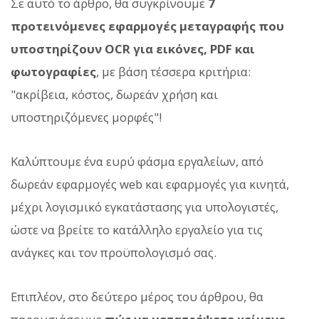
Σε αυτό το άρθρο, θα συγκρίνουμε
7
προτεινόμενες εφαρμογές μεταγραφής που
υποστηρίζουν OCR για εικόνες, PDF και
φωτογραφίες
, με βάση τέσσερα κριτήρια:
"ακρίβεια, κόστος, δωρεάν χρήση και
υποστηριζόμενες μορφές"!
Καλύπτουμε ένα ευρύ φάσμα εργαλείων, από
δωρεάν εφαρμογές web και εφαρμογές για κινητά,
μέχρι λογισμικό εγκατάστασης για υπολογιστές,
ώστε να βρείτε το κατάλληλο εργαλείο για τις
ανάγκες και τον προϋπολογισμό σας.
Επιπλέον, στο δεύτερο μέρος του άρθρου, θα