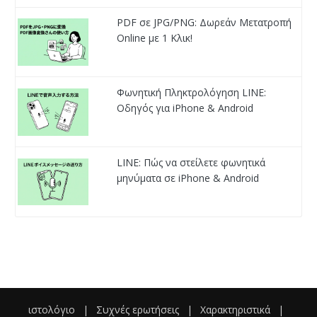
PDF σε JPG/PNG: Δωρεάν Μετατροπή
Online με 1 Κλικ!
Φωνητική Πληκτρολόγηση LINE:
Οδηγός για iPhone & Android
LINE: Πώς να στείλετε φωνητικά
μηνύματα σε iPhone & Android
ιστολόγιο
|
Συχνές ερωτήσεις
|
Χαρακτηριστικά
|