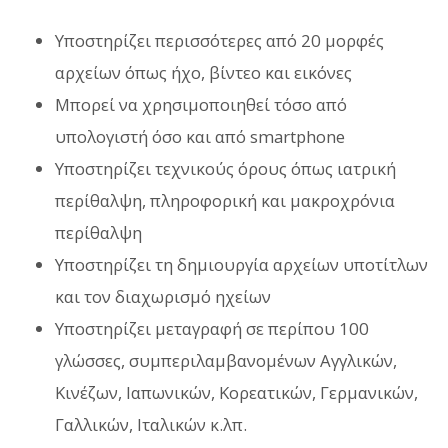
Υποστηρίζει περισσότερες από 20 μορφές
αρχείων όπως ήχο, βίντεο και εικόνες
Μπορεί να χρησιμοποιηθεί τόσο από
υπολογιστή όσο και από smartphone
Υποστηρίζει τεχνικούς όρους όπως ιατρική
περίθαλψη, πληροφορική και μακροχρόνια
περίθαλψη
Υποστηρίζει τη δημιουργία αρχείων υποτίτλων
και τον διαχωρισμό ηχείων
Υποστηρίζει μεταγραφή σε περίπου 100
γλώσσες, συμπεριλαμβανομένων Αγγλικών,
Κινέζων, Ιαπωνικών, Κορεατικών, Γερμανικών,
Γαλλικών, Ιταλικών κ.λπ.