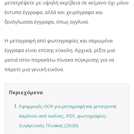
μετατρέψετε με υψηλή ακρίβεια σε κείμενο όχι μόνο
έντυπα έγγραφα, αλλά και χειρόγραφα και
ξενόγλωσσα έγγραφα, όπως αγγλικά.
Η μεταγραφή από φωτογραφίες και σαρωμένα
έγγραφα είναι επίσης εύκολη. Αρχικά, ρίξτε μια
ματιά στον παρακάτω πίνακα σύγκρισης για να
πάρετε μια γενική εικόνα.
Περιεχόμενα
Εφαρμογές OCR για μεταγραφή και μετατροπή
κειμένου από εικόνες, PDF, φωτογραφίες:
Συγκριτικός Πίνακας [2026]