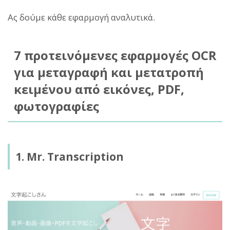
Ας δούμε κάθε εφαρμογή αναλυτικά.
7 προτεινόμενες εφαρμογές OCR
για μεταγραφή και μετατροπή
κειμένου από εικόνες, PDF,
φωτογραφίες
1. Mr. Transcription