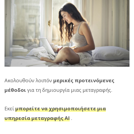
Ακολουθούν λοιπόν
μερικές προτεινόμενες
μέθοδοι
για τη δημιουργία μιας μεταγραφής.
Εκεί
μπορείτε να χρησιμοποιήσετε μια
υπηρεσία μεταγραφής AI
.