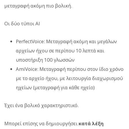
μεταγραφή ακόμη πιο βολική.
Οι δύο τύποι AI
PerfectVoice: Μεταγραφή ακόμη και μεγάλων
αρχείων ήχου σε περίπου 10 λεπτά και
υποστήριξη 100 γλωσσών
AmiVoice: Μεταγραφή περίπου στον ίδιο χρόνο
με το αρχείο ήχου, με λειτουργία διαχωρισμού
ηχείων (μεταγραφή για κάθε ηχείο)
Έχει ένα βολικό χαρακτηριστικό.
Μπορεί επίσης να δημιουργήσει
κατά λέξη