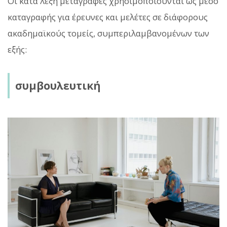
Οι κατά λέξη μεταγραφές χρησιμοποιούνται ως μέσο
καταγραφής για έρευνες και μελέτες σε διάφορους
ακαδημαϊκούς τομείς, συμπεριλαμβανομένων των
εξής:
συμβουλευτική