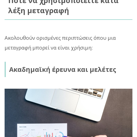
Πότε να χρησιμοποιείτε κατά
λέξη μεταγραφή
Ακολουθούν ορισμένες περιπτώσεις όπου μια
μεταγραφή μπορεί να είναι χρήσιμη:
Ακαδημαϊκή έρευνα και μελέτες