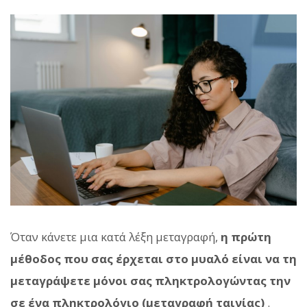
Όταν κάνετε μια κατά λέξη μεταγραφή,
η πρώτη
μέθοδος που σας έρχεται στο μυαλό είναι να τη
μεταγράψετε μόνοι σας πληκτρολογώντας την
σε ένα πληκτρολόγιο (μεταγραφή ταινίας)
.