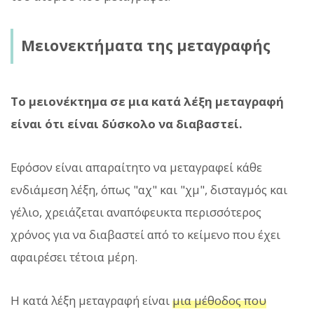
Μειονεκτήματα της μεταγραφής
Το μειονέκτημα σε μια κατά λέξη μεταγραφή
είναι ότι είναι δύσκολο να διαβαστεί.
Εφόσον είναι απαραίτητο να μεταγραφεί κάθε
ενδιάμεση λέξη, όπως "αχ" και "χμ", δισταγμός και
γέλιο, χρειάζεται αναπόφευκτα περισσότερος
χρόνος για να διαβαστεί από το κείμενο που έχει
αφαιρέσει τέτοια μέρη.
Η κατά λέξη μεταγραφή είναι
μια μέθοδος που