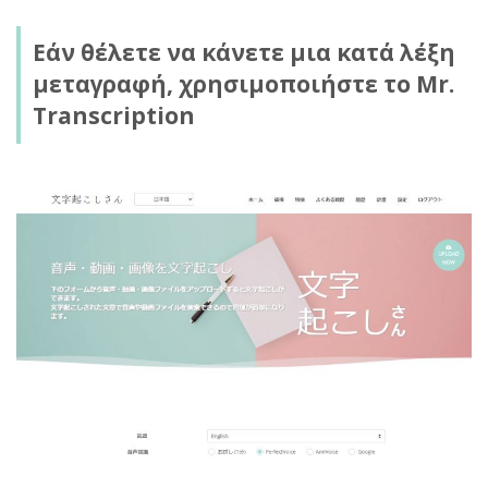
Εάν θέλετε να κάνετε μια κατά λέξη
μεταγραφή, χρησιμοποιήστε το Mr.
Transcription