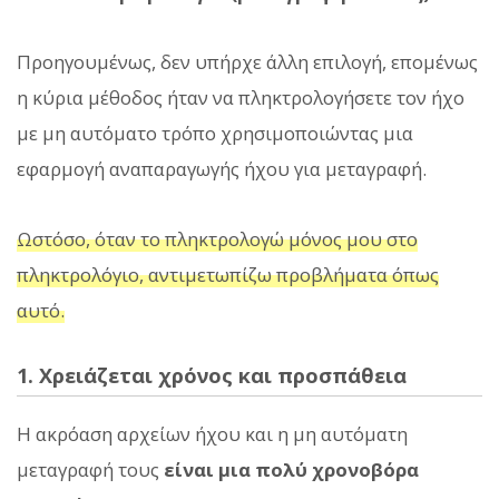
Προηγουμένως, δεν υπήρχε άλλη επιλογή, επομένως
η κύρια μέθοδος ήταν να πληκτρολογήσετε τον ήχο
με μη αυτόματο τρόπο χρησιμοποιώντας μια
εφαρμογή αναπαραγωγής ήχου για μεταγραφή.
Ωστόσο, όταν το πληκτρολογώ μόνος μου στο
πληκτρολόγιο, αντιμετωπίζω προβλήματα όπως
αυτό.
1. Χρειάζεται χρόνος και προσπάθεια
Η ακρόαση αρχείων ήχου και η μη αυτόματη
μεταγραφή τους
είναι μια πολύ χρονοβόρα