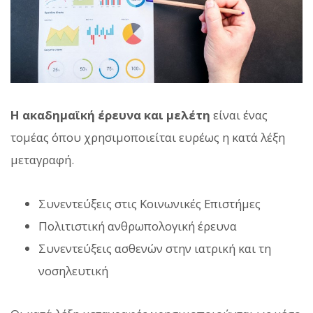
Η ακαδημαϊκή έρευνα και μελέτη
είναι ένας
τομέας όπου χρησιμοποιείται ευρέως η κατά λέξη
μεταγραφή.
Συνεντεύξεις στις Κοινωνικές Επιστήμες
Πολιτιστική ανθρωπολογική έρευνα
Συνεντεύξεις ασθενών στην ιατρική και τη
νοσηλευτική