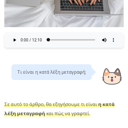
Τι είναι η κατά λέξη μεταγραφή;
Σε αυτό το άρθρο, θα εξηγήσουμε τι είναι
η κατά
λέξη μεταγραφή
και πώς να γραφτεί.