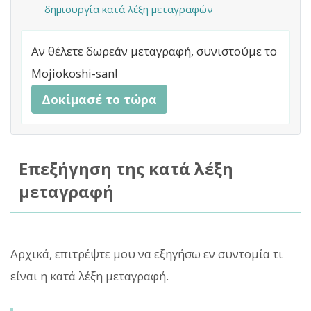
δημιουργία κατά λέξη μεταγραφών
Αν θέλετε δωρεάν μεταγραφή, συνιστούμε το
Mojiokoshi-san!
Δοκίμασέ το τώρα
Επεξήγηση της κατά λέξη
μεταγραφή
Αρχικά, επιτρέψτε μου να εξηγήσω εν συντομία τι
είναι η κατά λέξη μεταγραφή.