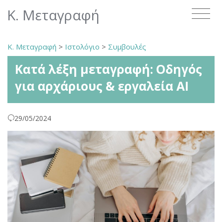
Κ. Μεταγραφή
Κ. Μεταγραφή
>
Ιστολόγιο
>
Συμβουλές
Κατά λέξη μεταγραφή: Οδηγός
για αρχάριους & εργαλεία AI
29/05/2024