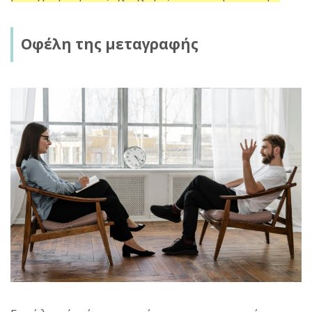
Οφέλη της μεταγραφής