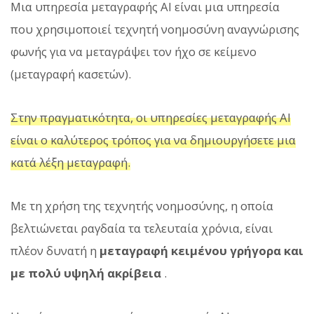
Μια υπηρεσία μεταγραφής AI είναι μια υπηρεσία
που χρησιμοποιεί τεχνητή νοημοσύνη αναγνώρισης
φωνής για να μεταγράψει τον ήχο σε κείμενο
(μεταγραφή κασετών).
Στην πραγματικότητα, οι υπηρεσίες μεταγραφής AI
είναι ο καλύτερος τρόπος για να δημιουργήσετε μια
κατά λέξη μεταγραφή.
Με τη χρήση της τεχνητής νοημοσύνης, η οποία
βελτιώνεται ραγδαία τα τελευταία χρόνια, είναι
πλέον δυνατή η
μεταγραφή κειμένου γρήγορα και
με πολύ υψηλή ακρίβεια
.