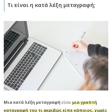
Τι είναι η κατά λέξη μεταγραφή;
Μια κατά λέξη μεταγραφή
είναι
μια γραπτή
καταγραφή του τι ακριβώς είπε κάποιος, χωρίς