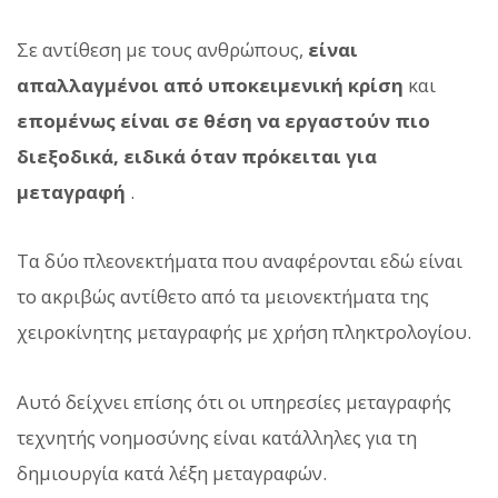
Σε αντίθεση με τους ανθρώπους,
είναι
απαλλαγμένοι από υποκειμενική κρίση
και
επομένως είναι σε θέση να εργαστούν πιο
διεξοδικά, ειδικά όταν πρόκειται για
μεταγραφή
.
Τα δύο πλεονεκτήματα που αναφέρονται εδώ είναι
το ακριβώς αντίθετο από τα μειονεκτήματα της
χειροκίνητης μεταγραφής με χρήση πληκτρολογίου.
Αυτό δείχνει επίσης ότι οι υπηρεσίες μεταγραφής
τεχνητής νοημοσύνης είναι κατάλληλες για τη
δημιουργία κατά λέξη μεταγραφών.