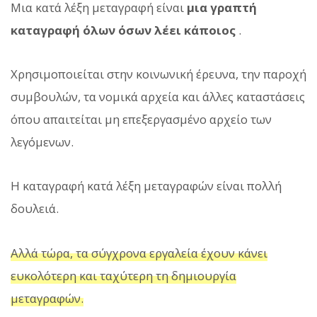
Μια κατά λέξη μεταγραφή είναι
μια γραπτή
καταγραφή όλων όσων λέει κάποιος
.
Χρησιμοποιείται στην κοινωνική έρευνα, την παροχή
συμβουλών, τα νομικά αρχεία και άλλες καταστάσεις
όπου απαιτείται μη επεξεργασμένο αρχείο των
λεγόμενων.
Η καταγραφή κατά λέξη μεταγραφών είναι πολλή
δουλειά.
Αλλά τώρα, τα σύγχρονα εργαλεία έχουν κάνει
ευκολότερη και ταχύτερη τη δημιουργία
μεταγραφών.