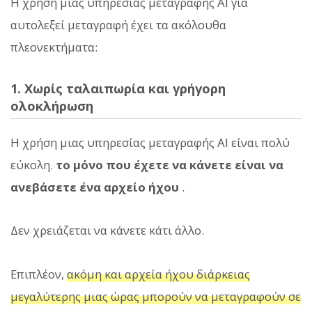
Η χρήση μιας υπηρεσίας μεταγραφής AI για
αυτολεξεί μεταγραφή έχει τα ακόλουθα
πλεονεκτήματα:
1. Χωρίς ταλαιπωρία και γρήγορη
ολοκλήρωση
Η χρήση μιας υπηρεσίας μεταγραφής AI είναι πολύ
εύκολη.
το μόνο που έχετε να κάνετε είναι να
ανεβάσετε ένα αρχείο ήχου
.
Δεν χρειάζεται να κάνετε κάτι άλλο.
Επιπλέον,
ακόμη και αρχεία ήχου διάρκειας
μεγαλύτερης μιας ώρας μπορούν να μεταγραφούν σε