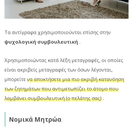
Τα αντίγραφα χρησιμοποιούνται επίσης στην
ψυχολογική συμβουλευτική
.
Χρησιμοποιώντας κατά λέξη μεταγραφές, οι οποίες
είναι ακριβείς μεταγραφές των όσων λέγονται,
μπορείτε
να αποκτήσετε μια πιο ακριβή κατανόηση
των ζητημάτων που αντιμετωπίζει το άτομο που
λαμβάνει συμβουλευτική (ο πελάτης σας)
.
Νομικά Μητρώα