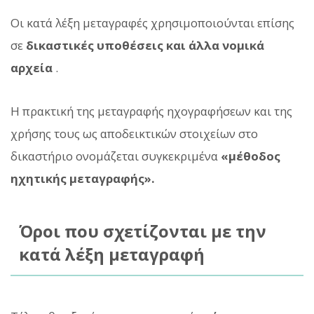
Οι κατά λέξη μεταγραφές χρησιμοποιούνται επίσης
σε
δικαστικές υποθέσεις και άλλα νομικά
αρχεία
.
Η πρακτική της μεταγραφής ηχογραφήσεων και της
χρήσης τους ως αποδεικτικών στοιχείων στο
δικαστήριο ονομάζεται συγκεκριμένα
«μέθοδος
ηχητικής μεταγραφής».
Όροι που σχετίζονται με την
κατά λέξη μεταγραφή