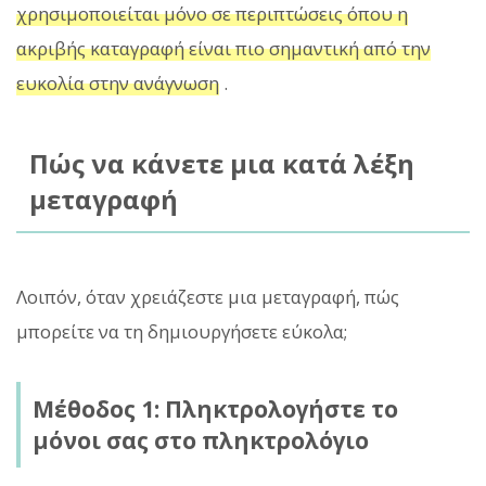
χρησιμοποιείται μόνο σε περιπτώσεις όπου η
ακριβής καταγραφή είναι πιο σημαντική από την
ευκολία στην ανάγνωση
.
Πώς να κάνετε μια κατά λέξη
μεταγραφή
Λοιπόν, όταν χρειάζεστε μια μεταγραφή, πώς
μπορείτε να τη δημιουργήσετε εύκολα;
Μέθοδος 1: Πληκτρολογήστε το
μόνοι σας στο πληκτρολόγιο