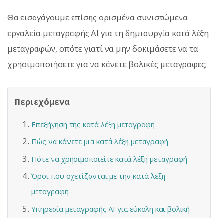
Θα εισαγάγουμε επίσης ορισμένα συνιστώμενα
εργαλεία μεταγραφής AI για τη δημιουργία κατά λέξη
μεταγραφών, οπότε γιατί να μην δοκιμάσετε να τα
χρησιμοποιήσετε για να κάνετε βολικές μεταγραφές;
Περιεχόμενα
Επεξήγηση της κατά λέξη μεταγραφή
Πώς να κάνετε μια κατά λέξη μεταγραφή
Πότε να χρησιμοποιείτε κατά λέξη μεταγραφή
Όροι που σχετίζονται με την κατά λέξη
μεταγραφή
Υπηρεσία μεταγραφής AI για εύκολη και βολική