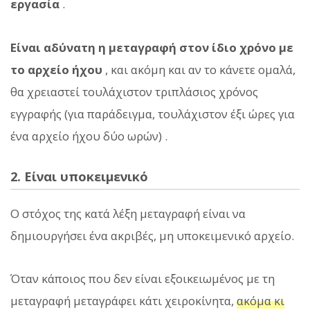
εργασία
.
Είναι αδύνατη η μεταγραφή στον ίδιο χρόνο με
το αρχείο ήχου
, και ακόμη και αν το κάνετε ομαλά,
θα χρειαστεί τουλάχιστον τριπλάσιος χρόνος
εγγραφής (για παράδειγμα, τουλάχιστον έξι ώρες για
ένα αρχείο ήχου δύο ωρών) .
2. Είναι υποκειμενικό
Ο στόχος της κατά λέξη μεταγραφή είναι να
δημιουργήσει ένα ακριβές, μη υποκειμενικό αρχείο.
Όταν κάποιος που δεν είναι εξοικειωμένος με τη
μεταγραφή μεταγράφει κάτι χειροκίνητα,
ακόμα κι