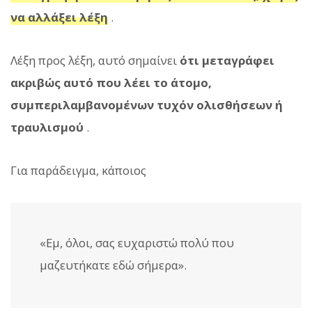
να αλλάξει λέξη
.
Λέξη προς λέξη, αυτό σημαίνει
ότι μεταγράφει
ακριβώς αυτό που λέει το άτομο,
συμπεριλαμβανομένων τυχόν ολισθήσεων ή
τραυλισμού
.
Για παράδειγμα, κάποιος
«Εμ, όλοι, σας ευχαριστώ πολύ που
μαζευτήκατε εδώ σήμερα».