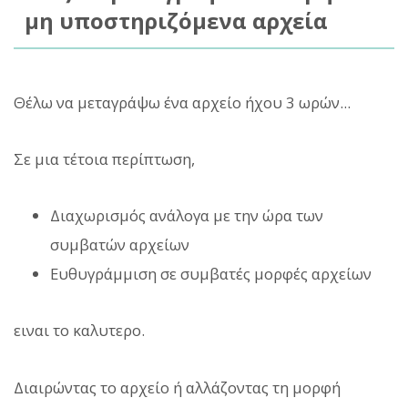
μη υποστηριζόμενα αρχεία
Θέλω να μεταγράψω ένα αρχείο ήχου 3 ωρών...
Σε μια τέτοια περίπτωση,
Διαχωρισμός ανάλογα με την ώρα των
συμβατών αρχείων
Ευθυγράμμιση σε συμβατές μορφές αρχείων
ειναι το καλυτερο.
Διαιρώντας το αρχείο ή αλλάζοντας τη μορφή