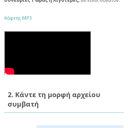
Κόφτης MP3
2. Κάντε τη μορφή αρχείου
συμβατή