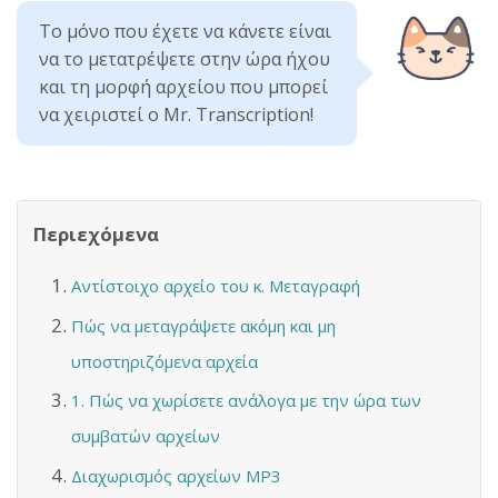
Το μόνο που έχετε να κάνετε είναι
να το μετατρέψετε στην ώρα ήχου
και τη μορφή αρχείου που μπορεί
να χειριστεί ο Mr. Transcription!
Περιεχόμενα
Αντίστοιχο αρχείο του κ. Μεταγραφή
Πώς να μεταγράψετε ακόμη και μη
υποστηριζόμενα αρχεία
1. Πώς να χωρίσετε ανάλογα με την ώρα των
συμβατών αρχείων
Διαχωρισμός αρχείων MP3