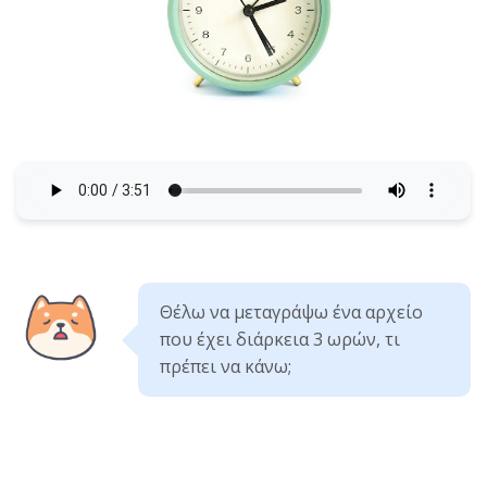
Θέλω να μεταγράψω ένα αρχείο
που έχει διάρκεια 3 ωρών, τι
πρέπει να κάνω;