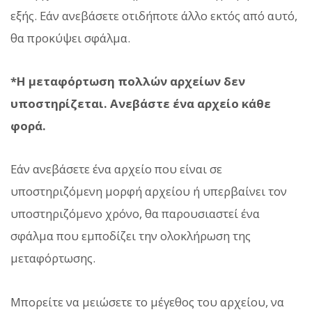
εξής. Εάν ανεβάσετε οτιδήποτε άλλο εκτός από αυτό,
θα προκύψει σφάλμα.
*Η μεταφόρτωση πολλών αρχείων δεν
υποστηρίζεται. Ανεβάστε ένα αρχείο κάθε
φορά.
Εάν ανεβάσετε ένα αρχείο που είναι σε
υποστηριζόμενη μορφή αρχείου ή υπερβαίνει τον
υποστηριζόμενο χρόνο, θα παρουσιαστεί ένα
σφάλμα που εμποδίζει την ολοκλήρωση της
μεταφόρτωσης.
Μπορείτε να μειώσετε το μέγεθος του αρχείου, να