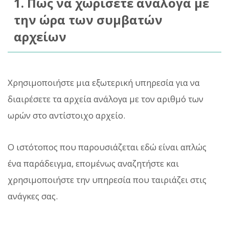
1. Πώς να χωρίσετε ανάλογα με
την ώρα των συμβατών
αρχείων
Χρησιμοποιήστε μια εξωτερική υπηρεσία για να
διαιρέσετε τα αρχεία ανάλογα με τον αριθμό των
ωρών στο αντίστοιχο αρχείο.
Ο ιστότοπος που παρουσιάζεται εδώ είναι απλώς
ένα παράδειγμα, επομένως αναζητήστε και
χρησιμοποιήστε την υπηρεσία που ταιριάζει στις
ανάγκες σας.