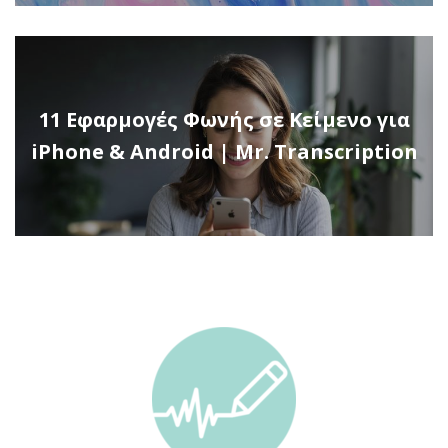
11 Εφαρμογές Φωνής σε Κείμενο για
iPhone & Android | Mr. Transcription