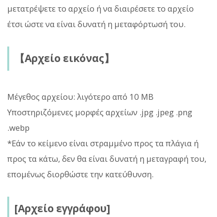
μετατρέψετε το αρχείο ή να διαιρέσετε το αρχείο
έτσι ώστε να είναι δυνατή η μεταφόρτωσή του.
【Αρχείο εικόνας】
Μέγεθος αρχείου: λιγότερο από 10 MB
Υποστηριζόμενες μορφές αρχείων .jpg .jpeg .png
.webp
*Εάν το κείμενο είναι στραμμένο προς τα πλάγια ή
προς τα κάτω, δεν θα είναι δυνατή η μεταγραφή του,
επομένως διορθώστε την κατεύθυνση.
[Αρχείο εγγράφου]