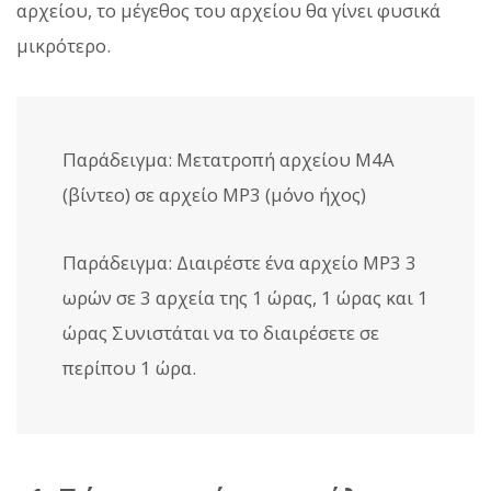
αρχείου, το μέγεθος του αρχείου θα γίνει φυσικά
μικρότερο.
Παράδειγμα: Μετατροπή αρχείου M4A
(βίντεο) σε αρχείο MP3 (μόνο ήχος)
Παράδειγμα: Διαιρέστε ένα αρχείο MP3 3
ωρών σε 3 αρχεία της 1 ώρας, 1 ώρας και 1
ώρας Συνιστάται να το διαιρέσετε σε
περίπου 1 ώρα.