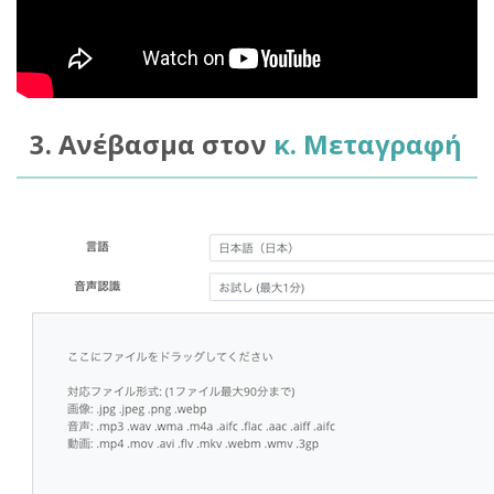
3. Ανέβασμα στον
κ. Μεταγραφή