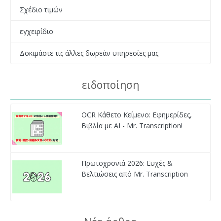
Σχέδιο τιμών
εγχειρίδιο
Δοκιμάστε τις άλλες δωρεάν υπηρεσίες μας
ειδοποίηση
OCR Κάθετο Κείμενο: Εφημερίδες,
Βιβλία με AI - Mr. Transcription!
Πρωτοχρονιά 2026: Ευχές &
Βελτιώσεις από Mr. Transcription