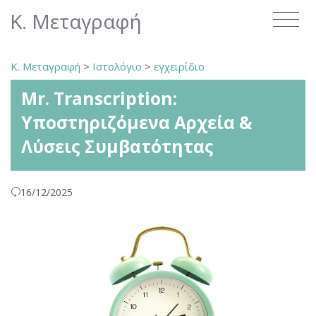
Κ. Μεταγραφή
Κ. Μεταγραφή
>
Ιστολόγιο
>
εγχειρίδιο
Mr. Transcription:
Υποστηριζόμενα Αρχεία &
Λύσεις Συμβατότητας
16/12/2025