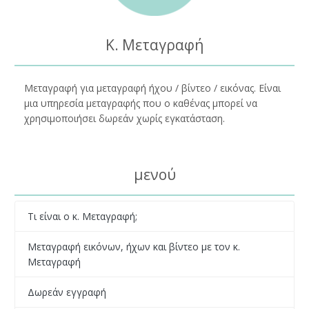
Κ. Μεταγραφή
Μεταγραφή για μεταγραφή ήχου / βίντεο / εικόνας. Είναι
μια υπηρεσία μεταγραφής που ο καθένας μπορεί να
χρησιμοποιήσει δωρεάν χωρίς εγκατάσταση.
μενού
Τι είναι ο κ. Μεταγραφή;
Μεταγραφή εικόνων, ήχων και βίντεο με τον κ.
Μεταγραφή
Δωρεάν εγγραφή