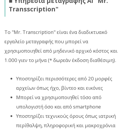
■ Υπηρεσία μεταγραφής AI "Mr.
Transscription"
Το "Mr. Transcription" είναι ένα διαδικτυακό
εργαλείο μεταγραφής που μπορεί να
χρησιμοποιηθεί από μηδενικό αρχικό κόστος και
1.000 γιεν το μήνα (* δωρεάν έκδοση διαθέσιμη).
Υποστηρίζει περισσότερες από 20 μορφές
αρχείων όπως ήχο, βίντεο και εικόνες
Μπορεί να χρησιμοποιηθεί τόσο από
υπολογιστή όσο και από smartphone
Υποστηρίζει τεχνικούς όρους όπως ιατρική
περίθαλψη, πληροφορική και μακροχρόνια