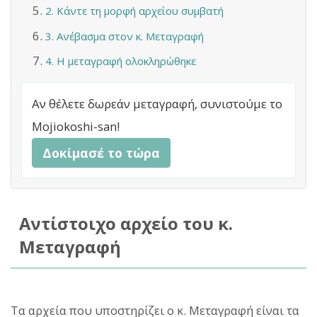
2. Κάντε τη μορφή αρχείου συμβατή
3. Ανέβασμα στον κ. Μεταγραφή
4. Η μεταγραφή ολοκληρώθηκε
Αν θέλετε δωρεάν μεταγραφή, συνιστούμε το
Mojiokoshi-san!
Δοκίμασέ το τώρα
Αντίστοιχο αρχείο του κ.
Μεταγραφή
Τα αρχεία που υποστηρίζει ο κ. Μεταγραφή είναι τα