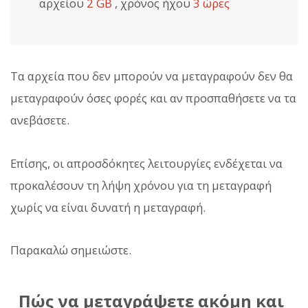
αρχείου
2 GB
, χρόνος ήχου
3 ώρες
Τα αρχεία που δεν μπορούν να μεταγραφούν δεν θα
μεταγραφούν όσες φορές και αν προσπαθήσετε να τα
ανεβάσετε.
Επίσης, οι απροσδόκητες λειτουργίες ενδέχεται να
προκαλέσουν τη λήψη χρόνου για τη μεταγραφή
χωρίς να είναι δυνατή η μεταγραφή.
Παρακαλώ σημειώστε.
Πώς να μεταγράψετε ακόμη και