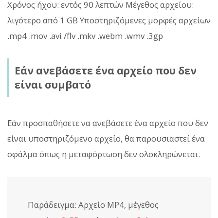
Χρόνος ήχου: εντός 90 λεπτών Μέγεθος αρχείου:
λιγότερο από 1 GB Υποστηριζόμενες μορφές αρχείων
.mp4 .mov .avi /flv .mkv .webm .wmv .3gp
Εάν ανεβάσετε ένα αρχείο που δεν
είναι συμβατό
Εάν προσπαθήσετε να ανεβάσετε ένα αρχείο που δεν
είναι υποστηριζόμενο αρχείο, θα παρουσιαστεί ένα
σφάλμα όπως η μεταφόρτωση δεν ολοκληρώνεται.
Παράδειγμα: Αρχείο MP4, μέγεθος