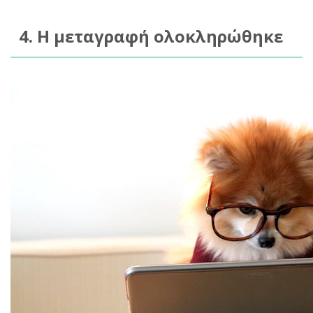
4. Η μεταγραφή ολοκληρώθηκε