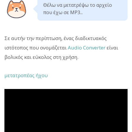
Θέλω να μετατρέψω το αρχείο
που έχω σε MP3...
Σε αυτήν την περίπτωση, ένας διαδικτυακός
ιστότοπος που ονομάζεται
Audio Converter
είναι
βολικός και εύκολος στη χρήση.
μετατροπέας ήχου