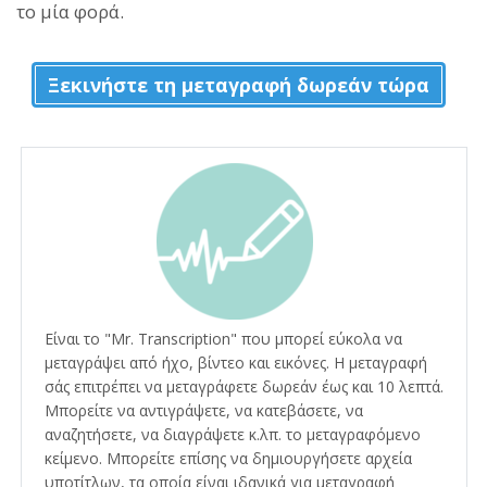
το μία φορά.
Ξεκινήστε τη μεταγραφή δωρεάν τώρα
Είναι το "Mr. Transcription" που μπορεί εύκολα να
μεταγράψει από ήχο, βίντεο και εικόνες. Η μεταγραφή
σάς επιτρέπει να μεταγράφετε δωρεάν έως και 10 λεπτά.
Μπορείτε να αντιγράψετε, να κατεβάσετε, να
αναζητήσετε, να διαγράψετε κ.λπ. το μεταγραφόμενο
κείμενο. Μπορείτε επίσης να δημιουργήσετε αρχεία
υποτίτλων, τα οποία είναι ιδανικά για μεταγραφή