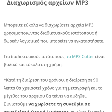
Διαχωρισμός αρχείων MP3
Μπορείτε εύκολα να διαχωρίσετε αρχεία MP3
χρησιμοποιώντας διαδικτυακούς ιστότοπους ή
δωρεάν λογισμικό που μπορείτε να εγκαταστήσετε.
Για διαδικτυακούς ιστότοπους,
το MP3 Cutter
είναι
βολικό και εύκολο στη χρήση.
*Κατά τη διαίρεση του χρόνου, η διαίρεση σε 90
λεπτά θα χρειαστεί χρόνο για τη μεταγραφή και το
μέγεθος του αρχείου θα τείνει να αυξηθεί.
Συνιστούμε
να χωρίσετε τη συνεδρία σε
συνεδρίες 1 ώρας ή λιγότερες,
αν είναι δυνατόν.