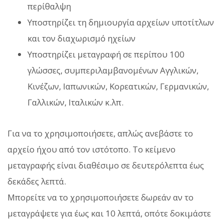
περίθαλψη
Υποστηρίζει τη δημιουργία αρχείων υποτίτλων
και τον διαχωρισμό ηχείων
Υποστηρίζει μεταγραφή σε περίπου 100
γλώσσες, συμπεριλαμβανομένων Αγγλικών,
Κινέζων, Ιαπωνικών, Κορεατικών, Γερμανικών,
Γαλλικών, Ιταλικών κ.λπ.
Για να το χρησιμοποιήσετε, απλώς ανεβάστε το
αρχείο ήχου από τον ιστότοπο. Το κείμενο
μεταγραφής είναι διαθέσιμο σε δευτερόλεπτα έως
δεκάδες λεπτά.
Μπορείτε να το χρησιμοποιήσετε δωρεάν αν το
μεταγράψετε για έως και 10 λεπτά, οπότε δοκιμάστε