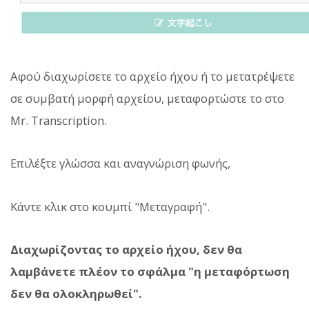
Αφού διαχωρίσετε το αρχείο ήχου ή το μετατρέψετε
σε συμβατή μορφή αρχείου, μεταφορτώστε το στο
Mr. Transcription.
Επιλέξτε γλώσσα και αναγνώριση φωνής,
Κάντε κλικ στο κουμπί "Μεταγραφή".
Διαχωρίζοντας το αρχείο ήχου, δεν θα
λαμβάνετε πλέον το σφάλμα "η μεταφόρτωση
δεν θα ολοκληρωθεί".