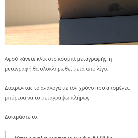
Αφού κάνετε κλικ στο κουμπί μεταγραφής, η
μεταγραφή θα ολοκληρωθεί μετά από λίγο.
Διαιρώντας το ανάλογα με τον χρόνο που απομένει,
μπόρεσα να το μεταγράψω πλήρως!
Δοκιμάστε το.