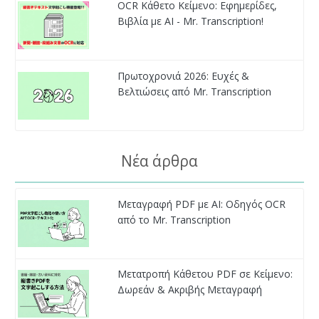
OCR Κάθετο Κείμενο: Εφημερίδες,
Βιβλία με AI - Mr. Transcription!
Πρωτοχρονιά 2026: Ευχές &
Βελτιώσεις από Mr. Transcription
Νέα άρθρα
Μεταγραφή PDF με AI: Οδηγός OCR
από το Mr. Transcription
Μετατροπή Κάθετου PDF σε Κείμενο:
Δωρεάν & Ακριβής Μεταγραφή