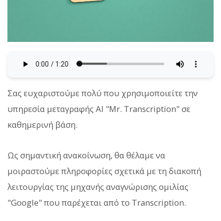
Σας ευχαριστούμε πολύ που χρησιμοποιείτε την
υπηρεσία μεταγραφής AI "Mr. Transcription" σε
καθημερινή βάση.
Ως σημαντική ανακοίνωση, θα θέλαμε να
μοιραστούμε πληροφορίες σχετικά με τη διακοπή
λειτουργίας της μηχανής αναγνώρισης ομιλίας
"Google" που παρέχεται από το Transcription.