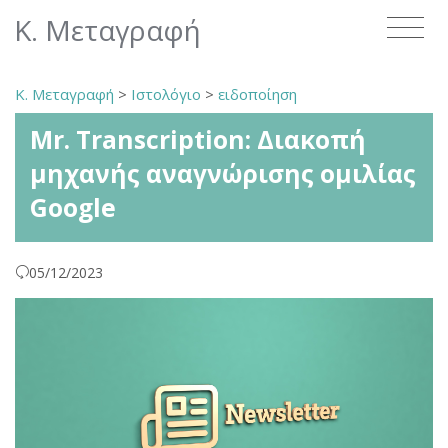
Κ. Μεταγραφή
Κ. Μεταγραφή
>
Ιστολόγιο
>
ειδοποίηση
Mr. Transcription: Διακοπή
μηχανής αναγνώρισης ομιλίας
Google
05/12/2023