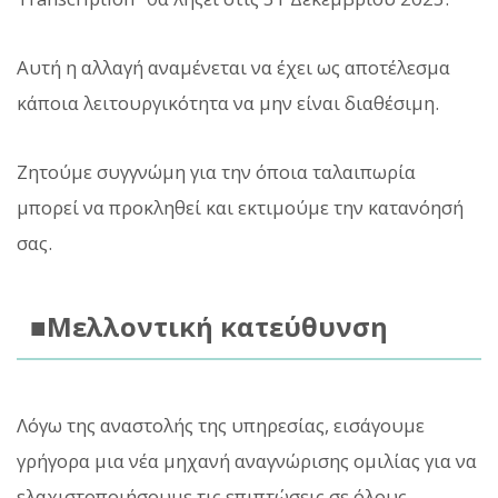
Αυτή η αλλαγή αναμένεται να έχει ως αποτέλεσμα
κάποια λειτουργικότητα να μην είναι διαθέσιμη.
Ζητούμε συγγνώμη για την όποια ταλαιπωρία
μπορεί να προκληθεί και εκτιμούμε την κατανόησή
σας.
■Μελλοντική κατεύθυνση
Λόγω της αναστολής της υπηρεσίας, εισάγουμε
γρήγορα μια νέα μηχανή αναγνώρισης ομιλίας για να
ελαχιστοποιήσουμε τις επιπτώσεις σε όλους.