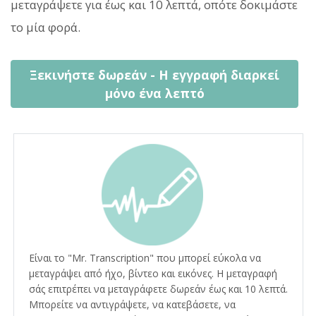
μεταγράψετε για έως και 10 λεπτά, οπότε δοκιμάστε
το μία φορά.
Ξεκινήστε δωρεάν - Η εγγραφή διαρκεί
μόνο ένα λεπτό
Είναι το "Mr. Transcription" που μπορεί εύκολα να
μεταγράψει από ήχο, βίντεο και εικόνες. Η μεταγραφή
σάς επιτρέπει να μεταγράφετε δωρεάν έως και 10 λεπτά.
Μπορείτε να αντιγράψετε, να κατεβάσετε, να