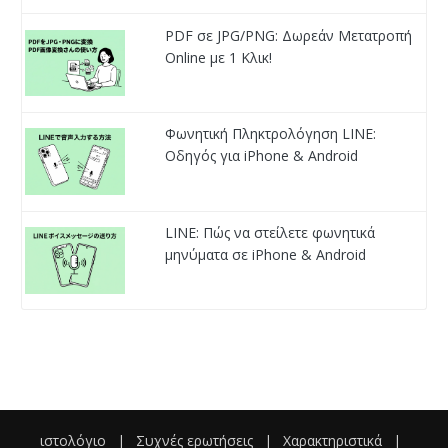
PDF σε JPG/PNG: Δωρεάν Μετατροπή
Online με 1 Κλικ!
Φωνητική Πληκτρολόγηση LINE:
Οδηγός για iPhone & Android
LINE: Πώς να στείλετε φωνητικά
μηνύματα σε iPhone & Android
ιστολόγιο
|
Συχνές ερωτήσεις
|
Χαρακτηριστικά
|