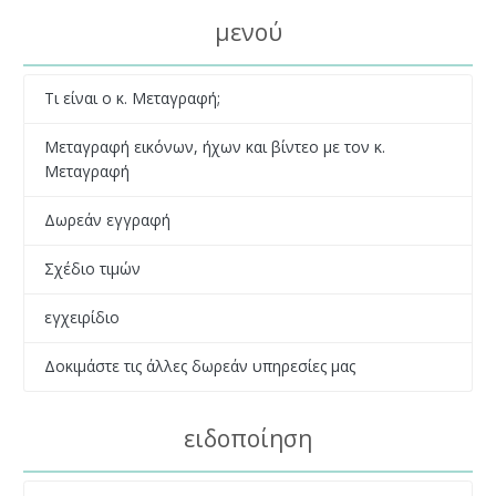
μενού
Τι είναι ο κ. Μεταγραφή;
Μεταγραφή εικόνων, ήχων και βίντεο με τον κ.
Μεταγραφή
Δωρεάν εγγραφή
Σχέδιο τιμών
εγχειρίδιο
Δοκιμάστε τις άλλες δωρεάν υπηρεσίες μας
ειδοποίηση