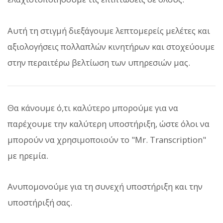
Αυτή τη στιγμή διεξάγουμε λεπτομερείς μελέτες και
αξιολογήσεις πολλαπλών κινητήρων και στοχεύουμε
στην περαιτέρω βελτίωση των υπηρεσιών μας.
Θα κάνουμε ό,τι καλύτερο μπορούμε για να
παρέχουμε την καλύτερη υποστήριξη, ώστε όλοι να
μπορούν να χρησιμοποιούν το "Mr. Transcription"
με ηρεμία.
Ανυπομονούμε για τη συνεχή υποστήριξη και την
υποστήριξή σας.