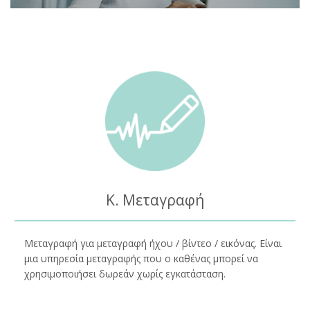
Κ. Μεταγραφή
Μεταγραφή για μεταγραφή ήχου / βίντεο / εικόνας. Είναι
μια υπηρεσία μεταγραφής που ο καθένας μπορεί να
χρησιμοποιήσει δωρεάν χωρίς εγκατάσταση.