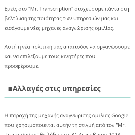
Εμείς στο "Mr. Transcription" στοχεύουμε πάντα στη
βελτίωση της ποιότητας των υπηρεσιών μας και
εισάγουμε νέες μηχανές αναγνώρισης ομιλίας.
Αυτή η νέα πολιτική μας απαιτούσε να οργανώσουμε
και να επιλέξουμε τους κινητήρες που
προσφέρουμε.
■Αλλαγές στις υπηρεσίες
Η παροχή της μηχανής αναγνώρισης ομιλίας Google
που χρησιμοποιείται αυτήν τη στιγμή από τον "Mr.
Transcription" θα λήξει στις 31 Δεκεμβρίου 2023.