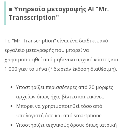
■ Υπηρεσία μεταγραφής AI "Mr.
Transscription"
Το "Mr. Transcription" είναι ένα διαδικτυακό
εργαλείο μεταγραφής που μπορεί να
χρησιμοποιηθεί από μηδενικό αρχικό κόστος και
1.000 γιεν το μήνα (* δωρεάν έκδοση διαθέσιμη).
Υποστηρίζει περισσότερες από 20 μορφές
αρχείων όπως ήχο, βίντεο και εικόνες
Μπορεί να χρησιμοποιηθεί τόσο από
υπολογιστή όσο και από smartphone
Υποστηρίζει τεχνικούς όρους όπως ιατρική