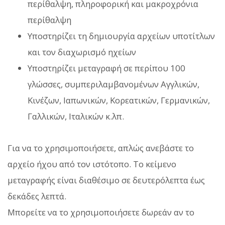
περίθαλψη, πληροφορική και μακροχρόνια
περίθαλψη
Υποστηρίζει τη δημιουργία αρχείων υποτίτλων
και τον διαχωρισμό ηχείων
Υποστηρίζει μεταγραφή σε περίπου 100
γλώσσες, συμπεριλαμβανομένων Αγγλικών,
Κινέζων, Ιαπωνικών, Κορεατικών, Γερμανικών,
Γαλλικών, Ιταλικών κ.λπ.
Για να το χρησιμοποιήσετε, απλώς ανεβάστε το
αρχείο ήχου από τον ιστότοπο. Το κείμενο
μεταγραφής είναι διαθέσιμο σε δευτερόλεπτα έως
δεκάδες λεπτά.
Μπορείτε να το χρησιμοποιήσετε δωρεάν αν το