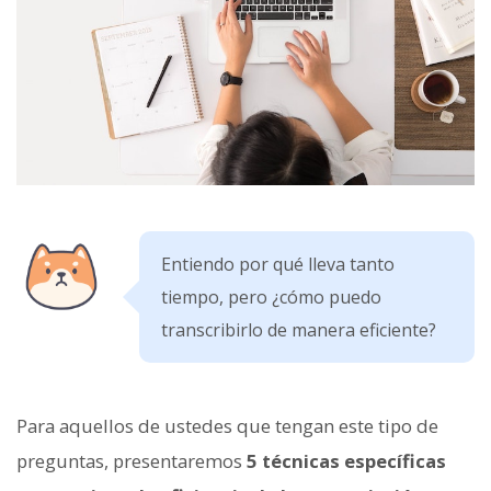
Entiendo por qué lleva tanto
tiempo, pero ¿cómo puedo
transcribirlo de manera eficiente?
Para aquellos de ustedes que tengan este tipo de
preguntas, presentaremos
5 técnicas específicas