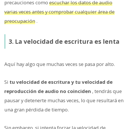
precauciones como
escuchar los datos de audio
varias veces antes y comprobar cualquier área de
preocupación
.
3. La velocidad de escritura es lenta
Aquí hay algo que muchas veces se pasa por alto.
Si
tu velocidad de escritura y tu velocidad de
reproducción de audio no coinciden
, tendrás que
pausar y detenerte muchas veces, lo que resultará en
una gran pérdida de tiempo.
Sin embargo, si intenta forzar la velocidad de