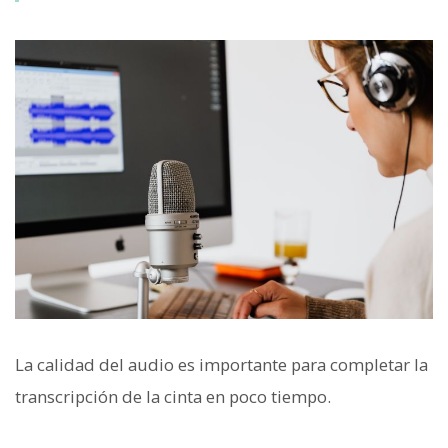
La calidad del audio es importante para completar la
transcripción de la cinta en poco tiempo.