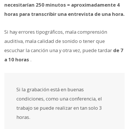
necesitarían 250 minutos = aproximadamente 4
horas para transcribir una entrevista de una hora.
Si hay errores tipográficos, mala comprensión
auditiva, mala calidad de sonido o tener que
escuchar la canción una y otra vez, puede tardar
de 7
a 10 horas
.
Si la grabación está en buenas
condiciones, como una conferencia, el
trabajo se puede realizar en tan solo 3
horas.