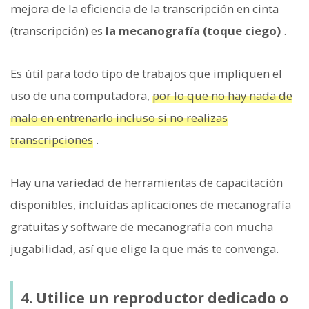
mejora de la eficiencia de la transcripción en cinta
(transcripción) es
la mecanografía (toque ciego)
.
Es útil para todo tipo de trabajos que impliquen el
uso de una computadora,
por lo que no hay nada de
malo en entrenarlo incluso si no realizas
transcripciones
.
Hay una variedad de herramientas de capacitación
disponibles, incluidas aplicaciones de mecanografía
gratuitas y software de mecanografía con mucha
jugabilidad, así que elige la que más te convenga.
4. Utilice un reproductor dedicado o