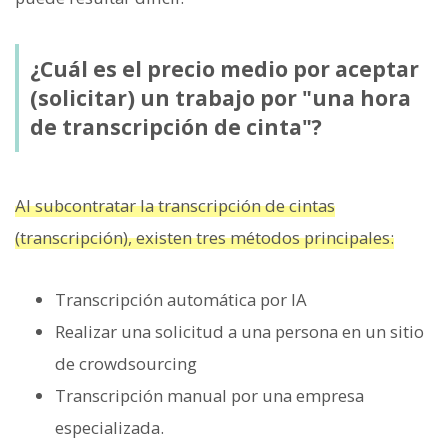
¿Cuál es el precio medio por aceptar
(solicitar) un trabajo por "una hora
de transcripción de cinta"?
Al subcontratar la transcripción de cintas
(transcripción), existen tres métodos principales:
Transcripción automática por IA
Realizar una solicitud a una persona en un sitio
de crowdsourcing
Transcripción manual por una empresa
especializada.