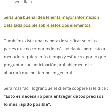
sencillas)
Sería una buena idea tener la mayor información
detallada posible sobre estos dos elementos.
También existe una manera de verificar solo las
partes que no comprende más adelante, pero esto a
menudo requiere más tiempo y esfuerzo, por lo que
preguntar con anticipación probablemente le
ahorrará mucho tiempo en general.
Será más fácil lograr que el cliente coopere si le dice
:
"Esto es necesario para entregar datos precisos
lo más rápido posible".