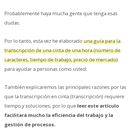
Probablemente haya mucha gente que tenga esas
dudas.
Por lo tanto, esta vez he elaborado
una guía para la
transcripción de una cinta de una hora (número de
caracteres, tiempo de trabajo, precio de mercado)
para ayudar a personas como usted.
También explicaremos las principales razones por las
que la transcripción en cinta (transcripción) requiere
tiempo y soluciones, por lo que
leer este artículo
facilitará mucho la eficiencia del trabajo y la
gestión de procesos.