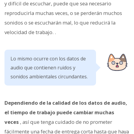
y difícil de escuchar, puede que sea necesario
reproducirla muchas veces, o se perderán muchos
sonidos o se escucharán mal, lo que reducirá la
velocidad de trabajo. .
Lo mismo ocurre con los datos de
audio que contienen ruidos y
sonidos ambientales circundantes.
Dependiendo de la calidad de los datos de audio,
el tiempo de trabajo puede cambiar muchas
veces
, así que tenga cuidado de no prometer
fácilmente una fecha de entrega corta hasta que haya