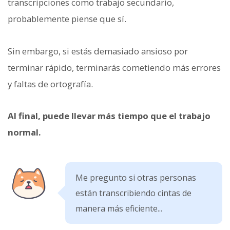
transcripciones como trabajo secundario,
probablemente piense que sí.
Sin embargo, si estás demasiado ansioso por
terminar rápido, terminarás cometiendo más errores
y faltas de ortografía.
Al final, puede llevar más tiempo que el trabajo
normal.
Me pregunto si otras personas
están transcribiendo cintas de
manera más eficiente...