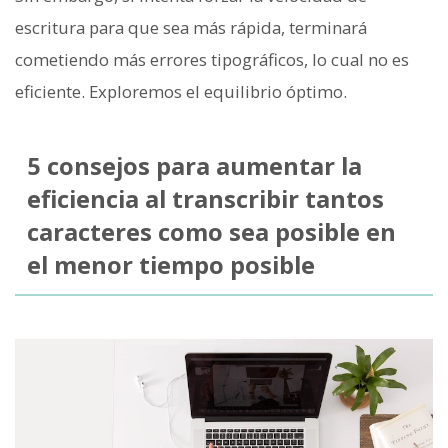
escritura para que sea más rápida, terminará
cometiendo más errores tipográficos, lo cual no es
eficiente. Exploremos el equilibrio óptimo.
5 consejos para aumentar la
eficiencia al transcribir tantos
caracteres como sea posible en
el menor tiempo posible