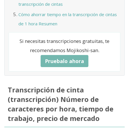
transcripción de cintas
Cómo ahorrar tiempo en la transcripción de cintas
de 1 hora Resumen
Si necesitas transcripciones gratuitas, te
recomendamos Mojikoshi-san.
Pruebalo ahora
Transcripción de cinta
(transcripción) Número de
caracteres por hora, tiempo de
trabajo, precio de mercado