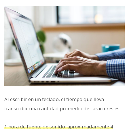
Al escribir en un teclado, el tiempo que lleva
transcribir una cantidad promedio de caracteres es:
1 hora de fuente de sonido: aproximadamente 4