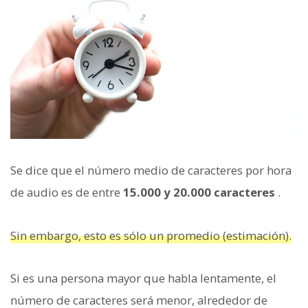
Se dice que el número medio de caracteres por hora
de audio es de entre
15.000 y 20.000 caracteres
.
Sin embargo, esto es sólo un promedio (estimación).
Si es una persona mayor que habla lentamente, el
número de caracteres será menor, alrededor de