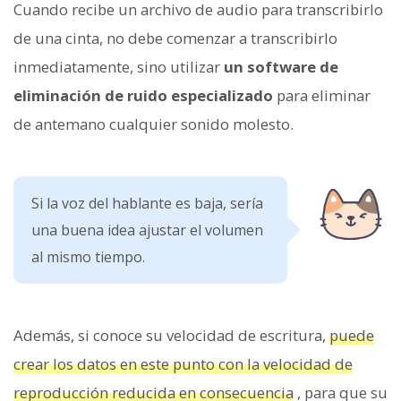
Cuando recibe un archivo de audio para transcribirlo
de una cinta, no debe comenzar a transcribirlo
inmediatamente, sino utilizar
un software de
eliminación de ruido especializado
para eliminar
de antemano cualquier sonido molesto.
Si la voz del hablante es baja, sería
una buena idea ajustar el volumen
al mismo tiempo.
Además, si conoce su velocidad de escritura,
puede
crear los datos en este punto con la velocidad de
reproducción reducida en consecuencia
, para que su