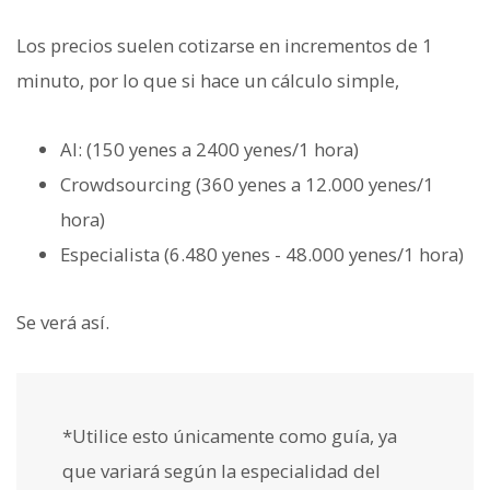
Los precios suelen cotizarse en incrementos de 1
minuto, por lo que si hace un cálculo simple,
AI: (150 yenes a 2400 yenes/1 hora)
Crowdsourcing (360 yenes a 12.000 yenes/1
hora)
Especialista (6.480 yenes - 48.000 yenes/1 hora)
Se verá así.
*Utilice esto únicamente como guía, ya
que variará según la especialidad del