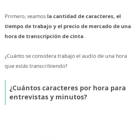
Primero, veamos
la cantidad de caracteres, el
tiempo de trabajo y el precio de mercado de una
hora de transcripción de cinta
.
¿Cuánto se considera trabajo el audio de una hora
que estás transcribiendo?
¿Cuántos caracteres por hora para
entrevistas y minutos?