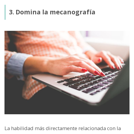
3. Domina la mecanografía
La habilidad más directamente relacionada con la