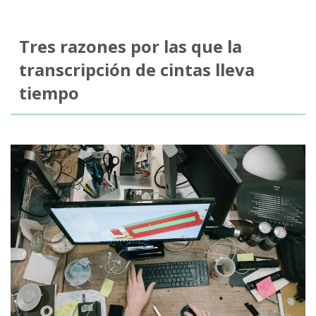
Tres razones por las que la
transcripción de cintas lleva
tiempo