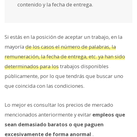
contenido y la fecha de entrega.
Si estás en la posición de aceptar un trabajo, en la
mayoría
de los casos el número de palabras, la
remuneración, la fecha de entrega, etc. ya han sido
determinados para los
trabajos disponibles
públicamente, por lo que tendrás que buscar uno
que coincida con las condiciones.
Lo mejor es consultar los precios de mercado
mencionados anteriormente y evitar
empleos que
sean demasiado baratos o que paguen
excesivamente de forma anormal
.