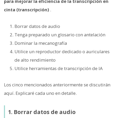
para mejorar la eficiencia de la transcripción en
cinta (transcripción)
.
Borrar datos de audio
Tenga preparado un glosario con antelación
Dominar la mecanografía
Utilice un reproductor dedicado o auriculares
de alto rendimiento
Utilice herramientas de transcripción de IA
Los cinco mencionados anteriormente se discutirán
aquí. Explicaré cada uno en detalle.
1. Borrar datos de audio