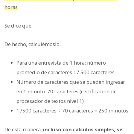
horas
Se dice que
De hecho, calculémoslo.
Para una entrevista de 1 hora: número
promedio de caracteres 17.500 caracteres
Número de caracteres que se pueden ingresar
en 1 minuto: 70 caracteres (certificación de
procesador de textos nivel 1)
17500 caracteres ÷ 70 caracteres = 250 minutos
De esta manera,
incluso con cálculos simples, se