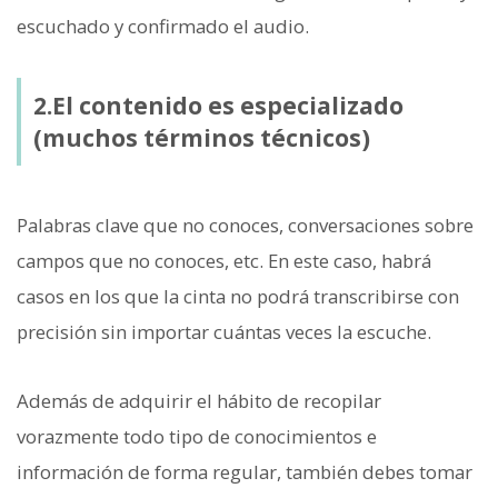
escuchado y confirmado el audio.
2.El contenido es especializado
(muchos términos técnicos)
Palabras clave que no conoces, conversaciones sobre
campos que no conoces, etc.
En este caso, habrá
casos en los que la cinta no podrá transcribirse con
precisión sin importar cuántas veces la escuche.
Además de adquirir el hábito de recopilar
vorazmente todo tipo de conocimientos e
información de forma regular, también debes tomar