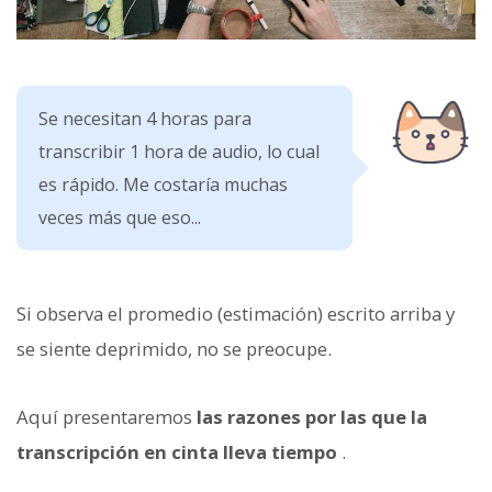
Se necesitan 4 horas para
transcribir 1 hora de audio, lo cual
es rápido. Me costaría muchas
veces más que eso...
Si observa el promedio (estimación) escrito arriba y
se siente deprimido, no se preocupe.
Aquí presentaremos
las razones por las que la
transcripción en cinta lleva tiempo
.