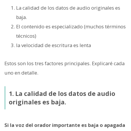
La calidad de los datos de audio originales es
baja.
El contenido es especializado (muchos términos
técnicos)
la velocidad de escritura es lenta
Estos son los tres factores principales. Explicaré cada
uno en detalle.
1. La calidad de los datos de audio
originales es baja.
Si la voz del orador importante es baja o apagada