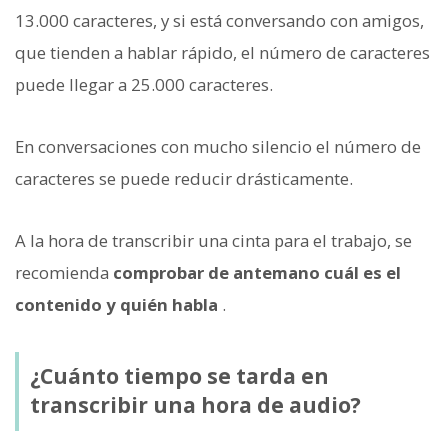
13.000 caracteres, y si está conversando con amigos,
que tienden a hablar rápido, el número de caracteres
puede llegar a 25.000 caracteres.
En conversaciones con mucho silencio el número de
caracteres se puede reducir drásticamente.
A la hora de transcribir una cinta para el trabajo, se
recomienda
comprobar de antemano cuál es el
contenido y quién habla
.
¿Cuánto tiempo se tarda en
transcribir una hora de audio?