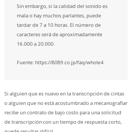
Sin embargo, si la calidad del sonido es
mala o hay muchos parlantes, puede
tardar de 7 a 10 horas. El número de
caracteres será de aproximadamente
16.000 a 20.000.
Fuente: https://8089.co.jp/faq/whole4
Si alguien que es nuevo en la transcripción de cintas
o alguien que no está acostumbrado a mecanografiar
recibe un contrato de bajo costo para una solicitud
de transcripción con un tiempo de respuesta corto,
puede resultar difícil.