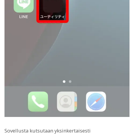
Sovellusta kutsutaan yksinkertaisesti