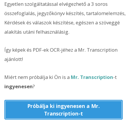
Egyetlen szolgáltatással elvégezhető a 3 soros
összefoglalás, jegyzőkönyv készítés, tartalomelemzés,
Kérdések és válaszok készítése, egészen a szöveggé
alakítás utáni felhasználásig.
Így képek és PDF-ek OCR-jéhez a Mr. Transcription
ajánlott!
Miért nem próbálja ki Ön is a
Mr. Transcription
-t
ingyenesen
?
Próbálja ki ingyenesen a Mr.
Transcription-t