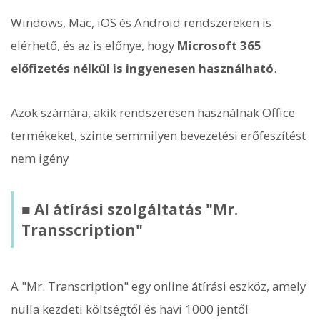
Windows, Mac, iOS és Android rendszereken is
elérhető, és az is előnye, hogy
Microsoft 365
előfizetés nélkül is ingyenesen használható
.
Azok számára, akik rendszeresen használnak Office
termékeket, szinte semmilyen bevezetési erőfeszítést
nem igény
■ AI átírási szolgáltatás "Mr.
Transscription"
A "Mr. Transcription" egy online átírási eszköz, amely
nulla kezdeti költségtől és havi 1000 jentől