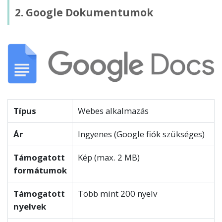
2. Google Dokumentumok
Típus
Webes alkalmazás
Ár
Ingyenes (Google fiók szükséges)
Támogatott
Kép (max. 2 MB)
formátumok
Támogatott
Több mint 200 nyelv
nyelvek