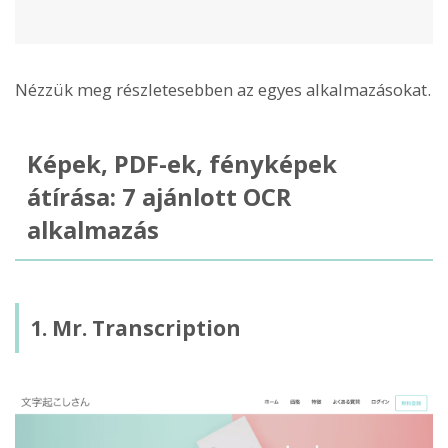
Nézzük meg részletesebben az egyes alkalmazásokat.
Képek, PDF-ek, fényképek
átírása: 7 ajánlott OCR
alkalmazás
1. Mr. Transcription