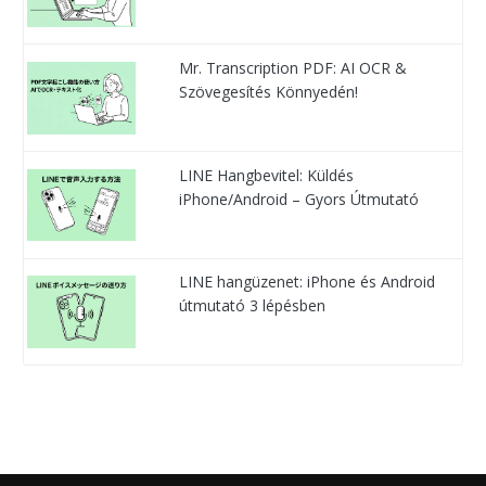
Mr. Transcription PDF: AI OCR &
Szövegesítés Könnyedén!
LINE Hangbevitel: Küldés
iPhone/Android – Gyors Útmutató
LINE hangüzenet: iPhone és Android
útmutató 3 lépésben