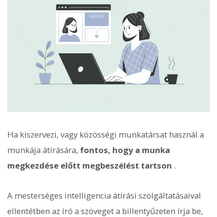
Ha kiszervezi, vagy közösségi munkatársat használ a
munkája átírására,
fontos, hogy a munka
megkezdése előtt megbeszélést tartson
.
A mesterséges intelligencia átírási szolgáltatásaival
ellentétben az író a szöveget a billentyűzeten írja be,