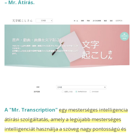
– Mr. Átírás.
A "Mr. Transcription"
egy mesterséges intelligencia
átírási szolgáltatás, amely a legújabb mesterséges
intelligenciát használja a szöveg nagy pontosságú és