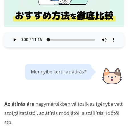
Mennyibe kerül az átírás?
Az átírás ára
nagymértékben változik az igénybe vett
szolgáltatástól, az átírás módjától, a szállítási időtől
stb.