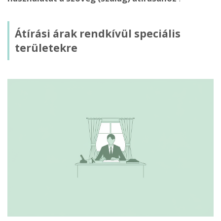
Átírási árak rendkívül speciális
területekre