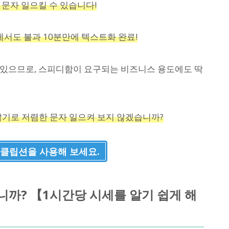
 문자 일으킬 수 있습니다!
에서도 불과 10분만에 텍스트화 완료!
 있으므로, 스피디함이 요구되는 비즈니스 용도에도 딱
기로 저렴한 문자 일으켜 보지 않겠습니까?
클립션을 사용해 보세요.
니까? 【1시간당 시세를 알기 쉽게 해