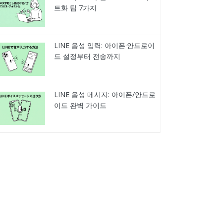
트화 팁 7가지
LINE 음성 입력: 아이폰·안드로이
드 설정부터 전송까지
LINE 음성 메시지: 아이폰/안드로
이드 완벽 가이드