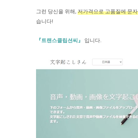
그런 당신을 위해,
저가격으로 고품질에 문자
습니다!
『트랜스클립션씨』
입니다.