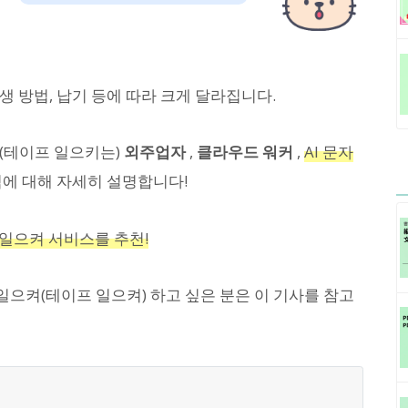
 방법, 납기 등에 따라 크게 달라집니다.
(테이프 일으키는)
외주업자
,
클라우드 워커
,
AI 문자
격에 대해 자세히 설명합니다!
 일으켜 서비스를 추천!
 일으켜(테이프 일으켜) 하고 싶은 분은 이 기사를 참고