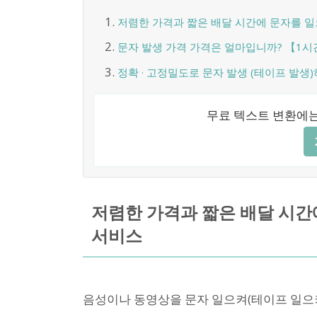
저렴한 가격과 짧은 배달 시간에 문자를 일
문자 발생 가격 가격은 얼마입니까? 【1시
정확 · 고정밀도로 문자 발생 (테이프 발생)
무료 텍스트 변환에는
저렴한 가격과 짧은 배달 시간
서비스
음성이나 동영상을 문자 일으켜(테이프 일으켜