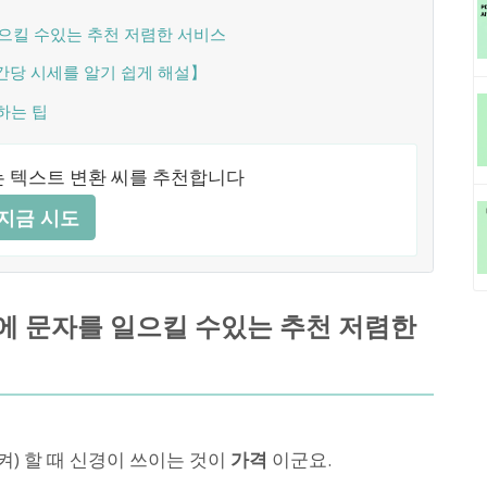
으킬 수있는 추천 저렴한 서비스
간당 시세를 알기 쉽게 해설】
하는 팁
 텍스트 변환 씨를 추천합니다
지금 시도
에 문자를 일으킬 수있는 추천 저렴한
) 할 때 신경이 쓰이는 것이
가격
이군요.