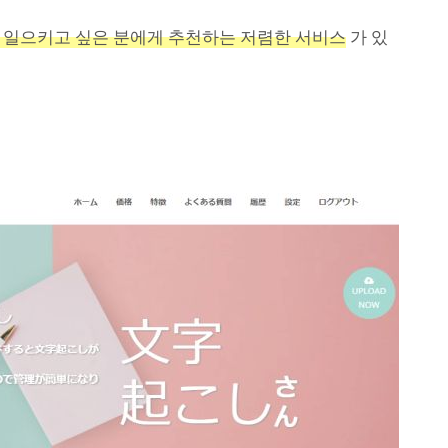
 일으키고 싶은 분에게 추천하는 저렴한 서비스
가 있