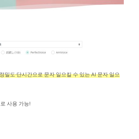
고정밀도·단시간으로 문자 일으킬 수 있는 AI 문자 일으
로 사용 가능!