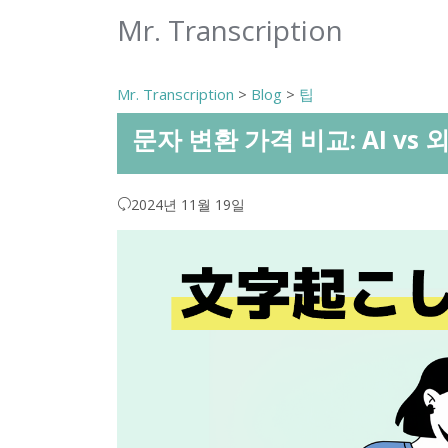
Mr. Transcription
Mr. Transcription
>
Blog
>
팁
문자 변환 가격 비교: AI vs
2024년 11월 19일