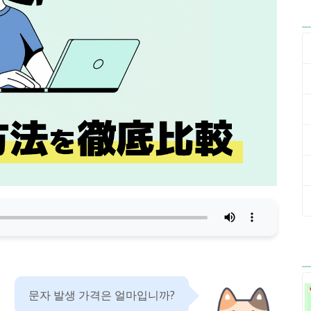
문자 발생 가격은 얼마입니까?