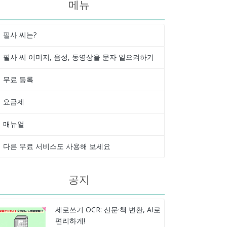
메뉴
필사 씨는?
필사 씨 이미지, 음성, 동영상을 문자 일으켜하기
무료 등록
요금제
매뉴얼
다른 무료 서비스도 사용해 보세요
공지
세로쓰기 OCR: 신문·책 변환, AI로
편리하게!