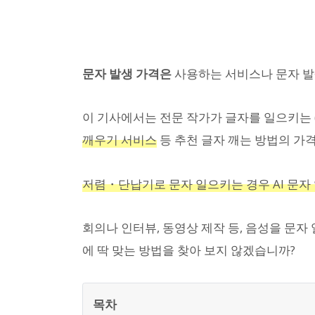
문자 발생 가격은
사용하는 서비스나 문자 발생
이 기사에서는 전문 작가가 글자를 일으키는 
깨우기 서비스
등 추천 글자 깨는 방법의 가
저렴・단납기로 문자 일으키는 경우 AI 문자
회의나 인터뷰, 동영상 제작 등, 음성을 문자
에 딱 맞는 방법을 찾아 보지 않겠습니까?
목차