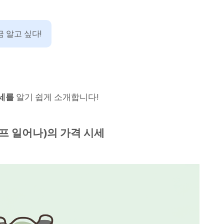
 알고 싶다!
시세를
알기 쉽게 소개합니다!
프 일어나)의 가격 시세