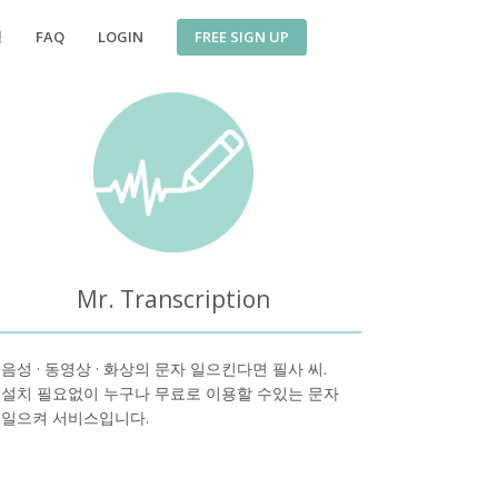
FREE SIGN UP
징
FAQ
LOGIN
Mr. Transcription
음성 · 동영상 · 화상의 문자 일으킨다면 필사 씨.
설치 필요없이 누구나 무료로 이용할 수있는 문자
일으켜 서비스입니다.