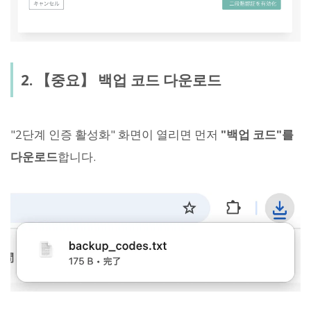
2. 【중요】 백업 코드 다운로드
"2단계 인증 활성화" 화면이 열리면 먼저
"백업 코드"를
다운로드
합니다.