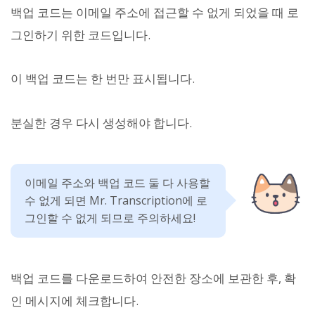
백업 코드는 이메일 주소에 접근할 수 없게 되었을 때 로
그인하기 위한 코드입니다.
이 백업 코드는 한 번만 표시됩니다.
분실한 경우 다시 생성해야 합니다.
이메일 주소와 백업 코드 둘 다 사용할
수 없게 되면 Mr. Transcription에 로
그인할 수 없게 되므로 주의하세요!
백업 코드를 다운로드하여 안전한 장소에 보관한 후, 확
인 메시지에 체크합니다.