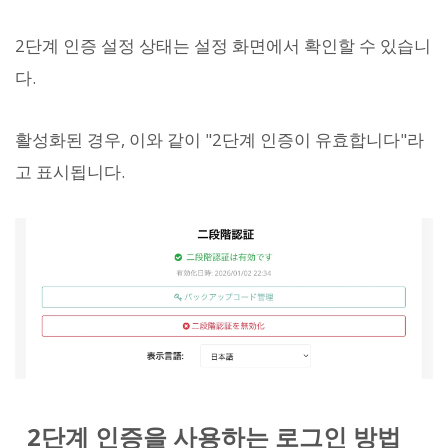
2단계 인증 설정 상태는 설정 화면에서 확인할 수 있습니
다.
활성화된 경우, 이와 같이 "2단계 인증이 유효합니다"라
고 표시됩니다.
2단계 인증을 사용하는 로그인 방법