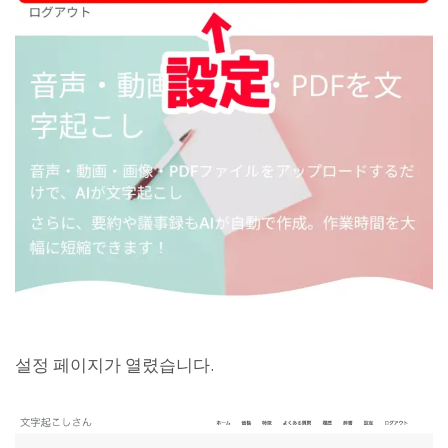
설정 페이지가 열렸습니다.