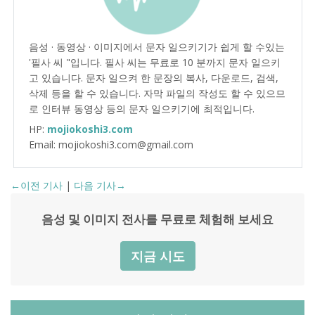
음성 · 동영상 · 이미지에서 문자 일으키기가 쉽게 할 수있는
'필사 씨 "입니다. 필사 씨는 무료로 10 분까지 문자 일으키
고 있습니다. 문자 일으켜 한 문장의 복사, 다운로드, 검색,
삭제 등을 할 수 있습니다. 자막 파일의 작성도 할 수 있으므
로 인터뷰 동영상 등의 문자 일으키기에 최적입니다.
HP:
mojiokoshi3.com
Email: mojiokoshi3.com@gmail.com
←이전 기사
|
다음 기사→
음성 및 이미지 전사를 무료로 체험해 보세요
지금 시도