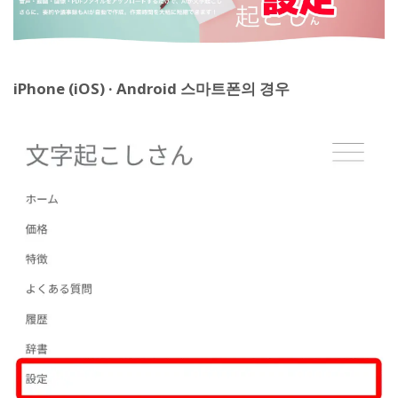
iPhone (iOS) · Android 스마트폰의 경우