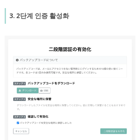
3. 2단계 인증 활성화