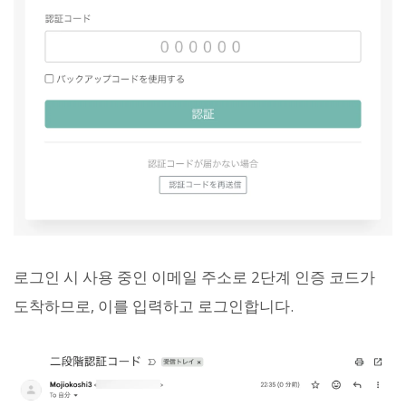
로그인 시 사용 중인 이메일 주소로 2단계 인증 코드가
도착하므로, 이를 입력하고 로그인합니다.