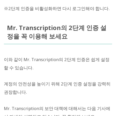
※2단계 인증을 비활성화하면 다시 로그인해야 합니다.
Mr. Transcription의 2단계 인증 설
정을 꼭 이용해 보세요
이와 같이 Mr. Transcription의 2단계 인증은 쉽게 설정
할 수 있습니다.
계정의 안전성을 높이기 위해 2단계 인증 설정을 강력히
권장합니다.
Mr. Transcription의 보안 대책에 대해서는 다음 기사에