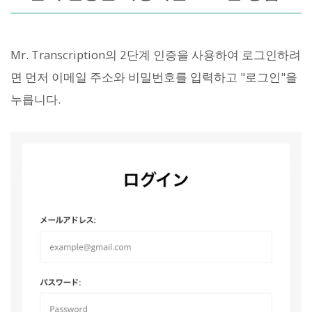
Mr. Transcription의 2단계 인증을 사용하여 로그인하려
면 먼저 이메일 주소와 비밀번호를 입력하고 "로그인"을
누릅니다.