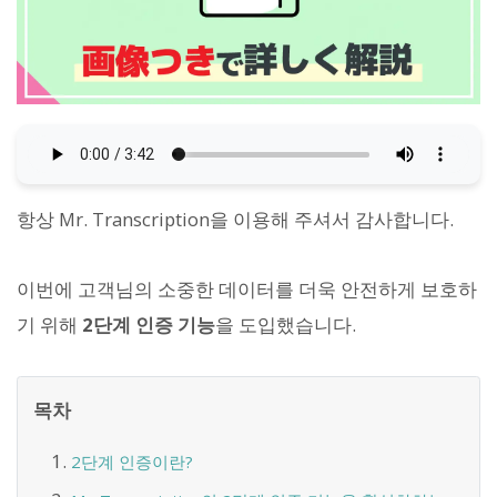
항상 Mr. Transcription을 이용해 주셔서 감사합니다.
이번에 고객님의 소중한 데이터를 더욱 안전하게 보호하
기 위해
2단계 인증 기능
을 도입했습니다.
목차
2단계 인증이란?