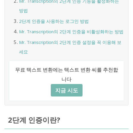
Mr. Transcription의 2단계 인증 기능을 활성화하는
방법
2단계 인증을 사용하는 로그인 방법
Mr. Transcription의 2단계 인증을 비활성화하는 방법
Mr. Transcription의 2단계 인증 설정을 꼭 이용해 보
세요
무료 텍스트 변환에는 텍스트 변환 씨를 추천합
니다
지금 시도
2단계 인증이란?