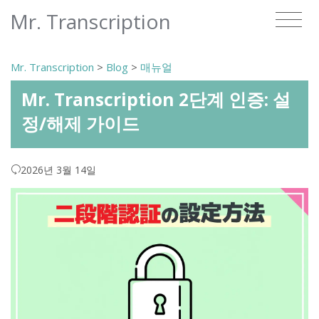
Mr. Transcription
Mr. Transcription
>
Blog
>
매뉴얼
Mr. Transcription 2단계 인증: 설
정/해제 가이드
2026년 3월 14일