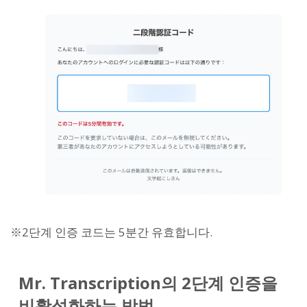
※2단계 인증 코드는 5분간 유효합니다.
Mr. Transcription의 2단계 인증을
비활성화하는 방법