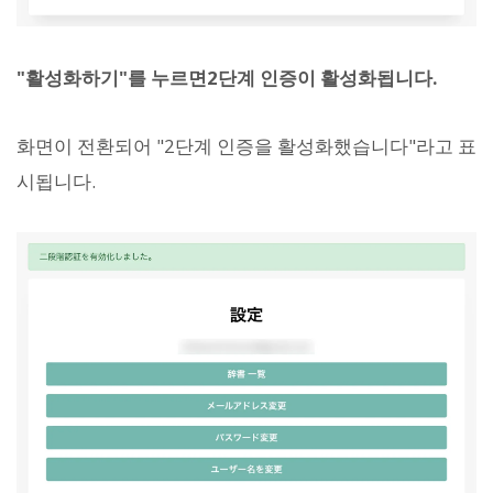
"활성화하기"를 누르면
2단계 인증이 활성화됩니다.
화면이 전환되어 "2단계 인증을 활성화했습니다"라고 표
시됩니다.