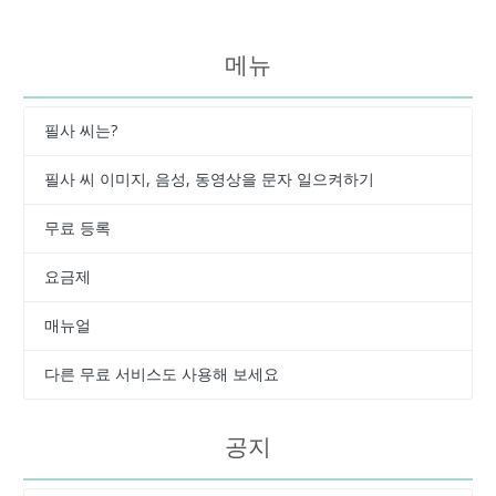
메뉴
필사 씨는?
필사 씨 이미지, 음성, 동영상을 문자 일으켜하기
무료 등록
요금제
매뉴얼
다른 무료 서비스도 사용해 보세요
공지