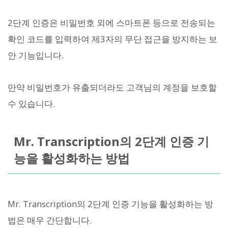
2단계 인증은 비밀번호 외에 스마트폰 등으로 전송되는
확인 코드를 입력하여 제3자의 무단 접근을 방지하는 보
안 기능입니다.
만약 비밀번호가 유출되더라도 고객님의 계정을 보호할
수 있습니다.
Mr. Transcription의 2단계 인증 기
능을 활성화하는 방법
Mr. Transcription의 2단계 인증 기능을 활성화하는 방
법은 매우 간단합니다.