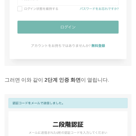
그러면 이와 같이
2단계 인증 화면
이 열립니다.