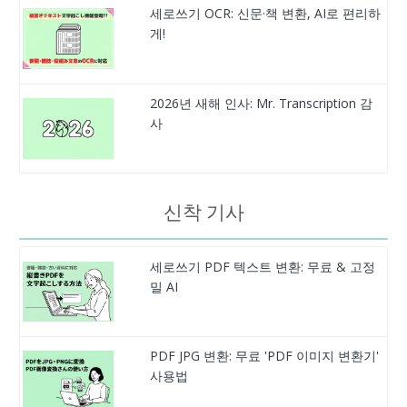
세로쓰기 OCR: 신문·책 변환, AI로 편리하
게!
2026년 새해 인사: Mr. Transcription 감
사
신착 기사
세로쓰기 PDF 텍스트 변환: 무료 & 고정
밀 AI
PDF JPG 변환: 무료 'PDF 이미지 변환기'
사용법