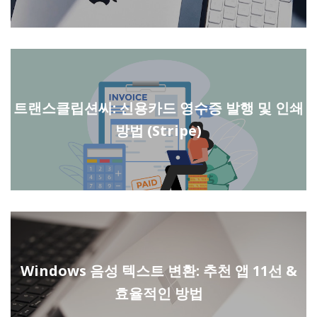
트랜스클립션씨: 신용카드 영수증 발행 및 인쇄
방법 (Stripe)
Windows 음성 텍스트 변환: 추천 앱 11선 &
효율적인 방법