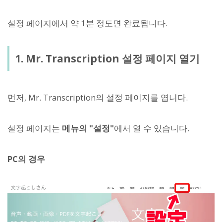
설정 페이지에서 약 1분 정도면 완료됩니다.
1. Mr. Transcription 설정 페이지 열기
먼저, Mr. Transcription의 설정 페이지를 엽니다.
설정 페이지는
메뉴의 "설정"
에서 열 수 있습니다.
PC의 경우