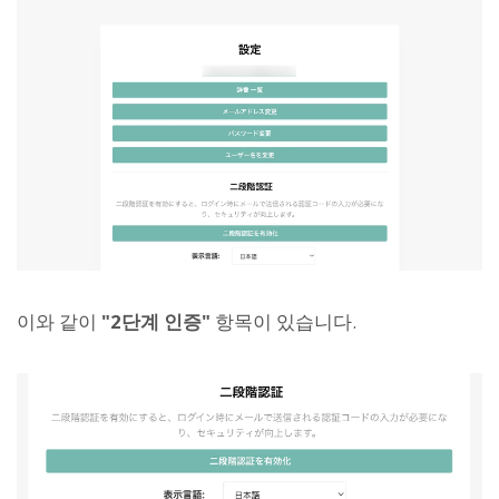
이와 같이
"2단계 인증"
항목이 있습니다.