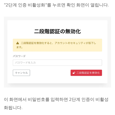
"2단계 인증 비활성화"를 누르면 확인 화면이 열립니다.
이 화면에서 비밀번호를 입력하면 2단계 인증이 비활성
화됩니다.