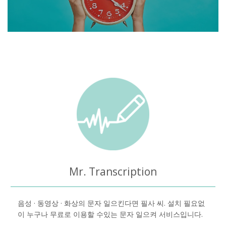
Mr. Transcription
음성 · 동영상 · 화상의 문자 일으킨다면 필사 씨. 설치 필요없
이 누구나 무료로 이용할 수있는 문자 일으켜 서비스입니다.