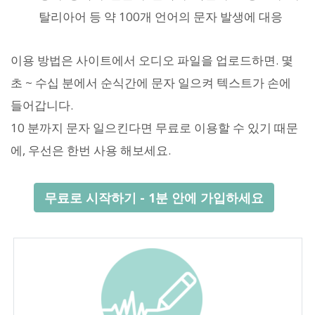
탈리아어 등 약 100개 언어의 문자 발생에 대응
이용 방법은 사이트에서 오디오 파일을 업로드하면. 몇
초 ~ 수십 분에서 순식간에 문자 일으켜 텍스트가 손에
들어갑니다.
10 분까지 문자 일으킨다면 무료로 이용할 수 있기 때문
에, 우선은 한번 사용 해보세요.
무료로 시작하기 - 1분 안에 가입하세요