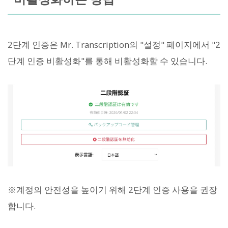
2단계 인증은 Mr. Transcription의 "설정" 페이지에서 "2
단계 인증 비활성화"를 통해 비활성화할 수 있습니다.
※계정의 안전성을 높이기 위해 2단계 인증 사용을 권장
합니다.