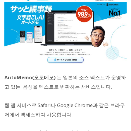
AutoMemo(오토메모)
는 일본의 소스 넥스트가 운영하
고 있는, 음성을 텍스트로 변환하는 서비스입니다.
웹 앱 서비스로 Safari나 Google Chrome과 같은 브라우
저에서 액세스하여 사용합니다.