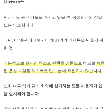
Microsoft.
AI에서도 높은 기술을 가지고 있을 뿐, 음성인식의 정밀
도는 양호합니다.
다만, 이 앱은 어디까지나 웹 회의의 의사록을 만들기 위
한 것.
기본적으로 실시간 텍스트 변환을 전문으로
하므로
녹음
된 음성 파일을 텍스트로 만드는 데 적합하지 않습니다.
또한 다른 앱과 달리
회의에 참가하는 모든 사용자가 앱
을 설치해야 합니다
.
ZOOM등의 웹 회의 앱에 텍스트 변환 기능이 붙은 것 같