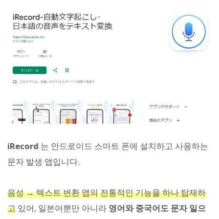
iRecord
는 안드로이드 스마트 폰에 설치하고 사용하는
문자 발생 앱입니다.
음성 → 텍스트 변환 앱의 전통적인 기능을 하나 탑재하
고
있어, 일본어뿐만 아니라
영어와 중국어도 문자 일으