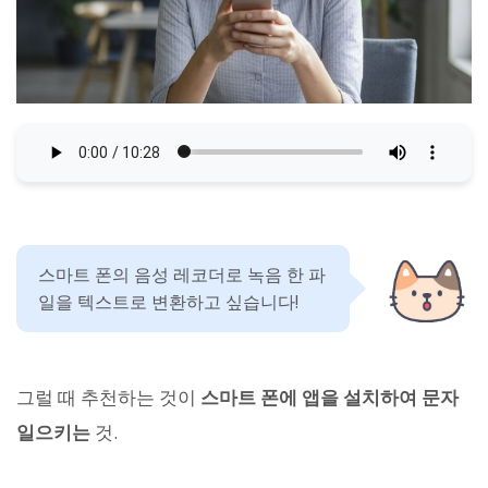
스마트 폰의 음성 레코더로 녹음 한 파
일을 텍스트로 변환하고 싶습니다!
그럴 때 추천하는 것이
스마트 폰에 앱을 설치하여 문자
일으키는
것.