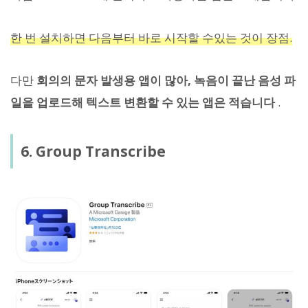
한 번 설치하면 다음부터 바로 시작할 수있는 것이 장점.
다만
회의의 문자 발생용 앱이 많아, 녹음이 끝난 음성 파
일을 업로드해 텍스트 변환할 수 있는 앱은 적습니다
.
6. Group Transcribe