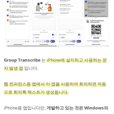
Group Transcribe
는
iPhone에 설치하고 사용하는 문
자 발생 앱
입니다.
웹 컨퍼런스용 앱에서 이 앱을 사용하여 회의하면 자동
으로 회의록 텍스트가 생성됩니다.
iPhone용 앱입니다만,
개발하고 있는 것은 Windows의