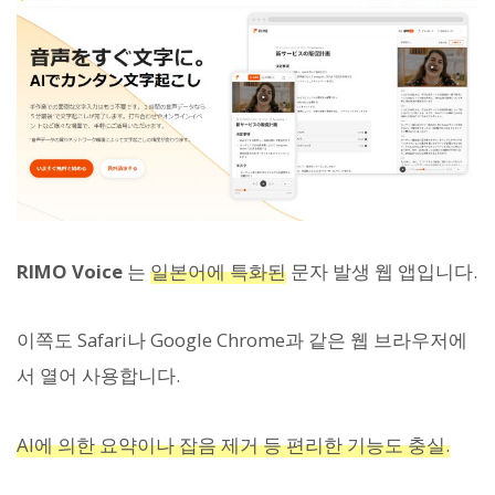
RIMO Voice
는
일본어에 특화된
문자 발생 웹 앱입니다.
이쪽도 Safari나 Google Chrome과 같은 웹 브라우저에
서 열어 사용합니다.
AI에 의한 요약이나 잡음 제거 등 편리한 기능도 충실.