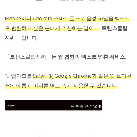
iPhone이나 Android 스마트폰으로 음성 파일을 텍스트
로 변환하고 싶은 분에게 추천하는 앱이 「
트랜스클립
션씨」
입니다.
「트랜스클립션씨」는
웹 앱형의 텍스트 변환 서비스.
웹 앱이므로
Safari 및 Google Chrome과 같은 웹 브라우
저에서 톱 페이지를 열고 즉시 사용할 수 있습니다.