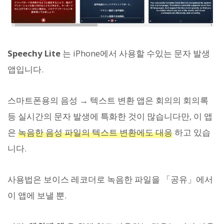
Speechy Lite
는 iPhone에서 사용할 수있는 문자 발생
앱입니다.
스마트폰용의 음성 → 텍스트 변환 앱은 회의의 회의록
등 실시간의 문자 발생에 특화한 것이 많습니다만, 이 앱
은
녹음한 음성 파일의 텍스트 변환에도 대응
하고 있습
니다.
사용법은 보이스 레코더로 녹음한 파일을 「공유」에서
이 앱에 보낼 뿐.