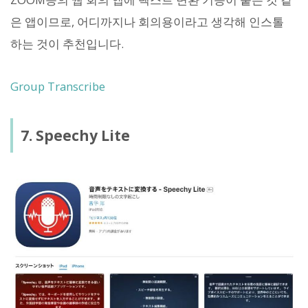
은 앱이므로, 어디까지나 회의용이라고 생각해 인스톨
하는 것이 추천입니다.
Group Transcribe
7. Speechy Lite