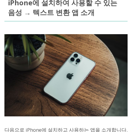
iPhone에 설치하여 사용할 수 있는
음성 → 텍스트 변환 앱 소개
다음으로 iPhone에 설치하고 사용하는 앱을 소개합니다.