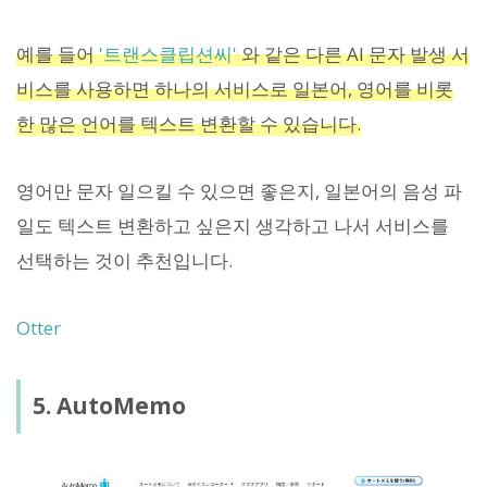
예를 들어
'트랜스클립션씨'
와 같은 다른 AI 문자 발생 서
비스를 사용하면 하나의 서비스로 일본어, 영어를 비롯
한 많은 언어를 텍스트 변환할 수 있습니다.
영어만 문자 일으킬 수 있으면 좋은지, 일본어의 음성 파
일도 텍스트 변환하고 싶은지 생각하고 나서 서비스를
선택하는 것이 추천입니다.
Otter
5. AutoMemo