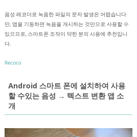
음성 레코더로 녹음한 파일의 문자 발생은 어렵습니다
만, 앱을 기동하면 녹음을 개시하는 것만으로 사용할 수
있으므로, 스마트폰 조작이 약한 분의 사용에 추천입니
다.
Recoco
Android 스마트 폰에 설치하여 사용
할 수있는 음성 → 텍스트 변환 앱 소
개