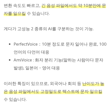
변환 속도도 빠르고,
긴 음성 파일에서도 약 10분만에 문
자를 일으킬
수 있습니다.
게다가 고성능 2 종류의 AI를 구분하는 것이 가능.
PerfectVoice：10분 정도로 문자 일어나 완료, 100
언어의 다언어 대응
AmiVoice : 화자 분리 기능(말하는 사람마다 문자
발생), 일본어・영어 대응
이러한 특징이 있으므로, 외국어나 회의 등
난이도가 높
은 음성 파일에서도 고정밀도로 텍스트에 문자 일으킬
수 있습니다.