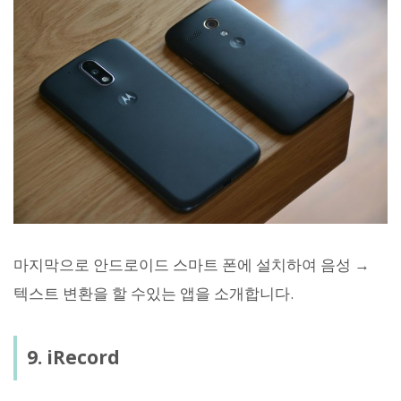
마지막으로 안드로이드 스마트 폰에 설치하여 음성 →
텍스트 변환을 할 수있는 앱을 소개합니다.
9. iRecord