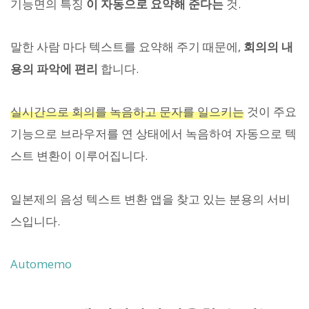
기능면의 특징
이 자동으로 요약해 준다는
것.
말한 사람 마다 텍스트를 요약해 주기 때문에,
회의의 내
용의 파악에 편리
합니다.
실시간으로 회의를 녹음하고 문자를 일으키는
것이 주요
기능으로 브라우저를 연 상태에서 녹음하여 자동으로 텍
스트 변환이 이루어집니다.
일본제의 음성 텍스트 변환 앱을 찾고 있는 분용의 서비
스입니다.
Automemo