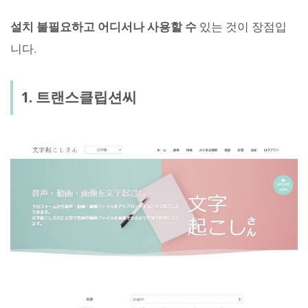
설치 불필요하고 어디서나 사용할 수
있는 것이 장점입
니다.
1. 트랜스클립션씨