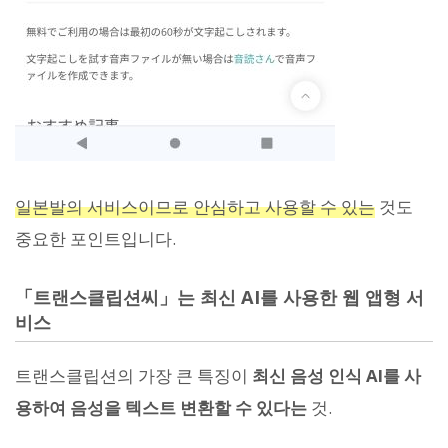
일본발의 서비스이므로 안심하고 사용할 수 있는
것도
중요한 포인트입니다.
「트랜스클립션씨」는 최신 AI를 사용한 웹 앱형 서
비스
트랜스클립션의 가장 큰 특징이
최신 음성 인식 AI를 사
용하여 음성을 텍스트 변환할 수 있다는
것.