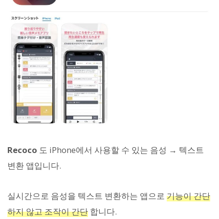
Recoco
도 iPhone에서 사용할 수 있는 음성 → 텍스트
변환 앱입니다.
실시간으로 음성을 텍스트 변환하는 앱으로
기능이 간단
하지 않고 조작이 간단
합니다.