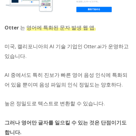
Otter
는
영어에 특화된 문자 발생 웹 앱.
미국, 캘리포니아의 AI 기술 기업인 Otter.ai가 운영하고
있습니다.
AI 중에서도 특히 진보가 빠른 영어 음성 인식에 특화되
어 있을 뿐이며 음성 파일의 인식 정밀도는 양호하다.
높은 정밀도로 텍스트로 변환할 수 있습니다.
그러나 영어만 글자를 일으킬 수 있는 것은 단점이기도
합니다.