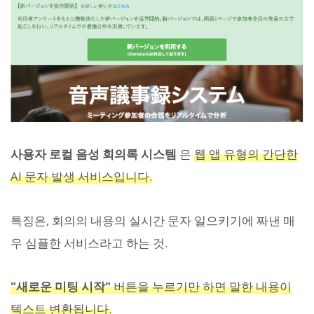
사용자 로컬 음성 회의록 시스템
은
웹 앱 유형의 간단한
AI 문자 발생 서비스입니다.
특징은, 회의의 내용의 실시간 문자 일으키기에 짜낸 매
우 심플한 서비스라고 하는 것.
"새로운 미팅 시작"
버튼을 누르기만 하면 말한 내용이
텍스트 변환됩니다.