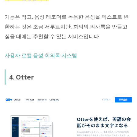
기능은 적고, 음성 레코더로 녹음한 음성을 텍스트로 변
환하는 것은 조금 서투르지만, 회의의 의사록을 만들고
싶을 때에는 추천할 수 있는 서비스입니다.
사용자 로컬 음성 회의록 시스템
4. Otter