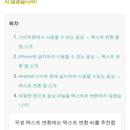
지 않겠습니까?
목차
스마트폰에서 사용할 수 있는 음성 → 텍스트 변환 웹
앱 소개
iPhone에 설치하여 사용할 수 있는 음성 → 텍스트 변
환 앱 소개
Android 스마트 폰에 설치하여 사용할 수있는 음성 →
텍스트 변환 앱 소개
유용한 앱으로 음성 파일을 텍스트로 변환하지 않겠습
니까?
무료 텍스트 변환에는 텍스트 변환 씨를 추천합