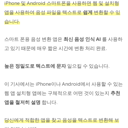
iPhone 및 Android 스마트폰을 사용하면 웹 및 설치형
앱을 사용하여 음성 파일을 텍스트로
쉽게
변환할 수 있
습니다.
스마트 폰용 음성 변환 앱은
최신 음성 인식 AI
를 사용하
고 있기 때문에 매우 짧은 시간에 변환 처리 완료.
높은 정밀도로 텍스트에 문자
일으킬 수 있습니다.
이 기사에서는 iPhone이나 Android에서 사용할 수 있는
웹 앱 설치형 앱에는 구체적으로 어떤 것이 있는지
추천
앱을 철저히 설명
합니다.
당신에게 적합한 앱을 찾고 음성을 텍스트로 변환해 보