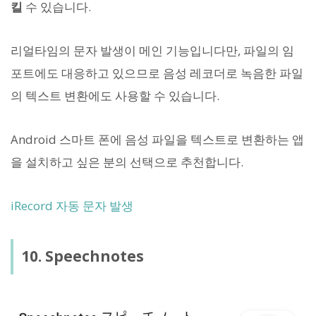
킬
수 있습니다.
리얼타임의 문자 발생이 메인 기능입니다만, 파일의 임
포트에도 대응하고 있으므로 음성 레코더로 녹음한 파일
의 텍스트 변환에도 사용할 수 있습니다.
Android 스마트 폰에 음성 파일을 텍스트로 변환하는 앱
을 설치하고 싶은 분의 선택으로 추천합니다.
iRecord 자동 문자 발생
10. Speechnotes