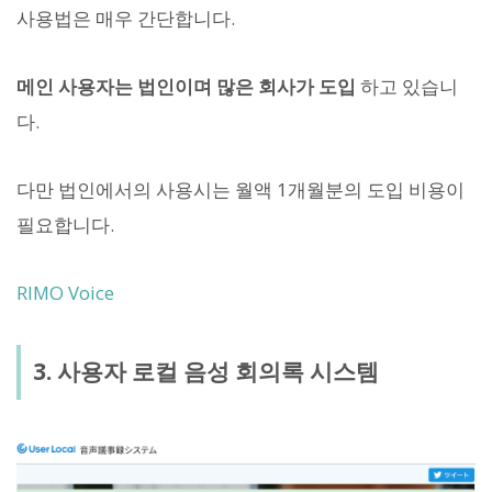
사용법은 매우 간단합니다.
메인 사용자는 법인이며 많은 회사가 도입
하고 있습니
다.
다만 법인에서의 사용시는 월액 1개월분의 도입 비용이
필요합니다.
RIMO Voice
3. 사용자 로컬 음성 회의록 시스템