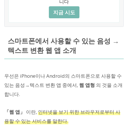
니다
지금 시도
스마트폰에서 사용할 수 있는 음성 →
텍스트 변환 웹 앱 소개
우선은 iPhone이나 Android의 스마트폰으로 사용할 수
있는 음성→텍스트 변환 앱 중에서,
웹 앱형
의 것을 소개
합니다.
「웹 앱」
이란,
인터넷을 보기 위한 브라우저로부터 사
용할 수 있는 서비스를 말한다.