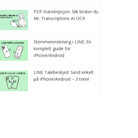
PDF-transkripsjon: Slik bruker du
Mr. Transcriptions AI OCR
Stemmeinnskriving i LINE: En
komplett guide for
iPhone/Android
LINE Talebeskjed: Send enkelt
på iPhone/Android – 3 trinn!