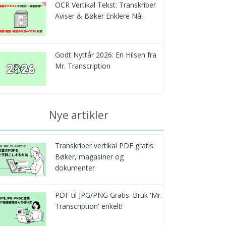
OCR Vertikal Tekst: Transkriber
Aviser & Bøker Enklere Nå!
Godt Nyttår 2026: En Hilsen fra
Mr. Transcription
Nye artikler
Transkriber vertikal PDF gratis:
Bøker, magasiner og
dokumenter
PDF til JPG/PNG Gratis: Bruk 'Mr.
Transcription' enkelt!