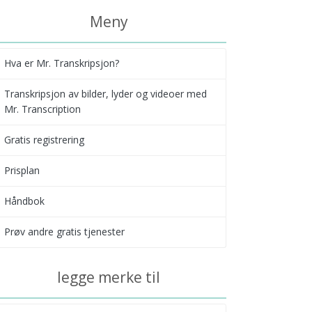
Meny
Hva er Mr. Transkripsjon?
Transkripsjon av bilder, lyder og videoer med
Mr. Transcription
Gratis registrering
Prisplan
Håndbok
Prøv andre gratis tjenester
legge merke til