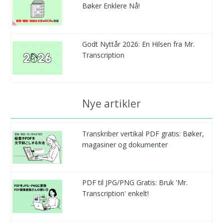
Bøker Enklere Nå!
Godt Nyttår 2026: En Hilsen fra Mr.
Transcription
Nye artikler
Transkriber vertikal PDF gratis: Bøker,
magasiner og dokumenter
PDF til JPG/PNG Gratis: Bruk 'Mr.
Transcription' enkelt!