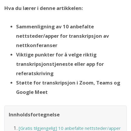
Hva du lærer i denne artikkelen:
Sammenligning av 10 anbefalte
nettsteder/apper for transkripsjon av
nettkonferanser
Viktige punkter for å velge riktig
transkripsjonstjeneste eller app for
referatskriving
Støtte for transkripsjon i Zoom, Teams og
Google Meet
Innholdsfortegnelse
[Gratis tilgjengelig] 10 anbefalte nettsteder/apper