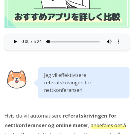
Jeg vil effektivisere
referatskrivingen for
nettkonferanser!
Hvis du vil automatisere
referatskrivingen for
nettkonferanser og online møter
,
anbefales det å