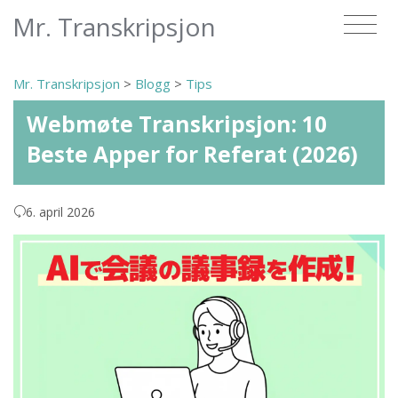
Mr. Transkripsjon
Mr. Transkripsjon
>
Blogg
>
Tips
Webmøte Transkripsjon: 10
Beste Apper for Referat (2026)
6. april 2026