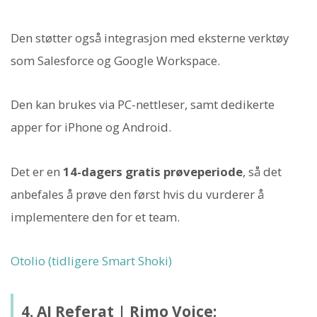
Den støtter også integrasjon med eksterne verktøy
som Salesforce og Google Workspace.
Den kan brukes via PC-nettleser, samt dedikerte
apper for iPhone og Android.
Det er en
14-dagers gratis prøveperiode
, så det
anbefales å prøve den først hvis du vurderer å
implementere den for et team.
Otolio (tidligere Smart Shoki)
4. AI Referat | Rimo Voice: