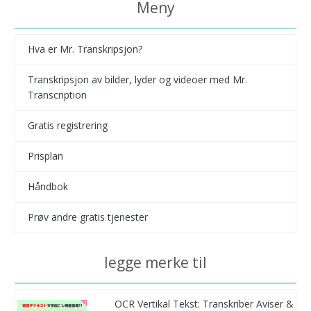
Meny
Hva er Mr. Transkripsjon?
Transkripsjon av bilder, lyder og videoer med Mr.
Transcription
Gratis registrering
Prisplan
Håndbok
Prøv andre gratis tjenester
legge merke til
OCR Vertikal Tekst: Transkriber Aviser &