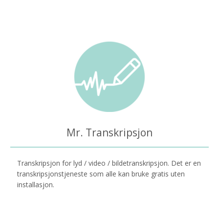
Mr. Transkripsjon
Transkripsjon for lyd / video / bildetranskripsjon. Det er en
transkripsjonstjeneste som alle kan bruke gratis uten
installasjon.