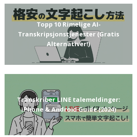
Topp 10 Rimelige AI-
Transkripsjonstjenester (Gratis
Alternativer!)
Transkriber LINE talemeldinger:
iPhone & Android Guide (2024)