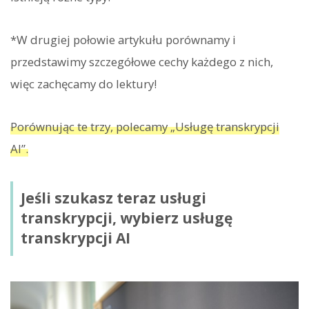
*W drugiej połowie artykułu porównamy i
przedstawimy szczegółowe cechy każdego z nich,
więc zachęcamy do lektury!
Porównując te trzy, polecamy „Usługę transkrypcji
AI”.
Jeśli szukasz teraz usługi
transkrypcji, wybierz usługę
transkrypcji AI