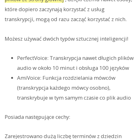
które dopiero zaczynają korzystać z usług
transkrypcji, mogą od razu zacząć korzystać z nich.
Możesz używać dwóch typów sztucznej inteligencji!
PerfectVoice: Transkrypcja nawet długich plików
audio w około 10 minut i obsługa 100 języków
AmiVoice: Funkcja rozdzielania mówców
(transkrypcja każdego mówcy osobno),
transkrybuje w tym samym czasie co plik audio
Posiada następujące cechy:
Zarejestrowano dużą liczbę terminów z dziedzin