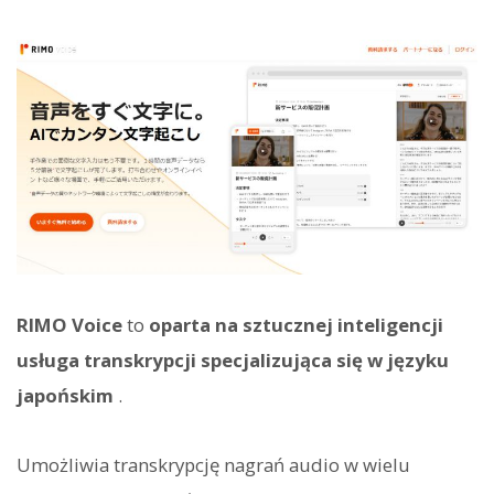
RIMO Voice
to
oparta na sztucznej inteligencji
usługa transkrypcji specjalizująca się w języku
japońskim
.
Umożliwia transkrypcję nagrań audio w wielu