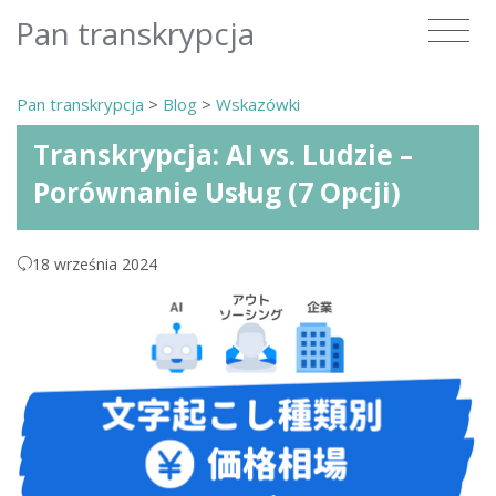
Pan transkrypcja
Pan transkrypcja
>
Blog
>
Wskazówki
Transkrypcja: AI vs. Ludzie –
Porównanie Usług (7 Opcji)
18 września 2024