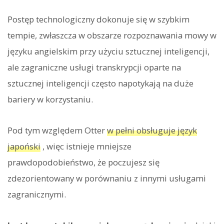
Postęp technologiczny dokonuje się w szybkim
tempie, zwłaszcza w obszarze rozpoznawania mowy w
języku angielskim przy użyciu sztucznej inteligencji,
ale zagraniczne usługi transkrypcji oparte na
sztucznej inteligencji często napotykają na duże
bariery w korzystaniu.
Pod tym względem Otter
w pełni obsługuje język
japoński
, więc istnieje mniejsze
prawdopodobieństwo, że poczujesz się
zdezorientowany w porównaniu z innymi usługami
zagranicznymi.