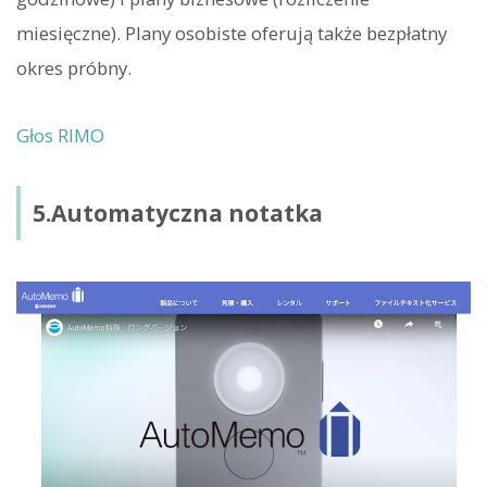
miesięczne). Plany osobiste oferują także bezpłatny
okres próbny.
Głos RIMO
5.Automatyczna notatka