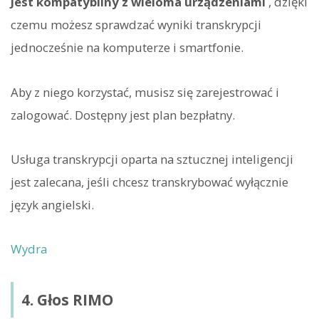
Jest kompatybilny z wieloma urządzeniami
, dzięki
czemu możesz sprawdzać wyniki transkrypcji
jednocześnie na komputerze i smartfonie.
Aby z niego korzystać, musisz się zarejestrować i
zalogować. Dostępny jest plan bezpłatny.
Usługa transkrypcji oparta na sztucznej inteligencji
jest zalecana, jeśli chcesz transkrybować wyłącznie
język angielski.
Wydra
4. Głos RIMO