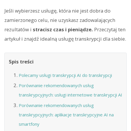
Jeśli wybierzesz usługę, która nie jest dobra do
zamierzonego celu, nie uzyskasz zadowalających
rezultatów i
stracisz czas i pieniądze.
Przeczytaj ten
artykuł i znajdź idealną usługę transkrypcji dla siebie.
Spis treści
Polecamy usługi transkrypcji AI do transkrypcji
Porównanie rekomendowanych usług
transkrypcyjnych: usługi internetowe transkrypcji AI
Porównanie rekomendowanych usług
transkrypcyjnych: aplikacje transkrypcyjne AI na
smartfony