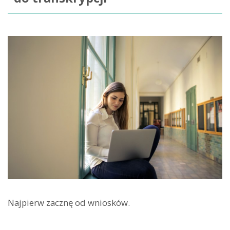
Najpierw zacznę od wniosków.