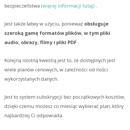
bezpieczeństwa
(więcej informacji tutaj)
.
Jest także łatwy w użyciu, ponieważ
obsługuje
szeroką gamę formatów plików, w tym pliki
audio, obrazy, filmy i pliki PDF
.
Kolejną istotną kwestią jest to, że dostępnych jest
wiele planów cenowych, w zależności od ilości
wykorzystanych danych.
Jest to system subskrypcji bez początkowych kosztów,
dzięki czemu możesz co miesiąc wybierać plan, który
najbardziej Ci odpowiada.