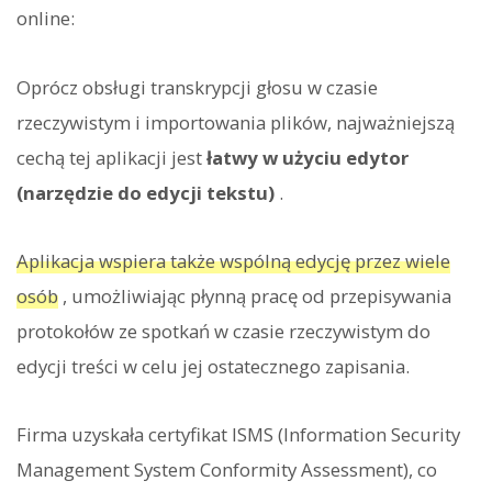
online:
Oprócz obsługi transkrypcji głosu w czasie
rzeczywistym i importowania plików, najważniejszą
cechą tej aplikacji jest
łatwy w użyciu edytor
(narzędzie do edycji tekstu)
.
Aplikacja wspiera także wspólną edycję przez wiele
osób
, umożliwiając płynną pracę od przepisywania
protokołów ze spotkań w czasie rzeczywistym do
edycji treści w celu jej ostatecznego zapisania.
Firma uzyskała certyfikat ISMS (Information Security
Management System Conformity Assessment), co