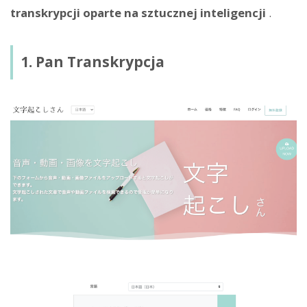
transkrypcji oparte na sztucznej inteligencji
.
1. Pan Transkrypcja