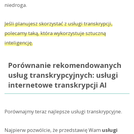
niedroga.
Jeśli planujesz skorzystać z usługi transkrypcji,
polecamy taką, która wykorzystuje sztuczną
inteligencję.
Porównanie rekomendowanych
usług transkrypcyjnych: usługi
internetowe transkrypcji AI
Porównajmy teraz najlepsze usługi transkrypcyjne.
Najpierw pozwólcie, że przedstawię Wam
usługi