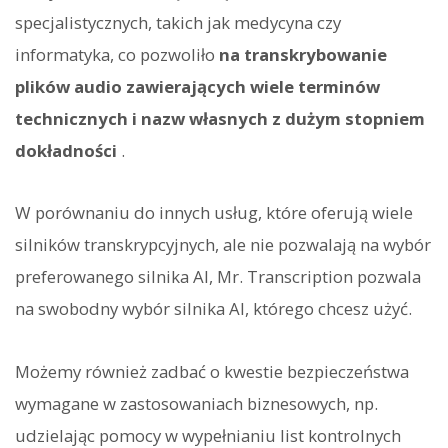
specjalistycznych, takich jak medycyna czy
informatyka, co pozwoliło
na transkrybowanie
plików audio zawierających wiele terminów
technicznych i nazw własnych z dużym stopniem
dokładności
.
W porównaniu do innych usług, które oferują wiele
silników transkrypcyjnych, ale nie pozwalają na wybór
preferowanego silnika AI, Mr. Transcription pozwala
na swobodny wybór silnika AI, którego chcesz użyć.
Możemy również zadbać o kwestie bezpieczeństwa
wymagane w zastosowaniach biznesowych, np.
udzielając pomocy w wypełnianiu list kontrolnych