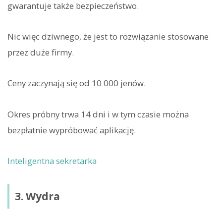
gwarantuje także bezpieczeństwo.
Nic więc dziwnego, że jest to rozwiązanie stosowane
przez duże firmy.
Ceny zaczynają się od 10 000 jenów.
Okres próbny trwa 14 dni i w tym czasie można
bezpłatnie wypróbować aplikację.
Inteligentna sekretarka
3. Wydra