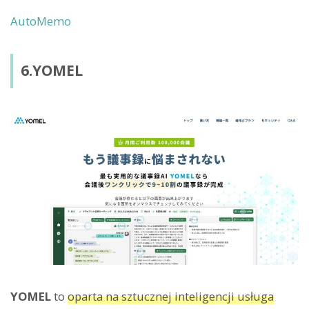
AutoMemo
6.YOMEL
YOMEL
to
oparta na sztucznej inteligencji usługa