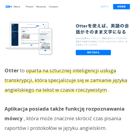
Otter
to
oparta na sztucznej inteligencji usługa
transkrypcji, która specjalizuje się w zamianie języka
angielskiego na tekst w czasie rzeczywistym
.
Aplikacja posiada także funkcję rozpoznawania
mówcy
, która może znacznie skrócić czas pisania
raportów i protokołów w języku angielskim.