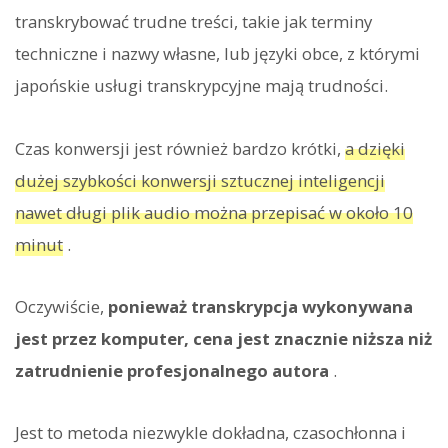
transkrybować trudne treści, takie jak terminy
techniczne i nazwy własne, lub języki obce, z którymi
japońskie usługi transkrypcyjne mają trudności.
Czas konwersji jest również bardzo krótki,
a dzięki
dużej szybkości konwersji sztucznej inteligencji
nawet długi plik audio można przepisać w około 10
minut
.
Oczywiście,
ponieważ transkrypcja wykonywana
jest przez komputer, cena jest znacznie niższa niż
zatrudnienie profesjonalnego autora
.
Jest to metoda niezwykle dokładna, czasochłonna i