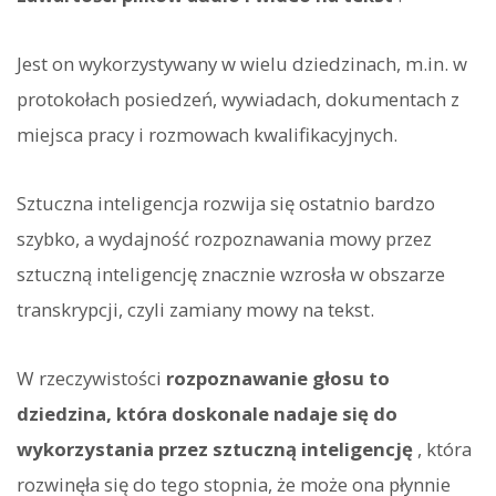
Jest on wykorzystywany w wielu dziedzinach, m.in. w
protokołach posiedzeń, wywiadach, dokumentach z
miejsca pracy i rozmowach kwalifikacyjnych.
Sztuczna inteligencja rozwija się ostatnio bardzo
szybko, a wydajność rozpoznawania mowy przez
sztuczną inteligencję znacznie wzrosła w obszarze
transkrypcji, czyli zamiany mowy na tekst.
W rzeczywistości
rozpoznawanie głosu to
dziedzina, która doskonale nadaje się do
wykorzystania przez sztuczną inteligencję
, która
rozwinęła się do tego stopnia, że może ona płynnie