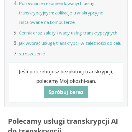
Porównanie rekomendowanych usług
transkrypcyjnych: aplikacje transkrypcyjne
instalowane na komputerze
Cennik oraz zalety i wady usług transkrypcyjnych
Jak wybrać usługę transkrypcji w zależności od celu
streszczenie
Jeśli potrzebujesz bezpłatnej transkrypcji,
polecamy Mojiokoshi-san.
Spróbuj teraz
Polecamy usługi transkrypcji AI
do transkrypcji